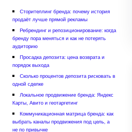
Сторителлинг бренда: почему история
продаёт лучше прямой рекламы
Ребрендинг и репозиционирование: когда
ренду пора меняться и как не потерять
аудиторию
Просадка депозита: цена возврата и
порядок выхода
Сколько процентов депозита рисковать
одной сделке
Локальное продвижение бренда: Яндекс
Карты, Авито и геотаргетин
Коммуникационная матрица бренда: как
ыбрать каналы продвижения под цель, а
не по привычке