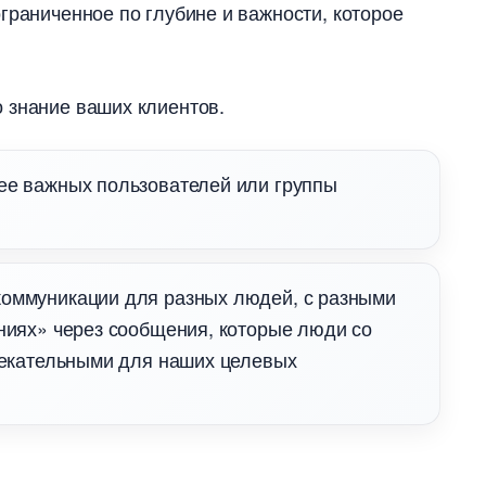
граниченное по глубине и важности, которое
 знание ваших клиентов.
ее важных пользователей или группы
коммуникации для разных людей, с разными
иях» через сообщения, которые люди со
екательными для наших целевых