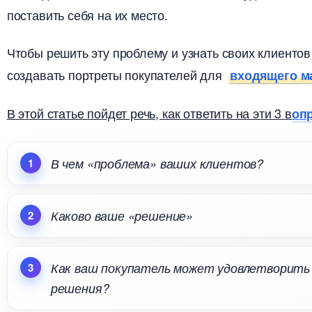
поставить себя на их место.
Чтобы решить эту проблему и узнать своих клиентов 
создавать портреты покупателей для
ходящего ма
этой статье пойдет речь, как ответить на эти 3
оп
чем «проблема» ваших клиентов?
Каково ваше «решение»
Как ваш покупатель может удовлетворить
решения?