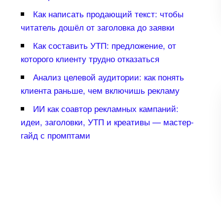
Как написать продающий текст: чтобы
читатель дошёл от заголовка до заявки
Как составить УТП: предложение, от
которого клиенту трудно отказаться
Анализ целевой аудитории: как понять
клиента раньше, чем включишь рекламу
ИИ как соавтор рекламных кампаний:
идеи, заголовки, УТП и креативы — мастер-
айд с промптами