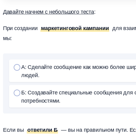
Давайте начнем с небольшого теста
:
При создании
для взаим
маркетинговой кампании
мы:
А: Сделайте сообщение как можно более шир
людей.
Б: Создавайте специальные сообщения для 
потребностями.
Если вы
— вы на правильном пути. Ес
ответили Б