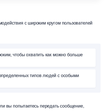
одействия с широким кругом пользователей
оким, чтобы охватить как можно больше
определенных типов людей с особыми
ли вы попытаетесь передать сообщение,