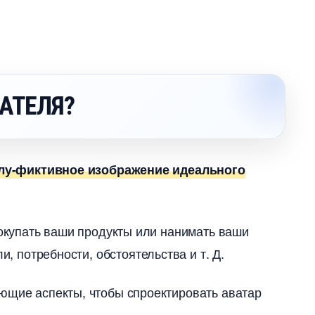
АТЕЛЯ?
лу-фиктивное изображение идеального
покупать ваши продукты или нанимать ваши
ли, потребности, обстоятельства и т. Д.
ющие аспекты, чтобы спроектировать аватар