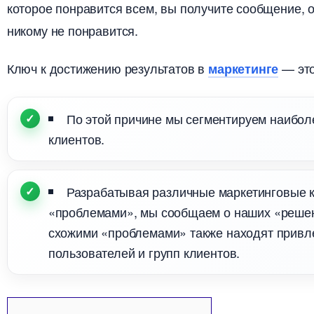
которое понравится всем, вы получите сообщение, о
никому не понравится.
Ключ к достижению результато
— это
маркетинге
По этой причине мы сегментируем наибол
клиентов.
Разрабатывая различные маркетинговые 
«проблемами», мы сообщаем о наших «решен
схожими «проблемами» также находят привл
пользователей и групп клиентов.