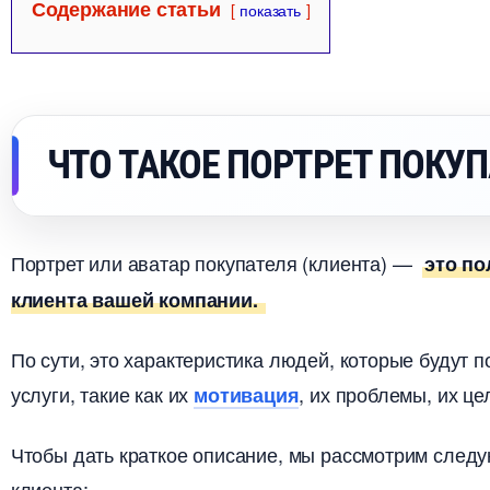
Содержание статьи
показать
ЧТО ТАКОЕ ПОРТРЕТ ПОКУП
Портрет или аватар покупателя (клиента) —
это по
клиента вашей компании.
По сути, это характеристика людей, которые будут 
услуги, такие как их
, их проблемы, их це
мотивация
Чтобы дать краткое описание, мы рассмотрим следу
клиента: