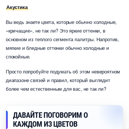
Акустика
ы ведь знаете цвета, которые обычно холодные,
«кричащие», не так ли? Это яркие оттенки,
основном из теплого сегмента палитры. Напротив,
мягкие и бледные оттенки обычно холодные и
спокойные.
Просто попробуйте подумать об этом невероятном
диапазоне связей и правил, который выглядит
олее чем естественным для вас, не так ли?
ДАВАЙТЕ ПОГОВОРИМ О
КАЖДОМ ИЗ ЦВЕТО