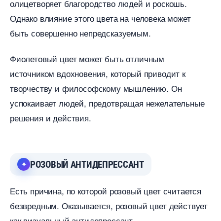
олицетворяет благородство людей и роскошь.
Однако влияние этого цвета на человека может
ыть совершенно непредсказуемым.
Фиолетовый цвет может быть отличным
источником вдохновения, который приводит к
творчеству и философскому мышлению. Он
успокаивает людей, предотвращая нежелательные
решения и действия.
РОЗОВЫЙ АНТИДЕПРЕССАНТ
Есть причина, по которой розовый цвет считается
езвредным. Оказывается, розовый цвет действует
как визуальный антидепрессант.