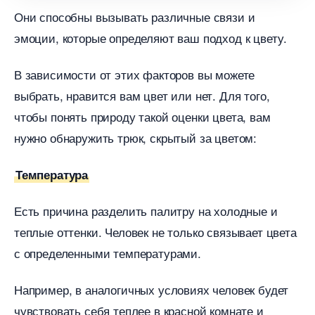
Они способны вызывать различные связи и
эмоции, которые определяют ваш подход к цвету.
зависимости от этих факторов вы можете
ыбрать, нравится вам цвет или нет. Для того,
чтобы понять природу такой оценки цвета, вам
нужно обнаружить трюк, скрытый за цветом:
Температура
Есть причина разделить палитру на холодные и
теплые оттенки. Человек не только связывает цвета
с определенными температурами.
Например, в аналогичных условиях человек будет
чувствовать себя теплее в красной комнате и