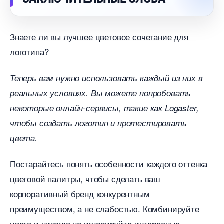
Знаете ли вы лучшее цветовое сочетание для
логотипа?
Теперь вам нужно использовать каждый из них
реальных условиях. Вы можете попробовать
некоторые онлайн-сервисы, такие как Logaster,
чтобы создать логотип и протестировать
цвета.
Постарайтесь понять особенности каждого оттенка
цветовой палитры, чтобы сделать ваш
корпоративный бренд конкурентным
преимуществом, а не слабостью. Комбинируйте
цвета и никогда не игнорируйте интересные