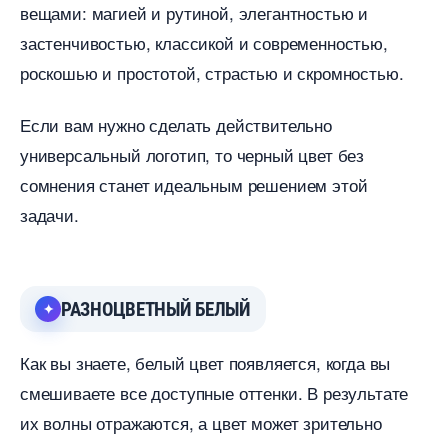
ещами: магией и рутиной, элегантностью и
застенчивостью, классикой и современностью,
роскошью и простотой, страстью и скромностью.
Если вам нужно сделать действительно
универсальный логотип, то черный цвет без
сомнения станет идеальным решением этой
задачи.
РАЗНОЦВЕТНЫЙ БЕЛЫЙ
Как вы знаете, белый цвет появляется, когда вы
смешиваете все доступные оттенки. В результате
их волны отражаются, а цвет может зрительно