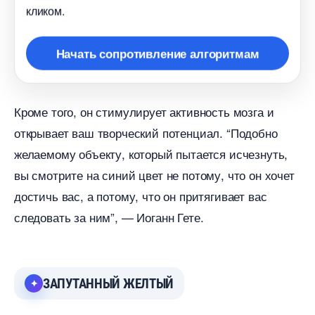
кликом.
Начать сопротивление алгоритмам
Кроме того, он стимулирует активность мозга и
открывает ваш творческий потенциал. “Подобно
желаемому объекту, который пытается исчезнуть,
ы смотрите на синий цвет не потому, что он хочет
достичь вас, а потому, что он притягивает вас
следовать за ним”, — Иоганн Гете.
ЗАПУТАННЫЙ ЖЕЛТЫЙ