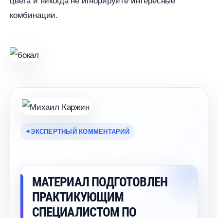
комбинации.
ЭКСПЕРТНЫЙ КОММЕНТАРИЙ
МАТЕРИАЛ ПОДГОТОВЛЕН
ПРАКТИКУЮЩИМ
СПЕЦИАЛИСТОМ ПО