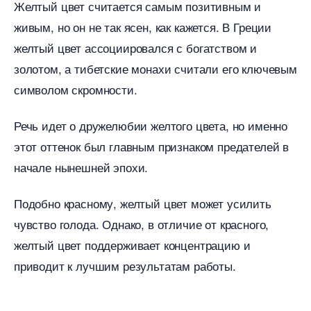
Желтый цвет считается самым позитивным и
живым, но он не так ясен, как кажется. В Греции
желтый цвет ассоциировался с богатством и
золотом, а тибетские монахи считали его ключевым
символом скромности.
Речь идет о дружелюбии желтого цвета, но именно
этот оттенок был главным признаком предателей
начале нынешней эпохи.
Подобно красному, желтый цвет может усилить
чувство голода. Однако, в отличие от красного,
желтый цвет поддерживает концентрацию и
приводит к лучшим результатам работы.