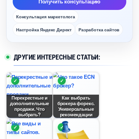
Получить консультацию
Консультация маркетолога
Настройка Яндекс Директ
Разработка сайто
ДРУГИЕ ИНТЕРЕСНЫЕ СТАТЬИ:
Перекрестные и
Как выбрать
дополнительные
рокера форекс.
продажи. Что
Универсальные
ыбрать?
рекомендации