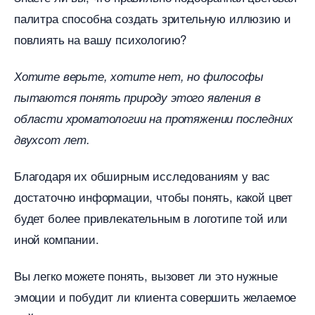
палитра способна создать зрительную иллюзию и
повлиять на вашу психологию?
Хотите верьте, хотите нет, но философы
пытаются понять природу этого явления
области хроматологии на протяжении последних
двухсот лет.
Благодаря их обширным исследованиям у вас
достаточно информации, чтобы понять, какой цвет
удет более привлекательным в логотипе той или
иной компании.
ы легко можете понять, вызовет ли это нужные
эмоции и побудит ли клиента совершить желаемое