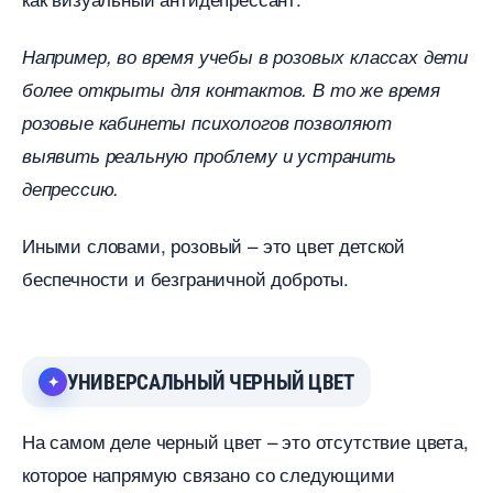
Например, во время учебы в розовых классах дети
олее открыты для контактов. В то же время
розовые кабинеты психологов позволяют
ыявить реальную проблему и устранить
депрессию.
Иными словами, розовый – это цвет детской
еспечности и безграничной доброты.
УНИВЕРСАЛЬНЫЙ ЧЕРНЫЙ ЦВЕТ
На самом деле черный цвет – это отсутствие цвета,
которое напрямую связано со следующими