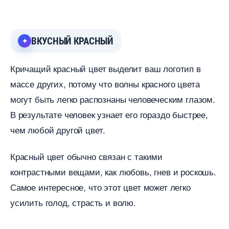
КУСНЫЙ КРАСНЫЙ
Кричащий красный цвет выделит ваш логотип
массе других, потому что волны красного цвета
могут быть легко распознаны человеческим глазом.
результате человек узнает его гораздо быстрее,
чем любой другой цвет.
Красный цвет обычно связан с такими
контрастными вещами, как любовь, гнев и роскошь.
Самое интересное, что этот цвет может легко
усилить голод, страсть и волю.