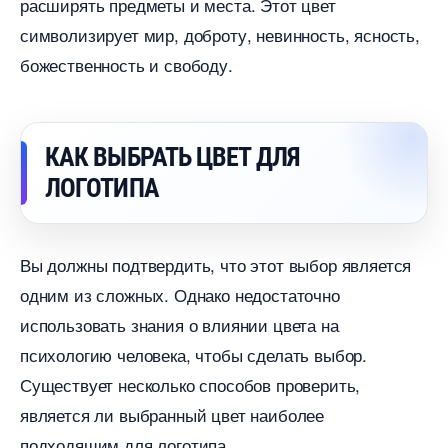
расширять предметы и места. Этот цвет
символизирует мир, доброту, невинность, ясность,
ожественность и свободу.
КАК ВЫБРАТЬ ЦВЕТ ДЛЯ
ЛОГОТИПА
ы должны подтвердить, что этот выбор является
одним из сложных. Однако недостаточно
использовать знания о влиянии цвета на
психологию человека, чтобы сделать выбор.
Существует несколько способов проверить,
является ли выбранный цвет наиболее
подходящим для логотипа.