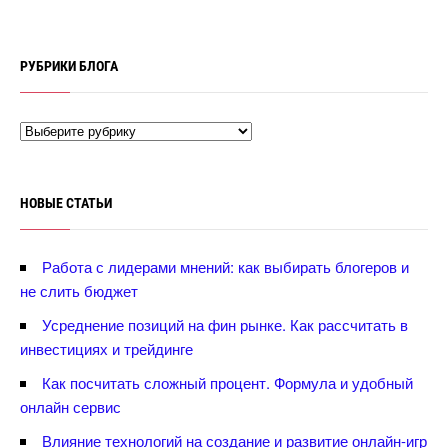
РУБРИКИ БЛОГА
НОВЫЕ СТАТЬИ
Работа с лидерами мнений: как выбирать блогеров и
не слить бюджет
Усреднение позиций на фин рынке. Как рассчитать
инвестициях и трейдинге
Как посчитать сложный процент. Формула и удобный
онлайн сервис
лияние технологий на создание и развитие онлайн-игр