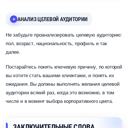
АНАЛИЗ ЦЕЛЕВОЙ АУДИТОРИИ
Не забудьте проанализировать целевую аудиторию:
пол, возраст, национальность, профиль и так
далее.
Постарайтесь понять ключевую причину, по которой
ы хотите стать вашими клиентами, и понять их
ожидания. Вы должны выполнять желания целевой
аудитории всякий раз, когда это возможно, в том
числе и в момент выбора корпоративного цвета.
ЗАКЛЮЧИТЕЛЬНЫЕ СЛОВА