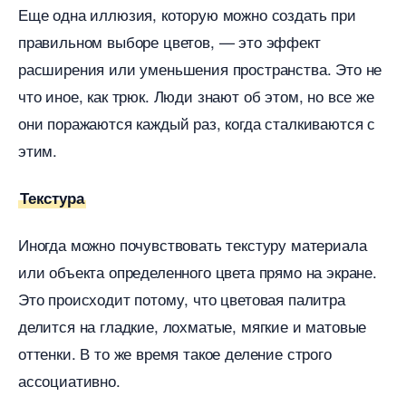
Еще одна иллюзия, которую можно создать при
правильном выборе цветов, — это эффект
расширения или уменьшения пространства. Это не
что иное, как трюк. Люди знают об этом, но все же
они поражаются каждый раз, когда сталкиваются с
этим.
Текстура
Иногда можно почувствовать текстуру материала
или объекта определенного цвета прямо на экране.
Это происходит потому, что цветовая палитра
делится на гладкие, лохматые, мягкие и матовые
оттенки. В то же время такое деление строго
ассоциативно.