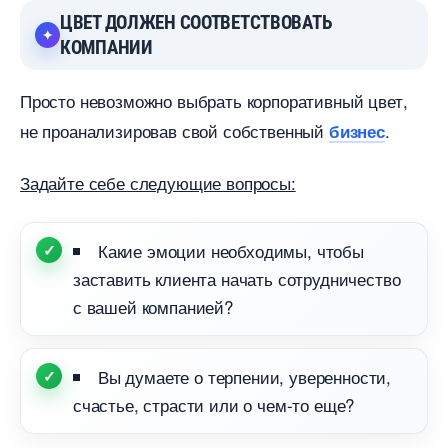
ЦВЕТ ДОЛЖЕН СООТВЕТСТВОВАТЬ
КОМПАНИИ
Просто невозможно выбрать корпоративный цвет,
не проанализировав свой собственный
.
изнес
Задайте себе следующие вопросы:
Какие эмоции необходимы, чтобы
заставить клиента начать сотрудничество
с вашей компанией?
ы думаете о терпении, уверенности,
счастье, страсти или о чем-то еще?