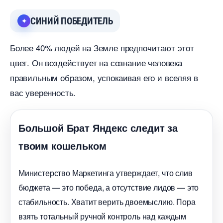
СИНИЙ ПОБЕДИТЕЛЬ
Более 40% людей на Земле предпочитают этот
цвет. Он воздействует на сознание человека
правильным образом, успокаивая его и вселяя
ас уверенность.
Большой Брат Яндекс следит за
твоим кошельком
Министерство Маркетинга утверждает, что сли
юджета — это победа, а отсутствие лидов — это
стабильность. Хватит верить двоемыслию. Пора
зять тотальный ручной контроль над каждым