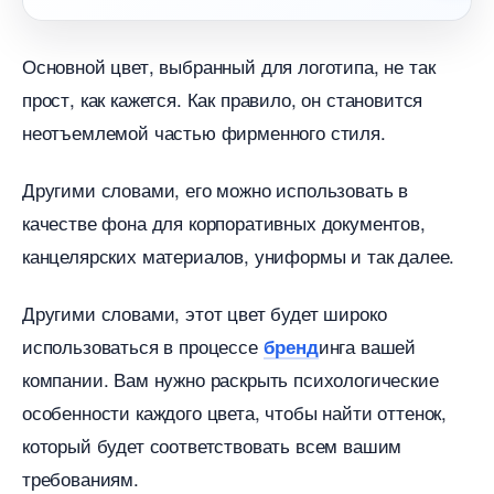
Основной цвет, выбранный для логотипа, не так
прост, как кажется. Как правило, он становится
неотъемлемой частью фирменного стиля.
Другими словами, его можно использовать
качестве фона для корпоративных документов,
канцелярских материалов, униформы и так далее.
Другими словами, этот цвет будет широко
использоваться в процессе
инга вашей
ренд
компании. Вам нужно раскрыть психологические
особенности каждого цвета, чтобы найти оттенок,
который будет соответствовать всем вашим
требованиям.