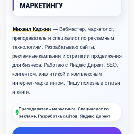
МАРКЕТИНГУ
— Вебмастер, маркетолог,
Михаил Каржин
преподаватель и специалист по рекламным
технологиям. Разрабатываю сайты,
рекламные кампании и стратегии продвижения
для бизнеса. Работаю с Яндекс Директ, SEO,
контентом, аналитикой и комплексным
интернет-маркетингом. Пишу полезные статьи
и книги.
Преподаватель маркетинга. Специалист по
рекламе. Разработка сайтов. Яндекс Директ