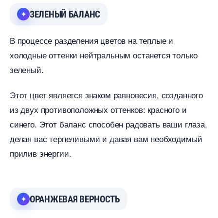
ЗЕЛЕНЫЙ БАЛАНС
процессе разделения цветов на теплые и
холодные оттенки нейтральным останется только
зеленый.
Этот цвет является знаком равновесия, созданного
из двух противоположных оттенков: красного и
синего. Этот баланс способен радовать ваши глаза,
делая вас терпеливыми и давая вам необходимый
прилив энергии.
ОРАНЖЕВАЯ ВЕРНОСТЬ