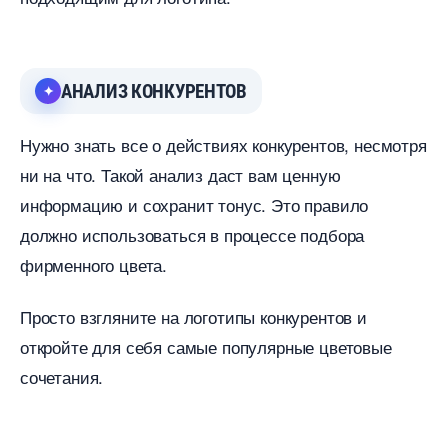
АНАЛИЗ КОНКУРЕНТО
Нужно знать все о действиях конкурентов, несмотря
ни на что. Такой анализ даст вам ценную
информацию и сохранит тонус. Это правило
должно использоваться в процессе подбора
фирменного цвета.
Просто взгляните на логотипы конкурентов и
откройте для себя самые популярные цветовые
сочетания.