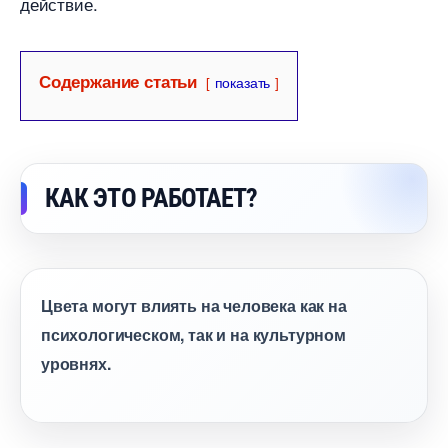
действие.
Содержание статьи
показать
КАК ЭТО РАБОТАЕТ?
Цвета могут влиять на человека как на
психологическом, так и на культурном
уровнях.