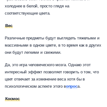
холоднее в белой, просто глядя на
соответствующие цвета.
ес
Различные предметы будут выглядеть тяжелыми и
массивными в одном цвете, в то время как в других
они будут легкими и свежими.
Да, это игра человеческого мозга. Однако этот
интересный эффект позволяет говорить о том, что
цвет отвечает за изменение веса хотя бы
психологическом аспекте этого
а.
опрос
Космос