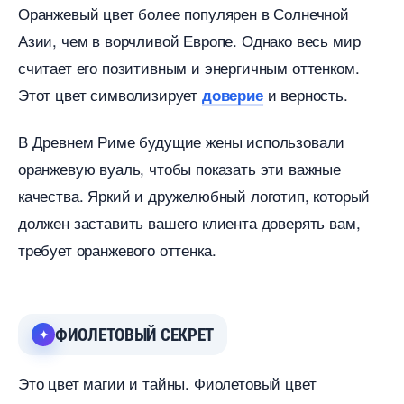
Оранжевый цвет более популярен в Солнечной
Азии, чем в ворчливой Европе. Однако весь мир
считает его позитивным и энергичным оттенком.
Этот цвет символизирует
и верность.
доверие
Древнем Риме будущие жены использовали
оранжевую вуаль, чтобы показать эти важные
качества. Яркий и дружелюбный логотип, который
должен заставить вашего клиента доверять вам,
требует оранжевого оттенка.
ФИОЛЕТОВЫЙ СЕКРЕТ
Это цвет магии и тайны. Фиолетовый цвет