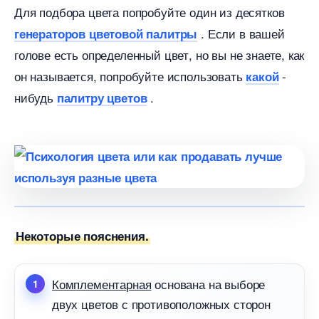
Для подбора цвета попробуйте один из десятко
. Если в вашей
енераторов цветовой палитры
олове есть определенный цвет, но вы не знаете, как
он называется, попробуйте использовать
-
какой
нибудь
.
палитру цвето
Некоторые пояснения.
Комплементарная
основана на выборе
двух цветов с противоположных сторон