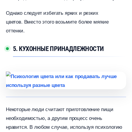
Однако следует избегать ярких и резких
цветов. Вместо этого возьмите более мягкие
оттенки.
5. КУХОННЫЕ ПРИНАДЛЕЖНОСТИ
Некоторые люди считают приготовление пищи
необходимостью, а другим процесс очень
нравится. В любом случае, используя психологию