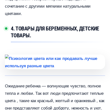
сочетание с другими мягкими натуральными
цветами.
4. ТОВАРЫ ДЛЯ БЕРЕМЕННЫХ, ДЕТСКИЕ
ТОВАРЫ.
Ожидание ребенка — волнующее чувство, полное
тепла и любви. Так вот люди предпочитают теплые
цвета , такие как красный, желтый и оранжевый , как
они представляют собой доброту, нежность и уют.