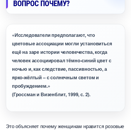
ОПРОС ПОЧЕМУ?
«Исследователи предполагают, что
цветовые ассоциации могли установиться
ещё на заре истории человечества, когда
человек ассоциировал тёмно-синий цвет с
ночью и, как следствие, пассивностью, а
ярко-жёлтый – с солнечным светом и
пробуждением.»
(Гроссман и Визенблит, 1999, с. 2).
Это объясняет почему женщинам нравится розовые