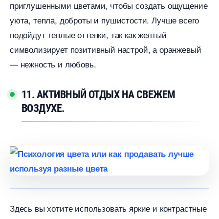
приглушенными цветами, чтобы создать ощущение
уюта, тепла, доброты и пушистости. Лучше всего
подойдут теплые оттенки, так как желтый
символизирует позитивный настрой, а оранжевый
— нежность и любовь.
11. АКТИВНЫЙ ОТДЫХ НА СВЕЖЕМ
ОЗДУХЕ.
Здесь вы хотите использовать яркие и контрастные