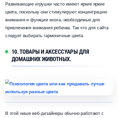
Развивающие игрушки часто имеют яркие яркие
цвета, поскольку они стимулируют концентрацию
нимания и функции мозга, необходимые для
привлечения внимания ребенка. Так что для сайта
следует выбирать гармоничные цвета.
10. ТОВАРЫ И АКСЕССУАРЫ ДЛЯ
ДОМАШНИХ ЖИВОТНЫХ.
этой нише веб-дизайнеры обычно работают с