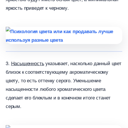
яркость приведет к черному.
3.
Насыщенность
указывает, насколько данный цвет
лизок к соответствующему ахроматическому
цвету, то есть оттенку серого. Уменьшение
насыщенности любого хроматического цвета
сделает его блеклым и в конечном итоге станет
серым.