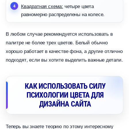
Квадратная схема:
четыре цвета
равномерно распределены на колесе.
любом случае рекомендуется использовать
палитре не более трех цветов. Белый обычно
хорошо работает в качестве фона, а другие отлично
подходят, если вы хотите выделить важные детали.
КАК ИСПОЛЬЗОВАТЬ СИЛУ
ПСИХОЛОГИИ ЦВЕТА ДЛЯ
ДИЗАЙНА САЙТА
Теперь вы знаете теорию по этому интересному