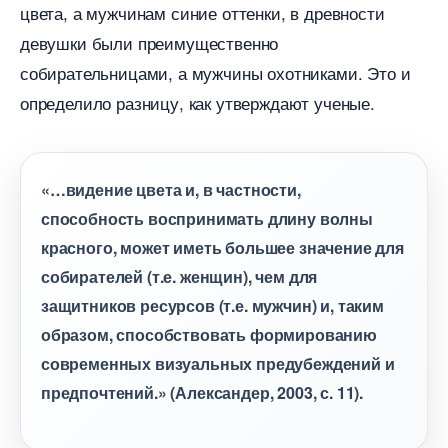
цвета, а мужчинам синие оттенки, в древности
девушки были преимущественно
собирательницами, а мужчины охотниками. Это и
определило разницу, как утверждают ученые.
«…видение цвета и, в частности,
способность воспринимать длину волны
красного, может иметь большее значение для
собирателей (т.е. женщин), чем для
защитников ресурсов (т.е. мужчин) и, таким
образом, способствовать формированию
современных визуальных предубеждений и
предпочтений.» (Александер, 2003, с. 11).