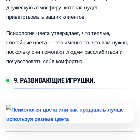
дружескую атмосферу, которая будет
приветствовать ваших клиентов.
Психология цвета утверждает, что теплые,
спокойные цвета — это именно то, что вам нужно,
поскольку они помогают людям расслабиться и
почувствовать себя комфортно.
9. РАЗВИВАЮЩИЕ ИГРУШКИ.