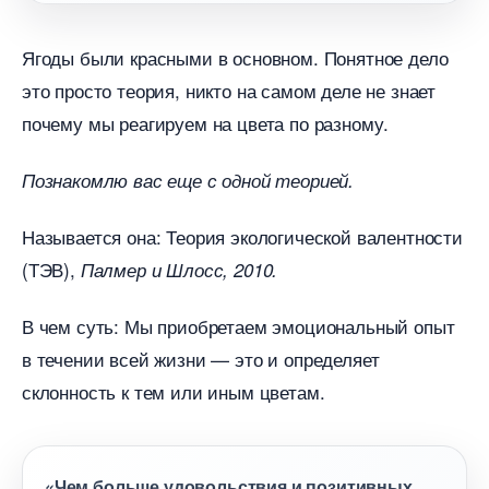
Ягоды были красными в основном. Понятное дело
это просто теория, никто на самом деле не знает
почему мы реагируем на цвета по разному.
Познакомлю вас еще с одной теорией.
Называется она: Теория экологической валентности
(ТЭВ),
Палмер и Шлосс, 2010.
чем суть: Мы приобретаем эмоциональный опыт
течении всей жизни — это и определяет
склонность к тем или иным цветам.
«Чем больше удовольствия и позитивных