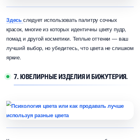
следует использовать палитру сочных
Здесь
красок, многие из которых идентичны цвету пудр,
помад и другой косметики. Теплые оттенки — ваш
лучший выбор, но убедитесь, что цвета не слишком
яркие.
7. ЮВЕЛИРНЫЕ ИЗДЕЛИЯ И БИЖУТЕРИЯ.