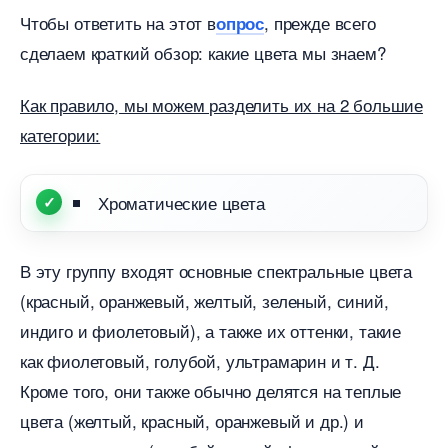
Чтобы ответить на этот
, прежде всего
опрос
сделаем краткий обзор: какие цвета мы знаем?
Как правило, мы можем разделить их на 2 большие
категории:
Хроматические цвета
эту группу входят основные спектральные цвета
(красный, оранжевый, желтый, зеленый, синий,
индиго и фиолетовый), а также их оттенки, такие
как фиолетовый, голубой, ультрамарин и т. Д.
Кроме того, они также обычно делятся на теплые
цвета (желтый, красный, оранжевый и др.) и