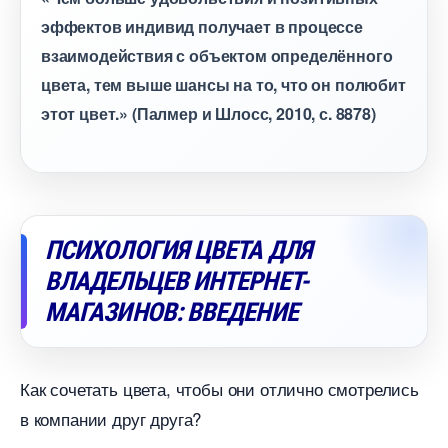
эффектов индивид получает в процессе
заимодействия с объектом определённого
цвета, тем выше шансы на то, что он полюбит
этот цвет.» (Палмер и Шлосс, 2010, с. 8878)
ПСИХОЛОГИЯ ЦВЕТА ДЛЯ
ЛАДЕЛЬЦЕВ ИНТЕРНЕТ-
МАГАЗИНОВ: ВВЕДЕНИЕ
Как сочетать цвета, чтобы они отлично смотрелись
компании друг друга?