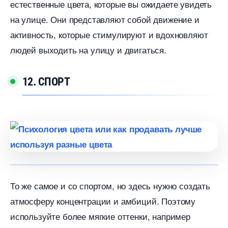
естественные цвета, которые вы ожидаете увидеть
на улице. Они представляют собой движение и
активность, которые стимулируют и вдохновляют
людей выходить на улицу и двигаться.
12. СПОРТ
То же самое и со спортом, но здесь нужно создать
атмосферу концентрации и амбиций. Поэтому
используйте более мягкие оттенки, например