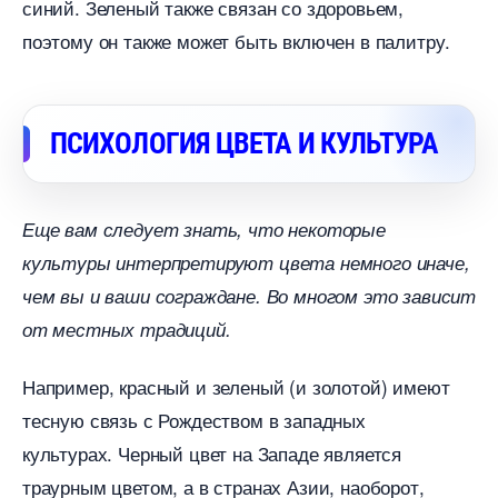
синий. Зеленый также связан со здоровьем,
поэтому он также может быть включен в палитру.
ПСИХОЛОГИЯ ЦВЕТА И КУЛЬТУРА
Еще вам следует знать, что некоторые
культуры интерпретируют цвета немного иначе,
чем вы и ваши сограждане. Во многом это зависит
от местных традиций.
Например, красный и зеленый (и золотой) имеют
тесную связь с Рождеством в западных
культурах. Черный цвет на Западе является
траурным цветом, а в странах Азии, наоборот,