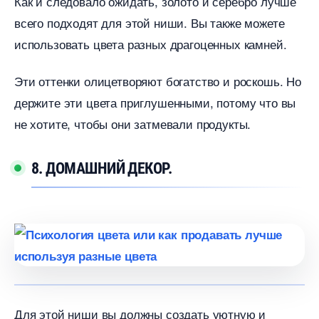
Как и следовало ожидать, золото и серебро лучше
сего подходят для этой ниши. Вы также можете
использовать цвета разных драгоценных камней.
Эти оттенки олицетворяют богатство и роскошь. Но
держите эти цвета приглушенными, потому что вы
не хотите, чтобы они затмевали продукты.
8. ДОМАШНИЙ ДЕКОР.
Для этой ниши вы должны создать уютную и