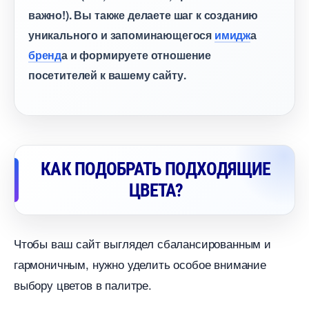
ажно!). Вы также делаете шаг к созданию
уникального и запоминающегося
имидж
а
ренд
а и формируете отношение
посетителей к вашему сайту.
КАК ПОДОБРАТЬ ПОДХОДЯЩИЕ
ЦВЕТА?
Чтобы ваш сайт выглядел сбалансированным и
армоничным, нужно уделить особое внимание
ыбору цветов в палитре.