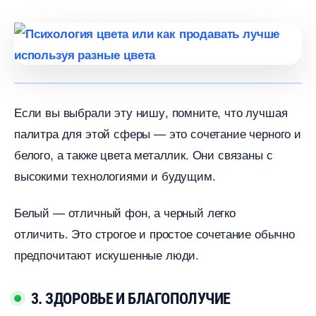
Если вы выбрали эту нишу, помните, что лучшая
палитра для этой сферы — это сочетание черного и
елого, а также цвета металлик. Они связаны с
ысокими технологиями и будущим.
Белый — отличный фон, а черный легко
отличить. Это строгое и простое сочетание обычно
предпочитают искушенные люди.
3. ЗДОРОВЬЕ И БЛАГОПОЛУЧИЕ