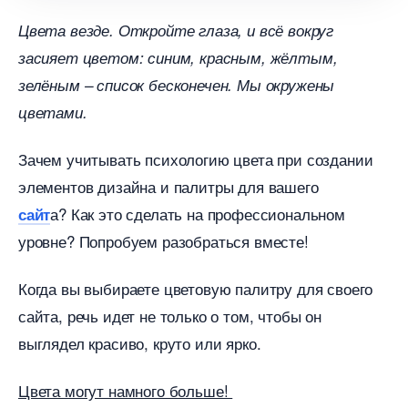
Цвета везде. Откройте глаза, и всё вокру
засияет цветом: синим, красным, жёлтым,
зелёным – список бесконечен. Мы окружены
цветами.
Зачем учитывать психологию цвета при создании
элементов дизайна и палитры для вашего
а? Как это сделать на профессиональном
сайт
уровне? Попробуем разобраться вместе!
Когда вы выбираете цветовую палитру для своего
сайта, речь идет не только о том, чтобы он
ыглядел красиво, круто или ярко.
Цвета могут намного больше!