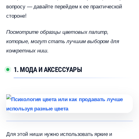
опросу — давайте перейдем к ее практической
стороне!
Посмотрите образцы цветовых палитр,
которые, могут стать лучшим выбором для
конкретных ниш.
1. МОДА И АКСЕССУАРЫ
Для этой ниши нужно использовать яркие и