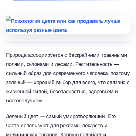
Природа ассоциируется с бескрайними травяными
полями, склонами и лесами. Растительность —
сильный образ для современного человека, поэтому
зеленый — хороший выбор для всего, что связано с
жизненной силой, безопасностью, здоровьем и
лагополучием .
Зеленый цвет — самый умиротворяющий. Его
часто используют для рекламы лекарств и
медицинских товаров. Хорошо подойдет и