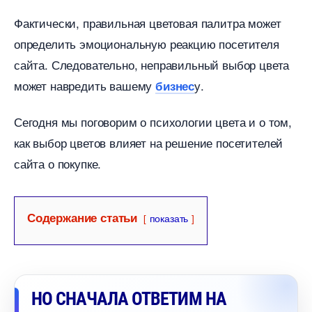
Фактически, правильная цветовая палитра может
определить эмоциональную реакцию посетителя
сайта. Следовательно, неправильный выбор цвета
может навредить вашему
у.
изнес
Сегодня мы поговорим о психологии цвета и о том,
как выбор цветов влияет на решение посетителей
сайта о покупке.
Содержание статьи
показать
НО СНАЧАЛА ОТВЕТИМ НА