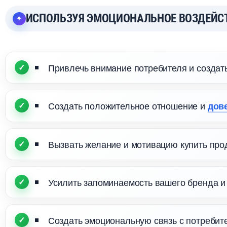
ИСПОЛЬЗУЯ ЭМОЦИОНАЛЬНОЕ ВОЗДЕЙСТВ
Привлечь внимание потребителя и создать 
Создать положительное отношение и
дов
ызвать желание и мотивацию купить прод
Усилить запоминаемость вашего бренда и 
Создать эмоциональную связь с потребит