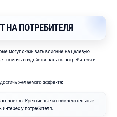
ЕТ НА ПОТРЕБИТЕЛЯ
орые могут оказывать влияние на целевую
ет помочь воздействовать на потребителя и
 достичь желаемого эффекта:
аголовков. Креативные и привлекательные
ь интерес у потребителя.