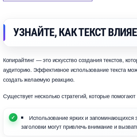
УЗНАЙТЕ, КАК ТЕКСТ ВЛИЯ
Копирайтинг — это искусство создания текстов, кот
аудиторию. Эффективное использование текста мож
создать желаемую реакцию.
Существует несколько стратегий, которые помогают
Использование ярких и запоминающихся з
заголовки могут привлечь внимание и вызват