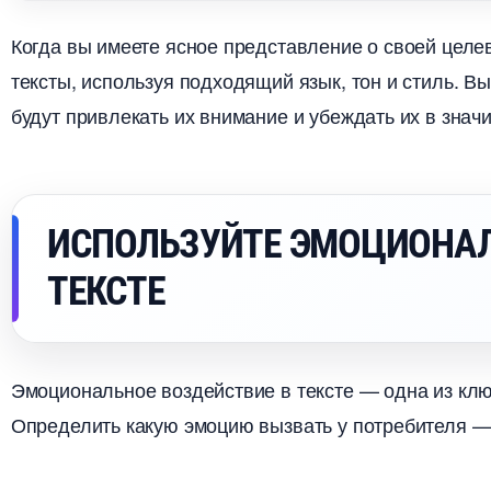
Когда вы имеете ясное представление о своей целе
тексты, используя подходящий язык, тон и стиль. В
удут привлекать их внимание и убеждать их в значи
ИСПОЛЬЗУЙТЕ ЭМОЦИОНА
ТЕКСТЕ
Эмоциональное воздействие в тексте — одна из клю
Определить какую эмоцию вызвать у потребителя — 