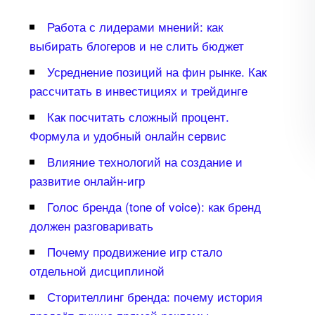
Работа с лидерами мнений: как
ыбирать блогеров и не слить бюджет
Усреднение позиций на фин рынке. Как
рассчитать в инвестициях и трейдинге
Как посчитать сложный процент.
Формула и удобный онлайн сервис
лияние технологий на создание и
развитие онлайн-игр
Голос бренда (tone of voice): как бренд
должен разговаривать
Почему продвижение игр стало
отдельной дисциплиной
Сторителлинг бренда: почему история