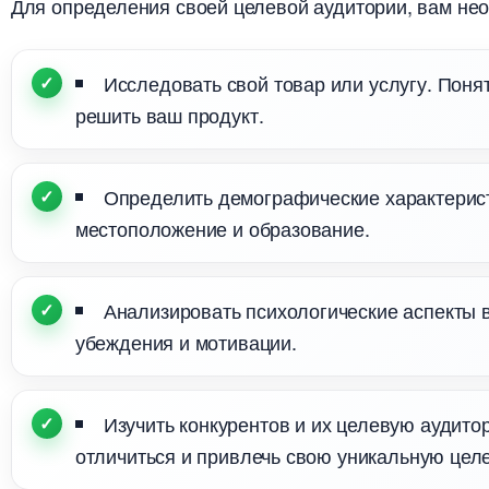
Для определения своей целевой аудитории, вам не
Исследовать свой товар или услугу. Поня
решить ваш продукт.
Определить демографические характеристи
местоположение и образование.
Анализировать психологические аспекты в
убеждения и мотивации.
Изучить конкурентов и их целевую аудито
отличиться и привлечь свою уникальную цел