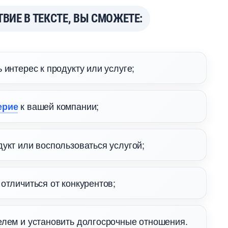
ИЕ В ТЕКСТЕ, ВЫ СМОЖЕТЕ:
интерес к продукту или услуге;
к вашей компании;
ерие
укт или воспользоваться услугой;
отличиться от конкурентов;
елем и установить долгосрочные отношения.