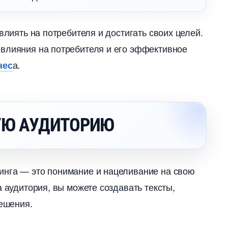
влиять на потребителя и достигать своих целей.
 влияния на потребителя и его эффективное
а.
нес
УЮ АУДИТОРИЮ
инга — это понимание и нацеливание на свою
а аудитория, вы можете создавать тексты,
решения.