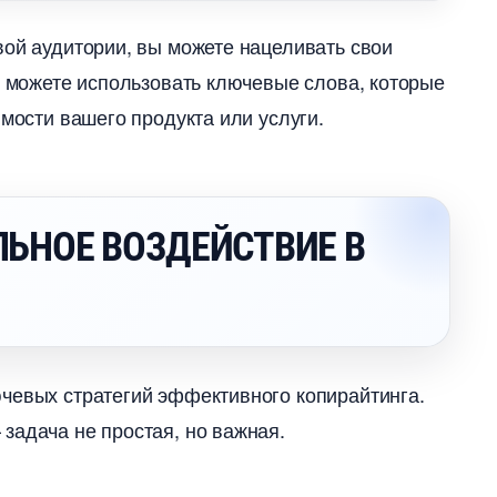
вой аудитории, вы можете нацеливать свои
ы можете использовать ключевые слова, которые
мости вашего продукта или услуги.
ЛЬНОЕ ВОЗДЕЙСТВИЕ
чевых стратегий эффективного копирайтинга.
задача не простая, но важная.