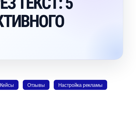
З ТЕКСТ: 5
КТИВНОГО
Кейсы
Отзывы
Настройка рекламы