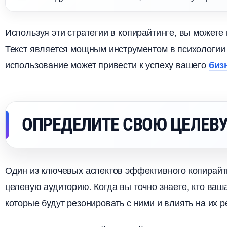
Используя эти стратегии в копирайтинге, вы можете 
Текст является мощным инструментом в психологии
использование может привести к успеху вашего
из
ОПРЕДЕЛИТЕ СВОЮ ЦЕЛЕВ
Один из ключевых аспектов эффективного копирайт
целевую аудиторию. Когда вы точно знаете, кто ваш
которые будут резонировать с ними и влиять на их 