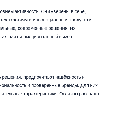
овнем активности. Они уверены в себе,
 технологиям и инновационным продуктам.
альные, современные решения. Их
склюзив и эмоциональный вызов.
 решения, предпочитают надёжность и
иональность и проверенные бренды. Для них
ительные характеристики. Отлично работают