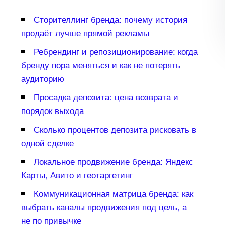
Сторителлинг бренда: почему история
продаёт лучше прямой рекламы
Ребрендинг и репозиционирование: когда
ренду пора меняться и как не потерять
аудиторию
Просадка депозита: цена возврата и
порядок выхода
Сколько процентов депозита рисковать
одной сделке
Локальное продвижение бренда: Яндекс
Карты, Авито и геотаргетин
Коммуникационная матрица бренда: как
ыбрать каналы продвижения под цель, а
не по привычке