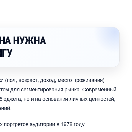
ОНА НУЖНА
НГУ
 (пол, возраст, доход, место проживания)
том для сегментирования рынка. Современный
бюджета, но и на основании личных ценностей,
ений.
 портретов аудитории в 1978 году