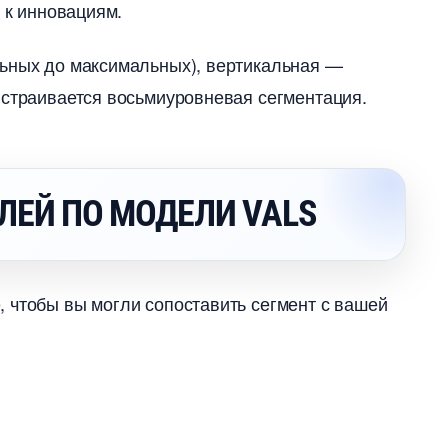
 к инновациям.
льных до максимальных), вертикальная —
ыстраивается восьмиуровневая сегментация.
ЛЕЙ ПО МОДЕЛИ VALS
 чтобы вы могли сопоставить сегмент с вашей