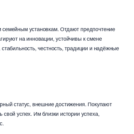
и семейным установкам. Отдают предпочтение
гируют на инновации, устойчивы к смене
 стабильность, честность, традиции и надёжные
рный статус, внешние достижения. Покупают
 свой успех. Им близки истории успеха,
с.