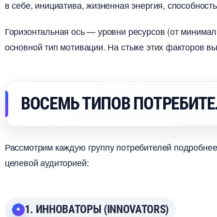
себе, инициатива, жизненная энергия, способность
Горизонтальная ось — уровни ресурсов (от минима
основной тип мотивации. На стыке этих факторов в
ОСЕМЬ ТИПОВ ПОТРЕБИТЕ
Рассмотрим каждую группу потребителей подробнее,
целевой аудиторией:
1. ИННОВАТОРЫ (INNOVATORS)