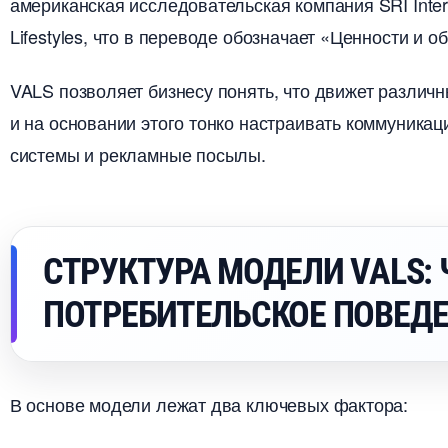
американская исследовательская компания SRI Inter
Lifestyles, что в переводе обозначает «Ценности и о
VALS позволяет бизнесу понять, что движет различ
и на основании этого тонко настраивать коммуникац
системы и рекламные посылы.
СТРУКТУРА МОДЕЛИ VALS: 
ПОТРЕБИТЕЛЬСКОЕ ПОВЕД
основе модели лежат два ключевых фактора: