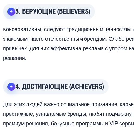
3. ВЕРУЮЩИЕ (BELIEVERS)
Консервативны, следуют традиционным ценностям 
знакомым, часто отечественным брендам. Слабо реа
привычек. Для них эффективна реклама с упором на
решения.
4. ДОСТИГАЮЩИЕ (ACHIEVERS)
Для этих людей важно социальное признание, карье
престижные, узнаваемые бренды, любят подчеркнуть
премиум-решения, бонусные программы и VIP-серви