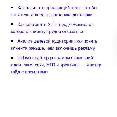
Как написать продающий текст: чтобы
читатель дошёл от заголовка до заявки
Как составить УТП: предложение, от
которого клиенту трудно отказаться
Анализ целевой аудитории: как понять
клиента раньше, чем включишь рекламу
ИИ как соавтор рекламных кампаний:
идеи, заголовки, УТП и креативы — мастер-
айд с промптами