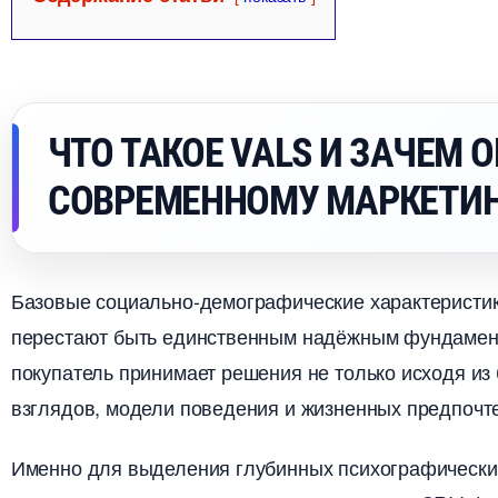
ЧТО ТАКОЕ VALS И ЗАЧЕМ 
СОВРЕМЕННОМУ МАРКЕТИ
Базовые социально-демографические характеристики
перестают быть единственным надёжным фундамен
покупатель принимает решения не только исходя из 
зглядов, модели поведения и жизненных предпочт
Именно для выделения глубинных психографических