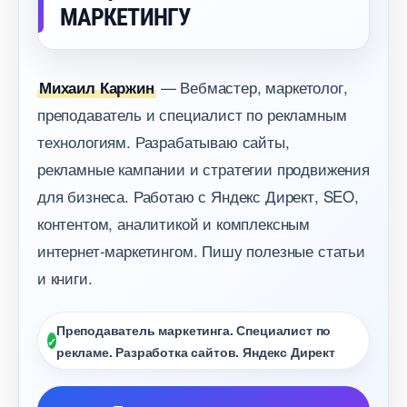
МАРКЕТИНГУ
— Вебмастер, маркетолог,
Михаил Каржин
преподаватель и специалист по рекламным
технологиям. Разрабатываю сайты,
рекламные кампании и стратегии продвижения
для бизнеса. Работаю с Яндекс Директ, SEO,
контентом, аналитикой и комплексным
интернет-маркетингом. Пишу полезные статьи
и книги.
Преподаватель маркетинга. Специалист по
рекламе. Разработка сайтов. Яндекс Директ