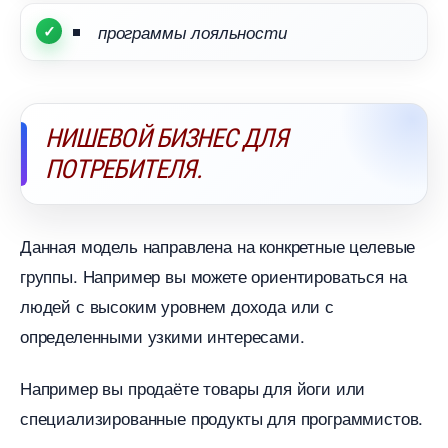
программы лояльности
НИШЕВОЙ БИЗНЕС ДЛЯ
ПОТРЕБИТЕЛЯ.
Данная модель направлена на конкретные целевые
руппы. Например вы можете ориентироваться на
людей с высоким уровнем дохода или с
определенными узкими интересами.
Например вы продаёте товары для йоги или
специализированные продукты для программистов.