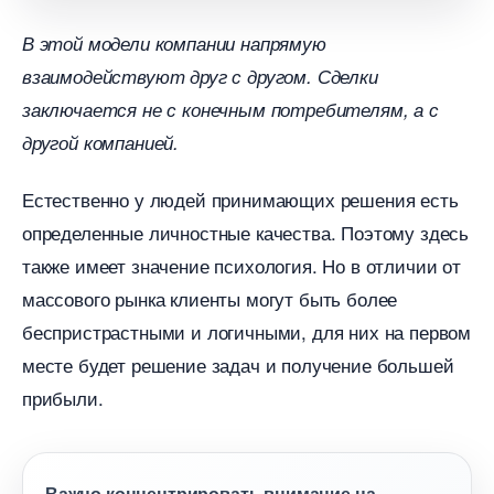
этой модели компании напрямую
заимодействуют друг с другом. Сделки
заключается не с конечным потребителям, а с
другой компанией.
Естественно у людей принимающих решения есть
определенные личностные качества. Поэтому здесь
также имеет значение психология. Но в отличии от
массового рынка клиенты могут быть более
еспристрастными и логичными, для них на первом
месте будет решение задач и получение большей
прибыли.
ажно концентрировать внимание на