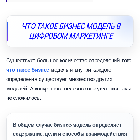
ЧТО ТАКОЕ БИЗНЕС МОДЕЛЬ
ЦИФРОВОМ МАРКЕТИНГЕ
Существует большое количество определений того
модель и внутри каждого
что такое бизнес
определения существует множество других
моделей. А конкретного целевого определения так и
не сложилось.
общем случае бизнес-модель определяет
содержание, цели и способы взаимодействия