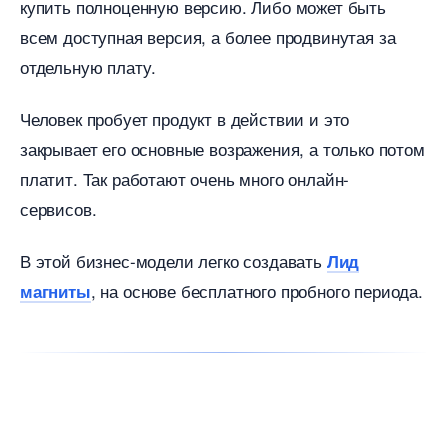
купить полноценную версию. Либо может быть
сем доступная версия, а более продвинутая за
отдельную плату.
Человек пробует продукт в действии и это
закрывает его основные возражения, а только потом
платит. Так работают очень много онлайн-
сервисов.
этой бизнес-модели легко создавать
Лид
, на основе бесплатного пробного периода.
магниты