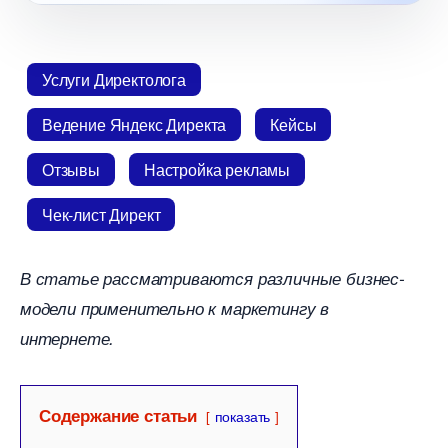
Услуги Директолога
едение Яндекс Директа
Кейсы
Отзывы
Настройка рекламы
Чек-лист Директ
статье рассматриваются различные бизнес-
модели применительно к маркетингу
интернете.
Содержание статьи
показать