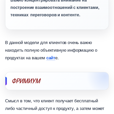
построение взаимоотношений с клиентами,
техниках переговоров и контенте.
данной модели для клиентов очень важно
находить полную объективную информацию о
продуктах на вашем
е.
сайт
ФРИМИУМ
Смысл в том, что клиент получает бесплатный
либо частичный доступ к продукту, а затем может