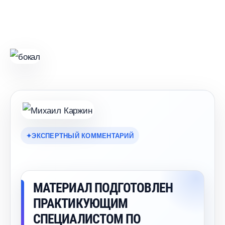
ЭКСПЕРТНЫЙ КОММЕНТАРИЙ
МАТЕРИАЛ ПОДГОТОВЛЕН
ПРАКТИКУЮЩИМ
СПЕЦИАЛИСТОМ ПО