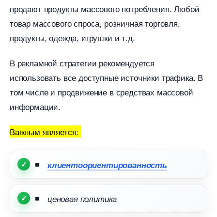
продают продукты массового потребления. Любой
товар массового спроса, розничная торговля,
продукты, одежда, игрушки и т.д.
рекламной стратегии рекомендуется
использовать все доступные источники трафика.
том числе и продвижение в средствах массовой
информации.
ажным является:
клиентоориентированность
ценовая политика