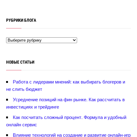
РУБРИКИ БЛОГА
НОВЫЕ СТАТЬИ
Работа с лидерами мнений: как выбирать блогеров и
не слить бюджет
Усреднение позиций на фин рынке. Как рассчитать
инвестициях и трейдинге
Как посчитать сложный процент. Формула и удобный
онлайн сервис
лияние технологий на создание и развитие онлайн-игр