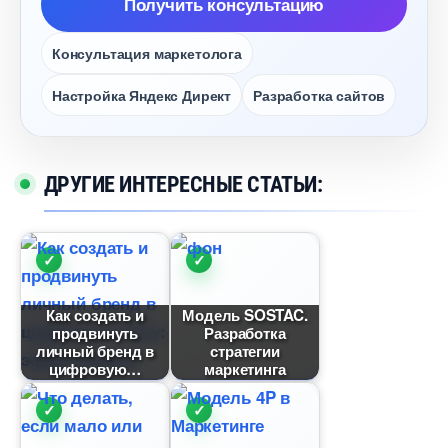
Получить консультацию
Консультация маркетолога
Настройка Яндекс Директ
Разработка сайто
ДРУГИЕ ИНТЕРЕСНЫЕ СТАТЬИ:
Как создать и
Модель SOSTAC.
продвинуть
Разработка
личный бренд
стратегии
цифровую
маркетинга