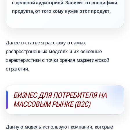
с целевой аудиторией. Зависит от специфики
продукта, от того кому нужен этот продукт.
Далее в статье я расскажу о самых
распространенных моделях и их основные
характеристики с точки зрения маркетинговой
стратегии.
БИЗНЕС ДЛЯ ПОТРЕБИТЕЛЯ НА
МАССОВЫМ РЫНКЕ (B2C)
Данную модель используют компании, которые