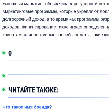
Успешный маркетинг обеспечивает регулярный поток
Маркетинговые программы, которые укрепляют лоял
долгосрочный доход, в то время как программы раз
доходов. Финансирование также играет определенну
клиентам альтернативные способы оплаты, такие ка
0
ЧИТАЙТЕ ТАКЖЕ:
Что такое имя бренда?