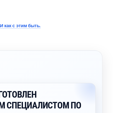
 как с этим быть.
ГОТОВЛЕН
М СПЕЦИАЛИСТОМ ПО