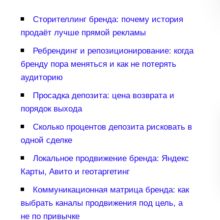
Сторителлинг бренда: почему история
продаёт лучше прямой рекламы
Ребрендинг и репозиционирование: когда
ренду пора меняться и как не потерять
аудиторию
Просадка депозита: цена возврата и
порядок выхода
Сколько процентов депозита рисковать
одной сделке
Локальное продвижение бренда: Яндекс
Карты, Авито и геотаргетин
Коммуникационная матрица бренда: как
ыбрать каналы продвижения под цель, а
не по привычке