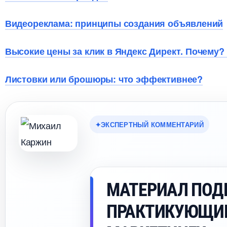
идеореклама: принципы создания объявлений
ысокие цены за клик в Яндекс Директ. Почему? И
Листовки или брошюры: что эффективнее?
ЭКСПЕРТНЫЙ КОММЕНТАРИЙ
МАТЕРИАЛ ПОД
ПРАКТИКУЮЩИ