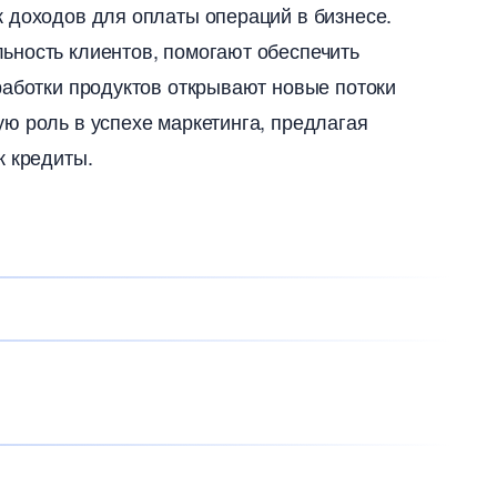
 доходов для оплаты операций в бизнесе.
ьность клиентов, помогают обеспечить
работки продуктов открывают новые потоки
ю роль в успехе маркетинга, предлагая
к кредиты.