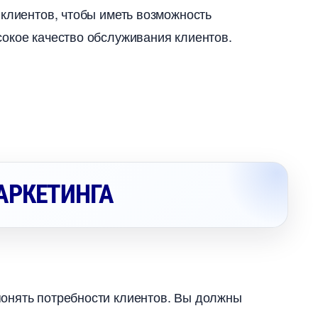
клиентов, чтобы иметь возможность
окое качество обслуживания клиентов.
АРКЕТИНГА
онять потребности клиентов. Вы должны