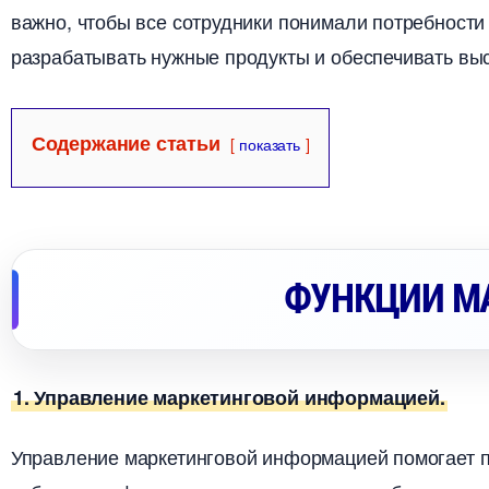
ажно, чтобы все сотрудники понимали потребности 
разрабатывать нужные продукты и обеспечивать выс
Содержание статьи
показать
ФУНКЦИИ М
1. Управление маркетинговой информацией.
Управление маркетинговой информацией помогает п