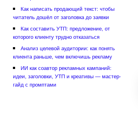
Как написать продающий текст: чтобы
читатель дошёл от заголовка до заявки
Как составить УТП: предложение, от
которого клиенту трудно отказаться
Анализ целевой аудитории: как понять
клиента раньше, чем включишь рекламу
ИИ как соавтор рекламных кампаний:
идеи, заголовки, УТП и креативы — мастер-
айд с промптами