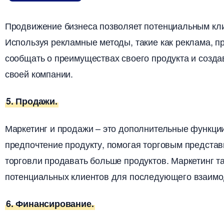
Продвижение бизнеса позволяет потенциальным клие
Используя рекламные методы, такие как реклама, п
сообщать о преимуществах своего продукта и созд
своей компании.
5. Продажи.
Маркетинг и продажи – это дополнительные функции
предпочтение продукту, помогая торговым предста
торговли продавать больше продуктов. Маркетинг т
потенциальных клиентов для последующего взаимо
6. Финансирование.