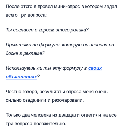
После этого я провел мини-опрос в котором задал
сего три вопроса:
Ты согласен с героем этого ролика?
Применима ли формула, которую он написал на
доске в рекламе?
Используешь ли ты эту формулу
своих
объявлениях
?
Честно говоря, результаты опроса меня очень
сильно озадачили и разочаровали.
Только два человека из двадцати ответили на все
три вопроса положительно.