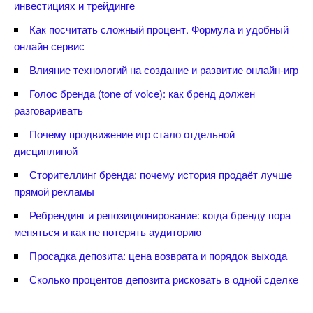
инвестициях и трейдинге
Как посчитать сложный процент. Формула и удобный
онлайн сервис
лияние технологий на создание и развитие онлайн-игр
Голос бренда (tone of voice): как бренд должен
разговаривать
Почему продвижение игр стало отдельной
дисциплиной
Сторителлинг бренда: почему история продаёт лучше
прямой рекламы
Ребрендинг и репозиционирование: когда бренду пора
меняться и как не потерять аудиторию
Просадка депозита: цена возврата и порядок выхода
Сколько процентов депозита рисковать в одной сделке