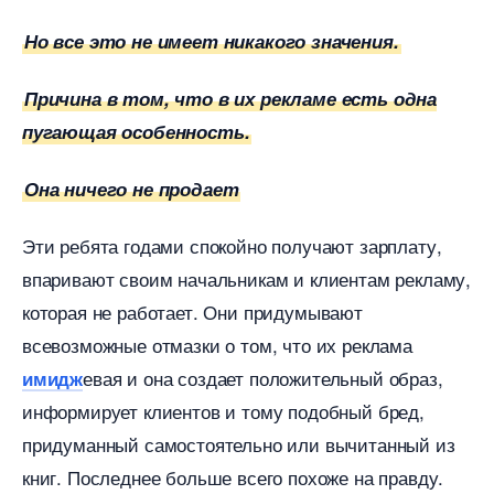
Но все это не имеет никакого значения.
Причина в том, что в их рекламе есть одна
пугающая особенность.
Она ничего не продает
Эти ребята годами спокойно получают зарплату,
паривают своим начальникам и клиентам рекламу,
которая не работает. Они придумывают
севозможные отмазки о том, что их реклама
евая и она создает положительный образ,
имидж
информирует клиентов и тому подобный бред,
придуманный самостоятельно или вычитанный из
книг. Последнее больше всего похоже на правду.