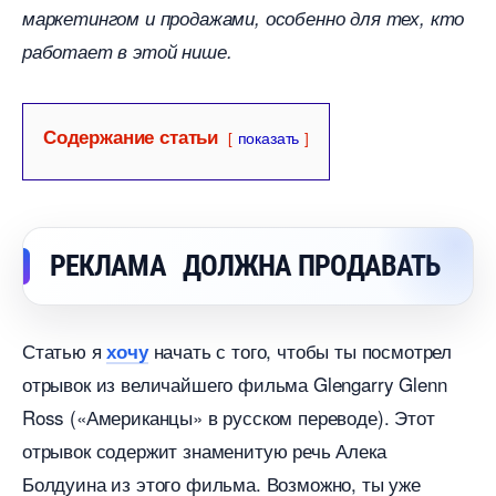
маркетингом и продажами, особенно для тех, кто
работает в этой нише.
Содержание статьи
показать
РЕКЛАМА ДОЛЖНА ПРОДАВАТЬ
Статью я
начать с того, чтобы ты посмотрел
хочу
отрывок из величайшего фильма Glengarry Glenn
Ross («Американцы» в русском переводе). Этот
отрывок содержит знаменитую речь Алека
Болдуина из этого фильма. Возможно, ты уже