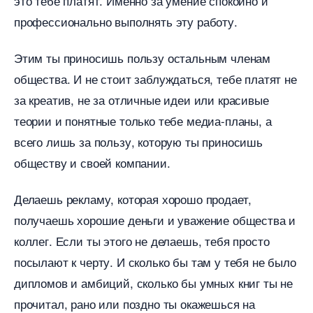
это тебе платят. Именно за умение спокойно и
профессионально выполнять эту работу.
Этим ты приносишь пользу остальным членам
общества. И не стоит заблуждаться, тебе платят не
за креатив, не за отличные идеи или красивые
теории и понятные только тебе медиа-планы, а
сего лишь за пользу, которую ты приносишь
обществу и своей компании.
Делаешь рекламу, которая хорошо продает,
получаешь хорошие деньги и уважение общества и
коллег. Если ты этого не делаешь, тебя просто
посылают к черту. И сколько бы там у тебя не было
дипломов и амбиций, сколько бы умных книг ты не
прочитал, рано или поздно ты окажешься на