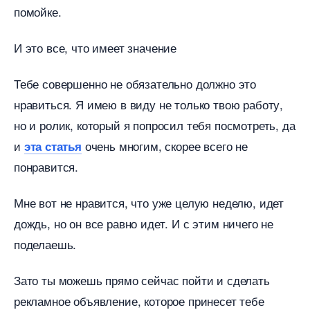
помойке.
И это все, что имеет значение
Тебе совершенно не обязательно должно это
нравиться. Я имею в виду не только твою работу,
но и ролик, который я попросил тебя посмотреть, да
и
очень многим, скорее всего не
эта статья
понравится.
Мне вот не нравится, что уже целую неделю, идет
дождь, но он все равно идет. И с этим ничего не
поделаешь.
Зато ты можешь прямо сейчас пойти и сделать
рекламное объявление, которое принесет тебе