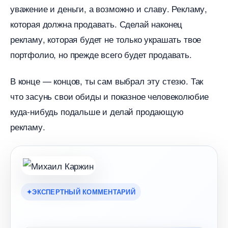
уважение и деньги, а возможно и славу. Рекламу,
которая должна продавать. Сделай наконец
рекламу, которая будет не только украшать твое
портфолио, но прежде всего будет продавать.
конце — концов, ты сам выбрал эту стезю. Так
что засунь свои обиды и показное человеколюбие
куда-нибудь подальше и делай продающую
рекламу.
ЭКСПЕРТНЫЙ КОММЕНТАРИЙ