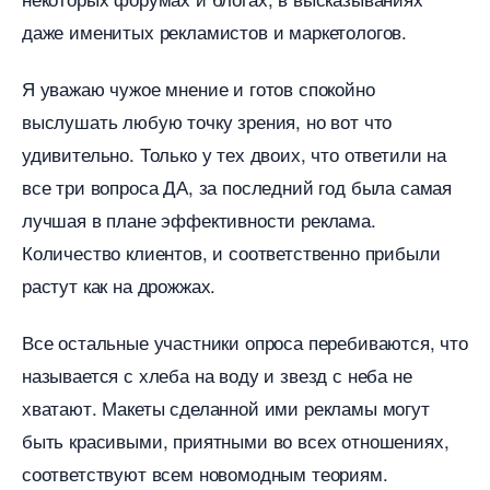
даже именитых рекламистов и маркетологов.
Я уважаю чужое мнение и готов спокойно
ыслушать любую точку зрения, но вот что
удивительно. Только у тех двоих, что ответили на
се три вопроса ДА, за последний год была самая
лучшая в плане эффективности реклама.
Количество клиентов, и соответственно прибыли
растут как на дрожжах.
се остальные участники опроса перебиваются, что
называется с хлеба на воду и звезд с неба не
хватают. Макеты сделанной ими рекламы могут
ыть красивыми, приятными во всех отношениях,
соответствуют всем новомодным теориям.