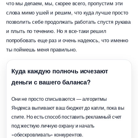
что мы делаем, мы, скорее всего, пропустим эти
слова мимо ушей и решим, что куда лучше просто
позволить себе продолжать работать спустя рукава
и плыть по течению. Но я все-таки решил
попробовать еще раз и очень надеюсь, что именно
ты поймешь меня правильно.
Куда каждую полночь исчезают
деньги с вашего баланса?
Они не просто списываются — алгоритмы
Яндекса выпивают ваш бюджет до капли, пока вы
спите. Но есть способ поставить рекламный счет
под жесткую личную охрану и начать
«обескровливать» конкурентов.