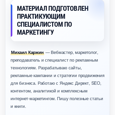
МАТЕРИАЛ ПОДГОТОВЛЕН
ПРАКТИКУЮЩИМ
СПЕЦИАЛИСТОМ ПО
МАРКЕТИНГУ
— Вебмастер, маркетолог,
Михаил Каржин
преподаватель и специалист по рекламным
технологиям. Разрабатываю сайты,
рекламные кампании и стратегии продвижения
для бизнеса. Работаю с Яндекс Директ, SEO,
контентом, аналитикой и комплексным
интернет-маркетингом. Пишу полезные статьи
и книги.