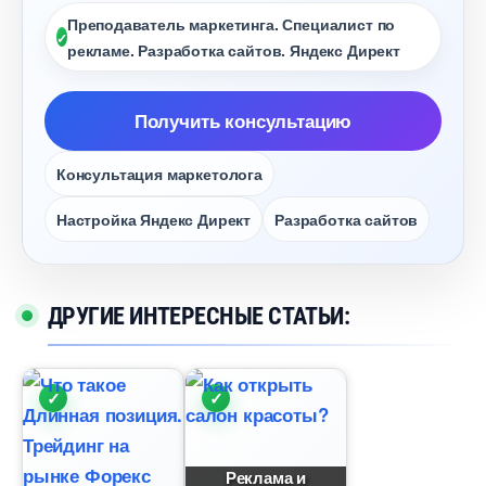
Преподаватель маркетинга. Специалист по
рекламе. Разработка сайтов. Яндекс Директ
Получить консультацию
Консультация маркетолога
Настройка Яндекс Директ
Разработка сайто
ДРУГИЕ ИНТЕРЕСНЫЕ СТАТЬИ:
Реклама и