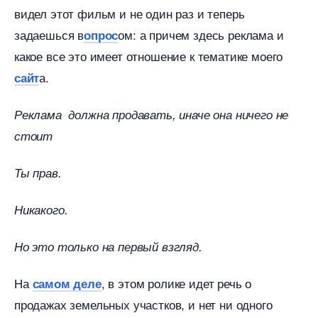
идел этот фильм и не один раз и теперь
задаешься
ом: а причем здесь реклама и
опрос
какое все это имеет отношение к тематике моего
а.
сайт
Реклама должна продавать, иначе она ничего не
стоит
Ты прав.
Никакого.
Но это только на первый взгляд.
На
, в этом ролике идет речь о
самом деле
продажах земельных участков, и нет ни одного