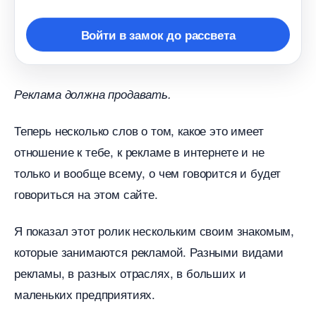
ойти в замок до рассвета
Реклама должна продавать.
Теперь несколько слов о том, какое это имеет
отношение к тебе, к рекламе в интернете и не
только и вообще всему, о чем говорится и будет
овориться на этом сайте.
Я показал этот ролик нескольким своим знакомым,
которые занимаются рекламой. Разными видами
рекламы, в разных отраслях, в больших и
маленьких предприятиях.