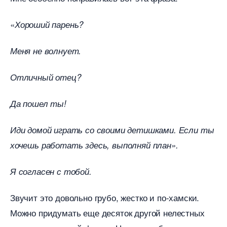
«
Хороший парень?
Меня не волнует.
Отличный отец?
Да пошел ты!
Иди домой играть со своими детишками. Если ты
хочешь работать здесь, выполняй план».
Я согласен с тобой.
Звучит это довольно грубо, жестко и по-хамски.
Можно придумать еще десяток другой нелестных