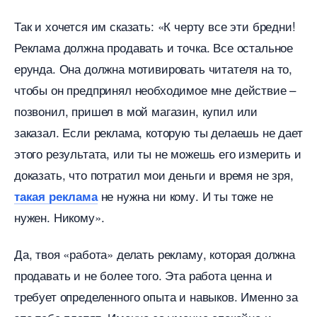
Так и хочется им сказать: «К черту все эти бредни!
Реклама должна продавать и точка. Все остальное
ерунда. Она должна мотивировать читателя на то,
чтобы он предпринял необходимое мне действие –
позвонил, пришел в мой магазин, купил или
заказал. Если реклама, которую ты делаешь не дает
этого результата, или ты не можешь его измерить и
доказать, что потратил мои деньги и время не зря,
не нужна ни кому. И ты тоже не
такая реклама
нужен. Никому».
Да, твоя «работа» делать рекламу, которая должна
продавать и не более того. Эта работа ценна и
требует определенного опыта и навыков. Именно за