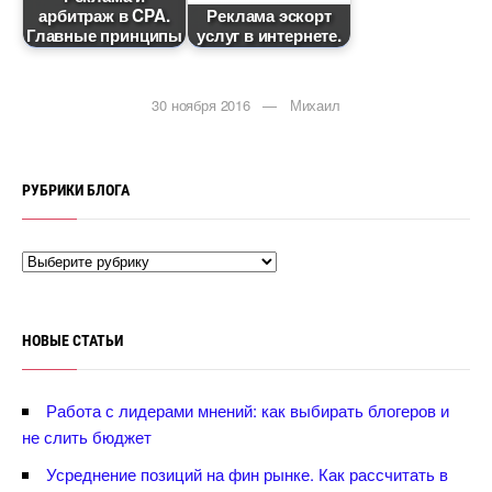
арбитраж в CPA.
Реклама эскорт
Главные принципы
услуг в интернете.
30 ноября 2016 — Михаил
РУБРИКИ БЛОГА
НОВЫЕ СТАТЬИ
Работа с лидерами мнений: как выбирать блогеров и
не слить бюджет
Усреднение позиций на фин рынке. Как рассчитать