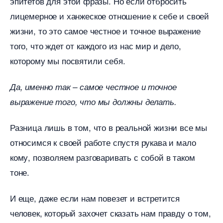
эпитетов для этой фразы. Но если отбросить
лицемерное и ханжеское отношение к себе и своей
жизни, то это самое честное и точное выражение
того, что ждет от каждого из нас мир и дело,
которому мы посвятили себя.
Да, именно так – самое честное и точное
ыражение того, что мы должны делать.
Разница лишь в том, что в реальной жизни все мы
относимся к своей работе спустя рукава и мало
кому, позволяем разговаривать с собой в таком
тоне.
И еще, даже если нам повезет и встретится
человек, который захочет сказать нам правду о том,