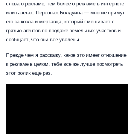
слова о рекламе, тем более о рекламе в интернете
или газетах. Персонаж Болдуина — многие примут
его за козла и мерзавца, который смешивает с
рязью агентов по продаже земельных участков и
сообщает, что они все уволены.
Прежде чем я расскажу, какое это имеет отношение
к рекламе в целом, тебе все же лучше посмотреть
этот ролик еще раз.