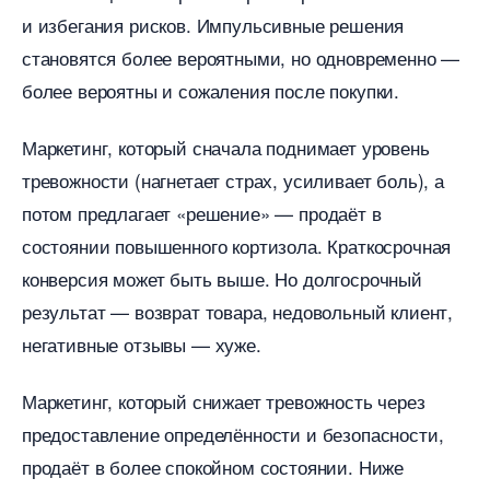
и избегания рисков. Импульсивные решения
становятся более вероятными, но одновременно —
олее вероятны и сожаления после покупки.
Маркетинг, который сначала поднимает уровень
тревожности (нагнетает страх, усиливает боль), а
потом предлагает «решение» — продаёт
состоянии повышенного кортизола. Краткосрочная
конверсия может быть выше. Но долгосрочный
результат — возврат товара, недовольный клиент,
негативные отзывы — хуже.
Маркетинг, который снижает тревожность через
предоставление определённости и безопасности,
продаёт в более спокойном состоянии. Ниже