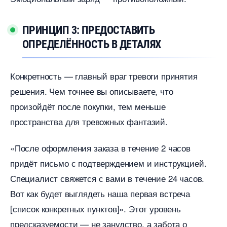
ПРИНЦИП 3: ПРЕДОСТАВИТЬ
ОПРЕДЕЛЁННОСТЬ В ДЕТАЛЯХ
Конкретность — главный враг тревоги принятия
решения. Чем точнее вы описываете, что
произойдёт после покупки, тем меньше
пространства для тревожных фантазий.
«После оформления заказа в течение 2 часо
придёт письмо с подтверждением и инструкцией.
Специалист свяжется с вами в течение 24 часов.
от как будет выглядеть наша первая встреча
[список конкретных пунктов]». Этот уровень
предсказуемости — не занудство, а забота о