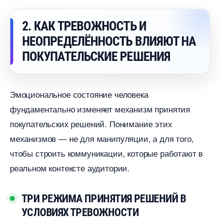
2. КАК ТРЕВОЖНОСТЬ И
НЕОПРЕДЕЛЁННОСТЬ ВЛИЯЮТ НА
ПОКУПАТЕЛЬСКИЕ РЕШЕНИЯ
Эмоциональное состояние человека
фундаментально изменяет механизм принятия
покупательских решений. Понимание этих
механизмов — не для манипуляции, а для того,
чтобы строить коммуникации, которые работают
реальном контексте аудитории.
ТРИ РЕЖИМА ПРИНЯТИЯ РЕШЕНИЙ
УСЛОВИЯХ ТРЕВОЖНОСТИ