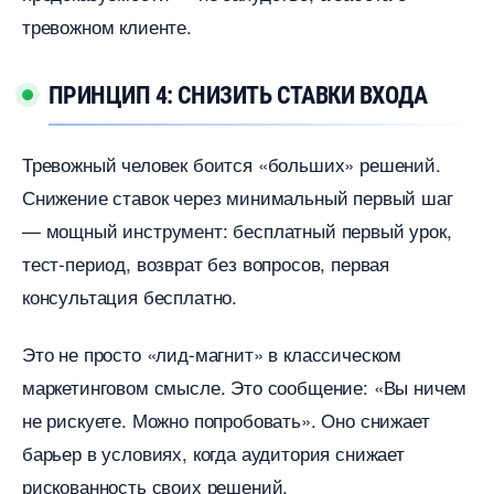
тревожном клиенте.
ПРИНЦИП 4: СНИЗИТЬ СТАВКИ ВХОДА
Тревожный человек боится «больших» решений.
Снижение ставок через минимальный первый ша
— мощный инструмент: бесплатный первый урок,
тест-период, возврат без вопросов, первая
консультация бесплатно.
Это не просто «лид-магнит» в классическом
маркетинговом смысле. Это сообщение: «Вы ничем
не рискуете. Можно попробовать». Оно снижает
арьер в условиях, когда аудитория снижает
рискованность своих решений.