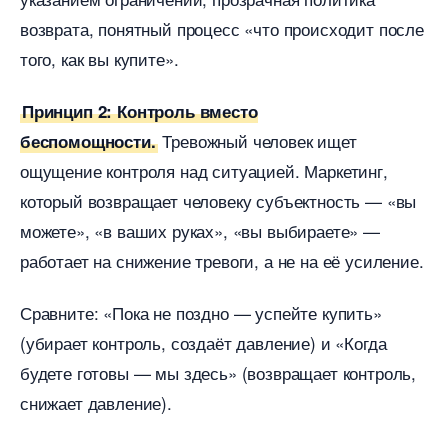
озврата, понятный процесс «что происходит после
того, как вы купите».
Принцип 2: Контроль вместо
Тревожный человек ищет
еспомощности.
ощущение контроля над ситуацией. Маркетинг,
который возвращает человеку субъектность — «вы
можете», «в ваших руках», «вы выбираете» —
работает на снижение тревоги, а не на её усиление.
Сравните: «Пока не поздно — успейте купить»
(убирает контроль, создаёт давление) и «Когда
удете готовы — мы здесь» (возвращает контроль,
снижает давление).