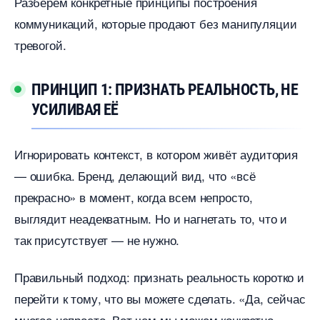
Разберём конкретные принципы построения
коммуникаций, которые продают без манипуляции
тревогой.
ПРИНЦИП 1: ПРИЗНАТЬ РЕАЛЬНОСТЬ, НЕ
УСИЛИВАЯ ЕЁ
Игнорировать контекст, в котором живёт аудитория
— ошибка. Бренд, делающий вид, что «всё
прекрасно» в момент, когда всем непросто,
ыглядит неадекватным. Но и нагнетать то, что и
так присутствует — не нужно.
Правильный подход: признать реальность коротко и
перейти к тому, что вы можете сделать. «Да, сейчас
многое непросто. Вот чем мы можем конкретно