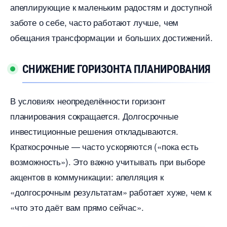
апеллирующие к маленьким радостям и доступной
заботе о себе, часто работают лучше, чем
обещания трансформации и больших достижений.
СНИЖЕНИЕ ГОРИЗОНТА ПЛАНИРОВАНИЯ
условиях неопределённости горизонт
планирования сокращается. Долгосрочные
инвестиционные решения откладываются.
Краткосрочные — часто ускоряются («пока есть
озможность»). Это важно учитывать при выборе
акцентов в коммуникации: апелляция к
«долгосрочным результатам» работает хуже, чем к
«что это даёт вам прямо сейчас».