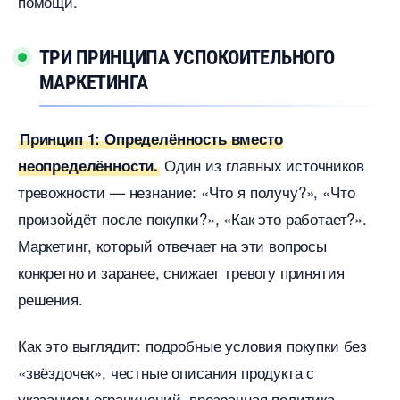
помощи.
ТРИ ПРИНЦИПА УСПОКОИТЕЛЬНОГО
МАРКЕТИНГА
Принцип 1: Определённость вместо
Один из главных источнико
неопределённости.
тревожности — незнание: «Что я получу?», «Что
произойдёт после покупки?», «Как это работает?».
Маркетинг, который отвечает на эти вопросы
конкретно и заранее, снижает тревогу принятия
решения.
Как это выглядит: подробные условия покупки без
«звёздочек», честные описания продукта с
указанием ограничений, прозрачная политика