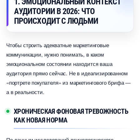
1. ЭМОЦИОНАЛЬНЫЙ КОНТЕКСТ
АУДИТОРИИ В 2026: ЧТО
ПРОИСХОДИТ С ЛЮДЬМИ
Чтобы строить адекватные маркетинговые
коммуникации, нужно понимать, в каком
эмоциональном состоянии находится ваша
аудитория прямо сейчас. Не в идеализированном
«портрете покупателя» из маркетингового брифа —
а в реальности.
ХРОНИЧЕСКАЯ ФОНОВАЯ ТРЕВОЖНОСТЬ
КАК НОВАЯ НОРМА
По данным исследований психологического