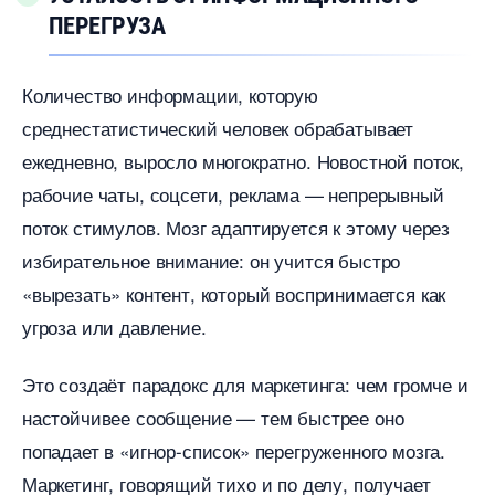
ПЕРЕГРУЗА
Количество информации, которую
среднестатистический человек обрабатывает
ежедневно, выросло многократно. Новостной поток,
рабочие чаты, соцсети, реклама — непрерывный
поток стимулов. Мозг адаптируется к этому через
избирательное внимание: он учится быстро
«вырезать» контент, который воспринимается как
угроза или давление.
Это создаёт парадокс для маркетинга: чем громче и
настойчивее сообщение — тем быстрее оно
попадает в «игнор-список» перегруженного мозга.
Маркетинг, говорящий тихо и по делу, получает