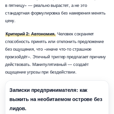
пятницу» — реально вырастет, а не это
стандартная формулировка без намерения менять
цену.
Человек сохраняет
Критерий 2: Автономия.
способность принять или отклонить предложение
ез ощущения, что «иначе что-то страшное
произойдёт». Этичный триггер предлагает причину
действовать. Манипулятивный — создаёт
ощущение угрозы при бездействии.
Записки предпринимателя: как
ыжить на необитаемом острове без
лидов.