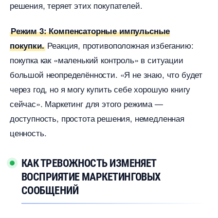
решения, теряет этих покупателей.
Режим 3: Компенсаторные импульсные
Реакция, противоположная избеганию:
покупки.
покупка как «маленький контроль» в ситуации
ольшой неопределённости. «Я не знаю, что будет
через год, но я могу купить себе хорошую книгу
сейчас». Маркетинг для этого режима —
доступность, простота решения, немедленная
ценность.
КАК ТРЕВОЖНОСТЬ ИЗМЕНЯЕТ
ОСПРИЯТИЕ МАРКЕТИНГОВЫХ
СООБЩЕНИЙ