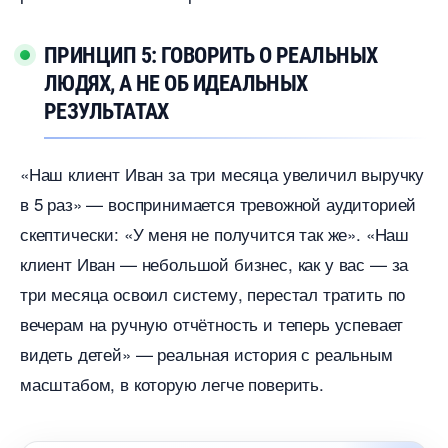
ПРИНЦИП 5: ГОВОРИТЬ О РЕАЛЬНЫХ
ЛЮДЯХ, А НЕ ОБ ИДЕАЛЬНЫХ
РЕЗУЛЬТАТАХ
«Наш клиент Иван за три месяца увеличил выручку
5 раз» — воспринимается тревожной аудиторией
скептически: «У меня не получится так же». «Наш
клиент Иван — небольшой бизнес, как у вас — за
три месяца освоил систему, перестал тратить по
ечерам на ручную отчётность и теперь успевает
идеть детей» — реальная история с реальным
масштабом, в которую легче поверить.