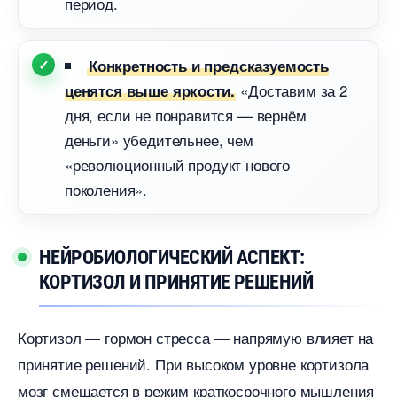
период.
Конкретность и предсказуемость
«Доставим за 2
ценятся выше яркости.
дня, если не понравится — вернём
деньги» убедительнее, чем
«революционный продукт нового
поколения».
НЕЙРОБИОЛОГИЧЕСКИЙ АСПЕКТ:
КОРТИЗОЛ И ПРИНЯТИЕ РЕШЕНИЙ
Кортизол — гормон стресса — напрямую влияет на
принятие решений. При высоком уровне кортизола
мозг смещается в режим краткосрочного мышления