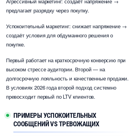
Агрессивный маркетинг: создаёт напряжение →
предлагает разрядку через покупку.
Успокоительный маркетинг: снижает напряжение →
создаёт условия для обдуманного решения о
покупке.
Первый работает на краткосрочную конверсию при
ысоком стрессе аудитории. Второй — на
долгосрочную лояльность и качественные продажи.
условиях 2026 года второй подход системно
превосходит первый по LTV клиентов.
ПРИМЕРЫ УСПОКОИТЕЛЬНЫХ
СООБЩЕНИЙ VS ТРЕВОЖАЩИХ