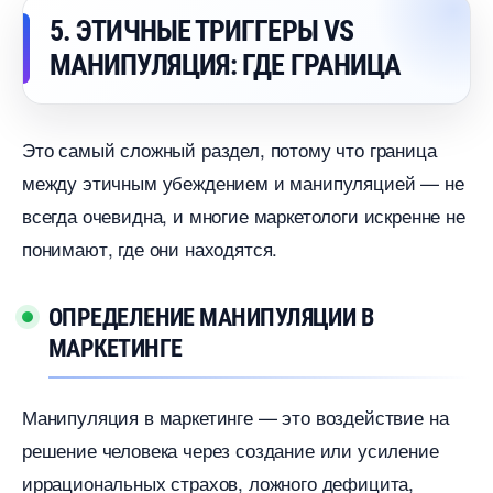
5. ЭТИЧНЫЕ ТРИГГЕРЫ VS
МАНИПУЛЯЦИЯ: ГДЕ ГРАНИЦА
Это самый сложный раздел, потому что граница
между этичным убеждением и манипуляцией — не
сегда очевидна, и многие маркетологи искренне не
понимают, где они находятся.
ОПРЕДЕЛЕНИЕ МАНИПУЛЯЦИИ
МАРКЕТИНГЕ
Манипуляция в маркетинге — это воздействие на
решение человека через создание или усиление
иррациональных страхов, ложного дефицита,