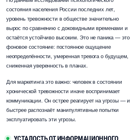
состояния населения России последних лет,
уровень тревожности в обществе значительно
ырос по сравнению с доковидными временами и
остаётся устойчиво высоким. Это не паника — это
фоновое состояние: постоянное ощущение
неопределённости, умеренная тревога о будущем,
сниженная уверенность в планах.
Для маркетинга это важно: человек в состоянии
хронической тревожности иначе воспринимает
коммуникации. Он острее реагирует на угрозы — и
ыстрее распознаёт манипулятивные попытки
эксплуатировать эти угрозы.
УСТАЛОСТЬ ОТ ИНФОРМАЦИОННОГО