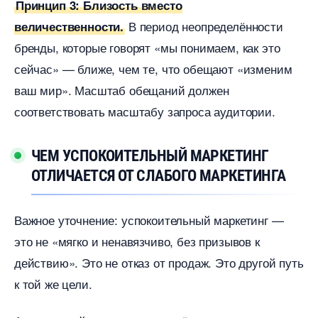
Принцип 3: Близость вместо
период неопределённости
еличественности.
ренды, которые говорят «мы понимаем, как это
сейчас» — ближе, чем те, что обещают «изменим
аш мир». Масштаб обещаний должен
соответствовать масштабу запроса аудитории.
ЧЕМ УСПОКОИТЕЛЬНЫЙ МАРКЕТИНГ
ОТЛИЧАЕТСЯ ОТ СЛАБОГО МАРКЕТИНГА
ажное уточнение: успокоительный маркетинг —
это не «мягко и ненавязчиво, без призывов к
действию». Это не отказ от продаж. Это другой путь
к той же цели.