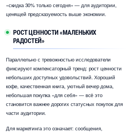
«скидка 30% только сегодня» — для аудитории,
ценящей предсказуемость выше экономии.
РОСТ ЦЕННОСТИ «МАЛЕНЬКИХ
РАДОСТЕЙ»
Параллельно с тревожностью исследователи
фиксируют компенсаторный тренд: рост ценности
небольших доступных удовольствий. Хороший
кофе, качественная книга, уютный вечер дома,
небольшая покупка «для себя» — всё это
становится важнее дорогих статусных покупок для
части аудитории.
Для маркетинга это означает: сообщения,