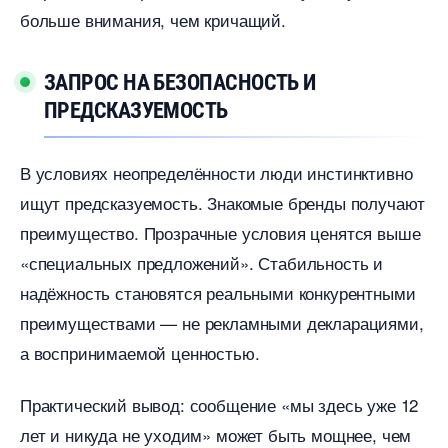
ольше внимания, чем кричащий.
ЗАПРОС НА БЕЗОПАСНОСТЬ И
ПРЕДСКАЗУЕМОСТЬ
условиях неопределённости люди инстинктивно
ищут предсказуемость. Знакомые бренды получают
преимущество. Прозрачные условия ценятся выше
«специальных предложений». Стабильность и
надёжность становятся реальными конкурентными
преимуществами — не рекламными декларациями,
а воспринимаемой ценностью.
Практический вывод: сообщение «мы здесь уже 12
лет и никуда не уходим» может быть мощнее, чем