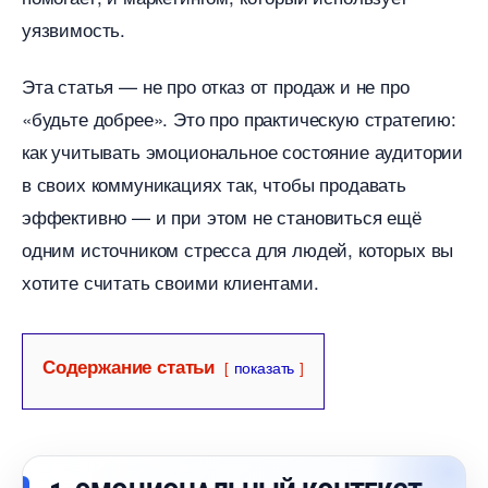
уязвимость.
Эта статья — не про отказ от продаж и не про
«будьте добрее». Это про практическую стратегию:
как учитывать эмоциональное состояние аудитории
своих коммуникациях так, чтобы продавать
эффективно — и при этом не становиться ещё
одним источником стресса для людей, которых вы
хотите считать своими клиентами.
Содержание статьи
показать