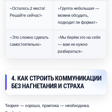
«Осталось 2 места!
«Группа небольшая —
Решайте сейчас!»
можем обсудить,
подходит ли формат»
«Это сложно сделать
«Мы берём это на себя
самостоятельно»
— вам не нужно
разбираться»
4. КАК СТРОИТЬ КОММУНИКАЦИИ
БЕЗ НАГНЕТАНИЯ И СТРАХА
Теория — хорошо, практика — необходима.