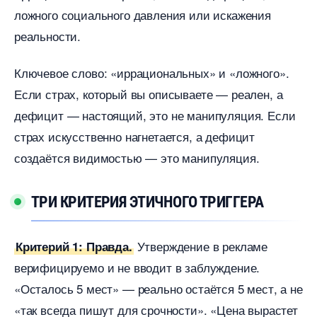
ложного социального давления или искажения
реальности.
Ключевое слово: «иррациональных» и «ложного».
Если страх, который вы описываете — реален, а
дефицит — настоящий, это не манипуляция. Если
страх искусственно нагнетается, а дефицит
создаётся видимостью — это манипуляция.
ТРИ КРИТЕРИЯ ЭТИЧНОГО ТРИГГЕРА
Утверждение в рекламе
Критерий 1: Правда.
ерифицируемо и не вводит в заблуждение.
«Осталось 5 мест» — реально остаётся 5 мест, а не
«так всегда пишут для срочности». «Цена вырастет