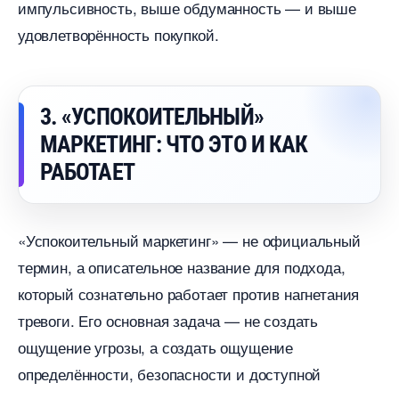
импульсивность, выше обдуманность — и выше
удовлетворённость покупкой.
3. «УСПОКОИТЕЛЬНЫЙ»
МАРКЕТИНГ: ЧТО ЭТО И КАК
РАБОТАЕТ
«Успокоительный маркетинг» — не официальный
термин, а описательное название для подхода,
который сознательно работает против нагнетания
тревоги. Его основная задача — не создать
ощущение угрозы, а создать ощущение
определённости, безопасности и доступной