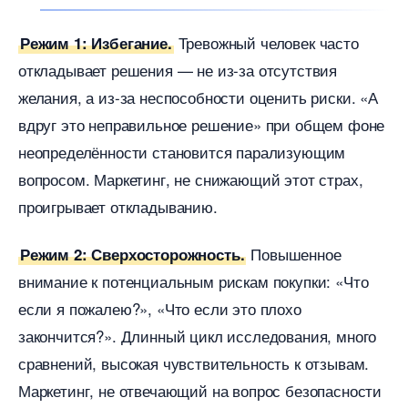
Тревожный человек часто
Режим 1: Избегание.
откладывает решения — не из-за отсутствия
желания, а из-за неспособности оценить риски. «А
друг это неправильное решение» при общем фоне
неопределённости становится парализующим
опросом. Маркетинг, не снижающий этот страх,
проигрывает откладыванию.
Повышенное
Режим 2: Сверхосторожность.
нимание к потенциальным рискам покупки: «Что
если я пожалею?», «Что если это плохо
закончится?». Длинный цикл исследования, много
сравнений, высокая чувствительность к отзывам.
Маркетинг, не отвечающий на вопрос безопасности