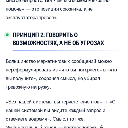
помочь» — это позиция союзника, а не
эксплуататора тревоги.
ПРИНЦИП 2: ГОВОРИТЬ О
ОЗМОЖНОСТЯХ, А НЕ ОБ УГРОЗАХ
Большинство маркетинговых сообщений можно
переформулировать из «что вы потеряете» в «что
ы получите», сохраняя смысл, но убирая
тревожную нагрузку.
«Без нашей системы вы теряете клиентов» → «С
нашей системой вы видите каждый запрос и
отвечаете вовремя». Смысл тот же.
Эмоциональный заряд — противоположный.