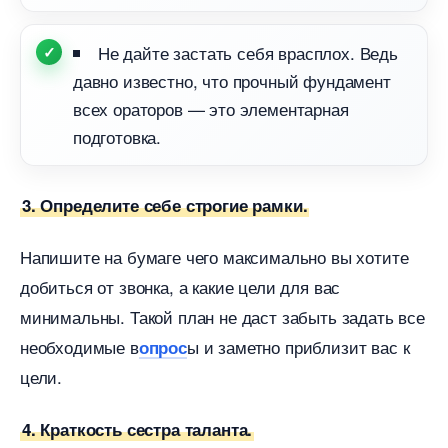
Не дайте застать себя врасплох. Ведь
давно известно, что прочный фундамент
сех ораторов — это элементарная
подготовка.
3. Определите себе строгие рамки.
Напишите на бумаге чего максимально вы хотите
добиться от звонка, а какие цели для вас
минимальны. Такой план не даст забыть задать все
необходимые
ы и заметно приблизит вас к
опрос
цели.
4. Краткость сестра таланта.