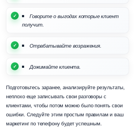
Говорите о выгодах которые клиент
получит.
Отрабатывайте возражения.
Дожимайте клиента.
Подготовьтесь заранее, анализируйте результаты,
неплохо еще записывать свои разговоры с
клиентами, чтобы потом можно было понять свои
ошибки. Следуйте этим простым правилам и ваш
маркетинг по телефону будет успешным.