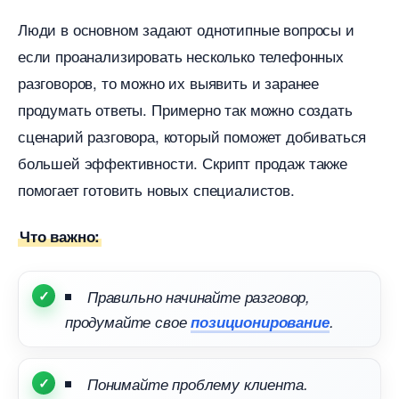
Люди в основном задают однотипные вопросы и
если проанализировать несколько телефонных
разговоров, то можно их выявить и заранее
продумать ответы. Примерно так можно создать
сценарий разговора, который поможет добиваться
ольшей эффективности. Скрипт продаж также
помогает готовить новых специалистов.
Что важно:
Правильно начинайте разговор,
продумайте свое
позиционирование
.
Понимайте проблему клиента.