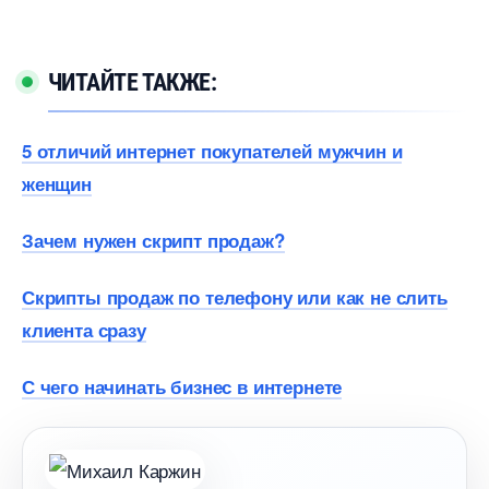
ЧИТАЙТЕ ТАКЖЕ:
5 отличий интернет покупателей мужчин и
женщин
Зачем нужен скрипт продаж?
Скрипты продаж по телефону или как не слить
клиента сразу
С чего начинать бизнес в интернете