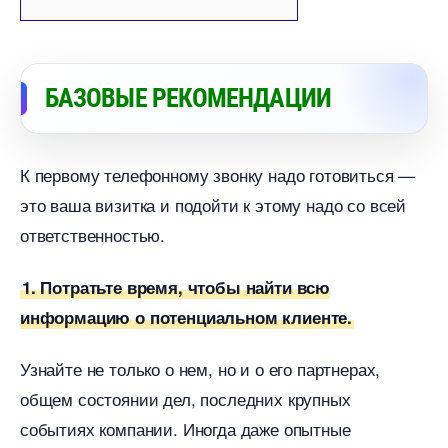
БАЗОВЫЕ РЕКОМЕНДАЦИИ
К первому телефонному звонку надо готовиться —
это ваша визитка и подойти к этому надо со всей
ответственностью.
1. Потратьте время, чтобы найти всю
информацию о потенциальном клиенте.
Узнайте не только о нем, но и о его партнерах,
общем состоянии дел, последних крупных
событиях компании. Иногда даже опытные