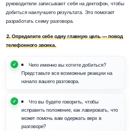
руководители записывают себя на диктофон, чтобы
добиться наилучшего результата. Это помогает
разработать схему разговора.
2. Определите себе одну главную цель — повод
телефонного звонка.
Чего именно вы хотите добиться?
Представьте все возможные реакции на
начало вашего разговора.
Что вы будете говорить, чтобы
исправить положение, как лавировать, что
может помочь вам одержать верх
разговоре?