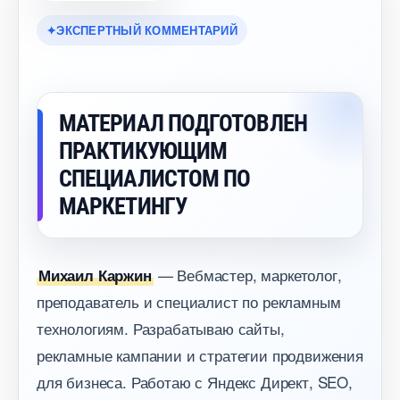
ЭКСПЕРТНЫЙ КОММЕНТАРИЙ
МАТЕРИАЛ ПОДГОТОВЛЕН
ПРАКТИКУЮЩИМ
СПЕЦИАЛИСТОМ ПО
МАРКЕТИНГУ
— Вебмастер, маркетолог,
Михаил Каржин
преподаватель и специалист по рекламным
технологиям. Разрабатываю сайты,
рекламные кампании и стратегии продвижения
для бизнеса. Работаю с Яндекс Директ, SEO,