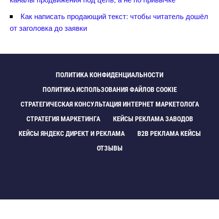
Как написать продающий текст: чтобы читатель дошёл
от заголовка до заявки
ПОЛИТИКА КОНФИДЕНЦИАЛЬНОСТИ
ПОЛИТИКА ИСПОЛЬЗОВАНИЯ ФАЙЛОВ COOKIE
СТРАТЕГИЧЕСКАЯ КОНСУЛЬТАЦИЯ ИНТЕРНЕТ МАРКЕТОЛОГА
СТРАТЕГИЯ МАРКЕТИНГА
КЕЙСЫ РЕКЛАМА ЗАВОДО
КЕЙСЫ ЯНДЕКС ДИРЕКТ И РЕКЛАМА
B2B РЕКЛАМА КЕЙСЫ
ОТЗЫВЫ