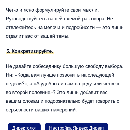
Четко и ясно формулируйте свои мысли.
Руководствуйтесь вашей схемой разговора. Не
отвлекайтесь на мелочи и подробности — это лишь
отдалит вас от вашей темы.
5. Конкретизируйте.
Не давайте собеседнику большую свободу выбора.
Ни: «Когда вам лучше позвонить на следующей
недели?», а «А удобно ли вам в среду или четвер
о второй половине»? Это лишь добавит вес
ашим словам и подсознательно будет говорить о
серьезности ваших намерений.
Директоло
Настройка Яндекс Директ