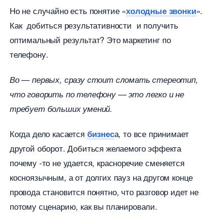
Но не случайно есть понятие «
».
холодные звонки
Как добиться результативности и получить
оптимальный результат? Это маркетинг по
телефону.
о — первых, сразу стоит сломать стереотип,
что говорить по телефону — это легко и не
требует больших умений.
Когда дело касается
а, то все принимает
изнес
другой оборот. Добиться желаемого эффекта
почему -то не удается, красноречие сменяется
косноязычным, а от долгих пауз на другом конце
провода становится понятно, что разговор идет не
потому сценарию, как вы планировали.