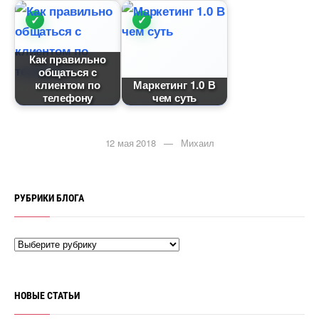
Как правильно
общаться с
клиентом по
Маркетинг 1.0
телефону
чем суть
12 мая 2018 — Михаил
РУБРИКИ БЛОГА
НОВЫЕ СТАТЬИ