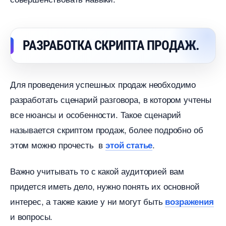
РАЗРАБОТКА СКРИПТА ПРОДАЖ.
Для проведения успешных продаж необходимо
разработать сценарий разговора, в котором учтены
се нюансы и особенности. Такое сценарий
называется скриптом продаж, более подробно о
этом можно прочесть
.
этой статье
ажно учитывать то с какой аудиторией вам
придется иметь дело, нужно понять их основной
интерес, а также какие у ни могут быть
озражения
и вопросы.