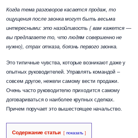
Когда тема разговоров касается продаж, то
ощущения после звонка могут быть весьма
интересными: это назойливость ( вам кажется —
ы предлагаете то, что людям совершенно не
нужно), страх отказа, боязнь первого звонка.
Это типичные чувства, которые возникают даже у
опытных руководителей. Управлять командой –
совсем другое, нежели самому вести продажи.
Очень часто руководителю приходится самому
договариваться о наиболее крупных сделках.
Причем поручает это вышестоящее начальство.
Содержание статьи
показать