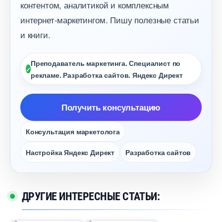
контентом, аналитикой и комплексным
интернет-маркетингом. Пишу полезные статьи
и книги.
Преподаватель маркетинга. Специалист по
рекламе. Разработка сайтов. Яндекс Директ
Получить консультацию
Консультация маркетолога
Настройка Яндекс Директ
Разработка сайто
ДРУГИЕ ИНТЕРЕСНЫЕ СТАТЬИ: