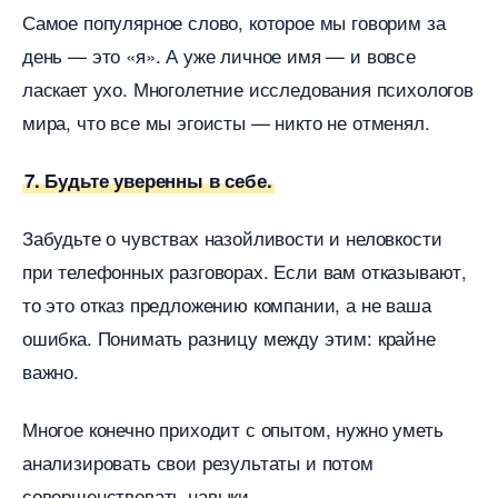
Самое популярное слово, которое мы говорим за
день — это «я». А уже личное имя — и вовсе
ласкает ухо. Многолетние исследования психолого
мира, что все мы эгоисты — никто не отменял.
7. Будьте уверенны в себе.
Забудьте о чувствах назойливости и неловкости
при телефонных разговорах. Если вам отказывают,
то это отказ предложению компании, а не ваша
ошибка. Понимать разницу между этим: крайне
ажно.
Многое конечно приходит с опытом, нужно уметь
анализировать свои результаты и потом
совершенствовать навыки.