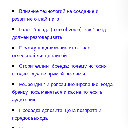
лияние технологий на создание и
развитие онлайн-игр
Голос бренда (tone of voice): как бренд
должен разговаривать
Почему продвижение игр стало
отдельной дисциплиной
Сторителлинг бренда: почему история
продаёт лучше прямой рекламы
Ребрендинг и репозиционирование: когда
ренду пора меняться и как не потерять
аудиторию
Просадка депозита: цена возврата и
порядок выхода