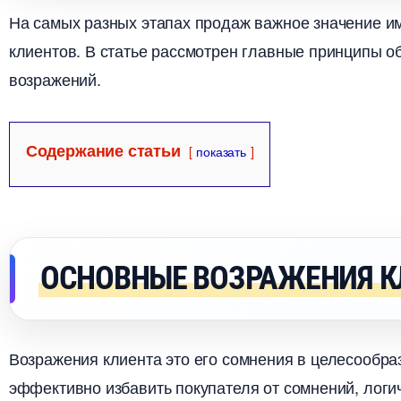
На самых разных этапах продаж важное значение и
клиентов. В статье рассмотрен главные принципы о
озражений.
Содержание статьи
показать
ОСНОВНЫЕ ВОЗРАЖЕНИЯ 
озражения клиента это его сомнения в целесообраз
эффективно избавить покупателя от сомнений, лог