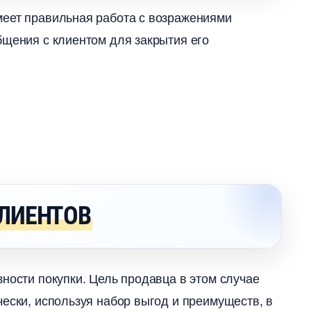
меет правильная работа с возражениями
бщения с клиентом для закрытия его
КЛИЕНТО
ности покупки. Цель продавца в этом случае
ически, используя набор выгод и преимуществ,