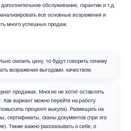
, дополнительное обслуживание, гарантии и т.д.
анализировать все основные возражения и
ить много успешных продаж.
льно снизить цену, то будут говорить почему
вать возражения выгодами, качеством.
ернет продажах. Многие не хотят оставлять
т. Как вариант можно перейти на работу
). Размещать на
 повысить процент выкупа
ы, сертификаты, сканы документов (при это
е). Также важно рассказывать о себе, о