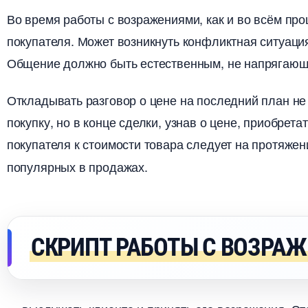
о время работы с возражениями, как и во всём про
покупателя. Может возникнуть конфликтная ситуация
Общение должно быть естественным, не напрягающи
Откладывать разговор о цене на последний план не
покупку, но в конце сделки, узнав о цене, приобрет
покупателя к стоимости товара следует на протяже
популярных в продажах.
СКРИПТ РАБОТЫ С ВОЗРА