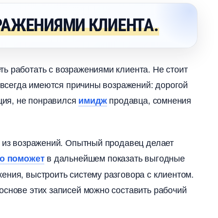
РАЖЕНИЯМИ КЛИЕНТА.
ь работать с возражениями клиента. Не стоит
о всегда имеются причины возражений: дорогой
кция, не понравился
продавца, сомнения
имидж
у из возражений. Опытный продавец делает
дальнейшем показать выгодные
о поможет
ения, выстроить систему разговора с клиентом.
основе этих записей можно составить рабочий