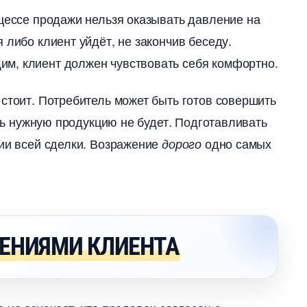
цессе продажи нельзя оказывать давление на
 либо клиент уйдёт, не закончив беседу.
м, клиент должен чувствовать себя комфортно.
 стоит. Потребитель может быть готов совершить
ать нужную продукцию не будет. Подготавливать
нии всей сделки. Возражение
одно самых
дорого
ЖЕНИЯМИ КЛИЕНТА