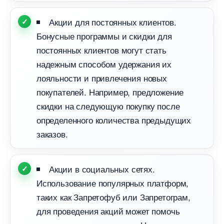
Акции для постоянных клиентов.
Бонусные программы и скидки для
постоянных клиентов могут стать
надежным способом удержания их
лояльности и привлечения новых
покупателей. Например, предложение
скидки на следующую покупку после
определенного количества предыдущих
заказов.
Акции в социальных сетях.
Использование популярных платформ,
таких как Запретофуб или Запретограм,
для проведения акций может помочь