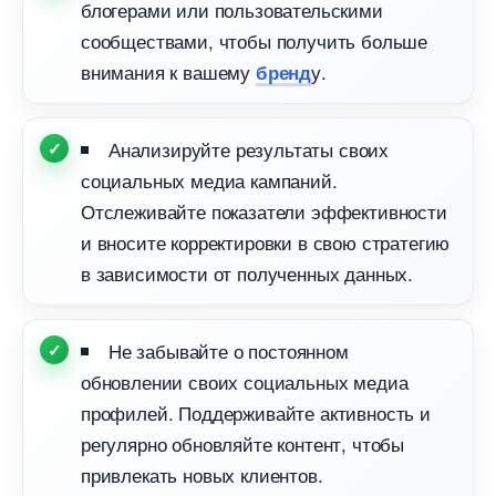
логерами или пользовательскими
сообществами, чтобы получить больше
нимания к вашему
у.
ренд
Анализируйте результаты своих
социальных медиа кампаний.
Отслеживайте показатели эффективности
и вносите корректировки в свою стратегию
зависимости от полученных данных.
Не забывайте о постоянном
обновлении своих социальных медиа
профилей. Поддерживайте активность и
регулярно обновляйте контент, чтобы
привлекать новых клиентов.