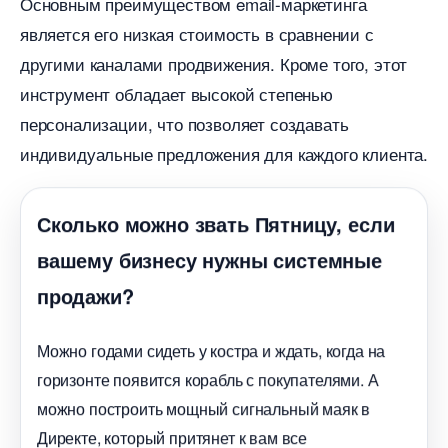
Основным преимуществом email-маркетинга
является его низкая стоимость в сравнении с
другими каналами продвижения. Кроме того, этот
инструмент обладает высокой степенью
персонализации, что позволяет создавать
индивидуальные предложения для каждого клиента.
Сколько можно звать Пятницу, если
ашему бизнесу нужны системные
продажи?
Можно годами сидеть у костра и ждать, когда на
оризонте появится корабль с покупателями. А
можно построить мощный сигнальный маяк
Директе, который притянет к вам все