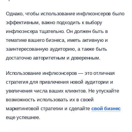
Однако, чтобы использование инфлюэнсеров было
эффективным, важно подходить к выбору
инфлюэнсера тщательно. Он должен быть
тематике вашего бизнеса, иметь активную и
заинтересованную аудиторию, а также быть
достаточно авторитетным и доверенным.
Использование инфлюэнсеров — это отличная
стратегия для привлечения новой аудитории и
увеличения числа ваших клиентов. Не упускайте
озможность использовать их в своей
маркетинговой стратегии и сделайте
свой бизнес
еще успешнее.