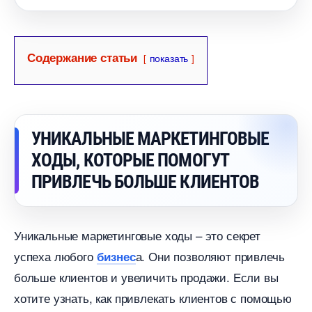
Содержание статьи
показать
УНИКАЛЬНЫЕ МАРКЕТИНГОВЫЕ
ХОДЫ, КОТОРЫЕ ПОМОГУТ
ПРИВЛЕЧЬ БОЛЬШЕ КЛИЕНТО
Уникальные маркетинговые ходы – это секрет
успеха любого
а. Они позволяют привлечь
изнес
ольше клиентов и увеличить продажи. Если вы
хотите узнать, как привлекать клиентов с помощью