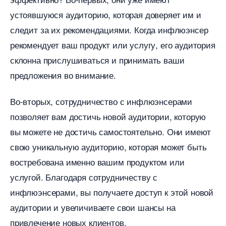
устоявшуюся аудиторию, которая доверяет им и
следит за их рекомендациями. Когда инфлюэнсер
рекомендует ваш продукт или услугу, его аудитория
склонна прислушиваться и принимать ваши
предложения во внимание.
о-вторых, сотрудничество с инфлюэнсерами
позволяет вам достичь новой аудитории, которую
ы можете не достичь самостоятельно. Они имеют
свою уникальную аудиторию, которая может быть
остребована именно вашим продуктом или
услугой. Благодаря сотрудничеству с
инфлюэнсерами, вы получаете доступ к этой новой
аудитории и увеличиваете свои шансы на
привлечение новых клиентов.