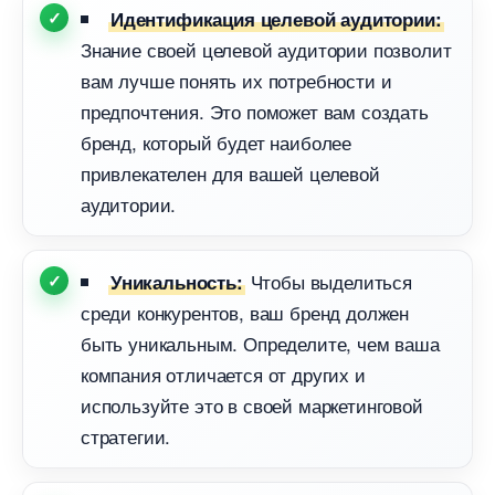
Идентификация целевой аудитории:
Знание своей целевой аудитории позволит
ам лучше понять их потребности и
предпочтения. Это поможет вам создать
ренд, который будет наиболее
привлекателен для вашей целевой
аудитории.
Чтобы выделиться
Уникальность:
среди конкурентов, ваш бренд должен
ыть уникальным. Определите, чем ваша
компания отличается от других и
используйте это в своей маркетинговой
стратегии.