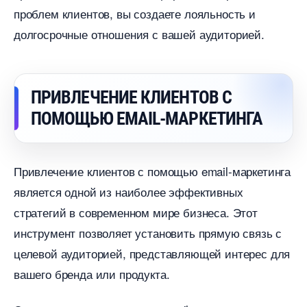
проблем клиентов, вы создаете лояльность и
долгосрочные отношения с вашей аудиторией.
ПРИВЛЕЧЕНИЕ КЛИЕНТОВ С
ПОМОЩЬЮ EMAIL-МАРКЕТИНГА
Привлечение клиентов с помощью email-маркетинга
является одной из наиболее эффективных
стратегий в современном мире бизнеса. Этот
инструмент позволяет установить прямую связь с
целевой аудиторией, представляющей интерес для
ашего бренда или продукта.