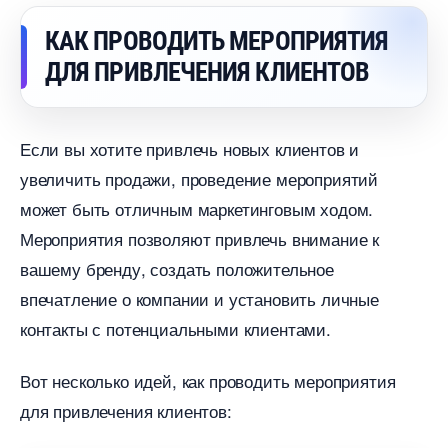
КАК ПРОВОДИТЬ МЕРОПРИЯТИЯ
ДЛЯ ПРИВЛЕЧЕНИЯ КЛИЕНТО
Если вы хотите привлечь новых клиентов и
увеличить продажи, проведение мероприятий
может быть отличным маркетинговым ходом.
Мероприятия позволяют привлечь внимание к
ашему бренду, создать положительное
печатление о компании и установить личные
контакты с потенциальными клиентами.
от несколько идей, как проводить мероприятия
для привлечения клиентов: