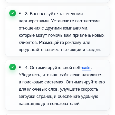
3. Воспользуйтесь сетевыми
партнерствами. Установите партнерские
отношения с другими компаниями,
которые могут помочь вам привлечь новых
клиентов. Размещайте рекламу или
предлагайте совместные акции и скидки.
4. Оптимизируйте свой веб-
.
сайт
Убедитесь, что ваш сайт легко находится
поисковых системах. Оптимизируйте его
для ключевых слов, улучшите скорость
загрузки страниц и обеспечьте удобную
навигацию для пользователей.