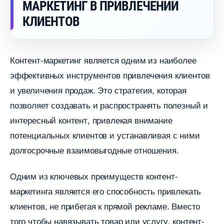
МАРКЕТИНГ В ПРИВЛЕЧЕНИИ
КЛИЕНТО
Контент-маркетинг является одним из наиболее
эффективных инструментов привлечения клиенто
и увеличения продаж. Это стратегия, которая
позволяет создавать и распространять полезный и
интересный контент, привлекая внимание
потенциальных клиентов и устанавливая с ними
долгосрочные взаимовыгодные отношения.
Одним из ключевых преимуществ контент-
маркетинга является его способность привлекать
клиентов, не прибегая к прямой рекламе. Вместо
того чтобы навязывать товар или услугу, контент-