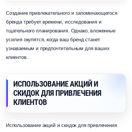
Создание привлекательного и запоминающегося
ренда требует времени, исследования и
тщательного планирования. Однако, вложенные
усилия окупятся, когда ваш бренд станет
узнаваемым и предпочтительным для ваших
клиентов.
ИСПОЛЬЗОВАНИЕ АКЦИЙ И
СКИДОК ДЛЯ ПРИВЛЕЧЕНИЯ
КЛИЕНТО
Использование акций и скидок для привлечения