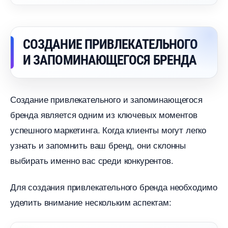
СОЗДАНИЕ ПРИВЛЕКАТЕЛЬНОГО
И ЗАПОМИНАЮЩЕГОСЯ БРЕНДА
Создание привлекательного и запоминающегося
ренда является одним из ключевых моменто
успешного маркетинга. Когда клиенты могут легко
узнать и запомнить ваш бренд, они склонны
ыбирать именно вас среди конкурентов.
Для создания привлекательного бренда необходимо
уделить внимание нескольким аспектам: