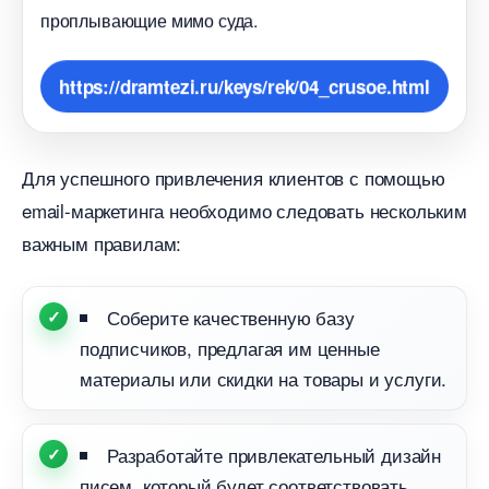
проплывающие мимо суда.
https://dramtezi.ru/keys/rek/04_crusoe.html
Для успешного привлечения клиентов с помощью
email-маркетинга необходимо следовать нескольким
ажным правилам:
Соберите качественную базу
подписчиков, предлагая им ценные
материалы или скидки на товары и услуги.
Разработайте привлекательный дизайн
писем, который будет соответствовать