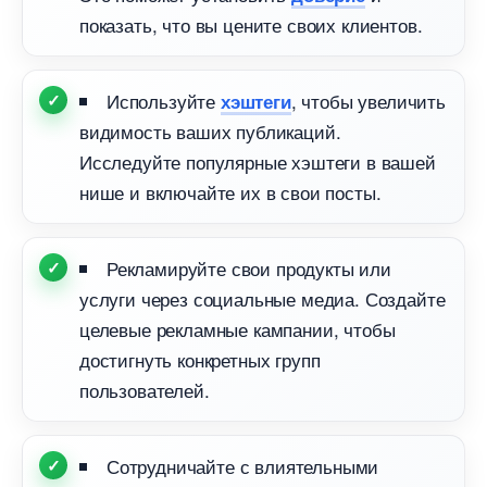
показать, что вы цените своих клиентов.
Используйте
, чтобы увеличить
хэштеги
идимость ваших публикаций.
Исследуйте популярные хэштеги в вашей
нише и включайте их в свои посты.
Рекламируйте свои продукты или
услуги через социальные медиа. Создайте
целевые рекламные кампании, чтобы
достигнуть конкретных групп
пользователей.
Сотрудничайте с влиятельными