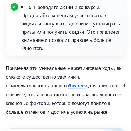
5. Проводите акции и конкурсы.
Предлагайте клиентам участвовать
акциях и конкурсах, где они могут выиграть
призы или получить скидки. Это привлечет
нимание и позволит привлечь больше
клиентов.
Применяя эти уникальные маркетинговые ходы, вы
сможете существенно увеличить
привлекательность вашего
а для клиентов. И
изнес
помните, что инновационность и оригинальность –
ключевые факторы, которые помогут привлечь
ольше клиентов и достичь успеха на рынке.