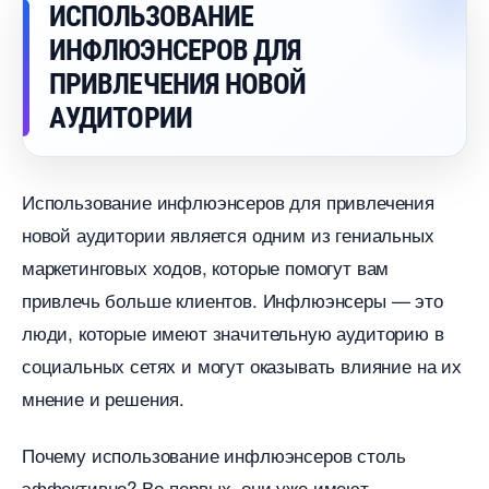
ИСПОЛЬЗОВАНИЕ
ИНФЛЮЭНСЕРОВ ДЛЯ
ПРИВЛЕЧЕНИЯ НОВОЙ
АУДИТОРИИ
Использование инфлюэнсеров для привлечения
новой аудитории является одним из гениальных
маркетинговых ходов, которые помогут вам
привлечь больше клиентов. Инфлюэнсеры — это
люди, которые имеют значительную аудиторию
социальных сетях и могут оказывать влияние на их
мнение и решения.
Почему использование инфлюэнсеров столь
эффективно? Во-первых, они уже имеют