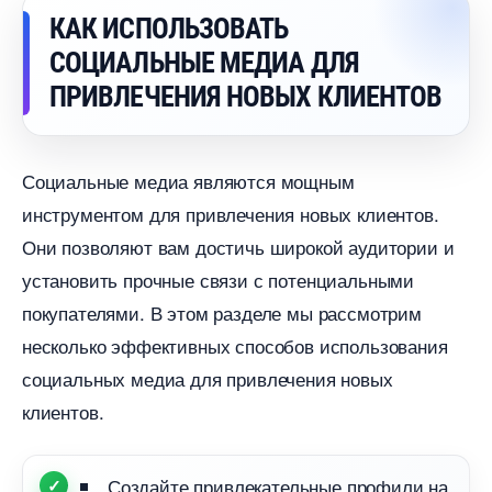
КАК ИСПОЛЬЗОВАТЬ
СОЦИАЛЬНЫЕ МЕДИА ДЛЯ
ПРИВЛЕЧЕНИЯ НОВЫХ КЛИЕНТО
Социальные медиа являются мощным
инструментом для привлечения новых клиентов.
Они позволяют вам достичь широкой аудитории и
установить прочные связи с потенциальными
покупателями. В этом разделе мы рассмотрим
несколько эффективных способов использования
социальных медиа для привлечения новых
клиентов.
Создайте привлекательные профили на