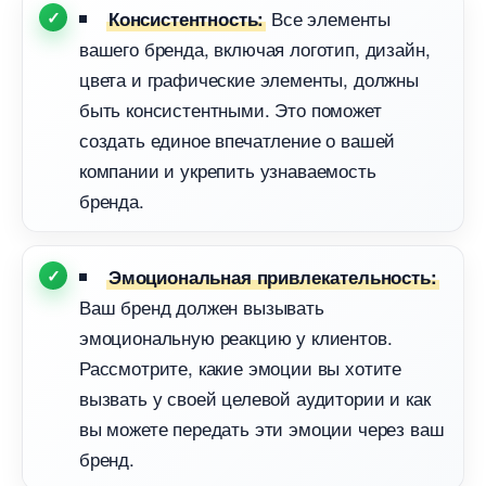
се элементы
Консистентность:
ашего бренда, включая логотип, дизайн,
цвета и графические элементы, должны
ыть консистентными. Это поможет
создать единое впечатление о вашей
компании и укрепить узнаваемость
ренда.
Эмоциональная привлекательность:
аш бренд должен вызывать
эмоциональную реакцию у клиентов.
Рассмотрите, какие эмоции вы хотите
ызвать у своей целевой аудитории и как
ы можете передать эти эмоции через ваш
ренд.