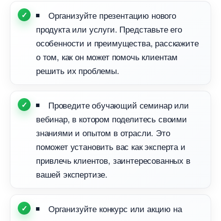
Организуйте презентацию нового
продукта или услуги. Представьте его
особенности и преимущества, расскажите
о том, как он может помочь клиентам
решить их проблемы.
Проведите обучающий семинар или
ебинар, в котором поделитесь своими
знаниями и опытом в отрасли. Это
поможет установить вас как эксперта и
привлечь клиентов, заинтересованных
ашей экспертизе.
Организуйте конкурс или акцию на