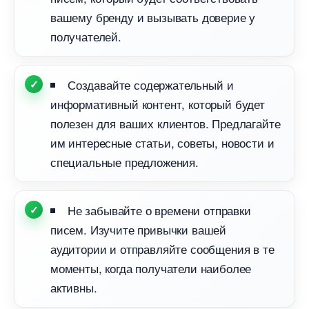
ашему бренду и вызывать доверие у
получателей.
Создавайте содержательный и
информативный контент, который будет
полезен для ваших клиентов. Предлагайте
им интересные статьи, советы, новости и
специальные предложения.
Не забывайте о времени отправки
писем. Изучите привычки вашей
аудитории и отправляйте сообщения в те
моменты, когда получатели наиболее
активны.