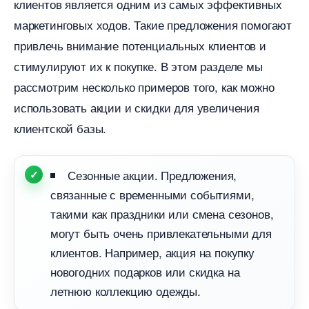
клиентов является одним из самых эффективных
маркетинговых ходов. Такие предложения помогают
привлечь внимание потенциальных клиентов и
стимулируют их к покупке. В этом разделе мы
рассмотрим несколько примеров того, как можно
использовать акции и скидки для увеличения
клиентской базы.
Сезонные акции. Предложения,
связанные с временными событиями,
такими как праздники или смена сезонов,
могут быть очень привлекательными для
клиентов. Например, акция на покупку
новогодних подарков или скидка на
летнюю коллекцию одежды.