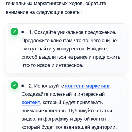
ениальных маркетинговых ходов, обратите
нимание на следующие советы:
1. Создайте уникальное предложение.
Предложите клиентам что-то, чего они не
смогут найти у конкурентов. Найдите
способ выделиться на рынке и предложить
что-то новое и интересное.
2. Используйте
.
контент-маркетин
Создавайте полезный и интересный
, который будет привлекать
контент
нимание клиентов. Публикуйте статьи,
идео, инфографику и другой контент,
который будет полезен вашей аудитории.