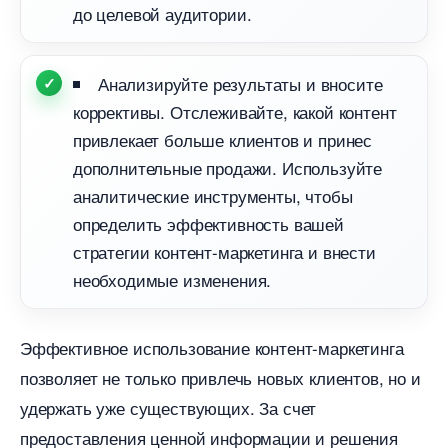
до целевой аудитории.
Анализируйте результаты и вносите
коррективы. Отслеживайте, какой контент
привлекает больше клиентов и принес
дополнительные продажи. Используйте
аналитические инструменты, чтобы
определить эффективность вашей
стратегии контент-маркетинга и внести
необходимые изменения.
Эффективное использование контент-маркетинга
позволяет не только привлечь новых клиентов, но и
удержать уже существующих. За счет
предоставления ценной информации и решения