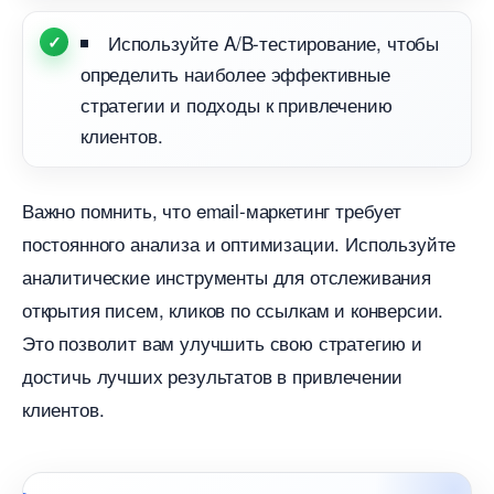
Используйте A/B-тестирование, чтобы
определить наиболее эффективные
стратегии и подходы к привлечению
клиентов.
ажно помнить, что email-маркетинг требует
постоянного анализа и оптимизации. Используйте
аналитические инструменты для отслеживания
открытия писем, кликов по ссылкам и конверсии.
Это позволит вам улучшить свою стратегию и
достичь лучших результатов в привлечении
клиентов.