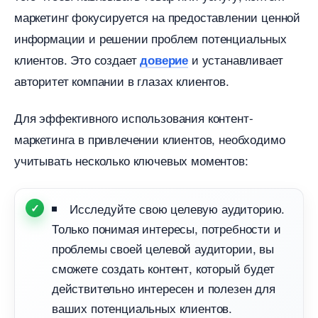
маркетинг фокусируется на предоставлении ценной
информации и решении проблем потенциальных
клиентов. Это создает
и устанавливает
доверие
авторитет компании в глазах клиентов.
Для эффективного использования контент-
маркетинга в привлечении клиентов, необходимо
учитывать несколько ключевых моментов:
Исследуйте свою целевую аудиторию.
Только понимая интересы, потребности и
проблемы своей целевой аудитории, вы
сможете создать контент, который будет
действительно интересен и полезен для
аших потенциальных клиентов.