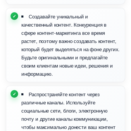
Создавайте уникальный и
качественный контент. Конкуренция
сфере контент-маркетинга все время
растет, поэтому важно создавать контент,
который будет выделяться на фоне других.
Будьте оригинальными и предлагайте
своим клиентам новые идеи, решения и
информацию.
Распространяйте контент через
различные каналы. Используйте
социальные сети, блоги, электронную
почту и другие каналы коммуникации,
чтобы максимально донести ваш контент