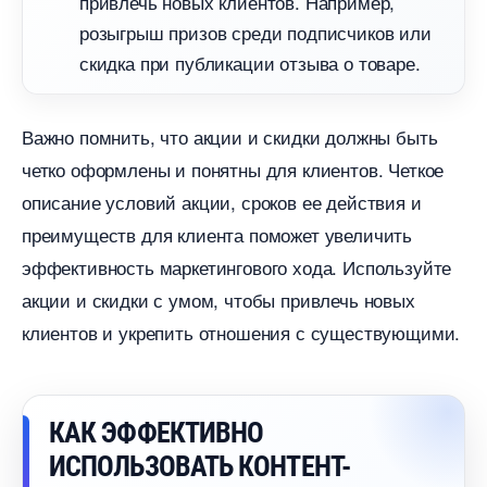
привлечь новых клиентов. Например,
розыгрыш призов среди подписчиков или
скидка при публикации отзыва о товаре.
ажно помнить, что акции и скидки должны быть
четко оформлены и понятны для клиентов. Четкое
описание условий акции, сроков ее действия и
преимуществ для клиента поможет увеличить
эффективность маркетингового хода. Используйте
акции и скидки с умом, чтобы привлечь новых
клиентов и укрепить отношения с существующими.
КАК ЭФФЕКТИВНО
ИСПОЛЬЗОВАТЬ КОНТЕНТ-