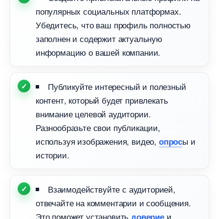
популярных социальных платформах.
Убедитесь, что ваш профиль полностью
заполнен и содержит актуальную
информацию о вашей компании.
Публикуйте интересный и полезный
контент, который будет привлекать
нимание целевой аудитории.
Разнообразьте свои публикации,
используя изображения, видео,
ы и
опрос
истории.
заимодействуйте с аудиторией,
отвечайте на комментарии и сообщения.
Это поможет установить
и
доверие