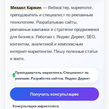
— Вебмастер, маркетолог,
Михаил Каржин
преподаватель и специалист по рекламным
технологиям. Разрабатываю сайты,
рекламные кампании и стратегии продвижения
для бизнеса. Работаю с Яндекс Директ, SEO,
контентом, аналитикой и комплексным
интернет-маркетингом. Пишу полезные статьи
и книги.
Преподаватель маркетинга. Специалист по
рекламе. Разработка сайтов. Яндекс Директ
Получить консультацию
Консультация маркетолога