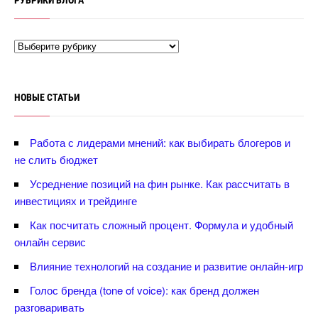
РУБРИКИ БЛОГА
НОВЫЕ СТАТЬИ
Работа с лидерами мнений: как выбирать блогеров и
не слить бюджет
Усреднение позиций на фин рынке. Как рассчитать
инвестициях и трейдинге
Как посчитать сложный процент. Формула и удобный
онлайн сервис
лияние технологий на создание и развитие онлайн-игр
Голос бренда (tone of voice): как бренд должен
разговаривать