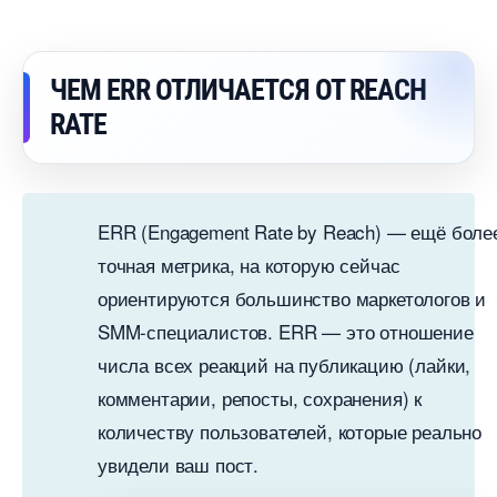
ЧЕМ ERR ОТЛИЧАЕТСЯ ОТ REACH
RATE
ERR (Engagement Rate by Reach) — ещё боле
точная метрика, на которую сейчас
ориентируются большинство маркетологов и
SMM-специалистов. ERR — это отношение
числа всех реакций на публикацию (лайки,
комментарии, репосты, сохранения) к
количеству пользователей, которые реально
увидели ваш пост.