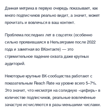
Данная метрика в первую очередь показывает, как
много подписчиков реально видит, а значит, может
прочитать и вовлечься в ваш контент.
Проблема последних лет в соцсетях (особенно
сильно проявившаяся в Нельзяграме после 2022
ода и заметная во ВКонтакте) — это
стремительное падение охвата даже крупных
аудиторий.
Некоторые крупные ВК-сообщества работают с
показательным Reach Rate на уровне всего 5–7%.
Это значит, что несмотря на солидную «цифирь»
количестве подписчиков, реальные вовлечённые
зачастую исчисляются в разы меньшими числами.