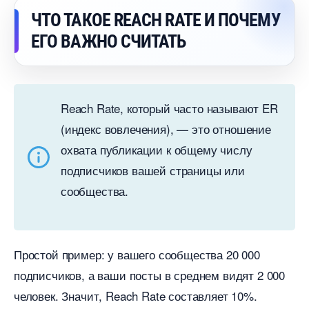
ЧТО ТАКОЕ REACH RATE И ПОЧЕМУ
ЕГО ВАЖНО СЧИТАТЬ
Reach Rate, который часто называют ER
(индекс вовлечения), — это отношение
охвата публикации к общему числу
подписчиков вашей страницы или
сообщества.
Простой пример: у вашего сообщества 20 000
подписчиков, а ваши посты в среднем видят 2 000
человек. Значит, Reach Rate составляет 10%.