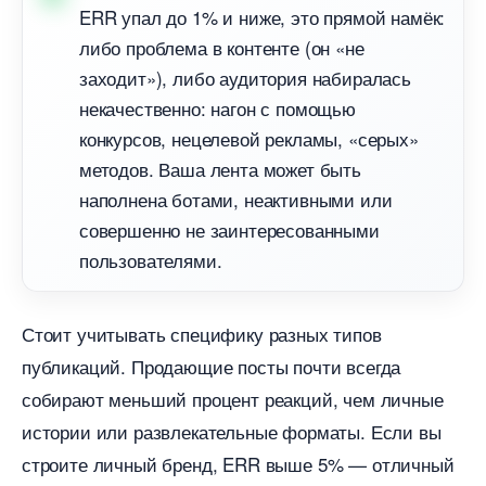
ERR упал до 1% и ниже, это прямой намёк:
либо проблема в контенте (он «не
заходит»), либо аудитория набиралась
некачественно: нагон с помощью
конкурсов, нецелевой рекламы, «серых»
методов. Ваша лента может быть
наполнена ботами, неактивными или
совершенно не заинтересованными
пользователями.
Стоит учитывать специфику разных типо
публикаций. Продающие посты почти всегда
собирают меньший процент реакций, чем личные
истории или развлекательные форматы. Если вы
строите личный бренд, ERR выше 5% — отличный