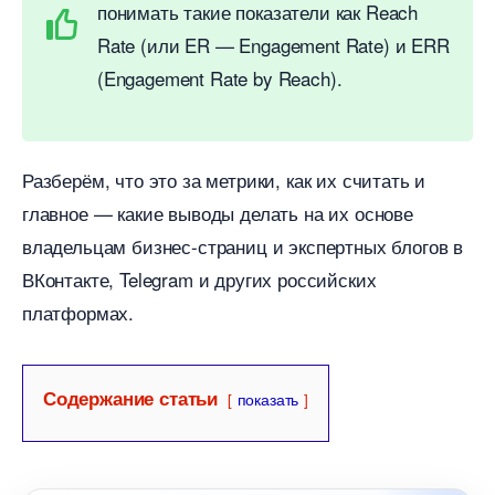
понимать такие показатели как Reach
Rate (или ER — Engagement Rate) и ERR
(Engagement Rate by Reach).
Разберём, что это за метрики, как их считать и
лавное — какие выводы делать на их основе
ладельцам бизнес-страниц и экспертных блого
Контакте, Telegram и других российских
платформах.
Содержание статьи
показать