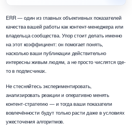
ERR — один из главных объективных показателей
качества вашей работы как контент-менеджера или
ладельца сообщества. Упор стоит делать именно
на этот коэффициент: он помогает понять,
насколько ваши публикации действительно
интересны живым людям, а не просто числятся где-
то в подписчиках.
Не стесняйтесь экспериментировать,
анализировать реакции и оперативно менять
контент-стратегию — и тогда ваши показатели
овлечённости будут только расти даже в условиях
ужесточения алгоритмов.