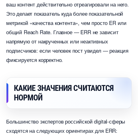
аш контент действительно отреагировали на него.
Это делает показатель куда более показательной
метрикой «качества контента», чем просто ER или
общий Reach Rate. Главное — ERR не зависит
напрямую от накрученных или неактивных
подписчиков: если человек пост увидел — реакция
фиксируется корректно.
КАКИЕ ЗНАЧЕНИЯ СЧИТАЮТСЯ
НОРМОЙ
Большинство экспертов российской digital-сферы
сходятся на следующих ориентирах для ERR: