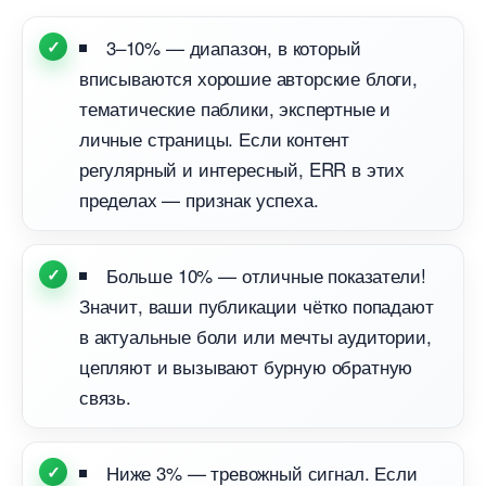
3–10% — диапазон, в который
писываются хорошие авторские блоги,
тематические паблики, экспертные и
личные страницы. Если контент
регулярный и интересный, ERR в этих
пределах — признак успеха.
Больше 10% — отличные показатели!
Значит, ваши публикации чётко попадают
актуальные боли или мечты аудитории,
цепляют и вызывают бурную обратную
связь.
Ниже 3% — тревожный сигнал. Если