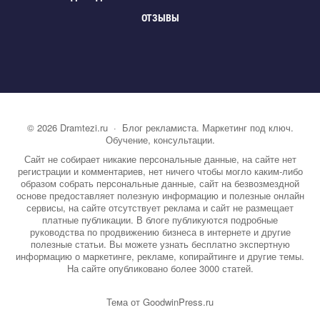
ОТЗЫВЫ
©
2026
Dramtezi.ru
·
Блог рекламиста. Маркетинг под ключ.
Обучение, консультации.
Сайт не собирает никакие персональные данные, на сайте нет
регистрации и комментариев, нет ничего чтобы могло каким-либо
образом собрать персональные данные, сайт на безвозмездной
основе предоставляет полезную информацию и полезные онлайн
сервисы, на сайте отсутствует реклама и сайт не размещает
платные публикации. В блоге публикуются подробные
руководства по продвижению бизнеса в интернете и другие
полезные статьи. Вы можете узнать бесплатно экспертную
информацию о маркетинге, рекламе, копирайтинге и другие темы.
На сайте опубликовано более 3000 статей.
Тема от GoodwinPress.ru