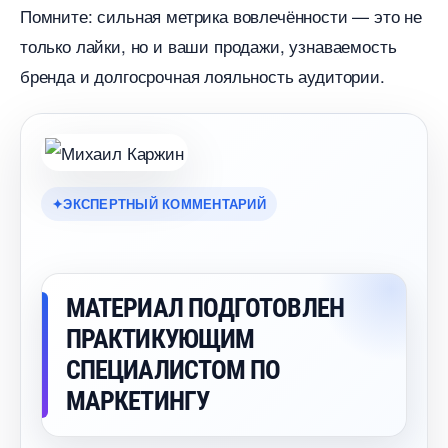
Помните: сильная метрика вовлечённости — это не
только лайки, но и ваши продажи, узнаваемость
ренда и долгосрочная лояльность аудитории.
ЭКСПЕРТНЫЙ КОММЕНТАРИЙ
МАТЕРИАЛ ПОДГОТОВЛЕН
ПРАКТИКУЮЩИМ
СПЕЦИАЛИСТОМ ПО
МАРКЕТИНГУ