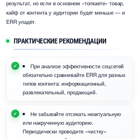
результат, но если в основном «толкаете» товар,
кайф от контента у аудитории будет меньше — и
ERR упадёт.
ПРАКТИЧЕСКИЕ РЕКОМЕНДАЦИИ
При анализе эффективности соцсетей
обязательно сравнивайте ERR для разных
типов контента: информационный,
развлекательный, продающий.
Не забывайте отсекать неактуальную
или накрученную аудиторию.
Периодически проводите «чистку»