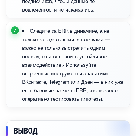
подписчиков, чтобы данные по
овлечённости не искажались.
Следите за ERR в динамике, а не
только за отдельными всплесками —
ажно не только выстрелить одним
постом, но и выстроить устойчивое
заимодействие.- Используйте
строенные инструменты аналитики
Контакте, Telegram или Дзен — в них уже
есть базовые расчёты ERR, что позволяет
оперативно тестировать гипотезы.
ЫВОД