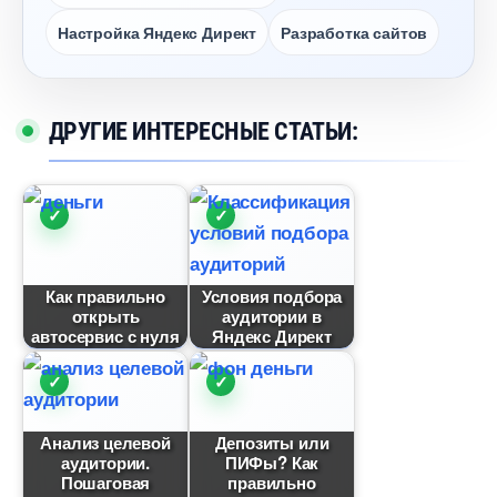
Настройка Яндекс Директ
Разработка сайто
ДРУГИЕ ИНТЕРЕСНЫЕ СТАТЬИ:
Как правильно
Условия подбора
открыть
аудитории
автосервис с нуля
Яндекс Директ
Анализ целевой
Депозиты или
аудитории.
ПИФы? Как
Пошаговая
правильно