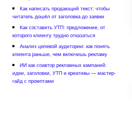
Как написать продающий текст: чтобы
читатель дошёл от заголовка до заявки
Как составить УТП: предложение, от
которого клиенту трудно отказаться
Анализ целевой аудитории: как понять
клиента раньше, чем включишь рекламу
ИИ как соавтор рекламных кампаний:
идеи, заголовки, УТП и креативы — мастер-
айд с промптами