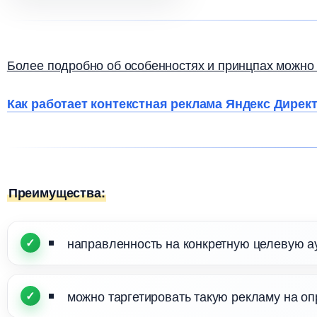
Более подробно об особенностях и принцпах можно п
Как работает контекстная реклама Яндекс Дирек
Преимущества:
направленность на конкретную целевую ау
можно таргетировать такую рекламу на о