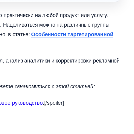
практически на любой продукт или услугу.
и. Нацеливаться можно на различные группы
но в статье:
Особенности таргетированной
я, анализ аналитики и корректировки рекламной
ожете ознакомиться с этой статьей:
овое руководство
.[/spoiler]