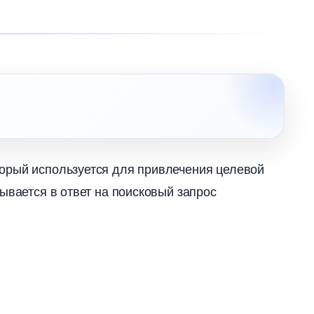
орый используется для привлечения целевой
ывается в ответ на поисковый запрос