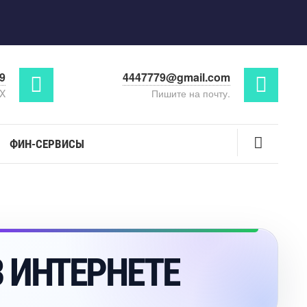
29
4447779@gmail.com
AX
Пишите на почту.
ФИН-СЕРВИСЫ
 ИНТЕРНЕТЕ