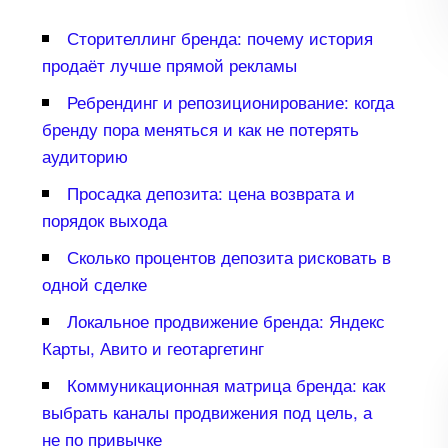
Сторителлинг бренда: почему история
продаёт лучше прямой рекламы
Ребрендинг и репозиционирование: когда
ренду пора меняться и как не потерять
аудиторию
Просадка депозита: цена возврата и
порядок выхода
Сколько процентов депозита рисковать
одной сделке
Локальное продвижение бренда: Яндекс
Карты, Авито и геотаргетин
Коммуникационная матрица бренда: как
ыбрать каналы продвижения под цель, а
не по привычке