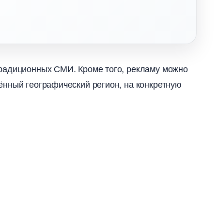
радиционных СМИ. Кроме того, рекламу можно
ённый географический регион, на конкретную