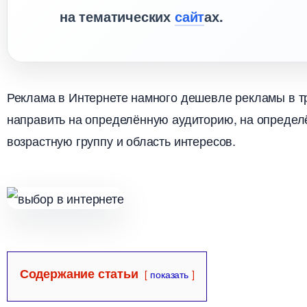
на тематических
сайт
ах.
Реклама в Интернете намного дешевле рекламы в т
направить на определённую аудиторию, на определ
озрастную группу и область интересов.
Содержание статьи
показать