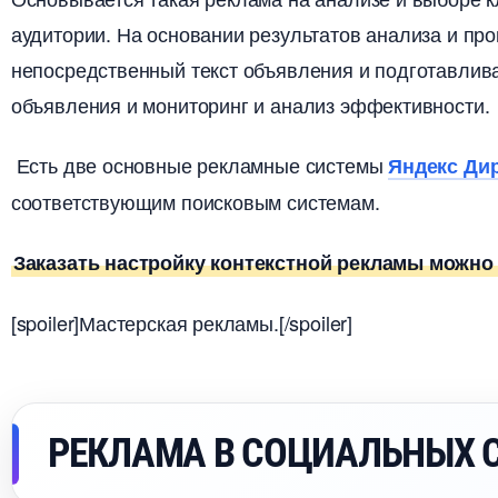
аудитории. На основании результатов анализа и пр
непосредственный текст объявления и подготавлива
объявления и мониторинг и анализ эффективности.
Есть две основные рекламные системы
Яндекс Ди
соответствующим поисковым системам.
Заказать настройку контекстной рекламы можно 
[spoiler]Мастерская рекламы.[/spoiler]
РЕКЛАМА В СОЦИАЛЬНЫХ 