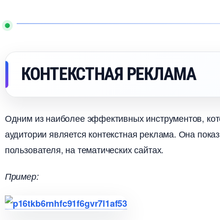
КОНТЕКСТНАЯ РЕКЛАМА
Одним из наиболее эффективных инструментов, кот
аудитории является контекстная реклама. Она показ
пользователя, на тематических сайтах.
Пример: