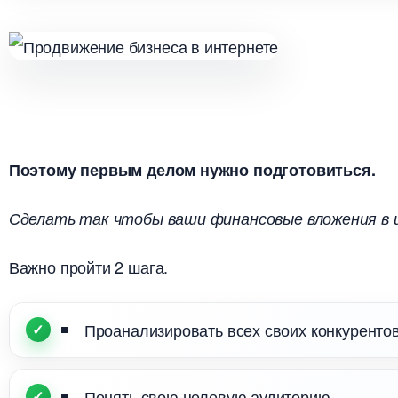
Поэтому первым делом нужно подготовиться.
Сделать так чтобы ваши финансовые вложения в 
ажно пройти 2 шага.
Проанализировать всех своих конкурентов
Понять свою целевую аудиторию.