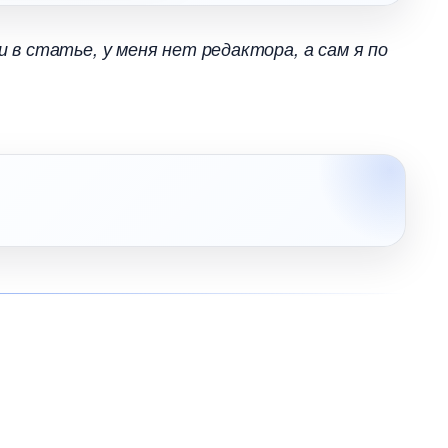
в статье, у меня нет редактора, а сам я по