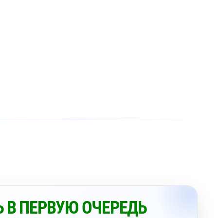
 В ПЕРВУЮ ОЧЕРЕДЬ