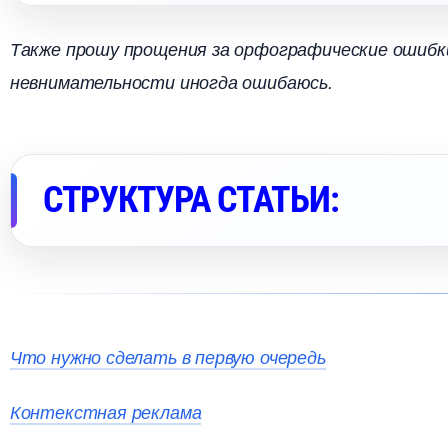
Также прошу прощения за орфографические ошибки 
невнимательности иногда ошибаюсь.
СТРУКТУРА СТАТЬИ:
Что нужно сделать в первую очередь
Контекстная реклама