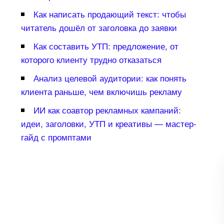
Как написать продающий текст: чтобы
читатель дошёл от заголовка до заявки
Как составить УТП: предложение, от
которого клиенту трудно отказаться
Анализ целевой аудитории: как понять
клиента раньше, чем включишь рекламу
ИИ как соавтор рекламных кампаний:
идеи, заголовки, УТП и креативы — мастер-
айд с промптами