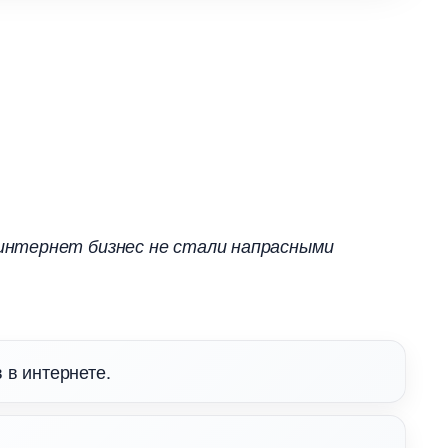
интернет бизнес не стали напрасными
 в интернете.