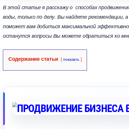
этой статье я расскажу о способах продвижени
оды, только по делу. Вы найдете рекомендации, 
поможет вам добиться максимальной эффективност
останутся вопросы Вы можете обратиться ко мн
Содержание статьи
показать