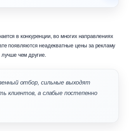
ается в конкуренции, во многих направлениях
тате появляются неадекватные цены за рекламу
 лучше чем другие.
енный отбор, сильные выходят
ть клиентов, а слабые постепенно