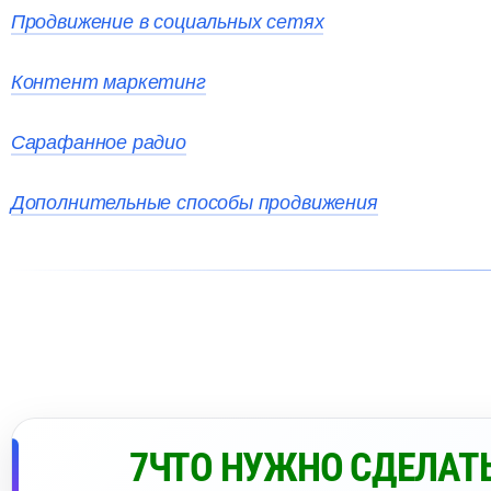
Продвижение в социальных сетях
Контент маркетин
Сарафанное радио
Дополнительные способы продвижения
7ЧТО НУЖНО СДЕЛАТЬ