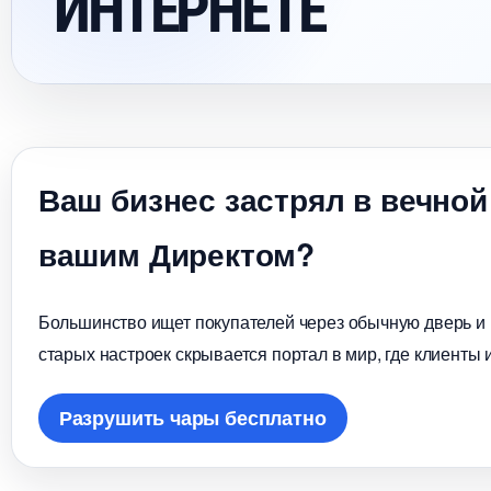
ИНТЕРНЕТЕ
аш бизнес застрял в вечной
ашим Директом?
Большинство ищет покупателей через обычную дверь и в
старых настроек скрывается портал в мир, где клиенты 
Разрушить чары бесплатно