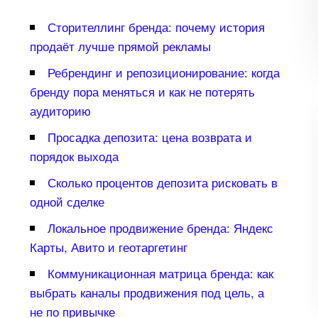
Сторителлинг бренда: почему история
продаёт лучше прямой рекламы
Ребрендинг и репозиционирование: когда
ренду пора меняться и как не потерять
аудиторию
Просадка депозита: цена возврата и
порядок выхода
Сколько процентов депозита рисковать
одной сделке
Локальное продвижение бренда: Яндекс
Карты, Авито и геотаргетин
Коммуникационная матрица бренда: как
ыбрать каналы продвижения под цель, а
не по привычке