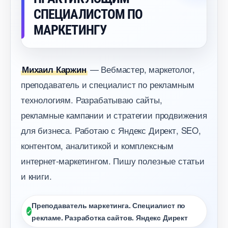
СПЕЦИАЛИСТОМ ПО
МАРКЕТИНГУ
— Вебмастер, маркетолог,
Михаил Каржин
преподаватель и специалист по рекламным
технологиям. Разрабатываю сайты,
рекламные кампании и стратегии продвижения
для бизнеса. Работаю с Яндекс Директ, SEO,
контентом, аналитикой и комплексным
интернет-маркетингом. Пишу полезные статьи
и книги.
Преподаватель маркетинга. Специалист по
рекламе. Разработка сайтов. Яндекс Директ