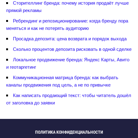
Сторителлинг бренда: почему история продаёт лучше
прямой рекламы
Ребрендинг и репозиционирование: когда бренду пора
меняться и как не потерять аудиторию
Просадка депозита: цена возврата и порядок выхода
Сколько процентов депозита рисковать в одной сделке
Локальное продвижение бренда: Яндекс Карты, Авито
и геотаргетин
Коммуникационная матрица бренда: как выбрать
каналы продвижения под цель, а не по привычке
Как написать продающий текст: чтобы читатель дошёл
от заголовка до заявки
ПОЛИТИКА КОНФИДЕНЦИАЛЬНОСТИ