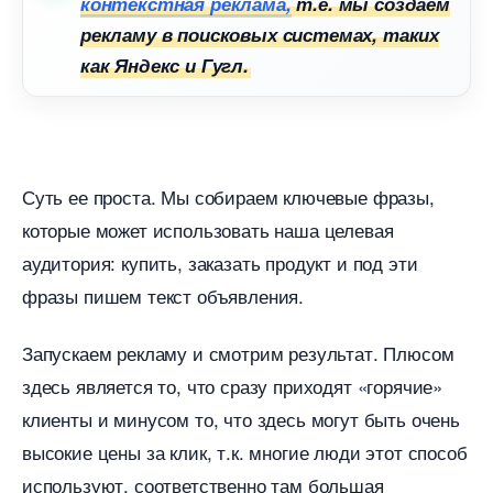
контекстная реклама,
т.е. мы создаем
рекламу в поисковых системах, таких
как Яндекс и Гугл.
Суть ее проста. Мы собираем ключевые фразы,
которые может использовать наша целевая
аудитория: купить, заказать продукт и под эти
фразы пишем текст объявления.
Запускаем рекламу и смотрим результат. Плюсом
здесь является то, что сразу приходят «горячие»
клиенты и минусом то, что здесь могут быть очень
ысокие цены за клик, т.к. многие люди этот спосо
используют, соответственно там большая