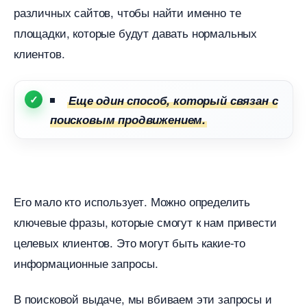
различных сайтов, чтобы найти именно те
площадки, которые будут давать нормальных
клиентов.
Еще один способ, который связан с
поисковым продвижением.
Его мало кто использует. Можно определить
ключевые фразы, которые смогут к нам привести
целевых клиентов. Это могут быть какие-то
информационные запросы.
поисковой выдаче, мы вбиваем эти запросы и