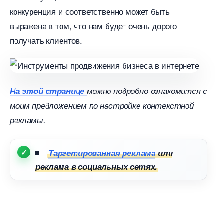
конкуренция и соответственно может быть
ыражена в том, что нам будет очень дорого
получать клиентов.
На этой странице
можно подробно ознакомится с
моим предложением по настройке контекстной
рекламы.
Таргетированная реклама
или
реклама в социальных сетях.