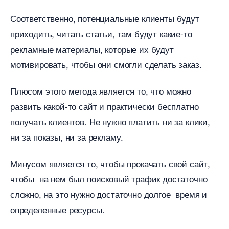
Соответственно, потенциальные клиенты будут
приходить, читать статьи, там будут какие-то
рекламные материалы, которые их будут
мотивировать, чтобы они смогли сделать заказ.
Плюсом этого метода является то, что можно
развить какой-то сайт и практически бесплатно
получать клиентов. Не нужно платить ни за клики,
ни за показы, ни за рекламу.
Минусом является то, чтобы прокачать свой сайт,
чтобы на нем был поисковый трафик достаточно
сложно, на это нужно достаточно долгое время и
определенные ресурсы.