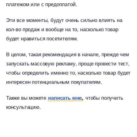
платежом или с предоплатой.
Эти все моменты, будут очень сильно влиять на
кол-во продаж и вообще на то, насколько товар
удет нравиться посетителям.
целом, такая рекомендация в начале, прежде чем
запускать массовую рекламу, проще провести тест,
чтобы определить именно то, насколько товар будет
интересен потенциальным покупателям.
Также вы можете
чтобы получить
написать мне
,
консультацию.