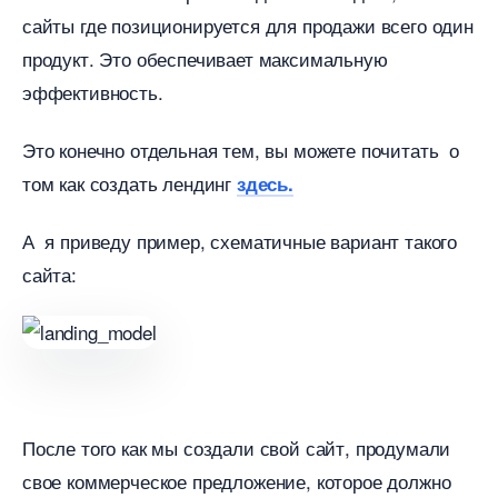
сайты где позиционируется для продажи всего один
продукт. Это обеспечивает максимальную
эффективность.
Это конечно отдельная тем, вы можете почитать о
том как создать лендин
здесь.
А я приведу пример, схематичные вариант такого
сайта:
После того как мы создали свой сайт, продумали
свое коммерческое предложение, которое должно