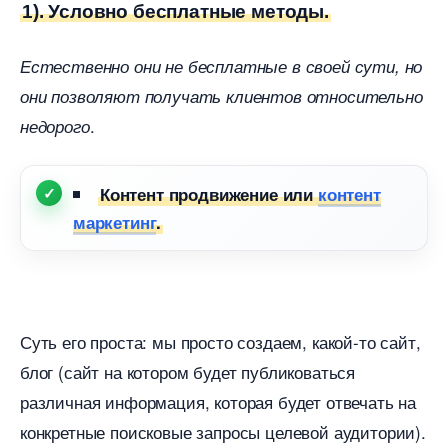
1). Условно бесплатные методы.
Естественно они не бесплатные в своей сути, но
они позволяют получать клиентов относительно
.
недорого
Контент продвижение или
контент
маркетин
.
Суть его проста: мы просто создаем, какой-то сайт,
лог (сайт на котором будет публиковаться
различная информация, которая будет отвечать на
конкретные поисковые запросы целевой аудитории).