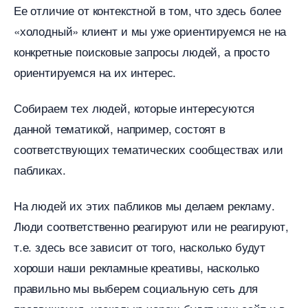
Ее отличие от контекстной в том, что здесь более
«холодный» клиент и мы уже ориентируемся не на
конкретные поисковые запросы людей, а просто
ориентируемся на их интерес.
Собираем тех людей, которые интересуются
данной тематикой, например, состоят
соответствующих тематических сообществах или
пабликах.
На людей их этих пабликов мы делаем рекламу.
Люди соответственно реагируют или не реагируют,
т.е. здесь все зависит от того, насколько будут
хороши наши рекламные креативы, насколько
правильно мы выберем социальную сеть для