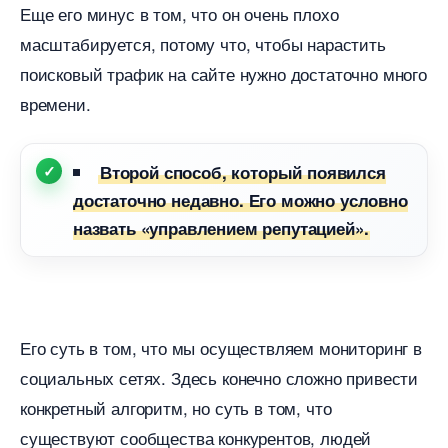
Еще его минус в том, что он очень плохо
масштабируется, потому что, чтобы нарастить
поисковый трафик на сайте нужно достаточно много
ремени.
торой способ, который появился
достаточно недавно. Его можно условно
назвать «управлением репутацией».
Его суть в том, что мы осуществляем мониторин
социальных сетях. Здесь конечно сложно привести
конкретный алгоритм, но суть в том, что
существуют сообщества конкурентов, людей