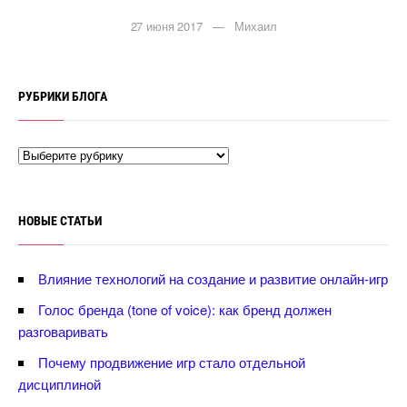
27 июня 2017 — Михаил
РУБРИКИ БЛОГА
НОВЫЕ СТАТЬИ
лияние технологий на создание и развитие онлайн-игр
Голос бренда (tone of voice): как бренд должен
разговаривать
Почему продвижение игр стало отдельной
дисциплиной