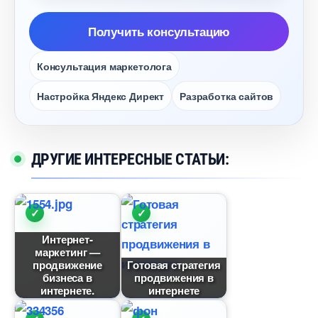
Получить консультацию
Консультация маркетолога
Настройка Яндекс Директ
Разработка сайто
ДРУГИЕ ИНТЕРЕСНЫЕ СТАТЬИ:
Интернет-
маркетинг —
продвижение
Готовая стратегия
изнеса
продвижения
интернете.
интернете