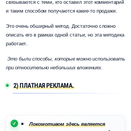
связываются с теми, кто оставил этот комментарий
и таким способом получаются какие-то продажи.
Это очень обширный метод. Достаточно сложно
описать его в рамках одной статьи, но эта методика
работает.
Это были способы, которые можно использовать
при относительно небольших вложениях.
2) ПЛАТНАЯ РЕКЛАМА.
Локомотивом здесь является