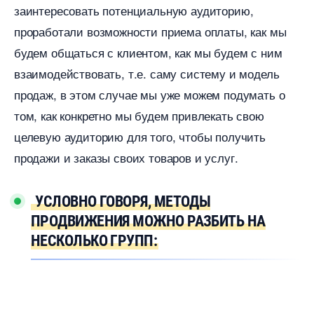
заинтересовать потенциальную аудиторию,
проработали возможности приема оплаты, как мы
удем общаться с клиентом, как мы будем с ним
заимодействовать, т.е. саму систему и модель
продаж, в этом случае мы уже можем подумать о
том, как конкретно мы будем привлекать свою
целевую аудиторию для того, чтобы получить
продажи и заказы своих товаров и услуг.
УСЛОВНО ГОВОРЯ, МЕТОДЫ
ПРОДВИЖЕНИЯ МОЖНО РАЗБИТЬ НА
НЕСКОЛЬКО ГРУПП: