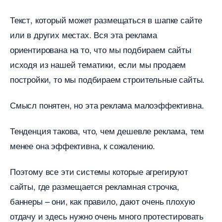
Текст, который может размещаться в шапке сайте
или в других местах. Вся эта реклама
ориентирована на то, что мы подбираем сайты
исходя из нашей тематики, если мы продаем
постройки, то мы подбираем строительные сайты.
Смысл понятен, но эта реклама малоэффективна.
Тенденция такова, что, чем дешевле реклама, тем
менее она эффективна, к сожалению.
Поэтому все эти системы которые агрегируют
сайты, где размещается рекламная строчка,
аннеры – они, как правило, дают очень плохую
отдачу и здесь нужно очень много протестировать