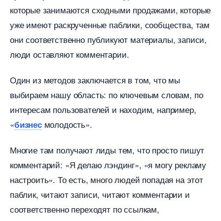
которые занимаются сходными продажами, которые
уже имеют раскрученные паблики, сообщества, там
они соответственно публикуют материалы, записи,
люди оставляют комментарии.
Один из методов заключается в том, что мы
ыбираем нашу область: по ключевым словам, по
интересам пользователей и находим, например,
«
молодость».
изнес
Многие там получают лиды тем, что просто пишут
комментарий: «Я делаю лэндинг», «я могу рекламу
настроить». То есть, много людей попадая на этот
паблик, читают записи, читают комментарии и
соответственно переходят по ссылкам,