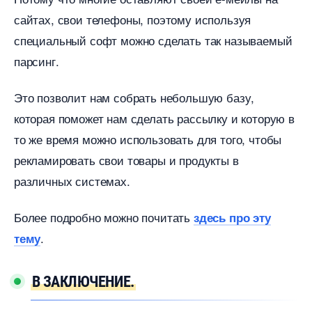
сайтах, свои телефоны, поэтому используя
специальный софт можно сделать так называемый
парсинг.
Это позволит нам собрать небольшую базу,
которая поможет нам сделать рассылку и которую
то же время можно использовать для того, чтобы
рекламировать свои товары и продукты
различных системах.
Более подробно можно почитать
здесь про эту
.
тему
ЗАКЛЮЧЕНИЕ.