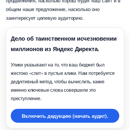
продвижения, насколько хорош будет наш сайт и
общем наше предложение, насколько оно
заинтересует целевую аудиторию.
Дело об таинственном исчезновении
миллионов из Яндекс Директа.
Улики указывают на то, что ваш бюджет был
жестоко «слит» в пустые клики. Нам потребуется
дедуктивный метод, чтобы вычислить, какие
именно ключевые слова совершили это
преступление.
ключить дедукцию (начать аудит).