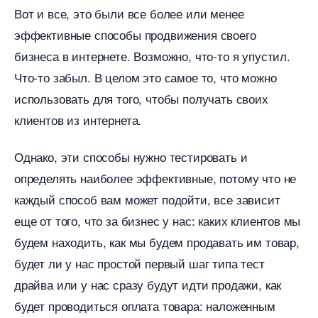
от и все, это были все более или менее
эффективные способы продвижения своего
изнеса в интернете. Возможно, что-то я упустил.
Что-то забыл. В целом это самое то, что можно
использовать для того, чтобы получать своих
клиентов из интернета.
Однако, эти способы нужно тестировать и
определять наиболее эффективные, потому что не
каждый способ вам может подойти, все зависит
еще от того, что за бизнес у нас: каких клиентов мы
удем находить, как мы будем продавать им товар,
удет ли у нас простой первый шаг типа тест
драйва или у нас сразу будут идти продажи, как
удет проводиться оплата товара: наложенным