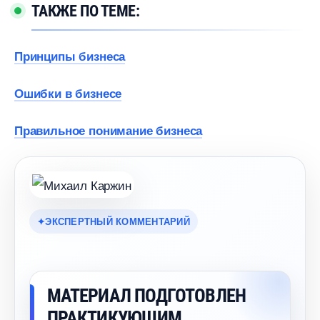
ТАКЖЕ ПО ТЕМЕ:
Принципы бизнеса
Ошибки в бизнесе
Правильное понимание бизнеса
ЭКСПЕРТНЫЙ КОММЕНТАРИЙ
МАТЕРИАЛ ПОДГОТОВЛЕН
ПРАКТИКУЮЩИМ