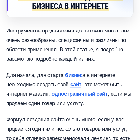
БИЗНЕСА В ИНТЕРНЕТЕ
Инструментов продвижения достаточно много, они
очень разнообразны, специфичны и различны по
области применения. В этой статье, я подробно
рассмотрю подробно каждый из них.
Для начала, для старта
а в интернете
изнес
необходимо создать свой
: это может быть
сайт
интернет магазин,
, если мы
одностраничный сайт
продаем один товар или услугу.
Формул создания сайта очень много, если у вас
продается один или несколько товаров или услуг,
то себя отлично зарекомендовали лендинг, то есть