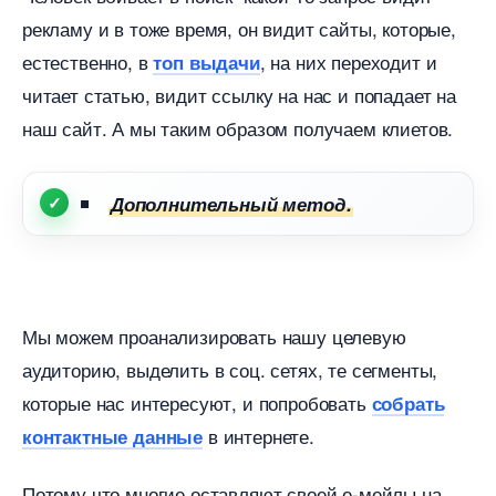
рекламу и в тоже время, он видит сайты, которые,
естественно,
, на них переходит и
топ выдачи
читает статью, видит ссылку на нас и попадает на
наш сайт. А мы таким образом получаем клиетов.
Дополнительный метод.
Мы можем проанализировать нашу целевую
аудиторию, выделить в соц. сетях, те сегменты,
которые нас интересуют, и попробовать
собрать
интернете.
контактные данные
Потому что многие оставляют своей е-мейлы на