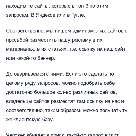
находим те сайты, которые в топ-3 по этим
запросам. В Яндексе или в Гугле.
Соответственно, мы пишем админам этих сайтов с
просьбой разместить нашу рекламу в их
материалах, в их статьях, т.е. ссылку на наш сайт
или какой-то баннер.
Договариваемся с ними. Если это сделать по
целому ряду запросов, можно подобрать себе
достаточно большое кол-во различных сайтов,
ладельцы сайтов разместят там ссылку на нас и
соответственно, таким образом, можно получать ту
же клиентскую базу.
Человек вбивает в поиск какой-то запрос видит