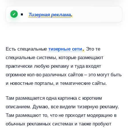
Тизерная реклама
.
Есть специальные
Это те
тизерные сети
.
специальные системы, которые размещают
практически любую рекламу и туда входят
огромное кол-во различных сайтов – это могут быть
и новостные порталы, и тематические сайты.
Там размещается одна картинка с коротким
описанием. Думаю, все видели тизерную рекламу.
Там размещают то, что не проходит модерацию
обычных рекламных системах и также пробуют