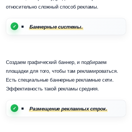
относительно сложный способ рекламы.
Баннерные системы.
Создаем графический баннер, и подбираем
площадки для того, чтобы там рекламироваться.
Есть специальные баннерные рекламные сети.
Эффективность такой рекламы средняя.
Размещение рекламных строк.