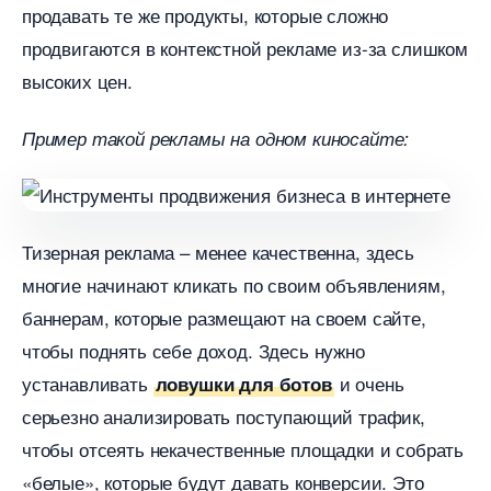
продавать те же продукты, которые сложно
продвигаются в контекстной рекламе из-за слишком
ысоких цен.
Пример такой рекламы на одном киносайте:
Тизерная реклама – менее качественна, здесь
многие начинают кликать по своим объявлениям,
аннерам, которые размещают на своем сайте,
чтобы поднять себе доход. Здесь нужно
устанавливать
и очень
ловушки для бото
серьезно анализировать поступающий трафик,
чтобы отсеять некачественные площадки и собрать
«белые», которые будут давать конверсии. Это