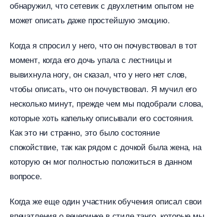
обнаружил, что сетевик с двухлетним опытом не
может описать даже простейшую эмоцию.
Когда я спросил у него, что он почувствовал в тот
момент, когда его дочь упала с лестницы и
ывихнула ногу, он сказал, что у него нет слов,
чтобы описать, что он почувствовал. Я мучил его
несколько минут, прежде чем мы подобрали слова,
которые хоть капельку описывали его состояния.
Как это ни странно, это было состояние
спокойствие, так как рядом с дочкой была жена, на
которую он мог полностью положиться в данном
опросе.
Когда же еще один участник обучения описал свои
печатления о вечеринке в стиле танго, которые мы