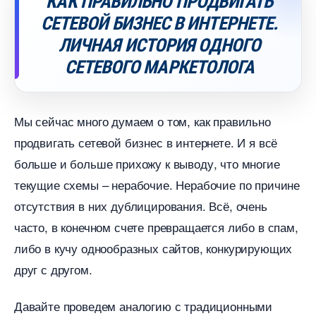
КАК ПРАВИЛЬНО ПРОДВИГАТЬ
СЕТЕВОЙ БИЗНЕС В ИНТЕРНЕТЕ.
ЛИЧНАЯ ИСТОРИЯ ОДНОГО
СЕТЕВОГО МАРКЕТОЛОГА
Мы сейчас много думаем о том, как правильно
продвигать сетевой бизнес в интернете. И я всё
ольше и больше прихожу к выводу, что многие
текущие схемы – нерабочие. Нерабочие по причине
отсутствия в них дублицирования. Всё, очень
часто, в конечном счете превращается либо в спам,
либо в кучу однообразных сайтов, конкурирующих
друг с другом.
Давайте проведем аналогию с традиционными