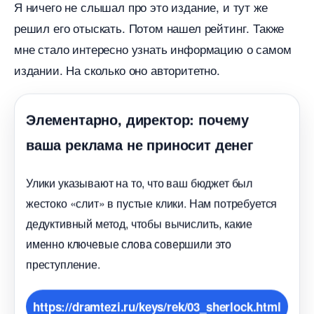
Я ничего не слышал про это издание, и тут же
решил его отыскать. Потом нашел рейтинг. Также
мне стало интересно узнать информацию о самом
издании. На сколько оно авторитетно.
Элементарно, директор: почему
аша реклама не приносит дене
Улики указывают на то, что ваш бюджет был
жестоко «слит» в пустые клики. Нам потребуется
дедуктивный метод, чтобы вычислить, какие
именно ключевые слова совершили это
преступление.
https://dramtezi.ru/keys/rek/03_sherlock.html