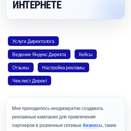
ИНТЕРНЕТЕ
Услуги Директолога
едение Яндекс Директа
Кейсы
Отзывы
Настройка рекламы
Чек-лист Директ
Мне приходилось неоднократно создавать
рекламные кампании для привлечения
партнеров в различные сетевые
изнес
ы, такие