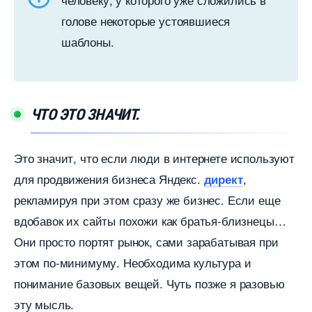
олове некоторые устоявшиеся
шаблоны.
ЧТО ЭТО ЗНАЧИТ.
Это значит, что если люди в интернете используют
для продвижения бизнеса Яндекс.
,
директ
рекламируя при этом сразу же бизнес. Если еще
добавок их сайты похожи как братья-близнецы
Они просто портят рынок, сами зарабатывая при
этом по-минимуму. Необходима культура и
понимание базовых вещей. Чуть позже я разовью
эту мысль.