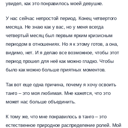
увидел, как это понравилось моей девушке.
У нас сейчас непростой период. Конец четвертого
месяца. Не знаю как у вас, но у меня всегда
четвертый месяц был первым ярким кризисным
периодом в отношениях. Но я к этому готов, а она,
идимо, нет. И я делаю все возможное, чтобы этот
период прошел для неё как можно гладко. Чтобы
ыло как можно больше приятных моментов.
Так вот еще одна причина, почему я хочу освоить
танго – это моя любимая. Мне кажется, что это
может нас больше объединить.
К тому же, что мне понравилось в танго – это
естественное природное распределение ролей. Мой