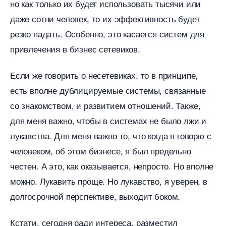
но как только их будет использовать тысячи или
даже сотни человек, то их эффективность будет
резко падать. Особенно, это касается систем для
привлечения в бизнес сетевиков.
Если же говорить о несетевиках, то в принципе,
есть вполне дублицируемые системы, связанные
со знакомством, и развитием отношений. Также,
для меня важно, чтобы в системах не было лжи и
лукавства. Для меня важно то, что когда я говорю с
человеком, об этом бизнесе, я был предельно
честен. А это, как оказывается, непросто. Но вполне
можно. Лукавить проще. Но лукавство, я уверен,
долгосрочной перспективе, выходит боком.
Кстати, сегодня ради интереса, разместил