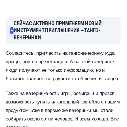
СЕЙЧАС АКТИВНО ПРИМЕНЯЕМ НОВЫЙ
ИНСТРУМЕНТ ПРИГЛАШЕНИЯ – ТАНГО-
ЕЧЕРИНКИ.
Согласитесь, пригласить на танго-вечеринку куда
проще, чем на презентацию. А на этой вечеринке
люди получают не только информацию, но и
ольшое количество радости от общения и танцев.
Также на вечеринке есть игры, розыгрыши призов,
озможность купить алкогольный коктейль с нашим
продуктом. Уже в первые же вечеринки мы стали
собирать около сотни человек. И всем хорошо. Все
довольны!