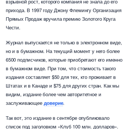
зрывной рост, которого компания не знала до его
прихода. В 1997 году Джону Флемингу Организация
Прямых Продаж вручила премию Золотого Круга
Чести.
Журнал выпускается не только в электронном виде,
но и в бумажном. На текущий момент у него более
6500 подписчиков, которые приобретают его именно
умажном виде. При том, что стоимость такого
издания составляет $50 для тех, кто проживает
Штатах и в Канаде и $75 для других стран. Как мы
идим, издание более чем авторитетное и
заслуживающее
.
доверие
Так вот, это издание в сентябре опубликовало
список под заголовком «Клуб 100 млн. долларов».