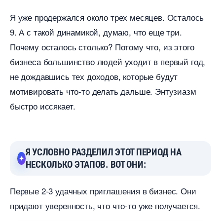
Я уже продержался около трех месяцев. Осталось
9. А с такой динамикой, думаю, что еще три.
Почему осталось столько? Потому что, из этого
изнеса большинство людей уходит в первый год,
не дождавшись тех доходов, которые будут
мотивировать что-то делать дальше. Энтузиазм
ыстро иссякает.
Я УСЛОВНО РАЗДЕЛИЛ ЭТОТ ПЕРИОД НА
НЕСКОЛЬКО ЭТАПОВ. ВОТ ОНИ:
Первые 2-3 удачных приглашения в бизнес. Они
придают уверенность, что что-то уже получается.