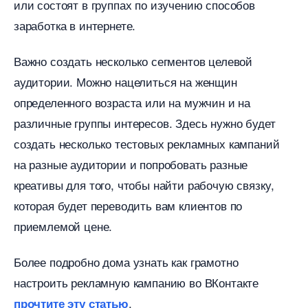
или состоят в группах по изучению способо
заработка в интернете.
ажно создать несколько сегментов целевой
аудитории. Можно нацелиться на женщин
определенного возраста или на мужчин и на
различные группы интересов. Здесь нужно будет
создать несколько тестовых рекламных кампаний
на разные аудитории и попробовать разные
креативы для того, чтобы найти рабочую связку,
которая будет переводить вам клиентов по
приемлемой цене.
Более подробно дома узнать как грамотно
настроить рекламную кампанию во ВКонтакте
.
прочтите эту статью