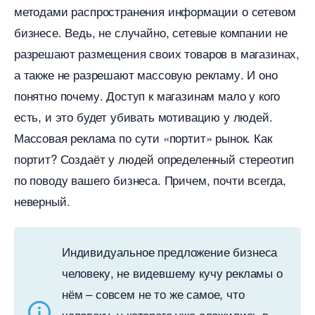
методами распространения информации о сетевом
изнесе. Ведь, не случайно, сетевые компании не
разрешают размещения своих товаров в магазинах,
а также не разрешают массовую рекламу. И оно
понятно почему. Доступ к магазинам мало у кого
есть, и это будет убивать мотивацию у людей.
Массовая реклама по сути «портит» рынок. Как
портит? Создаёт у людей определенный стереотип
по поводу вашего бизнеса. Причем, почти всегда,
неверный.
Индивидуальное предложение бизнеса
человеку, не видевшему кучу рекламы о
нём – совсем не то же самое, что
человеку, у которого уже сложились