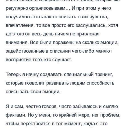
регулярно организовываем… И при этом у него
получилось хоть как-то описать свои чувства,
печатления, то все просто его заслушались, хотя
до этого он весь день ничем не привлекал
нимания. Все были поражены на сколько эмоции,
задействованные в описании чего-либо меняют
осприятие того, кто слушает.
Теперь я начну создавать специальный тренинг,
которые позволит развивать людям способность
описывать свои эмоции.
Я и сам, честно говоря, часто забываюсь и сыплю
фактами. Но у меня, по крайней мере, нет проблем,
чтобы перестроится в тот момент, когда я это