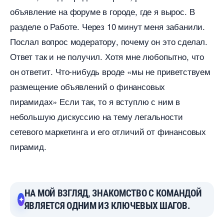
объявление на форуме в городе, где я вырос.
разделе о Работе. Через 10 минут меня забанили.
Послал вопрос модератору, почему он это сделал.
Ответ так и не получил. Хотя мне любопытно, что
он ответит. Что-нибудь вроде «мы не приветствуем
размещение объявлений о финансовых
пирамидах» Если так, то я вступлю с ним
небольшую дискуссию на тему легальности
сетевого маркетинга и его отличий от финансовых
пирамид.
НА МОЙ ВЗГЛЯД, ЗНАКОМСТВО С КОМАНДОЙ
ЯВЛЯЕТСЯ ОДНИМ ИЗ КЛЮЧЕВЫХ ШАГОВ.