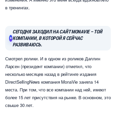
тренингах.
СЕГОДНЯ ЗАХОДИЛ НА САЙТ MONAVIE – ТОЙ
КОМПАНИИ, В КОТОРОЙ Я СЕЙЧАС
РАЗВИВАЮСЬ.
Смотрел ролики. И в одном из роликов Даллин
Ларсен (президент компании) отметил, что
несколько месяцев назад в рейтинге издания
DirectSellingNews компания MonaVie заняла 14
места. При том, что все компании над ней, имеют
олее 15 лет присутствия на рынке. В основном, это
свыше 30 лет.