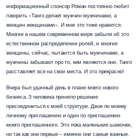
информационный спонсор Роман постоянно любит
оворить «Танго делает мужчин мужчинами, а
женщин женщинами». И мне это тоже нравится.
Многие в нашем современном мире забыли об это
естественном распределении ролей, и многие
женщины, сейчас, пытаются быть мужчинами, а
мужчины забывают про то, кем являются они. Танго
расставляет все на свои места. И это прекрасно!
чера был удачный день в плане моего нового
изнеса. 3 человека приняло решение
присоединиться к моей структуре. Двое по моему
личному приглашению и один по приглашению
моего приглашенного. Это пока маленькие шажочки,
но так как они первые – именно они самые важные.