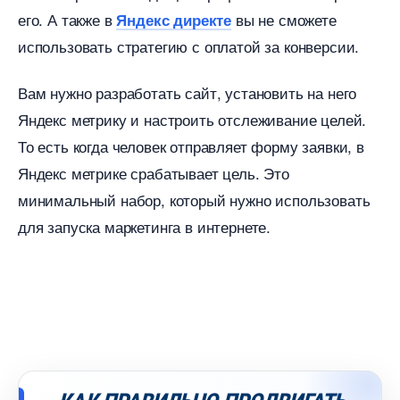
его. А также
ы не сможете
Яндекс директе
использовать стратегию с оплатой за конверсии.
ам нужно разработать сайт, установить на него
Яндекс метрику и настроить отслеживание целей.
То есть когда человек отправляет форму заявки,
Яндекс метрике срабатывает цель. Это
минимальный набор, который нужно использовать
для запуска маркетинга в интернете.