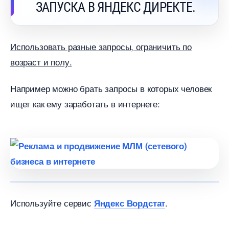
ЗАПУСКА В ЯНДЕКС ДИРЕКТЕ.
Использовать разные запросы, ограничить по
озраст и полу.
Например можно брать запросы в которых человек
ищет как ему заработать в интернете:
Используйте сервис
.
Яндекс Вордстат