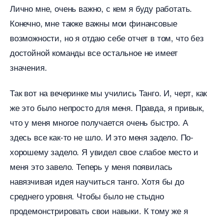
Лично мне, очень важно, с кем я буду работать.
Конечно, мне также важны мои финансовые
озможности, но я отдаю себе отчет в том, что без
достойной команды все остальное не имеет
значения.
Так вот на вечеринке мы учились Танго. И, черт, как
же это было непросто для меня. Правда, я привык,
что у меня многое получается очень быстро. А
здесь все как-то не шло. И это меня задело. По-
хорошему задело. Я увидел свое слабое место и
меня это завело. Теперь у меня появилась
навязчивая идея научиться танго. Хотя бы до
среднего уровня. Чтобы было не стыдно
продемонстрировать свои навыки. К тому же я