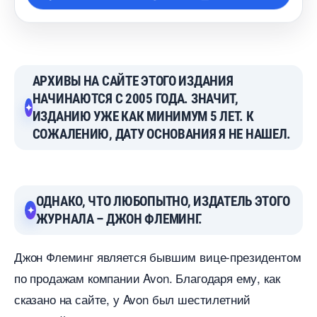
АРХИВЫ НА САЙТЕ ЭТОГО ИЗДАНИЯ
НАЧИНАЮТСЯ С 2005 ГОДА. ЗНАЧИТ,
ИЗДАНИЮ УЖЕ КАК МИНИМУМ 5 ЛЕТ. К
СОЖАЛЕНИЮ, ДАТУ ОСНОВАНИЯ Я НЕ НАШЕЛ.
ОДНАКО, ЧТО ЛЮБОПЫТНО, ИЗДАТЕЛЬ ЭТОГО
ЖУРНАЛА – ДЖОН ФЛЕМИНГ.
Джон Флеминг является бывшим вице-президентом
по продажам компании Avon. Благодаря ему, как
сказано на сайте, у Avon был шестилетний