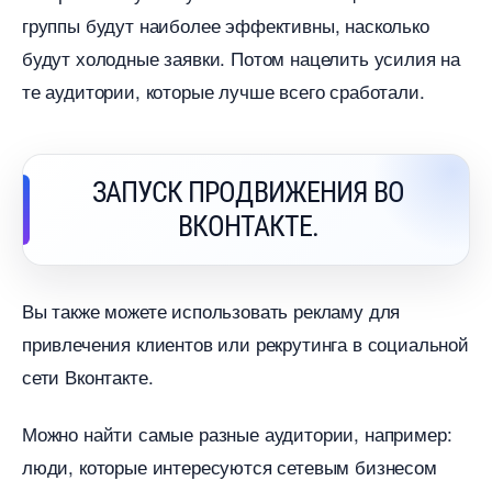
руппы будут наиболее эффективны, насколько
удут холодные заявки. Потом нацелить усилия на
те аудитории, которые лучше всего сработали.
ЗАПУСК ПРОДВИЖЕНИЯ ВО
КОНТАКТЕ.
ы также можете использовать рекламу для
привлечения клиентов или рекрутинга в социальной
сети Вконтакте.
Можно найти самые разные аудитории, например:
люди, которые интересуются сетевым бизнесом