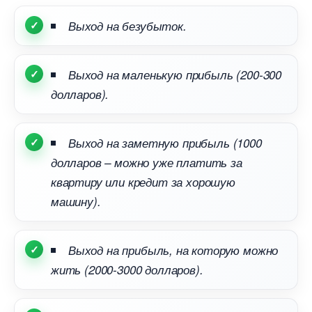
ыход на безубыток.
ыход на маленькую прибыль (200-300
долларов).
ыход на заметную прибыль (1000
долларов – можно уже платить за
квартиру или кредит за хорошую
машину).
ыход на прибыль, на которую можно
жить (2000-3000 долларов).