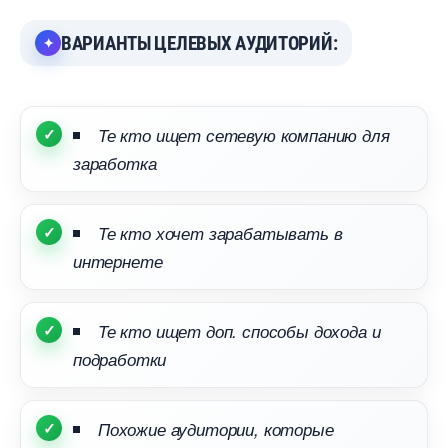
АРИАНТЫ ЦЕЛЕВЫХ АУДИТОРИЙ:
Те кто ищет сетевую компанию для
заработка
Те кто хочет зарабатывать
интернете
Те кто ищет доп. способы дохода и
подработки
Похожие аудитории, которые