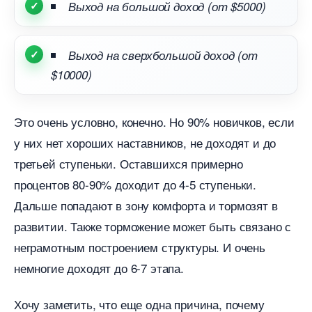
ыход на большой доход (от $5000)
ыход на сверхбольшой доход (от
$10000)
Это очень условно, конечно. Но 90% новичков, если
у них нет хороших наставников, не доходят и до
третьей ступеньки. Оставшихся примерно
процентов 80-90% доходит до 4-5 ступеньки.
Дальше попадают в зону комфорта и тормозят
развитии. Также торможение может быть связано с
неграмотным построением структуры. И очень
немногие доходят до 6-7 этапа.
Хочу заметить, что еще одна причина, почему