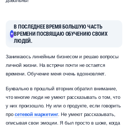
ПОСЛЕДНЕЕ ВРЕМЯ БОЛЬШУЮ ЧАСТЬ
РЕМЕНИ ПОСВЯЩАЮ ОБУЧЕНИЮ СВОИХ
ЛЮДЕЙ.
Занимаюсь линейным бизнесом и решаю вопросы
личной жизни. На встречи почти не остается
ремени. Обучение меня очень вдохновляет.
Буквально в прошлый вторник обратил внимание,
что многие люди не умеют рассказывать о том, что
у них произошло. Ну или о продукте, если говорить
про
. Не умеют рассказывать,
сетевой маркетин
описывая свои эмоции. Я был просто в шоке, когда