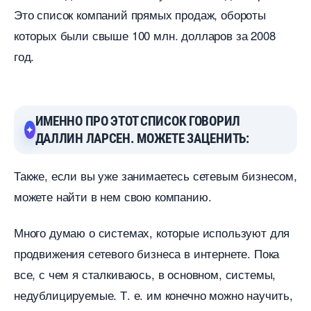
Это список компаний прямых продаж, обороты
которых были свыше 100 млн. долларов за 2008
од.
ИМЕННО ПРО ЭТОТ СПИСОК ГОВОРИЛ
ДАЛЛИН ЛАРСЕН. МОЖЕТЕ ЗАЦЕНИТЬ:
Также, если вы уже занимаетесь сетевым бизнесом,
можете найти в нем свою компанию.
Много думаю о системах, которые используют для
продвижения сетевого бизнеса в интернете. Пока
се, с чем я сталкиваюсь, в основном, системы,
недублицируемые. Т. е. им конечно можно научить,