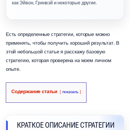
как Эйвон, Гринвэй и некоторые другие.
Есть определенные стратегии, которые можно
применять, чтобы получить хороший результат.
этой небольшой статье я расскажу базовую
стратегию, которая проверена на моем личном
опыте.
Содержание статьи
показать
КРАТКОЕ ОПИСАНИЕ СТРАТЕГИИ