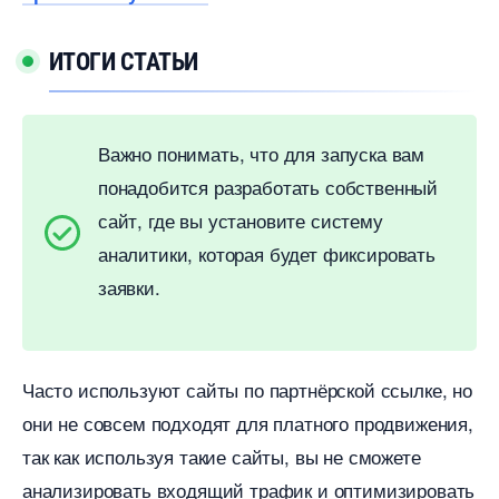
ИТОГИ СТАТЬИ
ажно понимать, что для запуска вам
понадобится разработать собственный
сайт, где вы установите систему
аналитики, которая будет фиксировать
заявки.
Часто используют сайты по партнёрской ссылке, но
они не совсем подходят для платного продвижения,
так как используя такие сайты, вы не сможете
анализировать входящий трафик и оптимизировать