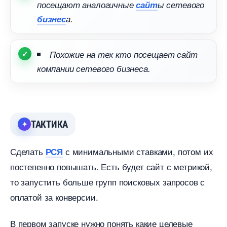
посещают аналогичные
сайт
ы сетевого
изнес
а.
Похожие на тех кто посещает сайт
компании сетевого бизнеса.
ТАКТИКА
Сделать
с минимальными ставками, потом их
РСЯ
постепенно повышать. Есть будет сайт с метрикой,
то запустить больше групп поисковых запросов с
оплатой за конверсии.
первом запуске нужно понять какие целевые