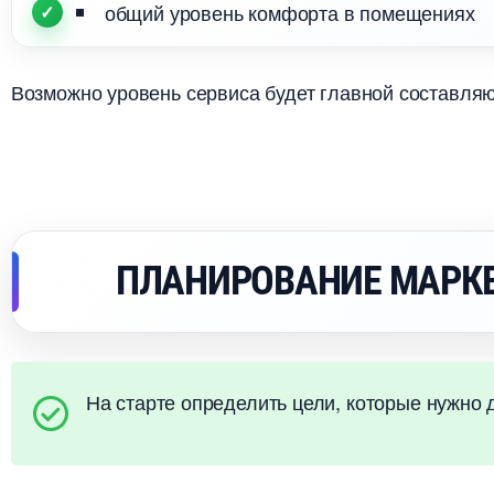
общий уровень комфорта в помещениях
озможно уровень сервиса будет главной составляющ
ПЛАНИРОВАНИЕ МАРКЕ
На старте определить цели, которые нужно 