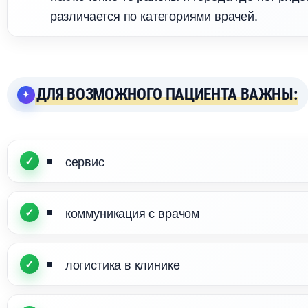
различается по категориями врачей.
ДЛЯ ВОЗМОЖНОГО ПАЦИЕНТА ВАЖНЫ:
сервис
коммуникация с врачом
логистика в клинике