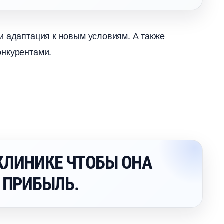
и адаптация к новым условиям. А также
онкурентами.
КЛИНИКЕ ЧТОБЫ ОНА
 ПРИБЫЛЬ.