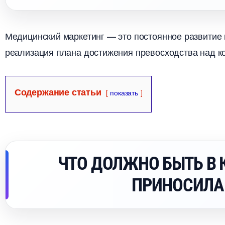
Медицинский маркетинг — это постоянное развитие 
реализация плана достижения превосходства над к
Содержание статьи
показать
ЧТО ДОЛЖНО БЫТЬ В 
ПРИНОСИЛА