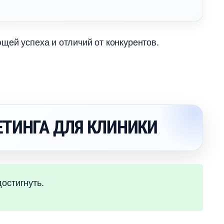
ей успеха и отличий от конкурентов.
ТИНГА ДЛЯ КЛИНИКИ
достигнуть.