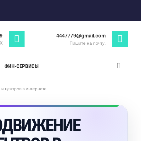
29
4447779@gmail.com
AX
Пишите на почту.
ФИН-СЕРВИСЫ
 и центров в интернете
ОДВИЖЕНИЕ