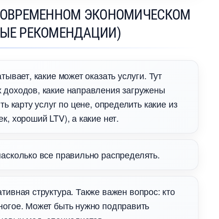
 СОВРЕМЕННОМ ЭКОНОМИЧЕСКОМ
ВЫЕ РЕКОМЕНДАЦИИ)
тывает, какие может оказать услуги. Тут
 доходов, какие направления загружены
ть карту услуг по цене, определить какие из
, хороший LTV), а какие нет.
насколько все правильно распределять.
тивная структура. Также важен вопрос: кто
ногое. Может быть нужно подправить