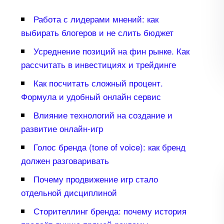
Работа с лидерами мнений: как
ыбирать блогеров и не слить бюджет
Усреднение позиций на фин рынке. Как
рассчитать в инвестициях и трейдинге
Как посчитать сложный процент.
Формула и удобный онлайн сервис
лияние технологий на создание и
развитие онлайн-игр
Голос бренда (tone of voice): как бренд
должен разговаривать
Почему продвижение игр стало
отдельной дисциплиной
Сторителлинг бренда: почему история