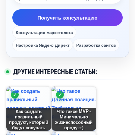
Получить консультацию
Консультация маркетолога
Настройка Яндекс Директ
Разработка сайто
ДРУГИЕ ИНТЕРЕСНЫЕ СТАТЬИ:
Как создать
Что такое MVP -
правильный
Минимально
продукт, который
жизнеспособный
удут покупать
продукт)