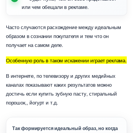
или чем обещали в рекламе.
Часто случаются расхождение между идеальным
образом в сознании покупателя и тем что он
получает на самом деле.
Особенную роль в таком искажении играет реклама.
интернете, по телевизору и других медийных
каналах показывают каких результатов можно
достичь если купить зубную пасту, стиральный
порошок,, йогурт и т.д.
Так формируется идеальный образ, но когда