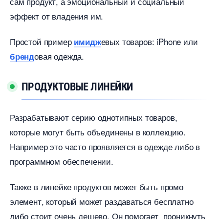
сам продукт, а эмоциональный и социальный
эффект от владения им.
Простой пример
евых товаров: iPhone или
имидж
овая одежда.
ренд
ПРОДУКТОВЫЕ ЛИНЕЙКИ
Разрабатывают серию однотипных товаров,
которые могут быть объединены в коллекцию.
Например это часто проявляется в одежде либо
программном обеспечении.
Также в линейке продуктов может быть промо
элемент, который может раздаваться бесплатно
либо стоит очень дешево. Он помогает проникнуть