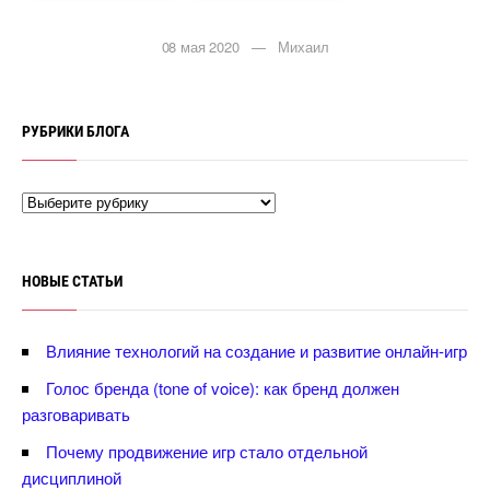
08 мая 2020 — Михаил
РУБРИКИ БЛОГА
НОВЫЕ СТАТЬИ
лияние технологий на создание и развитие онлайн-игр
Голос бренда (tone of voice): как бренд должен
разговаривать
Почему продвижение игр стало отдельной
дисциплиной