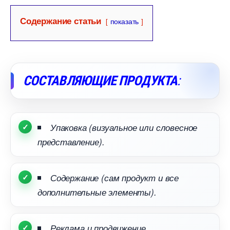
Содержание статьи
показать
СОСТАВЛЯЮЩИЕ ПРОДУКТА
:
Упаковка (визуальное или словесное
представление).
Содержание (сам продукт и все
дополнительные элементы).
Реклама и продвижение.