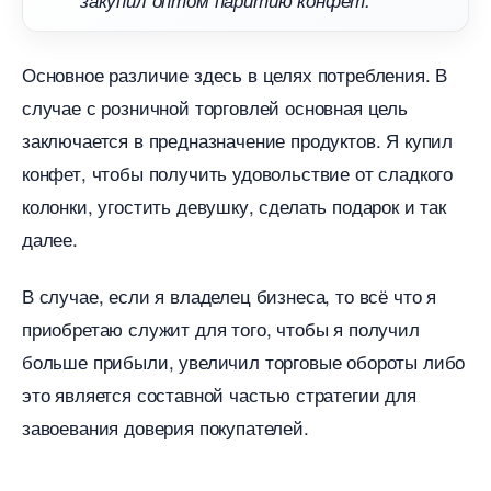
закупил оптом паритию конфет.
Основное различие здесь в целях потребления.
случае с розничной торговлей основная цель
заключается в предназначение продуктов. Я купил
конфет, чтобы получить удовольствие от сладкого
колонки, угостить девушку, сделать подарок и так
далее.
случае, если я владелец бизнеса, то всё что я
приобретаю служит для того, чтобы я получил
ольше прибыли, увеличил торговые обороты либо
это является составной частью стратегии для
завоевания доверия покупателей.