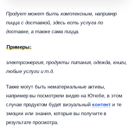
Продукт может быть комплексным, например
пицца с доставкой, здесь есть услуга по
доставке, а также сама пицца.
Примеры:
электроэнергия, продукты питания, одежда, книги,
любые услуги и т.д.
Также могут быть нематериальные активы,
например вы посмотрели видео на Ютюбе, в этом
случае продуктом будет визуальный
и те
контент
эмоции или знания, которые вы получите
результате просмотра.