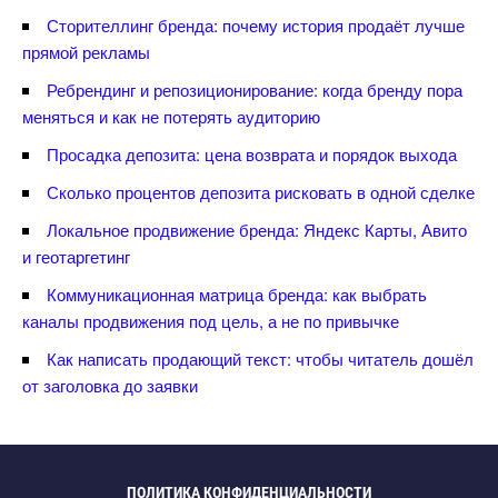
Сторителлинг бренда: почему история продаёт лучше
прямой рекламы
Ребрендинг и репозиционирование: когда бренду пора
меняться и как не потерять аудиторию
Просадка депозита: цена возврата и порядок выхода
Сколько процентов депозита рисковать в одной сделке
Локальное продвижение бренда: Яндекс Карты, Авито
и геотаргетин
Коммуникационная матрица бренда: как выбрать
каналы продвижения под цель, а не по привычке
Как написать продающий текст: чтобы читатель дошёл
от заголовка до заявки
ПОЛИТИКА КОНФИДЕНЦИАЛЬНОСТИ