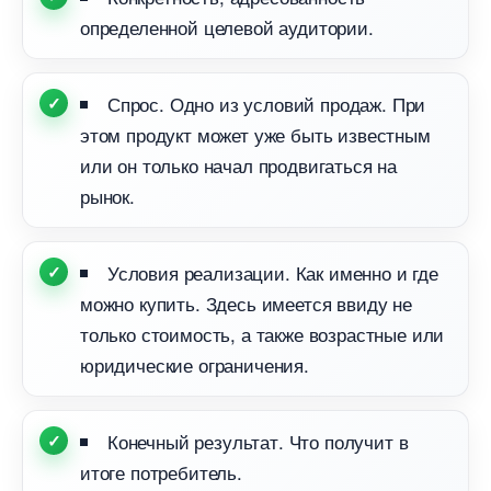
определенной целевой аудитории.
Спрос. Одно из условий продаж. При
этом продукт может уже быть известным
или он только начал продвигаться на
рынок.
Условия реализации. Как именно и где
можно купить. Здесь имеется ввиду не
только стоимость, а также возрастные или
юридические ограничения.
Конечный результат. Что получит
итоге потребитель.