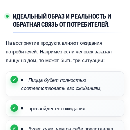
ИДЕАЛЬНЫЙ ОБРАЗ И РЕАЛЬНОСТЬ И
ОБРАТНАЯ СВЯЗЬ ОТ ПОТРЕБИТЕЛЕЙ
.
На восприятие продукта влияют ожидания
потребителей. Например если человек заказал
пиццу на дом, то может быть три ситуации:
Пицца будет полностью
соответствовать его ожиданиям,
превзойдет его ожидания
удет хуже, чем он себе представлял