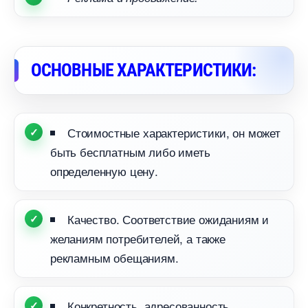
ОСНОВНЫЕ ХАРАКТЕРИСТИКИ:
Стоимостные характеристики, он может
ыть бесплатным либо иметь
определенную цену.
Качество. Соответствие ожиданиям и
желаниям потребителей, а также
рекламным обещаниям.
Конкретность, адресованность