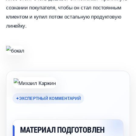
сознании покупателя, чтобы он стал постоянным
клиентом и купил потом остальную продуктовую
линейку.
ЭКСПЕРТНЫЙ КОММЕНТАРИЙ
МАТЕРИАЛ ПОДГОТОВЛЕН