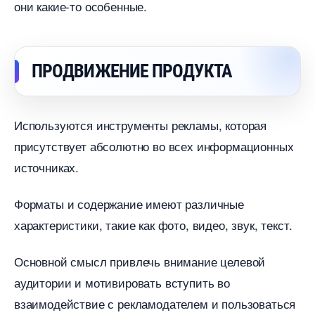
они какие-то особенные.
ПРОДВИЖЕНИЕ ПРОДУКТА
Используются инструменты рекламы, которая
присутствует абсолютно во всех информационных
источниках.
Форматы и содержание имеют различные
характеристики, такие как фото, видео, звук, текст.
Основной смысл привлечь внимание целевой
аудитории и мотивировать вступить во
заимодействие с рекламодателем и пользоваться