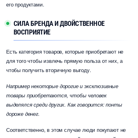
его продуктами.
СИЛА БРЕНДА И ДВОЙСТВЕННОЕ
ОСПРИЯТИЕ
Есть категория товаров, которые приобретают не
для того чтобы извлечь прямую польза от них, а
чтобы получить вторичную выгоду.
Например некоторые дорогие и эксклюзивные
товары приобретаются, чтобы человек
ыделялся среди других. Как говорится: понты
дороже денег.
Соответственно, в этом случае люди покупают не