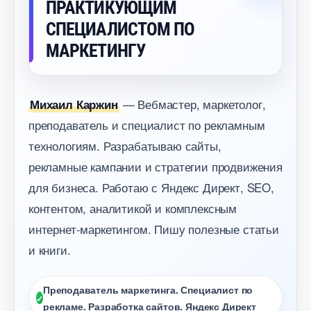
ПРАКТИКУЮЩИМ
СПЕЦИАЛИСТОМ ПО
МАРКЕТИНГУ
— Вебмастер, маркетолог,
Михаил Каржин
преподаватель и специалист по рекламным
технологиям. Разрабатываю сайты,
рекламные кампании и стратегии продвижения
для бизнеса. Работаю с Яндекс Директ, SEO,
контентом, аналитикой и комплексным
интернет-маркетингом. Пишу полезные статьи
и книги.
Преподаватель маркетинга. Специалист по
рекламе. Разработка сайтов. Яндекс Директ