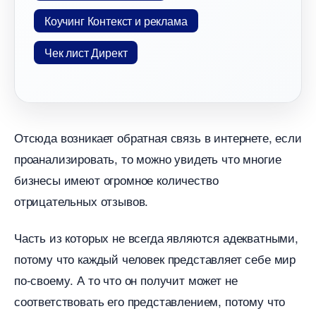
Коучинг Контекст и реклама
Чек лист Директ
Отсюда возникает обратная связь в интернете, если
проанализировать, то можно увидеть что многие
изнесы имеют огромное количество
отрицательных отзывов.
Часть из которых не всегда являются адекватными,
потому что каждый человек представляет себе мир
по-своему. А то что он получит может не
соответствовать его представлением, потому что