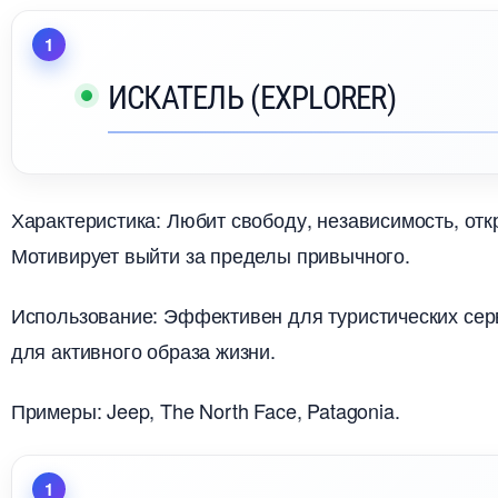
ИСКАТЕЛЬ (EXPLORER)
Характеристика: Любит свободу, независимость, от
Мотивирует выйти за пределы привычного.
Использование: Эффективен для туристических сер
для активного образа жизни.
Примеры: Jeep, The North Face, Patagonia.