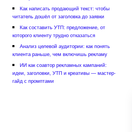
Как написать продающий текст: чтобы
читатель дошёл от заголовка до заявки
Как составить УТП: предложение, от
которого клиенту трудно отказаться
Анализ целевой аудитории: как понять
клиента раньше, чем включишь рекламу
ИИ как соавтор рекламных кампаний:
идеи, заголовки, УТП и креативы — мастер-
айд с промптами