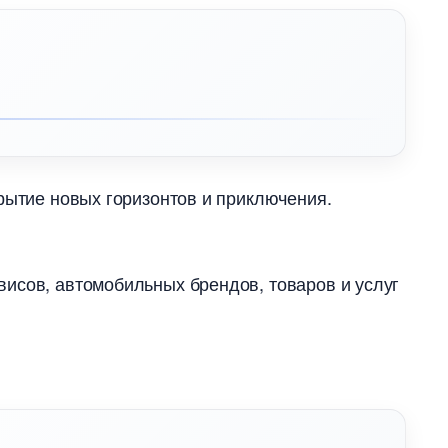
крытие новых горизонтов и приключения.
висов, автомобильных брендов, товаров и услу