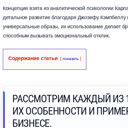
Концепция взята из аналитической психологии Карла
детальное развитие благодаря Джозефу Кэмпбеллу 
универсальные образы, их использование делает б
способным вызывать эмоциональный отклик.
Содержание статьи
показать
РАССМОТРИМ КАЖДЫЙ ИЗ 1
ИХ ОСОБЕННОСТИ И ПРИМ
БИЗНЕСЕ.