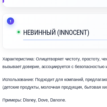
НЕВИННЫЙ (INNOCENT)
Характеристика: Олицетворяет чистоту, простоту, че
ызывает доверие, ассоциируется с безопасностью 
Использование: Подходит для компаний, предлагаю
(детские продукты, молочная продукция, бытовая хи
Примеры: Disney, Dove, Danone.