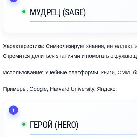
МУДРЕЦ (SAGE)
Характеристика: Символизирует знания, интеллект, 
Стремится делиться знаниями и помогать окружаю
Использование: Учебные платформы, книги, СМИ, бан
Примеры: Google, Harvard University, Яндекс.
ГЕРОЙ (HERO)