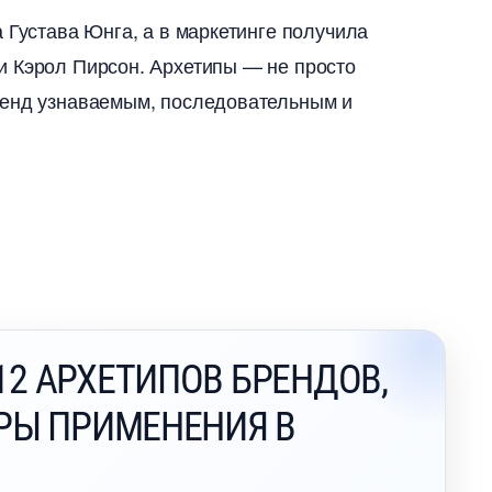
 Густава Юнга, а в маркетинге получила
и Кэрол Пирсон. Архетипы — не просто
ренд узнаваемым, последовательным и
2 АРХЕТИПОВ БРЕНДОВ,
ЕРЫ ПРИМЕНЕНИЯ