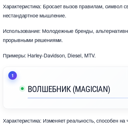
Характеристика: Бросает вызов правилам, символ 
нестандартное мышление.
Использование: Молодежные бренды, альтернативна
прорывными решениями.
Примеры: Harley-Davidson, Diesel, MTV.
ОЛШЕБНИК (MAGICIAN)
Характеристика: Изменяет реальность, способен на