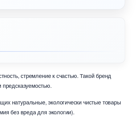
стность, стремление к счастью. Такой бренд
и предсказуемостью.
щих натуральные, экологически чистые товары
мия без вреда для экологии).