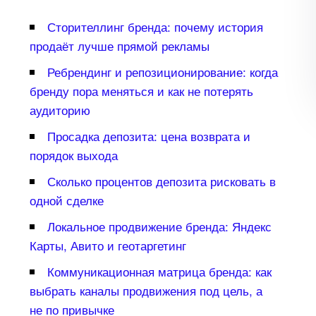
Сторителлинг бренда: почему история
продаёт лучше прямой рекламы
Ребрендинг и репозиционирование: когда
ренду пора меняться и как не потерять
аудиторию
Просадка депозита: цена возврата и
порядок выхода
Сколько процентов депозита рисковать
одной сделке
Локальное продвижение бренда: Яндекс
Карты, Авито и геотаргетин
Коммуникационная матрица бренда: как
ыбрать каналы продвижения под цель, а
не по привычке