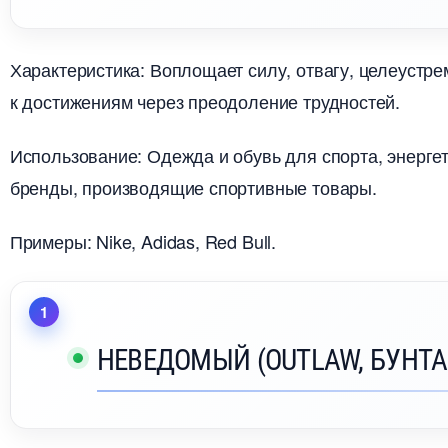
Характеристика: Воплощает силу, отвагу, целеустр
к достижениям через преодоление трудностей.
Использование: Одежда и обувь для спорта, энерге
ренды, производящие спортивные товары.
Примеры: Nike, Adidas, Red Bull.
НЕВЕДОМЫЙ (OUTLAW, БУНТА