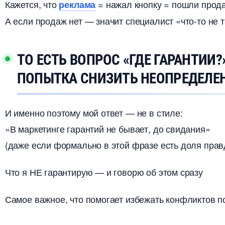
Кажется, что
= нажал кнопку = пошли прод
реклама
А если продаж нет — значит специалист «что-то не т
ТО ЕСТЬ ВОПРОС «ГДЕ ГАРАНТИИ?»
ПОПЫТКА СНИЗИТЬ НЕОПРЕДЕЛЕ
И именно поэтому мой ответ — не в стиле:
«В маркетинге гарантий не бывает, до свидания»
(даже если формально в этой фразе есть доля прав
Что я НЕ гарантирую — и говорю об этом сразу
Самое важное, что помогает избежать конфликтов по