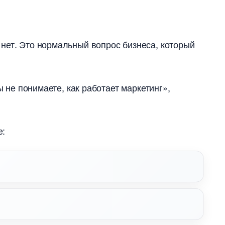
нет. Это нормальный вопрос бизнеса, который
ы не понимаете, как работает маркетинг»,
е: