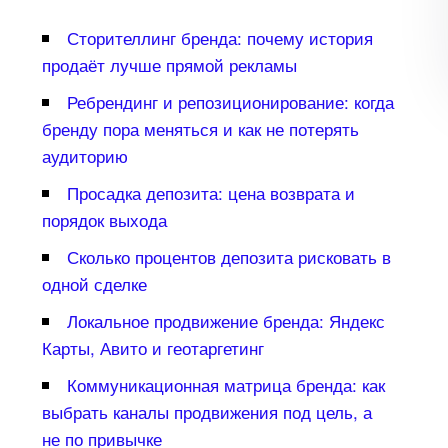
Сторителлинг бренда: почему история
продаёт лучше прямой рекламы
Ребрендинг и репозиционирование: когда
ренду пора меняться и как не потерять
аудиторию
Просадка депозита: цена возврата и
порядок выхода
Сколько процентов депозита рисковать
одной сделке
Локальное продвижение бренда: Яндекс
Карты, Авито и геотаргетин
Коммуникационная матрица бренда: как
ыбрать каналы продвижения под цель, а
не по привычке