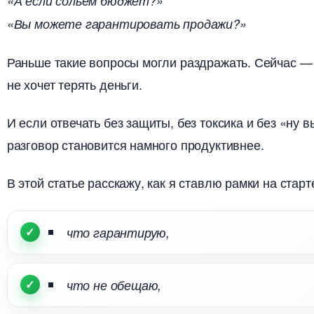
«А если сольем бюджет?»
«Вы можете гарантировать продажи?»
Раньше такие вопросы могли раздражать. Сейчас — 
не хочет терять деньги.
И если отвечать без защиты, без токсика и без «ну в
разговор становится намного продуктивнее.
этой статье расскажу, как я ставлю рамки на старт
что гарантирую,
что не обещаю,