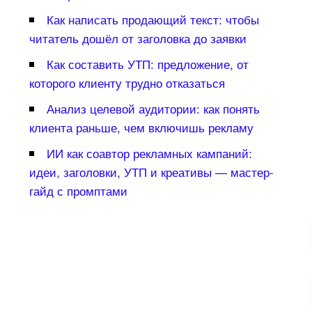
Как написать продающий текст: чтобы
читатель дошёл от заголовка до заявки
Как составить УТП: предложение, от
которого клиенту трудно отказаться
Анализ целевой аудитории: как понять
клиента раньше, чем включишь рекламу
ИИ как соавтор рекламных кампаний:
идеи, заголовки, УТП и креативы — мастер-
айд с промптами