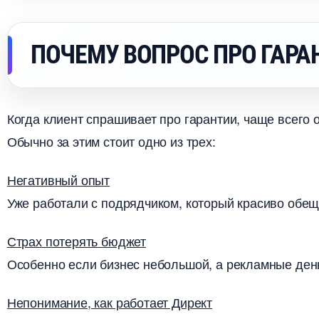
ПОЧЕМУ ВОПРОС ПРО ГАРА
Когда клиент спрашивает про гарантии, чаще всего 
Обычно за этим стоит одно из трех:
Негативный опыт
Уже работали с подрядчиком, который красиво обеща
Страх потерять бюджет
Особенно если бизнес небольшой, а рекламные ден
Непонимание, как работает Директ