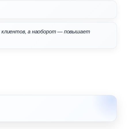
х клиентов, а наоборот — повышает