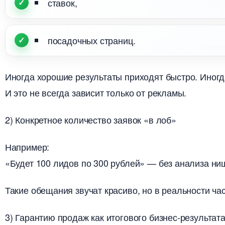
ставок,
посадочных страниц.
Иногда хорошие результаты приходят быстро. Иногд
И это не всегда зависит только от рекламы.
2) Конкретное количество заявок «в лоб»
Например:
«Будет 100 лидов по 300 рублей» — без анализа ниши
Такие обещания звучат красиво, но в реальности ч
3) Гарантию продаж как итогового бизнес-результат