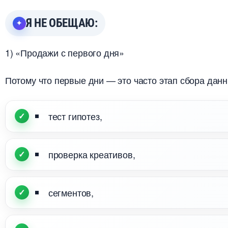
Я НЕ ОБЕЩАЮ:
1) «Продажи с первого дня»
Потому что первые дни — это часто этап сбора данн
тест гипотез,
проверка креативов,
сегментов,