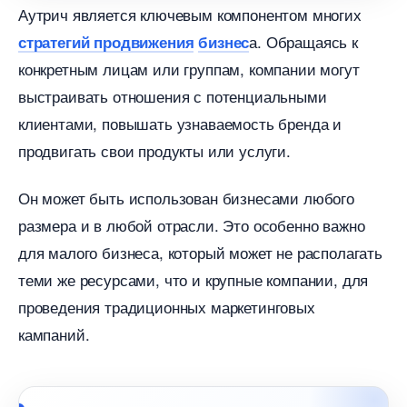
Аутрич является ключевым компонентом многих
а. Обращаясь к
стратегий продвижения
изнес
конкретным лицам или группам, компании могут
ыстраивать отношения с потенциальными
клиентами, повышать узнаваемость бренда и
продвигать свои продукты или услуги.
Он может быть использован бизнесами любого
размера и в любой отрасли. Это особенно важно
для малого бизнеса, который может не располагать
теми же ресурсами, что и крупные компании, для
проведения традиционных маркетинговых
кампаний.