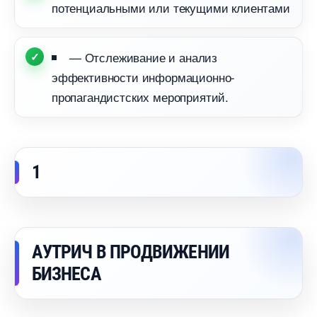
потенциальными или текущими клиентами
— Отслеживание и анализ
эффективности информационно-
пропагандистских мероприятий.
1
АУТРИЧ В ПРОДВИЖЕНИИ
БИЗНЕСА