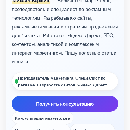
— Вебмастер, маркетолог,
Михаил Каржин
преподаватель и специалист по рекламным
технологиям. Разрабатываю сайты,
рекламные кампании и стратегии продвижения
для бизнеса. Работаю с Яндекс Директ, SEO,
контентом, аналитикой и комплексным
интернет-маркетингом. Пишу полезные статьи
и книги.
Преподаватель маркетинга. Специалист по
рекламе. Разработка сайтов. Яндекс Директ
Получить консультацию
Консультация маркетолога