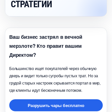
СТРАТЕГИИ
аш бизнес застрял в вечной
мерзлоте? Кто правит вашим
Директом?
Большинство ищет покупателей через обычную
дверь и видит только сугробы пустых трат. Но за
рудой старых настроек скрывается портал в мир,
де клиенты идут бесконечным потоком.
Разрушить чары бесплатно