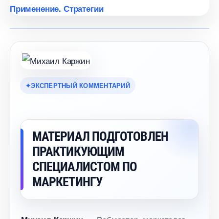
ЭКСПЕРТНЫЙ КОММЕНТАРИЙ
МАТЕРИАЛ ПОДГОТОВЛЕН
ПРАКТИКУЮЩИМ
СПЕЦИАЛИСТОМ ПО
МАРКЕТИНГУ