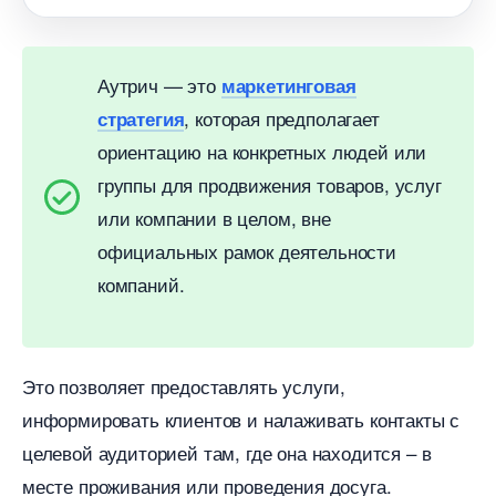
Аутрич — это
маркетинговая
, которая предполагает
стратегия
ориентацию на конкретных людей или
руппы для продвижения товаров, услу
или компании в целом, вне
официальных рамок деятельности
компаний.
Это позволяет предоставлять услуги,
информировать клиентов и налаживать контакты с
целевой аудиторией там, где она находится –
месте проживания или проведения досуга.