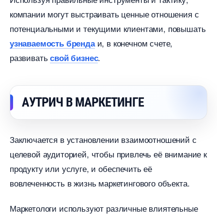
компании могут выстраивать ценные отношения с
потенциальными и текущими клиентами, повышать
и, в конечном счете,
узнаваемость бренда
развивать
.
свой бизнес
АУТРИЧ В МАРКЕТИНГЕ
Заключается в установлении взаимоотношений с
целевой аудиторией, чтобы привлечь её внимание к
продукту или услуге, и обеспечить её
овлеченность в жизнь маркетингового объекта.
Маркетологи используют различные влиятельные