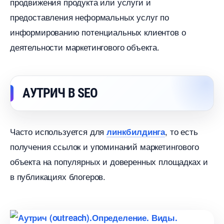
продвижения продукта или услуги и
предоставления неформальных услуг по
информированию потенциальных клиентов о
деятельности маркетингового объекта.
АУТРИЧ В SEO
Часто используется для
, то есть
линкбилдинга
получения ссылок и упоминаний маркетингового
объекта на популярных и доверенных площадках и
публикациях блогеров.