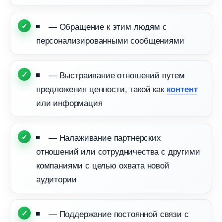
— Обращение к этим людям с
персонализированными сообщениями
— Выстраивание отношений путем
предложения ценности, такой как
контент
или информация
— Налаживание партнерских
отношений или сотрудничества с другими
компаниями с целью охвата новой
аудитории
— Поддержание постоянной связи с