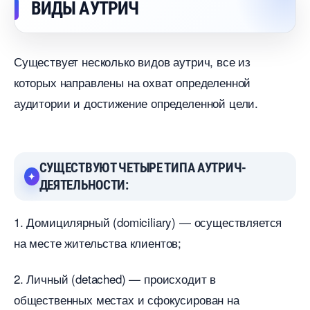
ИДЫ АУТРИЧ
Существует несколько видов аутрич, все из
которых направлены на охват определенной
аудитории и достижение определенной цели.
СУЩЕСТВУЮТ ЧЕТЫРЕ ТИПА АУТРИЧ-
ДЕЯТЕЛЬНОСТИ:
1. Домицилярный (domiciliary) — осуществляется
на месте жительства клиентов;
2. Личный (detached) — происходит
общественных местах и сфокусирован на