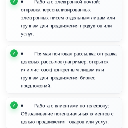
— Работа с электронной почтой:
отправка персонализированных
электронных писем отдельным лицам или
руппам для продвижения продуктов или
услуг.
— Прямая почтовая рассылка: отправка
целевых рассылок (например, открыток
или листовок) конкретным лицам или
руппам для продвижения бизнес-
предложений.
— Работа с клиентами по телефону:
Обзванивание потенциальных клиентов с
целью продвижения товаров или услуг.