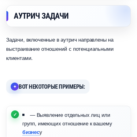
АУТРИЧ ЗАДАЧИ
Задачи, включенные в аутрич направлены на
ыстраивание отношений с потенциальными
клиентами.
ОТ НЕКОТОРЫЕ ПРИМЕРЫ:
— Выявление отдельных лиц или
рупп, имеющих отношение к вашему
у
изнес