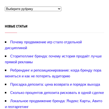
НОВЫЕ СТАТЬИ
Почему продвижение игр стало отдельной
дисциплиной
Сторителлинг бренда: почему история продаёт лучше
прямой рекламы
Ребрендинг и репозиционирование: когда бренду пора
меняться и как не потерять аудиторию
Просадка депозита: цена возврата и порядок выхода
Сколько процентов депозита рисковать в одной сделке
Локальное продвижение бренда: Яндекс Карты, Авито
и геотаргетин