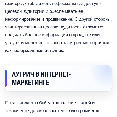
факторы, чтобы иметь неформальный доступ к
целевой аудитории и обеспечивать её
информирование и продвижение. С другой стороны,
заинтересованная целевая аудитория стремится
получать больше информации о продукте или
услуге, и может использовать аутрич-мероприятия
как неформальный источник.
АУТРИЧ В ИНТЕРНЕТ-
МАРКЕТИНГЕ
Представляет собой установление связей и
заключение договоренностей с блогерами для