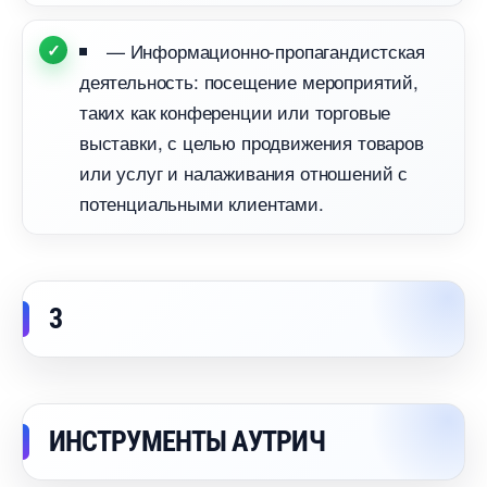
— Информационно-пропагандистская
деятельность: посещение мероприятий,
таких как конференции или торговые
ыставки, с целью продвижения товаро
или услуг и налаживания отношений с
потенциальными клиентами.
3
ИНСТРУМЕНТЫ АУТРИЧ