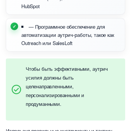
HubSpot
— Программное обеспечение для
автоматизации аутрич-работы, такое как
Outreach или SalesLoft
Чтобы быть эффективными, аутрич
усилия должны быть
целенаправленными,
персонализированными и
продуманными.
Используя правильные инструменты и тактику,