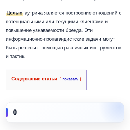
аутрича является построение отношений с
Целью
потенциальными или текущими клиентами и
повышение узнаваемости бренда. Эти
информационно-пропагандистские задачи могут
ыть решены с помощью различных инструменто
и тактик.
Содержание статьи
показать
0