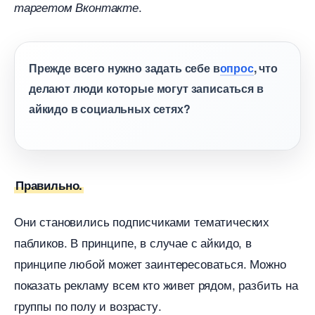
.
таргетом Вконтакте
Прежде всего нужно задать себе
опрос
, что
делают люди которые могут записаться
айкидо в социальных сетях?
Правильно.
Они становились подписчиками тематических
пабликов. В принципе, в случае с айкидо,
принципе любой может заинтересоваться. Можно
показать рекламу всем кто живет рядом, разбить на
руппы по полу и возрасту.