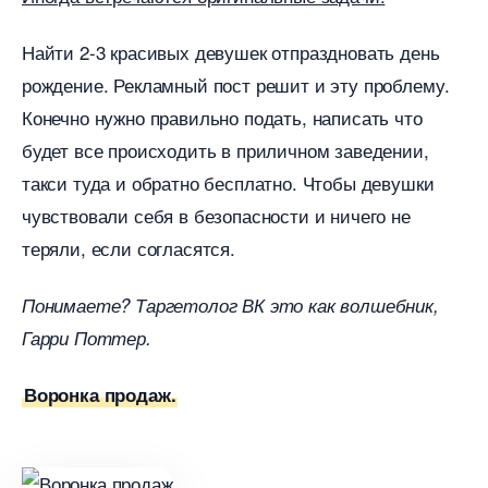
Найти 2-3 красивых девушек отпраздновать день
рождение. Рекламный пост решит и эту проблему.
Конечно нужно правильно подать, написать что
удет все происходить в приличном заведении,
такси туда и обратно бесплатно. Чтобы девушки
чувствовали себя в безопасности и ничего не
теряли, если согласятся.
Понимаете? Таргетолог ВК это как волшебник,
Гарри Поттер.
оронка продаж.