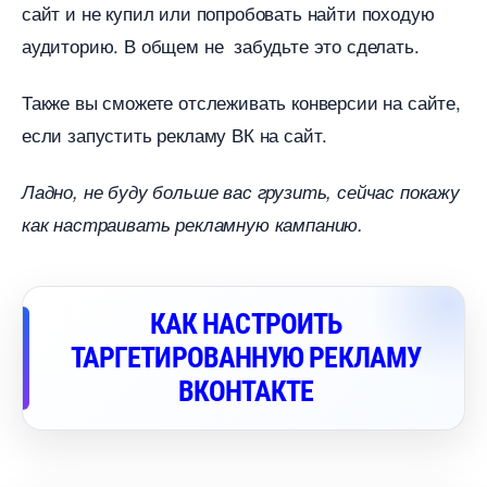
сайт и не купил или попробовать найти походую
аудиторию. В общем не забудьте это сделать.
Также вы сможете отслеживать конверсии на сайте,
если запустить рекламу ВК на сайт.
Ладно, не буду больше вас грузить, сейчас покажу
как настраивать рекламную кампанию.
КАК НАСТРОИТЬ
ТАРГЕТИРОВАННУЮ РЕКЛАМУ
КОНТАКТЕ