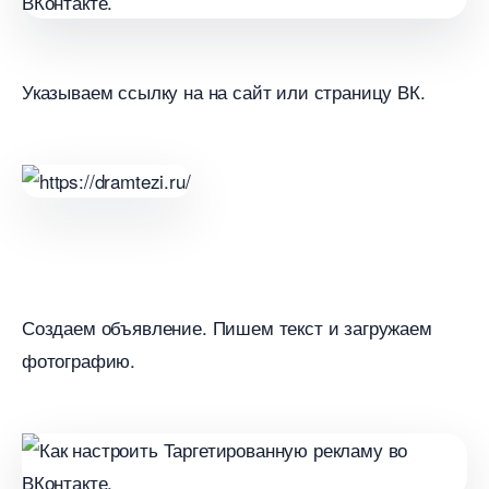
Указываем ссылку на на сайт или страницу ВК.
Создаем объявление. Пишем текст и загружаем
фотографию.