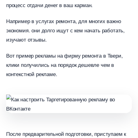
процесс отдачи денег в ваш карман.
Например в услугах ремонта, для многих важно
экономия. они долго ищут с кем начать работать,
изучают отзывы.
от пример рекламы на фирму ремонта в Твери,
клики получились на порядок дешевле чем
контекстной рекламе.
После предварительной подготовки, приступаем к