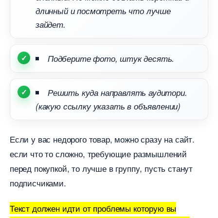
длинный и посмотреть что лучше
зайдет.
Подберите фото, штук десять.
Решить куда направлять аудитори.
(какую ссылку указать в объявлении)
Если у вас недорого товар, можно сразу на сайт.
если что то сложно, требующие размышлений
перед покупкой, то лучше в группу, пусть станут
подписчиками.
Текст должен идти от проблемы которую вы