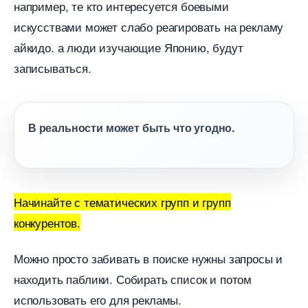
например, те кто интересуется боевыми
искусствами может слабо реагировать на рекламу
айкидо. а люди изучающие Японию, будут
записываться.
реальности может быть что угодно.
Начинайте с тематических групп и групп
конкурентов.
Можно просто забивать в поиске нужны запросы и
находить паблики. Собирать список и потом
использовать его для рекламы.