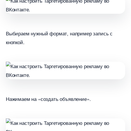
ыбираем нужный формат, например запись с
кнопкой.
Нажимаем на «создать объявление».