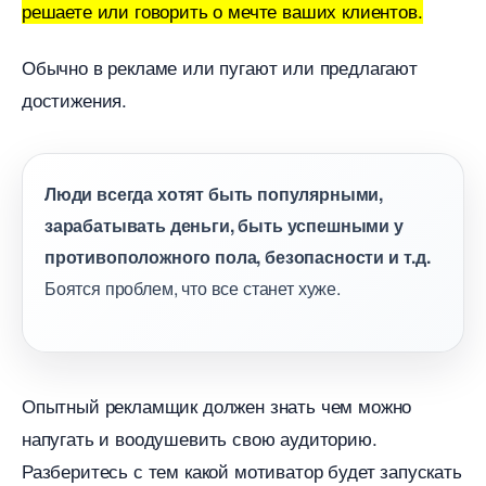
решаете или говорить о мечте ваших клиентов.
Обычно в рекламе или пугают или предлагают
достижения.
Люди всегда хотят быть популярными,
зарабатывать деньги, быть успешными у
противоположного пола, безопасности и т.д.
Боятся проблем, что все станет хуже.
Опытный рекламщик должен знать чем можно
напугать и воодушевить свою аудиторию.
Разберитесь с тем какой мотиватор будет запускать