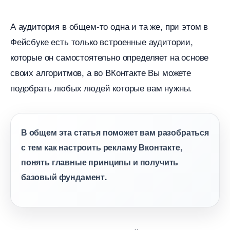
А аудитория в общем-то одна и та же, при этом
Фейсбуке есть только встроенные аудитории,
которые он самостоятельно определяет на основе
своих алгоритмов, а во ВКонтакте Вы можете
подобрать любых людей которые вам нужны.
общем эта статья поможет вам разобраться
с тем как настроить рекламу Вконтакте,
понять главные принципы и получить
азовый фундамент.