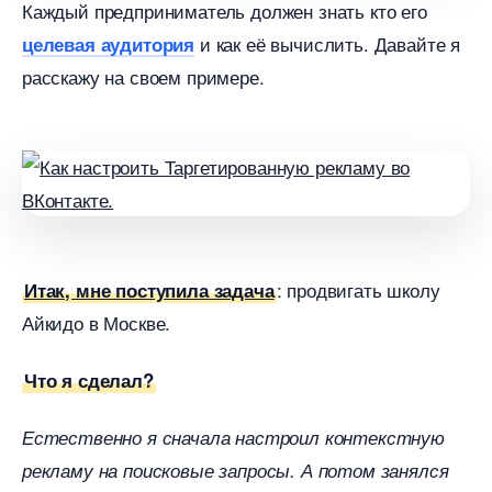
Каждый предприниматель должен знать кто его
и как её вычислить. Давайте я
целевая аудитория
расскажу на своем примере.
: продвигать школу
Итак, мне поступила задача
Айкидо в Москве.
Что я сделал?
Естественно я сначала настроил контекстную
рекламу на поисковые запросы. А потом занялся