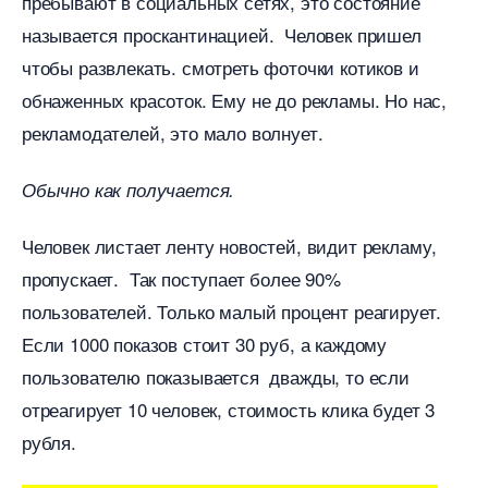
пребывают в социальных сетях, это состояние
называется проскантинацией. Человек пришел
чтобы развлекать. смотреть фоточки котиков и
обнаженных красоток. Ему не до рекламы. Но нас,
рекламодателей, это мало волнует.
Обычно как получается.
Человек листает ленту новостей, видит рекламу,
пропускает. Так поступает более 90%
пользователей. Только малый процент реагирует.
Если 1000 показов стоит 30 руб, а каждому
пользователю показывается дважды, то если
отреагирует 10 человек, стоимость клика будет 3
рубля.