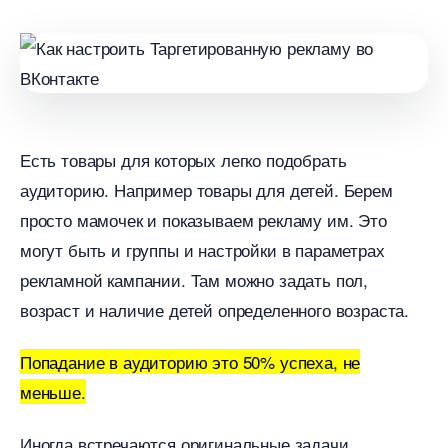
Есть товары для которых легко подобрать
аудиторию. Например товары для детей. Берем
просто мамочек и показываем рекламу им. Это
могут быть и группы и настройки в параметрах
рекламной кампании. Там можно задать пол,
озраст и наличие детей определенного возраста.
Попадание в аудиторию это 50% успеха, не
меньше.
Иногда встречаются оригинальные задачи.