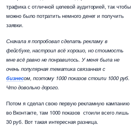
трафика с отличной целевой аудиторией, так чтобы
можно было потратить немного денег и получить
заявки.
Сначала я попробовал сделать рекламу
фейсбуке, настроил всё хорошо, но стоимость
мне всё равно не понравилось. У меня была не
очень популярная тематика связанная с
изнес
ом, поэтому 1000 показов стоили 1000 руб.
Что довольно дорого.
Потом я сделал свою первую рекламную кампанию
о Вконтакте, там 1000 показов стоили всего лишь
30 руб. Вот такая интересная разница.