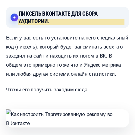
ПИКСЕЛЬ ВКОНТАКТЕ ДЛЯ СБОРА
АУДИТОРИИ.
Если у вас есть то установите на него специальный
код (пиксель). который будет запоминать всех кто
заходил на сайт и находить их потом в ВК.
общем это примерно то же что и Яндекс метрика
или любая другая система онлайн статистики.
Чтобы его получить заходим сюда.