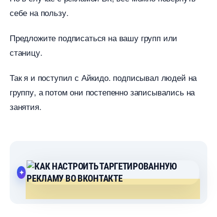
себе на пользу.
Предложите подписаться на вашу групп или
станицу.
Так я и поступил с Айкидо. подписывал людей на
руппу, а потом они постепенно записывались на
занятия.