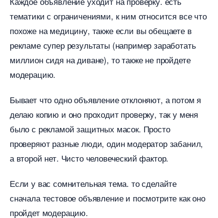
Каждое объявление уходит на проверку. есть
тематики с ограничениями, к ним относится все что
похоже на медицину, также если вы обещаете
рекламе супер результаты (например заработать
миллион сидя на диване), то также не пройдете
модерацию.
Бывает что одно объявление отклоняют, а потом я
делаю копию и оно проходит проверку, так у меня
ыло с рекламой защитных масок. Просто
проверяют разные люди, один модератор забанил,
а второй нет. Чисто человеческий фактор.
Если у вас сомнительная тема. то сделайте
сначала тестовое объявление и посмотрите как оно
пройдет модерацию.