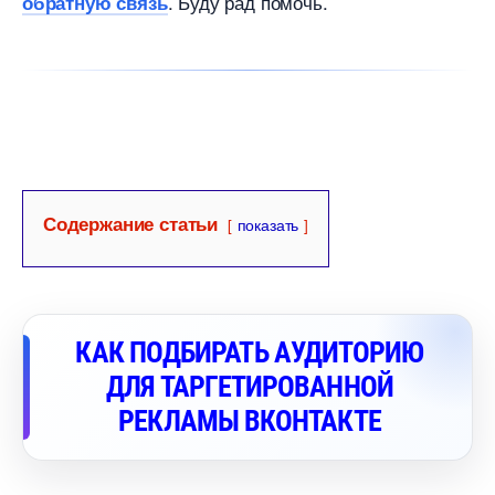
. Буду рад помочь.
обратную связь
Содержание статьи
показать
КАК ПОДБИРАТЬ АУДИТОРИЮ
ДЛЯ ТАРГЕТИРОВАННОЙ
РЕКЛАМЫ ВКОНТАКТЕ