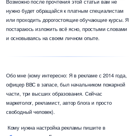
озможно после прочтения этой статьи вам не
нужно будет обращайся к платным специалистам
или проходить дорогостоящие обучающие курсы. Я
постараюсь изложить всё ясно, простыми словами
и основываясь на своем личном опыте.
Обо мне (кому интересно: Я в рекламе с 2014 года,
офицер ВВС в запасе, был начальником пожарной
части, три высших образования. Сейчас
маркетолог, рекламист, автор блога и просто
свободный человек).
Кому нужна настройка рекламы пишите