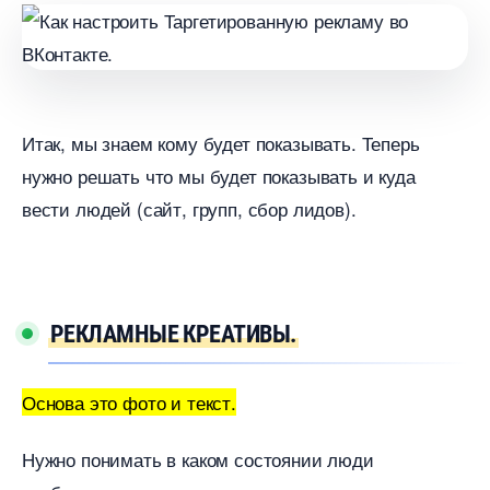
Итак, мы знаем кому будет показывать. Теперь
нужно решать что мы будет показывать и куда
ести людей (сайт, групп, сбор лидов).
РЕКЛАМНЫЕ КРЕАТИВЫ.
Основа это фото и текст.
Нужно понимать в каком состоянии люди