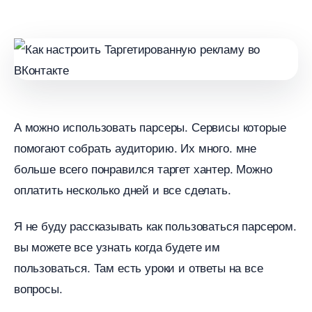
А можно использовать парсеры. Сервисы которые
помогают собрать аудиторию. Их много. мне
ольше всего понравился таргет хантер. Можно
оплатить несколько дней и все сделать.
Я не буду рассказывать как пользоваться парсером.
ы можете все узнать когда будете им
пользоваться. Там есть уроки и ответы на все
опросы.