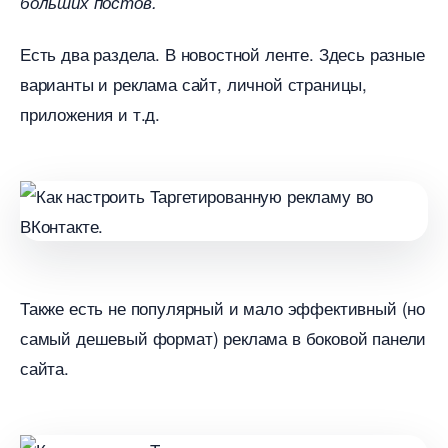
ольших постов.
Есть два раздела. В новостной ленте. Здесь разные
арианты и реклама сайт, личной страницы,
приложения и т.д.
Также есть не популярный и мало эффективный (но
самый дешевый формат) реклама в боковой панели
сайта.