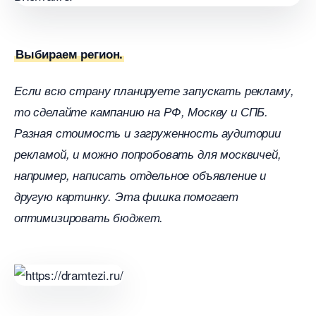
ыбираем регион.
Если всю страну планируете запускать рекламу,
то сделайте кампанию на РФ, Москву и СПБ.
Разная стоимость и загруженность аудитории
рекламой, и можно попробовать для москвичей,
например, написать отдельное объявление и
другую картинку. Эта фишка помогает
оптимизировать бюджет.