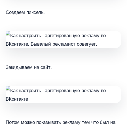
Создаем пиксель.
Закидываем на сайт.
Потом можно показывать рекламу тем что был на