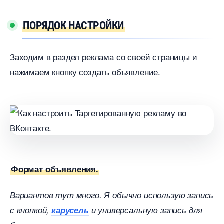
ПОРЯДОК НАСТРОЙКИ
Заходим в раздел реклама со своей страницы и
нажимаем кнопку создать объявление.
Формат объявления.
ариантов тут много. Я обычно использую запись
с кнопкой,
карусель
и универсальную запись для