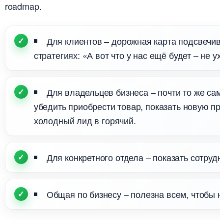
roadmap.
Для клиентов – дорожная карта подсвечив
стратегиях: «А вот что у нас ещё будет – не у
Для владельцев бизнеса – почти то же сам
убедить приобрести товар, показать новую п
холодный лид в горячий.
Для конкретного отдела – показать сотрудн
Общая по бизнесу – полезна всем, чтобы 