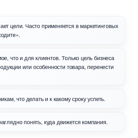
ает цели. Часто применяется в маркетинговых
ходите».
ое, что и для клиентов. Только цель бизнеса
родукции или особенности товара, перенести
икам, что делать и к какому сроку успеть.
наглядно понять, куда движется компания.