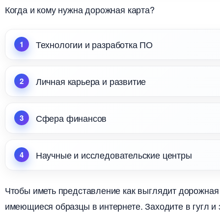
Когда и кому нужна дорожная карта?
Технологии и разработка ПО
Личная карьера и развитие
Сфера финансо
Научные и исследовательские центры
Чтобы иметь представление как выглядит дорожная 
имеющиеся образцы в интернете. Заходите в гугл и 