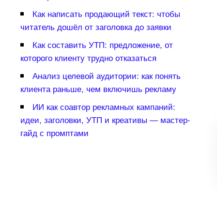
Как написать продающий текст: чтобы
читатель дошёл от заголовка до заявки
Как составить УТП: предложение, от
которого клиенту трудно отказаться
Анализ целевой аудитории: как понять
клиента раньше, чем включишь рекламу
ИИ как соавтор рекламных кампаний:
идеи, заголовки, УТП и креативы — мастер-
айд с промптами