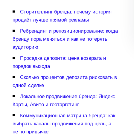
Сторителлинг бренда: почему история
продаёт лучше прямой рекламы
Ребрендинг и репозиционирование: когда
ренду пора меняться и как не потерять
аудиторию
Просадка депозита: цена возврата и
порядок выхода
Сколько процентов депозита рисковать
одной сделке
Локальное продвижение бренда: Яндекс
Карты, Авито и геотаргетин
Коммуникационная матрица бренда: как
ыбрать каналы продвижения под цель, а
не по привычке