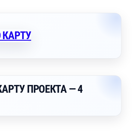
АРТУ ПРОЕКТА — 4