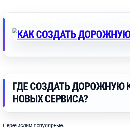
ГДЕ СОЗДАТЬ ДОРОЖНУЮ К
НОВЫХ СЕРВИСА?
Перечислим популярные.