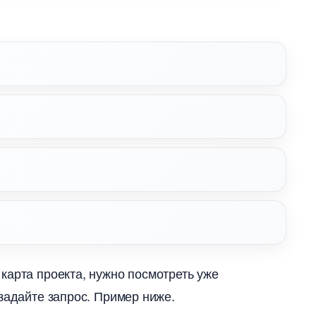
карта проекта, нужно посмотреть уже
задайте запрос. Пример ниже.