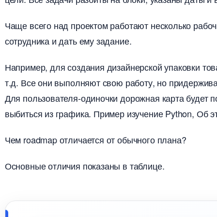
Чаще всего над проектом работают несколько рабочи
сотрудника и дать ему задание.
Например, для создания дизайнерской упаковки тов
т.д. Все они выполняют свою работу, но придержив
Для пользователя-одиночки дорожная карта будет п
ыбиться из графика. Пример изучение Python, Об э
Чем roadmap отличается от обычного плана?
Основные отличия показаны в таблице.