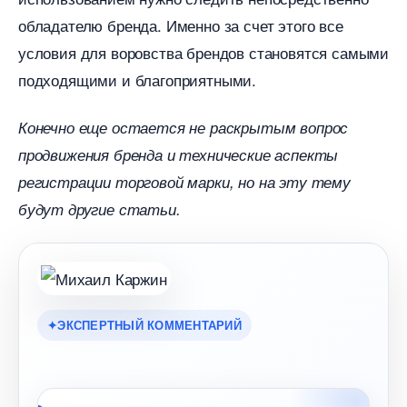
обладателю бренда. Именно за счет этого все
условия для воровства брендов становятся самыми
подходящими и благоприятными.
Конечно еще остается не раскрытым вопрос
продвижения бренда и технические аспекты
регистрации торговой марки, но на эту тему
удут другие статьи.
ЭКСПЕРТНЫЙ КОММЕНТАРИЙ