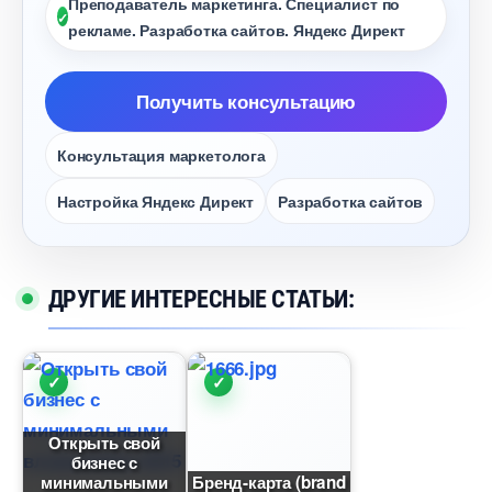
Преподаватель маркетинга. Специалист по
рекламе. Разработка сайтов. Яндекс Директ
Получить консультацию
Консультация маркетолога
Настройка Яндекс Директ
Разработка сайто
ДРУГИЕ ИНТЕРЕСНЫЕ СТАТЬИ:
Открыть свой
изнес с
минимальными
Бренд-карта (brand