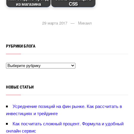
из магазина
CSS
29 марта 2017 — Михаил
РУБРИКИ БЛОГА
НОВЫЕ СТАТЬИ
Усреднение позиций на фин рынке. Как рассчитать
инвестициях и трейдинге
Как посчитать сложный процент. Формула и удобный
онлайн сервис