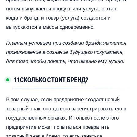
потом выпускается продукт или услуга; o этап,
когда и брэнд, и товар (услуга) создаются и
ыпускаются в массы одновременно.
Главным условием при создании брэнда является
проникновение в сознание будущего покупателя,
для того чтобы понять, что именно ему нужно.
11СКОЛЬКО СТОИТ БРЕНД?
том случае, если предприятие создает новый
товарный знак, оно должно зарегистрировать его
осударственных органах. И только после этого
предприятие может попытаться превратить
товарный знак в бренд, то есть заняться