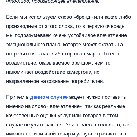
что-либо, производящее впечатление.
Если мы используем слово «бренд» или какие-либо
производные от этого слова, то в первую очередь
мы подразумеваем очень устойчивое впечатление
эмоционального плана, которое может оказать на
потребителя какая-либо торговая марка. То есть
оздействие, оказываемое брендом, чем-то
напоминает воздействие камертона, но
направленное на сознание потребителей.
Причем
акцент нужно поставить
данном случае
именно на слово «впечатление», так как реальные
качественные оценки услуг или товаров в этом
случае не учитываются. Учитывается только то, как
именно тот или иной товар и услуга отражаются