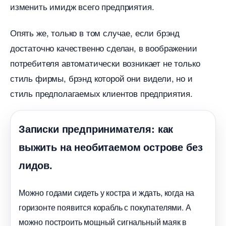
изменить имидж всего предприятия.
Опять же, только в том случае, если брэнд
достаточно качественно сделан, в воображении
потребителя автоматически возникает не только
стиль фирмы, брэнд которой они видели, но и
стиль предполагаемых клиентов предприятия.
Записки предпринимателя: как
ыжить на необитаемом острове без
лидов.
Можно годами сидеть у костра и ждать, когда на
оризонте появится корабль с покупателями. А
можно построить мощный сигнальный маяк