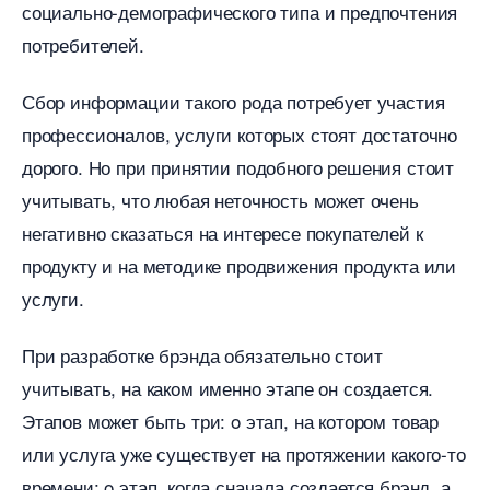
социально-демографического типа и предпочтения
потребителей.
Сбор информации такого рода потребует участия
профессионалов, услуги которых стоят достаточно
дорого. Но при принятии подобного решения стоит
учитывать, что любая неточность может очень
негативно сказаться на интересе покупателей к
продукту и на методике продвижения продукта или
услуги.
При разработке брэнда обязательно стоит
учитывать, на каком именно этапе он создается.
Этапов может быть три: o этап, на котором товар
или услуга уже существует на протяжении какого-то
ремени; o этап, когда сначала создается брэнд, а