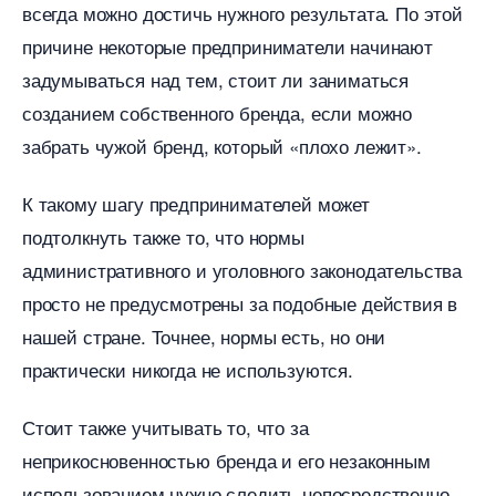
сегда можно достичь нужного результата. По этой
причине некоторые предприниматели начинают
задумываться над тем, стоит ли заниматься
созданием собственного бренда, если можно
забрать чужой бренд, который «плохо лежит».
К такому шагу предпринимателей может
подтолкнуть также то, что нормы
административного и уголовного законодательства
просто не предусмотрены за подобные действия
нашей стране. Точнее, нормы есть, но они
практически никогда не используются.
Стоит также учитывать то, что за
неприкосновенностью бренда и его незаконным
использованием нужно следить непосредственно