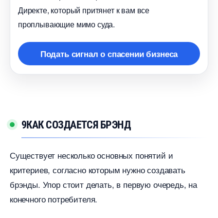
Директе, который притянет к вам все
проплывающие мимо суда.
Подать сигнал о спасении бизнеса
9КАК СОЗДАЕТСЯ БРЭНД
Существует несколько основных понятий и
критериев, согласно которым нужно создавать
рэнды. Упор стоит делать, в первую очередь, на
конечного потребителя.