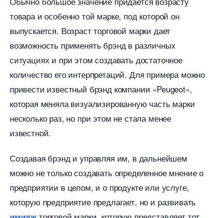
Обычно большое значение придается возрасту
товара и особенно той марке, под которой он
ыпускается. Возраст торговой марки дает
озможность применять брэнд в различных
ситуациях и при этом создавать достаточное
количество его интерпретаций. Для примера можно
привести известный брэнд компании «Peugeot»,
которая меняла визуализированную часть марки
несколько раз, но при этом не стала менее
известной.
Создавая брэнд и управляя им, в дальнейшем
можно не только создавать определенное мнение о
предприятии в целом, и о продукте или услуге,
которую предприятие предлагает, но и развивать
торговой марки, которую представляет тот
имидж