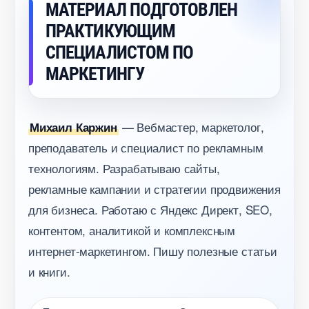
МАТЕРИАЛ ПОДГОТОВЛЕН
ПРАКТИКУЮЩИМ
СПЕЦИАЛИСТОМ ПО
МАРКЕТИНГУ
— Вебмастер, маркетолог,
Михаил Каржин
преподаватель и специалист по рекламным
технологиям. Разрабатываю сайты,
рекламные кампании и стратегии продвижения
для бизнеса. Работаю с Яндекс Директ, SEO,
контентом, аналитикой и комплексным
интернет-маркетингом. Пишу полезные статьи
и книги.