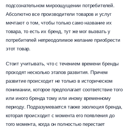
подсознательном мироощущении потребителей.
Абсолютно все производители товаров и услу
мечтают о том, чтобы только само название их
товара, то есть их бренд, тут же мог вызвать у
потребителей непреодолимое желание приобрести
этот товар.
Стоит учитывать, что с течением времени бренды
проходят несколько этапов развития. Причем
развитие происходит не только в историческом
понимании, которое предполагает соответствие того
или иного бренда тому или иному временному
периоду. Подразумевается также эволюция бренда,
которая происходит с момента его появления до
того момента, когда он полностью перестает