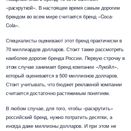
«раскруткой». В настоящее время самым дорогим
рендом во всем мире считается бренд «Coca-
Cola».
Специалисты оценивают этот бренд практически
70 миллиардов долларов. Стоит также рассмотреть
наиболее дорогие бренда России. Первую строчку
этом случае занимает бренд компании «Лукойл»,
который оценивается в 500 миллионов долларов.
Стоит учитывать, что бюджет рекламной компании
считается достаточно растяжимым понятием.
любом случае, для того, чтобы «раскрутить»
российский бренд, нужно потратить десятки, а
иногда даже миллионы долларов. И при этом не