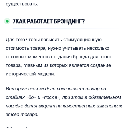
существовать.
7КАК РАБОТАЕТ БРЭНДИНГ?
Для того чтобы повысить стимуляционную
стоимость товара, нужно учитывать несколько
основных моментов создания брэнда для этого
товара, главным из которых является создание
исторической модели.
Историческая модель показывает товар на
стадиях «до» и «после», при этом в обязательном
порядке делая акцент на качественных изменениях
этого товара.