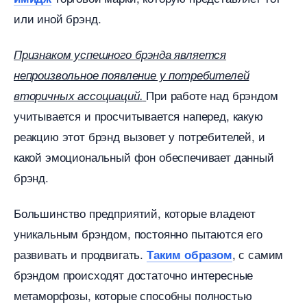
или иной брэнд.
Признаком успешного брэнда является
непроизвольное появление у потребителей
При работе над брэндом
торичных ассоциаций.
учитывается и просчитывается наперед, какую
реакцию этот брэнд вызовет у потребителей, и
какой эмоциональный фон обеспечивает данный
рэнд.
Большинство предприятий, которые владеют
уникальным брэндом, постоянно пытаются его
развивать и продвигать.
, с самим
Таким образом
рэндом происходят достаточно интересные
метаморфозы, которые способны полностью