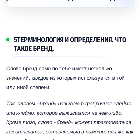
5ТЕРМИНОЛОГИЯ И ОПРЕДЕЛЕНИЯ. ЧТО
ТАКОЕ БРЕНД.
Слово бренд само по себе имеет несколько
значений, каждое из которых используется в той
или иной степени.
Так, словом «бренд» называют фабричное клеймо
или клеймо, которое выжигается на чем-либо.
Кроме того, слово «бренд» может трактоваться
как отпечаток, оставляемый в памяти, или же как