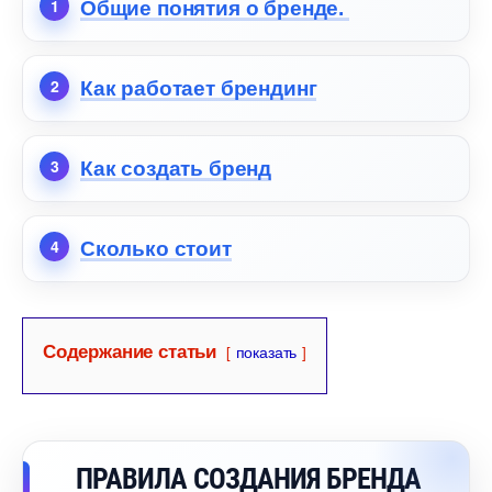
Общие понятия о бренде.
Как работает брендин
Как создать бренд
Сколько стоит
Содержание статьи
показать
ПРАВИЛА СОЗДАНИЯ БРЕНДА