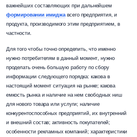
ажнейших составляющих при дальнейшем
сего предприятия, и
формировании имиджа
продукта, производимого этим предприятием,
частности.
Для того чтобы точно определить, что именно
нужно потребителям в данный момент, нужно
проделать очень большую работу по сбору
информации следующего порядка: какова
настоящий момент ситуация на рынке; какова
емкость рынка и наличие на нем свободных ниш
для нового товара или услуги; наличие
конкурентоспособных предприятий, их внутренний
и внешний состав; активность покупателей;
особенности рекламных компаний; характеристики