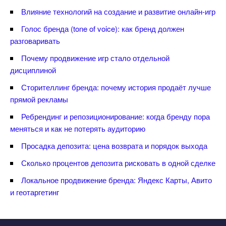
лияние технологий на создание и развитие онлайн-игр
Голос бренда (tone of voice): как бренд должен
разговаривать
Почему продвижение игр стало отдельной
дисциплиной
Сторителлинг бренда: почему история продаёт лучше
прямой рекламы
Ребрендинг и репозиционирование: когда бренду пора
меняться и как не потерять аудиторию
Просадка депозита: цена возврата и порядок выхода
Сколько процентов депозита рисковать в одной сделке
Локальное продвижение бренда: Яндекс Карты, Авито
и геотаргетин