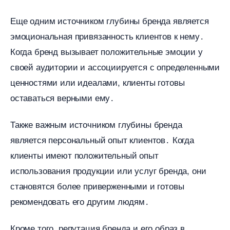
Еще одним источником глубины бренда является
эмоциональная привязанность клиентов к нему․
Когда бренд вызывает положительные эмоции у
своей аудитории и ассоциируется с определенными
ценностями или идеалами, клиенты готовы
оставаться верными ему․
Также важным источником глубины бренда
является персональный опыт клиентов․ Когда
клиенты имеют положительный опыт
использования продукции или услуг бренда, они
становятся более приверженными и готовы
рекомендовать его другим людям․
Кроме того, репутация бренда и его образ