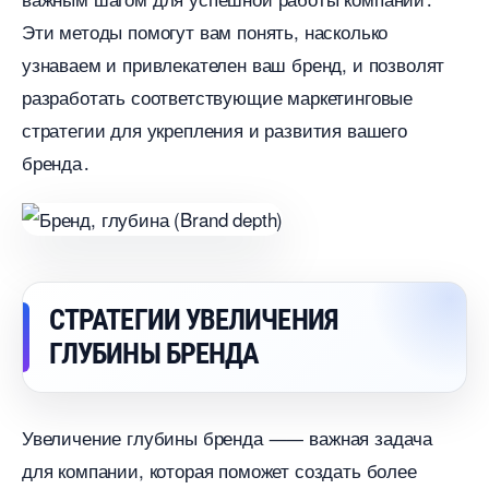
Эти методы помогут вам понять, насколько
узнаваем и привлекателен ваш бренд, и позволят
разработать соответствующие маркетинговые
стратегии для укрепления и развития вашего
ренда․
СТРАТЕГИИ УВЕЛИЧЕНИЯ
ГЛУБИНЫ БРЕНДА
Увеличение глубины бренда ⸺ важная задача
для компании, которая поможет создать более