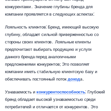
конкурентами․ Значение глубины бренда для
компании проявляется в следующих аспектах⁚
Лояльность клиентов⁚ Бренд, имеющий высокую
лубину, обладает сильной приверженностью со
стороны своих клиентов․ Лояльные клиенты
предпочитают выбирать продукцию и услуги
данного бренда перед аналогичными
предложениями конкурентов; Это позволяет
компании иметь стабильную клиентскую базу и
обеспечивать постоянный поток
а․
доход
Узнаваемость и
⁚ Глубокий
конкурентоспособность
ренд обладает высокой узнаваемостью среди
потребителей и отличается от конкурентов․ Это