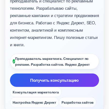
преподаватель и специалист по рекламным
технологиям. Разрабатываю сайты,
рекламные кампании и стратегии продвижения
для бизнеса. Работаю с Яндекс Директ, SEO,
контентом, аналитикой и комплексным
интернет-маркетингом. Пишу полезные статьи
и книги.
Преподаватель маркетинга. Специалист по
рекламе. Разработка сайтов. Яндекс Директ
Получить консультацию
Консультация маркетолога
Настройка Яндекс Директ
Разработка сайто