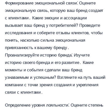
Формирование эмоциональной связи⁚ Оцените
эмоциональную связь, которую ваш бренд создает
с клиентами․ Какие эмоции и ассоциации
ызывает ваш бренд у потребителей?​ Проведите
исследования и соберите отзывы клиентов, чтобы
понять, насколько сильна эмоциональная
привязанность к вашему бренду․
Проанализируйте историю бренда⁚ Изучите
историю своего бренда и его развитие․ Какие
моменты и события сделали ваш бренд
узнаваемым и успешным?​ Взгляните на путь вашей
компании с точки зрения создания и укрепления
связи с клиентами․
Определение уровня лояльности⁚ Оцените степень