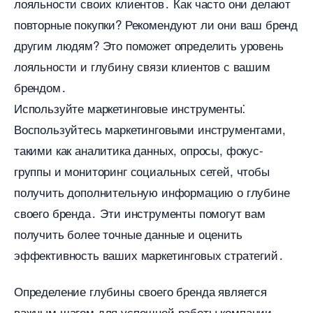
лояльности своих клиентов․ Как часто они делают
повторные покупки?​ Рекомендуют ли они ваш бренд
другим людям?​ Это поможет определить уровень
лояльности и глубину связи клиентов с вашим
рендом․
Используйте маркетинговые инструменты⁚
оспользуйтесь маркетинговыми инструментами,
такими как аналитика данных, опросы, фокус-
руппы и мониторинг социальных сетей, чтобы
получить дополнительную информацию о глубине
своего бренда․ Эти инструменты помогут вам
получить более точные данные и оценить
эффективность ваших маркетинговых стратегий․
Определение глубины своего бренда является
ажным шагом для успешной работы компании․