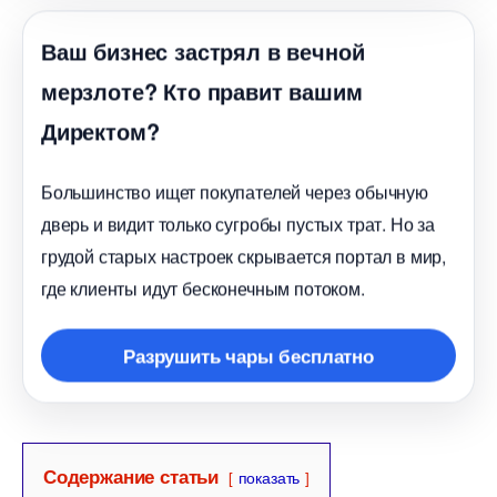
аш бизнес застрял в вечной
мерзлоте? Кто правит вашим
Директом?
Большинство ищет покупателей через обычную
дверь и видит только сугробы пустых трат. Но за
рудой старых настроек скрывается портал в мир,
де клиенты идут бесконечным потоком.
Разрушить чары бесплатно
Содержание статьи
показать