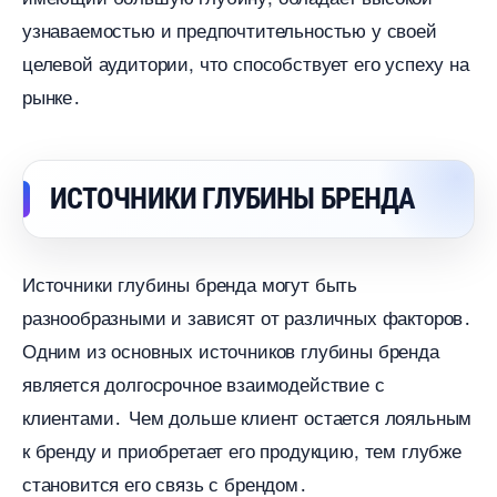
узнаваемостью и предпочтительностью у своей
целевой аудитории, что способствует его успеху на
рынке․
ИСТОЧНИКИ ГЛУБИНЫ БРЕНДА
Источники глубины бренда могут быть
разнообразными и зависят от различных факторов․
Одним из основных источников глубины бренда
является долгосрочное взаимодействие с
клиентами․ Чем дольше клиент остается лояльным
к бренду и приобретает его продукцию, тем глубже
становится его связь с брендом․