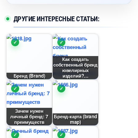
ДРУГИЕ ИНТЕРЕСНЫЕ СТАТЬИ:
Как создать
собственный бренд
ювелирных
Бренд (Brand)
изделий?
Зачем нужен
личный бренд: 7
Бренд-карта (brand
преимущест
map)