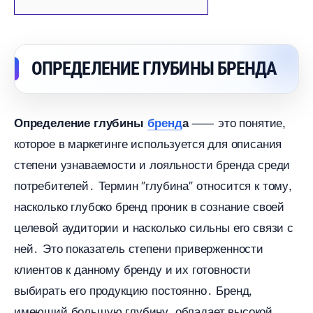
ОПРЕДЕЛЕНИЕ ГЛУБИНЫ БРЕНДА
⸺ это понятие,
Определение глубины
ренд
а
которое в маркетинге используется для описания
степени узнаваемости и лояльности бренда среди
потребителей․ Термин ″глубина″ относится к тому,
насколько глубоко бренд проник в сознание своей
целевой аудитории и насколько сильны его связи с
ней․ Это показатель степени приверженности
клиентов к данному бренду и их готовности
ыбирать его продукцию постоянно․ Бренд,
имеющий большую глубину, обладает высокой