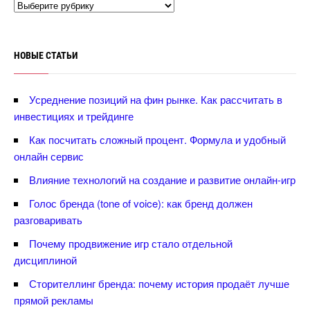
НОВЫЕ СТАТЬИ
Усреднение позиций на фин рынке. Как рассчитать
инвестициях и трейдинге
Как посчитать сложный процент. Формула и удобный
онлайн сервис
лияние технологий на создание и развитие онлайн-игр
Голос бренда (tone of voice): как бренд должен
разговаривать
Почему продвижение игр стало отдельной
дисциплиной
Сторителлинг бренда: почему история продаёт лучше
прямой рекламы