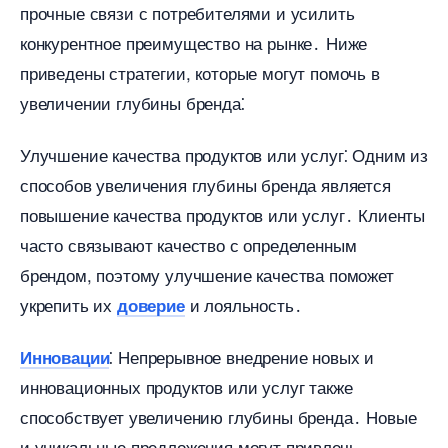
прочные связи с потребителями и усилить
конкурентное преимущество на рынке․ Ниже
приведены стратегии, которые могут помочь
увеличении глубины бренда⁚
Улучшение качества продуктов или услуг⁚ Одним из
способов увеличения глубины бренда является
повышение качества продуктов или услуг․ Клиенты
часто связывают качество с определенным
рендом, поэтому улучшение качества поможет
укрепить их
и лояльность․
доверие
⁚ Непрерывное внедрение новых и
Инновации
инновационных продуктов или услуг также
способствует увеличению глубины бренда․ Новые
и уникальные предложения могут привлечь