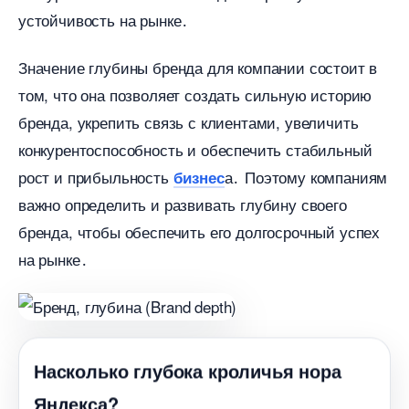
устойчивость на рынке․
Значение глубины бренда для компании состоит
том, что она позволяет создать сильную историю
ренда, укрепить связь с клиентами, увеличить
конкурентоспособность и обеспечить стабильный
рост и прибыльность
а․ Поэтому компаниям
изнес
ажно определить и развивать глубину своего
ренда, чтобы обеспечить его долгосрочный успех
на рынке․
Насколько глубока кроличья нора
Яндекса?