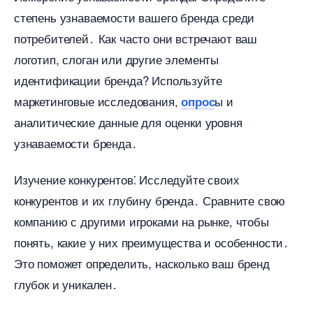
степень узнаваемости вашего бренда среди
потребителей․ Как часто они встречают ваш
логотип, слоган или другие элементы
идентификации бренда?​ Используйте
маркетинговые исследования,
ы и
опрос
аналитические данные для оценки уровня
узнаваемости бренда․
Изучение конкурентов⁚ Исследуйте своих
конкурентов и их глубину бренда․ Сравните свою
компанию с другими игроками на рынке, чтобы
понять, какие у них преимущества и особенности․
Это поможет определить, насколько ваш бренд
лубок и уникален․