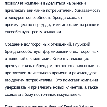
позволяет компании выделиться на рынке и
привлекать внимание потребителей․ Узнаваемость
и конкурентоспособность бренда создают
преимущество перед другими игроками на рынке и
способствуют росту компании․
Создание долгосрочных отношений⁚ Глубокий
ренд способствует формированию долгосрочных
отношений с клиентами․ Клиенты, имеющие
прочную связь с брендом, остаются лояльными на
протяжении длительного времени и рекомендуют
его другим потребителям․ Это помогает компании
удерживать и привлекать новых клиентов, а также
создавать базу постоянных покупателей․
Повышение стоимости бренда⁚ Глубокий бренд