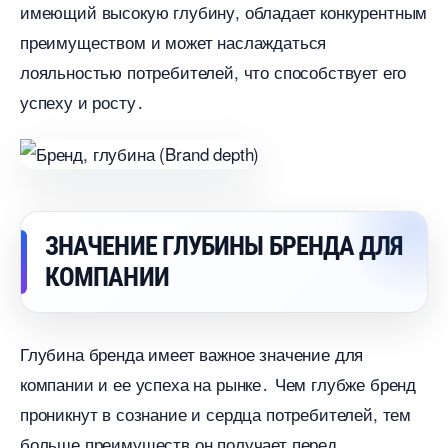
имеющий высокую глубину, обладает конкурентным
преимуществом и может наслаждаться
лояльностью потребителей, что способствует его
успеху и росту․
ЗНАЧЕНИЕ ГЛУБИНЫ БРЕНДА ДЛЯ
КОМПАНИИ
Глубина бренда имеет важное значение для
компании и ее успеха на рынке․ Чем глубже бренд
проникнут в сознание и сердца потребителей, тем
ольше преимуществ он получает перед