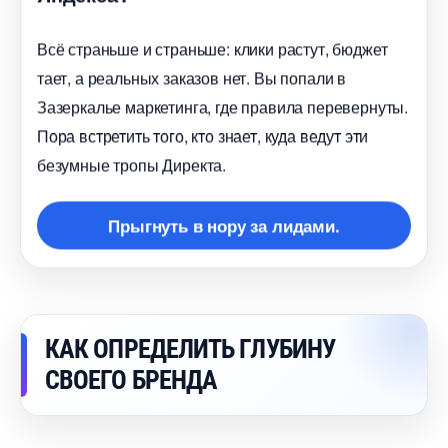
сё страньше и страньше: клики растут, бюджет
тает, а реальных заказов нет. Вы попали
Зазеркалье маркетинга, где правила перевернуты.
Пора встретить того, кто знает, куда ведут эти
езумные тропы Директа.
Прыгнуть в нору за лидами.
КАК ОПРЕДЕЛИТЬ ГЛУБИНУ
СВОЕГО БРЕНДА