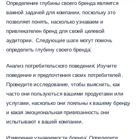
Определение глубины своего бренда является
ажной задачей для компании, поскольку это
позволяет понять, насколько узнаваем и
привлекателен бренд для своей целевой
аудитории․ Следующие шаги могут помочь
определить глубину своего бренда⁚
Анализ потребительского поведения⁚ Изучите
поведение и предпочтения своих потребителей․
Проведите исследование, чтобы выяснить, как
часто они пользуються вашими продуктами или
услугами, насколько они лояльны к вашему бренду
и какая эмоциональная привязанность они
испытывают к вашей компании․
Измерение узнаваемости бренда⁚ Определите