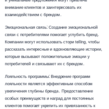
нимание клиентов и заинтересовать их
заимодействием с брендом․
Эмоциональная связь⁚ Создание эмоциональной
связи с потребителями помогает углубить бренд․
Компании могут использовать стори telling, чтобы
рассказать интересные и вдохновляющие истории,
которые вызывают положительные эмоции у
потребителей и связывают их с брендом․
Лояльность программы⁚ Внедрение программ
лояльности является эффективным способом
увеличения глубины бренда․ Предоставление
особых преимуществ и наград для постоянных
клиентов помогает укрепить их привязанность к