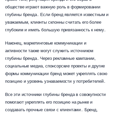
обществе играют важную роль в формировании
лубины бренда․ Если бренд является известным и
уважаемым, клиенты склонны считать его более
лубоким и иметь большую привязанность к нему․
Наконец, маркетинговые коммуникации и
активности также могут служить источником
лубины бренда․ Через рекламные кампании,
социальные медиа, спонсорские проекты и другие
формы коммуникации бренд может укреплять свою
позицию и уровень узнаваемости у потребителей․
се эти источники глубины бренда в совокупности
помогают укреплять его позицию на рынке и
создавать прочные связи с клиентами․ Бренд,