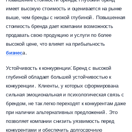
имеет высокую стоимость и оценивается на рынке
ыше, чем бренды с низкой глубиной․ Повышенная
стоимость бренда дает компании возможность
продавать свою продукцию и услуги по более
ысокой цене, что влияет на прибыльность
а․
изнес
Устойчивость к конкуренции⁚ Бренд с высокой
лубиной обладает большей устойчивостью к
конкуренции․ Клиенты, у которых сформирована
сильная эмоциональная и психологическая связь с
рендом, не так легко переходят к конкурентам даже
при наличии альтернативных предложений․ Это
позволяет компании снизить уязвимость перед
конкурентами и обеспечить долгосрочную