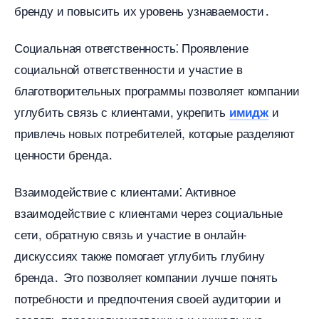
ренду и повысить их уровень узнаваемости․
Социальная ответственность⁚ Проявление
социальной ответственности и участие
лаготворительных программы позволяет компании
углубить связь с клиентами, укрепить
и
имидж
привлечь новых потребителей, которые разделяют
ценности бренда․
заимодействие с клиентами⁚ Активное
заимодействие с клиентами через социальные
сети, обратную связь и участие в онлайн-
дискуссиях также помогает углубить глубину
ренда․ Это позволяет компании лучше понять
потребности и предпочтения своей аудитории и