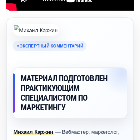
ЭКСПЕРТНЫЙ КОММЕНТАРИЙ
МАТЕРИАЛ ПОДГОТОВЛЕН
ПРАКТИКУЮЩИМ
СПЕЦИАЛИСТОМ ПО
МАРКЕТИНГУ
— Вебмастер, маркетолог,
Михаил Каржин