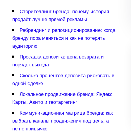
Сторителлинг бренда: почему история
продаёт лучше прямой рекламы
Ребрендинг и репозиционирование: когда
ренду пора меняться и как не потерять
аудиторию
Просадка депозита: цена возврата и
порядок выхода
Сколько процентов депозита рисковать
одной сделке
Локальное продвижение бренда: Яндекс
Карты, Авито и геотаргетин
Коммуникационная матрица бренда: как
ыбрать каналы продвижения под цель, а
не по привычке