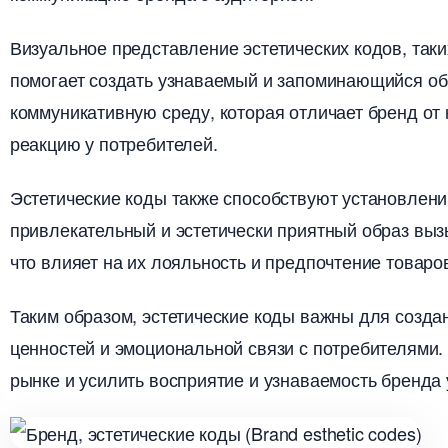
изуальное представление эстетических кодов, таких
помогает создать узнаваемый и запоминающийся об
коммуникативную среду, которая отличает бренд от
реакцию у потребителей.​
Эстетические коды также способствуют установлени
привлекательный и эстетически приятный образ выз
что влияет на их лояльность и предпочтение товаров
Таким образом, эстетические коды важны для созда
ценностей и эмоциональной связи с потребителями.
рынке и усилить восприятие и узнаваемость бренда 