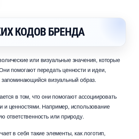
ИХ КОДОВ БРЕНДА
волические или визуальные значения, которые
 Они помогают передать ценности и идеи,
и запоминающийся визуальный образ.​
ется в том, что они помогают ассоциировать
 и ценностями.​ Например, использование
ую ответственность или природу.
ает в себя такие элементы, как логотип,