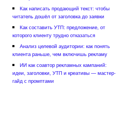
Как написать продающий текст: чтобы
читатель дошёл от заголовка до заявки
Как составить УТП: предложение, от
которого клиенту трудно отказаться
Анализ целевой аудитории: как понять
клиента раньше, чем включишь рекламу
ИИ как соавтор рекламных кампаний:
идеи, заголовки, УТП и креативы — мастер-
айд с промптами