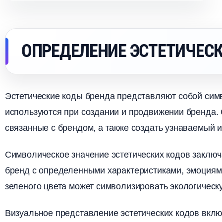
ОПРЕДЕЛЕНИЕ ЭСТЕТИЧЕСК
Эстетические коды бренда представляют собой сим
используются при создании и продвижении бренда.​
связанные с брендом, а также создать узнаваемый 
Символическое значение эстетических кодов заключа
ренд с определенными характеристиками, эмоциями
зеленого цвета может символизировать экологическ
изуальное представление эстетических кодов включ