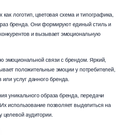
 как логотип, цветовая схема и типографика,
раз бренда.​ Они формируют единый стиль и
 конкурентов и вызывает эмоциональную
ю эмоциональной связи с брендом.​ Яркий,
ывает положительные эмоции у потребителей,
 или услуг данного бренда.​
ния уникального образа бренда, передачи
 Их использование позволяет выделиться на
у целевой аудитории.​