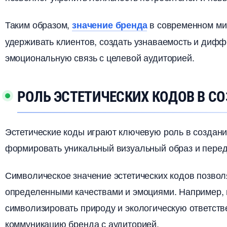
Таким образом,
современном мире
значение бренда
удерживать клиентов, создать узнаваемость и дифф
эмоциональную связь с целевой аудиторией.​
РОЛЬ ЭСТЕТИЧЕСКИХ КОДОВ В С
Эстетические коды играют ключевую роль в создани
формировать уникальный визуальный образ и переда
Символическое значение эстетических кодов позвол
определенными качествами и эмоциями.​ Например, 
символизировать природу и экологическую ответств
коммуникацию бренда с аудиторией.