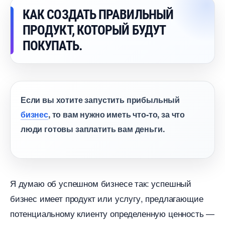
КАК СОЗДАТЬ ПРАВИЛЬНЫЙ
ПРОДУКТ, КОТОРЫЙ БУДУТ
ПОКУПАТЬ.
Если вы хотите запустить прибыльный
изнес
, то вам нужно иметь что-то, за что
люди готовы заплатить вам деньги.
Я думаю об успешном бизнесе так: успешный
изнес имеет продукт или услугу, предлагающие
потенциальному клиенту определенную ценность —