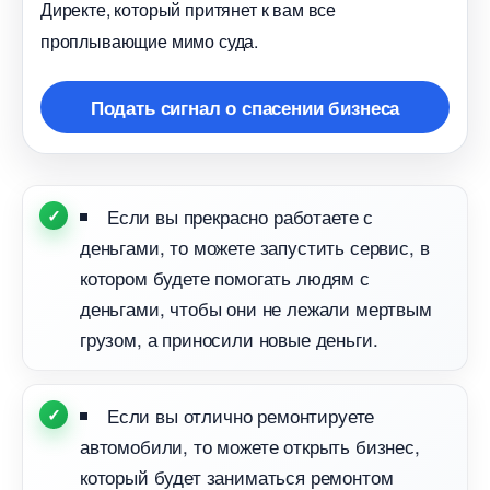
Директе, который притянет к вам все
проплывающие мимо суда.
Подать сигнал о спасении бизнеса
Если вы прекрасно работаете с
деньгами, то можете запустить сервис,
котором будете помогать людям с
деньгами, чтобы они не лежали мертвым
рузом, а приносили новые деньги.
Если вы отлично ремонтируете
автомобили, то можете открыть бизнес,
который будет заниматься ремонтом