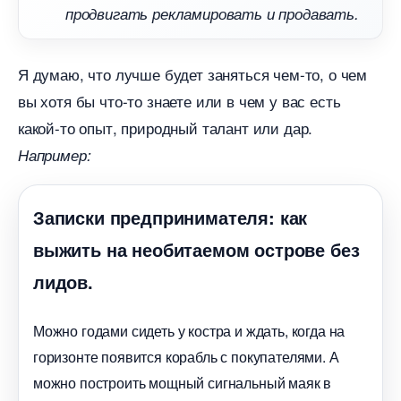
продвигать рекламировать и продавать.
Я думаю, что лучше будет заняться чем-то, о чем
ы хотя бы что-то знаете или в чем у вас есть
какой-то опыт, природный талант или дар.
Например:
Записки предпринимателя: как
ыжить на необитаемом острове без
лидов.
Можно годами сидеть у костра и ждать, когда на
оризонте появится корабль с покупателями. А
можно построить мощный сигнальный маяк