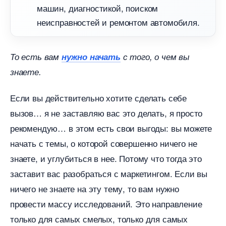
машин, диагностикой, поиском
неисправностей и ремонтом автомобиля.
То есть вам
нужно начать
с того, о чем вы
знаете.
Если вы действительно хотите сделать себе
ызов… я не заставляю вас это делать, я просто
рекомендую… в этом есть свои выгоды: вы можете
начать с темы, о которой совершенно ничего не
знаете, и углубиться в нее. Потому что тогда это
заставит вас разобраться с маркетингом. Если вы
ничего не знаете на эту тему, то вам нужно
провести массу исследований. Это направление
только для самых смелых, только для самых