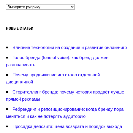
НОВЫЕ СТАТЬИ
лияние технологий на создание и развитие онлайн-игр
Голос бренда (tone of voice): как бренд должен
разговаривать
Почему продвижение игр стало отдельной
дисциплиной
Сторителлинг бренда: почему история продаёт лучше
прямой рекламы
Ребрендинг и репозиционирование: когда бренду пора
меняться и как не потерять аудиторию
Просадка депозита: цена возврата и порядок выхода