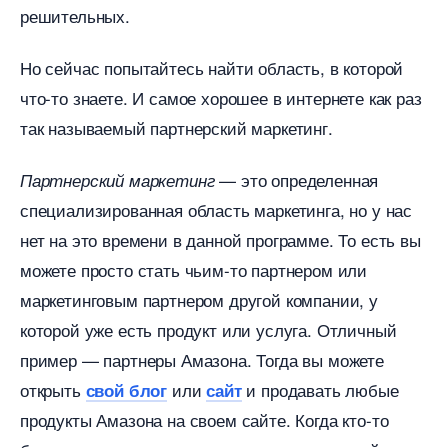
решительных.
Но сейчас попытайтесь найти область, в которой
что-то знаете. И самое хорошее в интернете как раз
так называемый партнерский маркетинг.
— это определенная
Партнерский маркетин
специализированная область маркетинга, но у нас
нет на это времени в данной программе. То есть вы
можете просто стать чьим-то партнером или
маркетинговым партнером другой компании, у
которой уже есть продукт или услуга. Отличный
пример — партнеры Амазона. Тогда вы можете
открыть
или
и продавать любые
свой бло
сайт
продукты Амазона на своем сайте. Когда кто-то