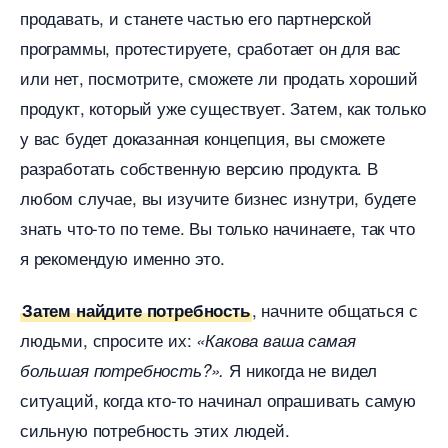
продавать, и станете частью его партнерской
программы, протестируете, сработает он для вас
или нет, посмотрите, сможете ли продать хороший
продукт, который уже существует. Затем, как только
у вас будет доказанная концепция, вы сможете
разработать собственную версию продукта.
любом случае, вы изучите бизнес изнутри, будете
знать что-то по теме. Вы только начинаете, так что
я рекомендую именно это.
, начните общаться с
Затем найдите потребность
людьми, спросите их:
«Какова ваша самая
Я никогда не видел
ольшая потребность?».
ситуаций, когда кто-то начинал опрашивать самую
сильную потребность этих людей.