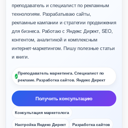
преподаватель и специалист по рекламным
технологиям. Разрабатываю сайты,
рекламные кампании и стратегии продвижения
для бизнеса. Работаю с Яндекс Директ, SEO,
контентом, аналитикой и комплексным
интернет-маркетингом. Пишу полезные статьи
и книги.
Преподаватель маркетинга. Специалист по
рекламе. Разработка сайтов. Яндекс Директ
Получить консультацию
Консультация маркетолога
Настройка Яндекс Директ
Разработка сайто