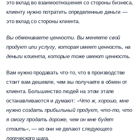
это вклад во взаимоотношения со стороны бизнеса,
клиенту нужно потратить определенные деньги —
это вклад со стороны клиента.
ы обмениваете ценности. Вы меняете свой
продукт или услугу, которая имеет ценность, на
деньги клиента, которые тоже имеют ценность.
ам нужно продавать что-то, что в производстве
стоит вам дешевле, чем вы получаете в обмен от
клиента. Большинство людей на этом этапе
останавливаются и думают
: «Что ж, хорошо, мне
нужно создать прибыльный продукт, что-то, что
я смогу продать дороже, чем он мне будет
, — но они не делают следующего
стоить»
логического шага.