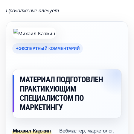
Продолжение следует.
ЭКСПЕРТНЫЙ КОММЕНТАРИЙ
МАТЕРИАЛ ПОДГОТОВЛЕН
ПРАКТИКУЮЩИМ
СПЕЦИАЛИСТОМ ПО
МАРКЕТИНГУ
— Вебмастер, маркетолог,
Михаил Каржин