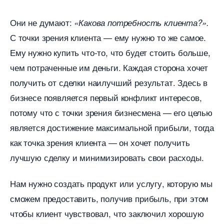
Они не думают:
«Какова потребность клиента?».
С точки зрения клиента — ему нужно то же самое.
Ему нужно купить что-то, что будет стоить больше,
чем потраченные им деньги. Каждая сторона хочет
получить от сделки наилучший результат. Здесь
изнесе появляется первый конфликт интересов,
потому что с точки зрения бизнесмена — его целью
является достижение максимальной прибыли, тогда
как точка зрения клиента — он хочет получить
лучшую сделку и минимизировать свои расходы.
Нам нужно создать продукт или услугу, которую мы
сможем предоставить, получив прибыль, при этом
чтобы клиент чувствовал, что заключил хорошую