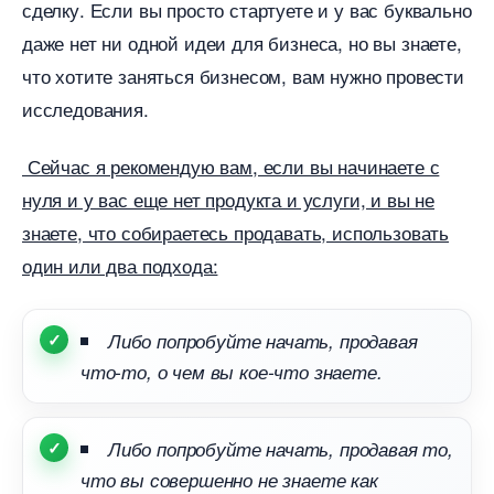
сделку. Если вы просто стартуете и у вас буквально
даже нет ни одной идеи для бизнеса, но вы знаете,
что хотите заняться бизнесом, вам нужно провести
исследования.
Сейчас я рекомендую вам, если вы начинаете с
нуля и у вас еще нет продукта и услуги, и вы не
знаете, что собираетесь продавать, использовать
один или два подхода:
Либо попробуйте начать, продавая
что-то, о чем вы кое-что знаете.
Либо попробуйте начать, продавая то,
что вы совершенно не знаете как