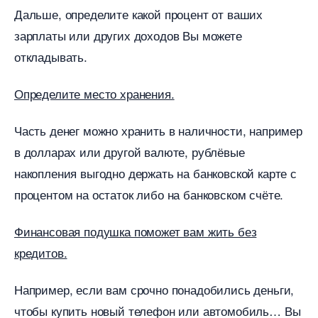
Дальше, определите какой процент от ваших
зарплаты или других доходов Вы можете
откладывать.
Определите место хранения.
Часть денег можно хранить в наличности, например
долларах или другой валюте, рублёвые
накопления выгодно держать на банковской карте с
процентом на остаток либо на банковском счёте.
Финансовая подушка поможет вам жить без
кредитов.
Например, если вам срочно понадобились деньги,
чтобы купить новый телефон или автомобиль… Вы