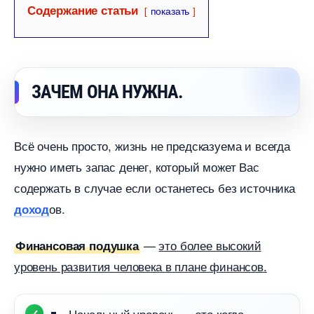
Содержание статьи
показать
ЗАЧЕМ ОНА НУЖНА.
сё очень просто, жизнь не предсказуема и всегда
нужно иметь запас денег, который может Вас
содержать в случае если останетесь без источника
ов.
доход
—
это более высокий
Финансовая подушка
уровень развития человека в плане финансов.
Начальный уровень — это когда