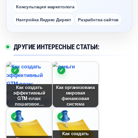
Консультация маркетолога
Настройка Яндекс Директ
Разработка сайто
ДРУГИЕ ИНТЕРЕСНЫЕ СТАТЬИ:
Как создать
Как организована
эффективный
мировая
GTM-план:
финансовая
пошаговое
система
Как создать