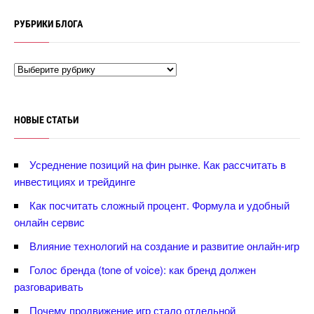
РУБРИКИ БЛОГА
НОВЫЕ СТАТЬИ
Усреднение позиций на фин рынке. Как рассчитать
инвестициях и трейдинге
Как посчитать сложный процент. Формула и удобный
онлайн сервис
лияние технологий на создание и развитие онлайн-игр
Голос бренда (tone of voice): как бренд должен
разговаривать
Почему продвижение игр стало отдельной