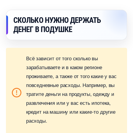
СКОЛЬКО НУЖНО ДЕРЖАТЬ
ДЕНЕГ В ПОДУШКЕ
сё зависит от того сколько вы
зарабатываете и в каком регионе
проживаете, а также от того какие у вас
повседневные расходы. Например, вы
тратите деньги на продукты, одежду и
развлечения или у вас есть ипотека,
кредит на машину или какие-то другие
расходы.