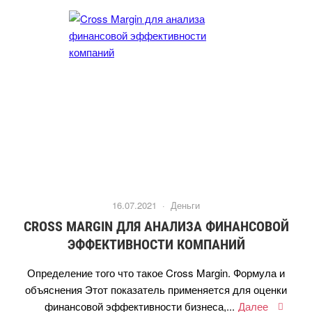
16.07.2021 ·
Деньги
CROSS MARGIN ДЛЯ АНАЛИЗА ФИНАНСОВОЙ
ЭФФЕКТИВНОСТИ КОМПАНИЙ
Определение того что такое Cross Margin. Формула и
объяснения Этот показатель применяется для оценки
финансовой эффективности бизнеса,...
Далее