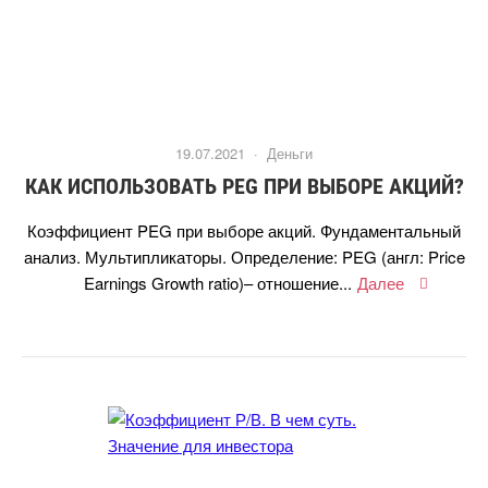
19.07.2021 ·
Деньги
КАК ИСПОЛЬЗОВАТЬ PEG ПРИ ВЫБОРЕ АКЦИЙ?
Коэффициент PEG при выборе акций. Фундаментальный
анализ. Мультипликаторы. Определение: PEG (англ: Price
Earnings Growth ratio)– отношение...
Далее