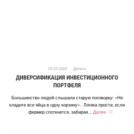
03.03.2022 ·
Деньги
ДИВЕРСИФИКАЦИЯ ИНВЕСТИЦИОННОГО
ПОРТФЕЛЯ
Большинство людей слышали старую поговорку: «Не
кладите все яйца в одну корзину». Логика проста: если
фермер споткнется, забирая...
Далее