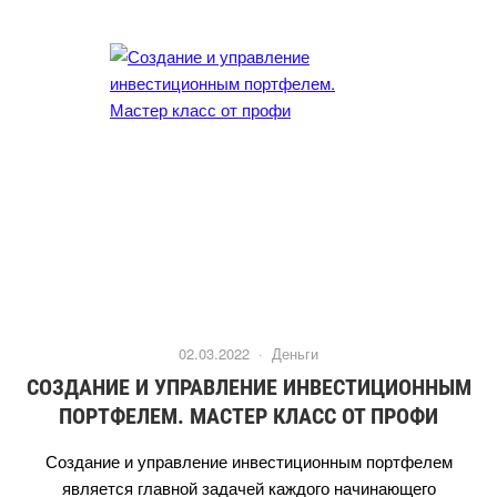
02.03.2022 ·
Деньги
СОЗДАНИЕ И УПРАВЛЕНИЕ ИНВЕСТИЦИОННЫМ
ПОРТФЕЛЕМ. МАСТЕР КЛАСС ОТ ПРОФИ
Создание и управление инвестиционным портфелем
является главной задачей каждого начинающего