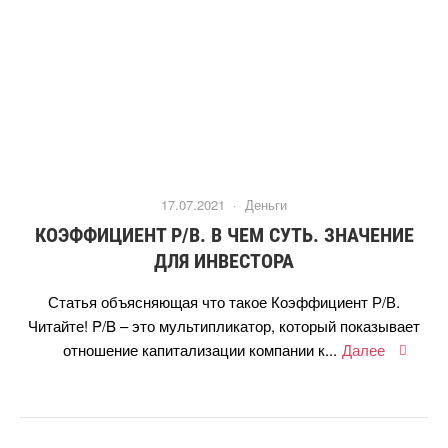
17.07.2021 ·
Деньги
КОЭФФИЦИЕНТ Р/В. В ЧЕМ СУТЬ. ЗНАЧЕНИЕ
ДЛЯ ИНВЕСТОРА
Статья объясняющая что такое Коэффициент Р/В.
Читайте! P/B – это мультипликатор, который показывает
отношение капитализации компании к...
Далее