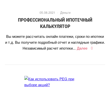
05.08.2021 ·
Деньги
ПРОФЕССИОНАЛЬНЫЙ ИПОТЕЧНЫЙ
КАЛЬКУЛЯТОР
ы можете рассчитать онлайн платежи, сроки по ипотеки
и т.д. Вы получите подробный отчет и наглядные графики.
Независимый расчет ипотеки...
Далее