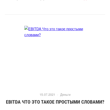
15.07.2021 ·
Деньги
EBITDA ЧТО ЭТО ТАКОЕ ПРОСТЫМИ СЛОВАМИ?