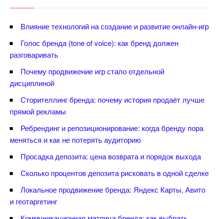
лияние технологий на создание и развитие онлайн-игр
Голос бренда (tone of voice): как бренд должен
разговаривать
Почему продвижение игр стало отдельной
дисциплиной
Сторителлинг бренда: почему история продаёт лучше
прямой рекламы
Ребрендинг и репозиционирование: когда бренду пора
меняться и как не потерять аудиторию
Просадка депозита: цена возврата и порядок выхода
Сколько процентов депозита рисковать в одной сделке
Локальное продвижение бренда: Яндекс Карты, Авито
и геотаргетин
Коммуникационная матрица бренда: как выбрать