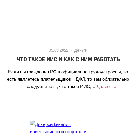
05.03.2022 ·
Деньги
ЧТО ТАКОЕ ИИС И КАК С НИМ РАБОТАТЬ
Если вы гражданин РФ и официально трудоустроены, то
есть являетесь плательщиков НДФЛ, то вам обязательно
следует знать, что такое ИИС,...
Далее