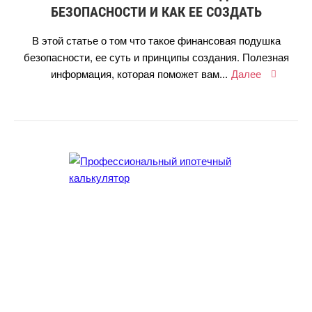
БЕЗОПАСНОСТИ И КАК ЕЕ СОЗДАТЬ
этой статье о том что такое финансовая подушка
езопасности, ее суть и принципы создания. Полезная
информация, которая поможет вам...
Далее