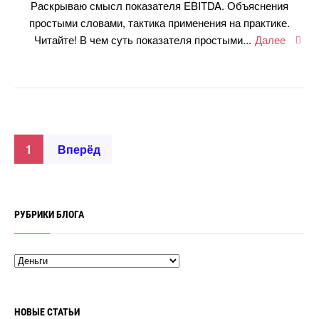
Раскрываю смысл показателя EBITDA. Объяснения
простыми словами, тактика применения на практике.
Читайте! В чем суть показателя простыми...
Далее
1
перёд
РУБРИКИ БЛОГА
НОВЫЕ СТАТЬИ