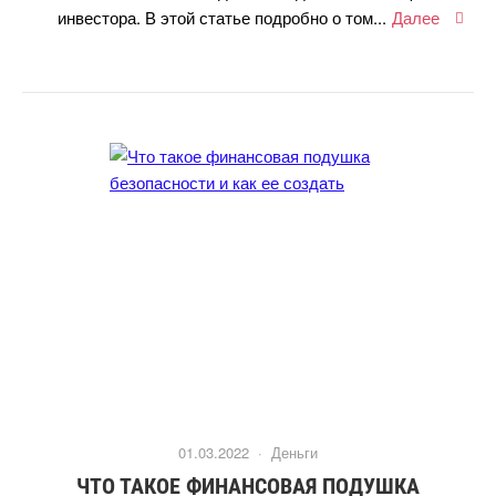
инвестора. В этой статье подробно о том...
Далее
01.03.2022 ·
Деньги
ЧТО ТАКОЕ ФИНАНСОВАЯ ПОДУШКА