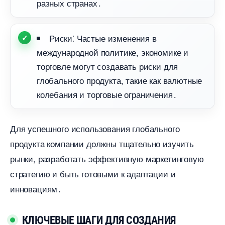
разных странах․
Риски⁚ Частые изменения
международной политике, экономике и
торговле могут создавать риски для
лобального продукта, такие как валютные
колебания и торговые ограничения․
Для успешного использования глобального
продукта компании должны тщательно изучить
рынки, разработать эффективную маркетинговую
стратегию и быть готовыми к адаптации и
инновациям․
КЛЮЧЕВЫЕ ШАГИ ДЛЯ СОЗДАНИЯ