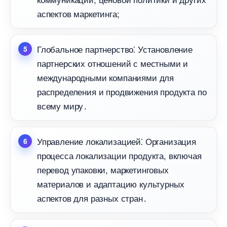
аспектов маркетинга;
Глобальное партнерство⁚ Установление
партнерских отношений с местными и
международными компаниями для
распределения и продвижения продукта по
сему миру․
Управление локализацией⁚ Организация
процесса локализации продукта, включая
перевод упаковки, маркетинговых
материалов и адаптацию культурных
аспектов для разных стран․