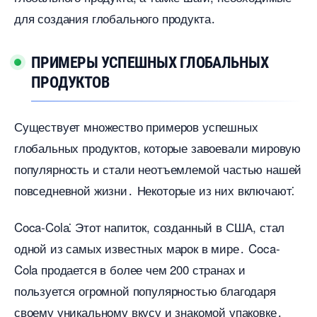
для создания глобального продукта․
ПРИМЕРЫ УСПЕШНЫХ ГЛОБАЛЬНЫХ
ПРОДУКТО
Существует множество примеров успешных
лобальных продуктов, которые завоевали мировую
популярность и стали неотъемлемой частью нашей
повседневной жизни․ Некоторые из них включают⁚
Coca-Cola⁚ Этот напиток, созданный в США, стал
одной из самых известных марок в мире․ Coca-
Cola продается в более чем 200 странах и
пользуется огромной популярностью благодаря
своему уникальному вкусу и знакомой упаковке․