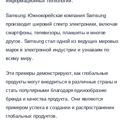
информационных технологий․
Samsung⁚ Южнокорейская компания Samsung
производит широкий спектр электроники, включая
смартфоны, телевизоры, планшеты и многое
другое․ Samsung стал одной из ведущих мировых
марок в электронной индустрии и узнаваем по
сему миру․
Эти примеры демонстрируют, как глобальные
продукты могут внедриться в различные страны и
стать популярными благодаря единообразию
ренда и качества продукта․ Они являются
примером успеха в создании и распространении
лобальных продуктов․