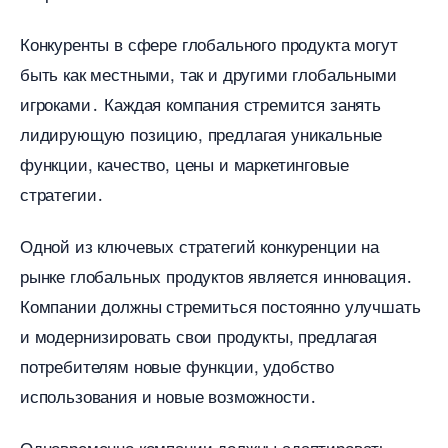
Конкуренты в сфере глобального продукта могут
ыть как местными, так и другими глобальными
игроками․ Каждая компания стремится занять
лидирующую позицию, предлагая уникальные
функции, качество, цены и маркетинговые
стратегии․
Одной из ключевых стратегий конкуренции на
рынке глобальных продуктов является инновация․
Компании должны стремиться постоянно улучшать
и модернизировать свои продукты, предлагая
потребителям новые функции, удобство
использования и новые возможности․
Одновременно компании должны адаптировать