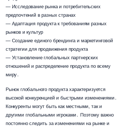
— Исследование рынка и потребительских
предпочтений в разных странах
— Адаптация продукта к требованиям разных
рынков и культур
— Создание единого брендинга и маркетинговой
стратегии для продвижения продукта
— Установление глобальных партнерских
отношений и распределение продукта по всему
миру․
Рынок глобального продукта характеризуется
ысокой конкуренцией и быстрыми изменениями․
Конкуренты могут быть как местными, так и
другими глобальными игроками․ Поэтому важно
постоянно следить за изменениями на рынке и