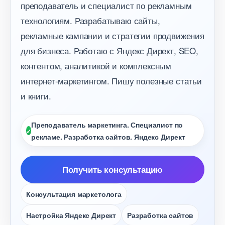
преподаватель и специалист по рекламным
технологиям. Разрабатываю сайты,
рекламные кампании и стратегии продвижения
для бизнеса. Работаю с Яндекс Директ, SEO,
контентом, аналитикой и комплексным
интернет-маркетингом. Пишу полезные статьи
и книги.
Преподаватель маркетинга. Специалист по
рекламе. Разработка сайтов. Яндекс Директ
Получить консультацию
Консультация маркетолога
Настройка Яндекс Директ
Разработка сайто