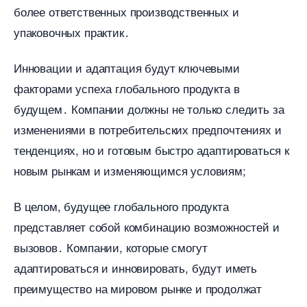
олее ответственных производственных и
упаковочных практик․
Инновации и адаптация будут ключевыми
факторами успеха глобального продукта
удущем․ Компании должны не только следить за
изменениями в потребительских предпочтениях и
тенденциях, но и готовым быстро адаптироваться к
новым рынкам и изменяющимся условиям;
целом, будущее глобального продукта
представляет собой комбинацию возможностей и
ызовов․ Компании, которые смогут
адаптироваться и инновировать, будут иметь
преимущество на мировом рынке и продолжат