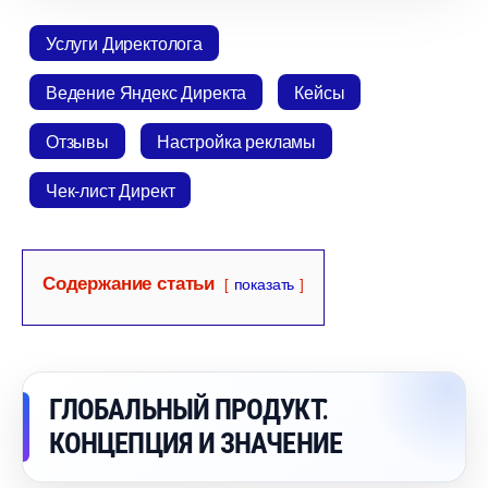
Услуги Директолога
едение Яндекс Директа
Кейсы
Отзывы
Настройка рекламы
Чек-лист Директ
Содержание статьи
показать
ГЛОБАЛЬНЫЙ ПРОДУКТ⁚
КОНЦЕПЦИЯ И ЗНАЧЕНИЕ