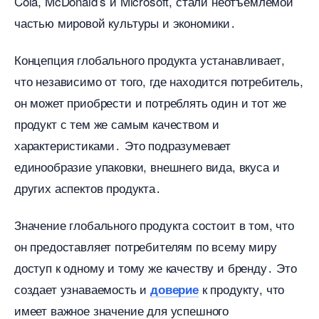
Cola, McDonald’s и Microsoft, стали неотъемлемой
частью мировой культуры и экономики․
Концепция глобального продукта устанавливает,
что независимо от того, где находится потребитель,
он может приобрести и потреблять один и тот же
продукт с тем же самым качеством и
характеристиками․ Это подразумевает
единообразие упаковки, внешнего вида, вкуса и
других аспектов продукта․
Значение глобального продукта состоит в том, что
он предоставляет потребителям по всему миру
доступ к одному и тому же качеству и бренду․ Это
создает узнаваемость и
к продукту, что
доверие
имеет важное значение для успешного