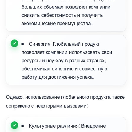
ольших объемах позволяет компании
снизить себестоимость и получить
экономические преимущества․
Синергия⁚ Глобальный продукт
позволяет компании использовать свои
ресурсы и ноу-хау в разных странах,
обеспечивая синергию и совместную
работу для достижения успеха․
Однако, использование глобального продукта также
сопряжено с некоторыми вызовами⁚
Культурные различия⁚ Внедрение