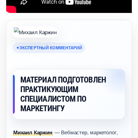
ЭКСПЕРТНЫЙ КОММЕНТАРИЙ
МАТЕРИАЛ ПОДГОТОВЛЕН
ПРАКТИКУЮЩИМ
СПЕЦИАЛИСТОМ ПО
МАРКЕТИНГУ
— Вебмастер, маркетолог,
Михаил Каржин