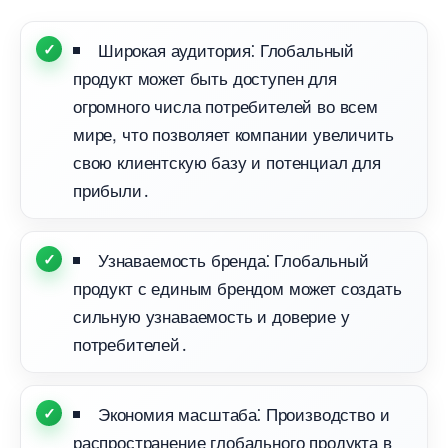
Широкая аудитория⁚ Глобальный
продукт может быть доступен для
огромного числа потребителей во всем
мире, что позволяет компании увеличить
свою клиентскую базу и потенциал для
прибыли․
Узнаваемость бренда⁚ Глобальный
продукт с единым брендом может создать
сильную узнаваемость и доверие у
потребителей․
Экономия масштаба⁚ Производство и
распространение глобального продукта