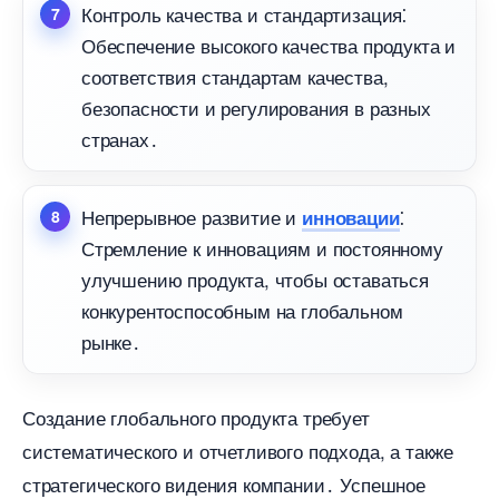
Контроль качества и стандартизация⁚
Обеспечение высокого качества продукта и
соответствия стандартам качества,
езопасности и регулирования в разных
странах․
Непрерывное развитие и
⁚
инновации
Стремление к инновациям и постоянному
улучшению продукта, чтобы оставаться
конкурентоспособным на глобальном
рынке․
Создание глобального продукта требует
систематического и отчетливого подхода, а также
стратегического видения компании․ Успешное