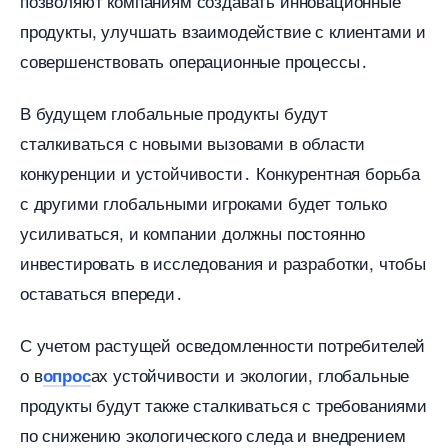
позволяют компаниям создавать инновационные
продукты, улучшать взаимодействие с клиентами и
совершенствовать операционные процессы․
удущем глобальные продукты будут
сталкиваться с новыми вызовами в области
конкуренции и устойчивости․ Конкурентная борьба
с другими глобальными игроками будет только
усиливаться, и компании должны постоянно
инвестировать в исследования и разработки, чтобы
оставаться впереди․
С учетом растущей осведомленности потребителей
о
ах устойчивости и экологии, глобальные
опрос
продукты будут также сталкиваться с требованиями
по снижению экологического следа и внедрением