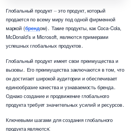
Глобальный продукт ⏤ это продукт, который
продается по всему миру под одной фирменной
маркой (
ом)․ Такие продукты, как Coca-Cola,
ренд
McDonald’s и Microsoft, являются примерами
успешных глобальных продуктов․
Глобальный продукт имеет свои преимущества и
ызовы․ Его преимущества заключаются в том, что
он достигает широкой аудитории и обеспечивает
единообразие качества и узнаваемость бренда․
Однако создание и продвижение глобального
продукта требует значительных усилий и ресурсов․
Ключевыми шагами для создания глобального
продукта являются⁚