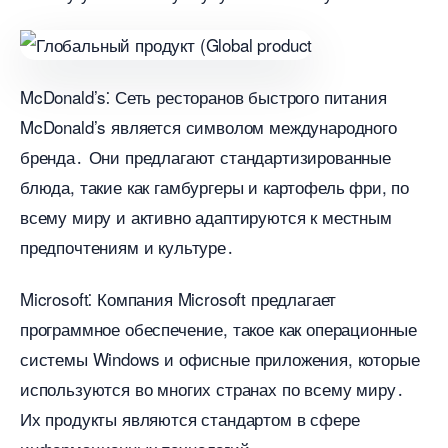
McDonald’s⁚ Сеть ресторанов быстрого питания
McDonald’s является символом международного
ренда․ Они предлагают стандартизированные
люда, такие как гамбургеры и картофель фри, по
сему миру и активно адаптируются к местным
предпочтениям и культуре․
Microsoft⁚ Компания Microsoft предлагает
программное обеспечение, такое как операционные
системы Windows и офисные приложения, которые
используются во многих странах по всему миру․
Их продукты являются стандартом в сфере