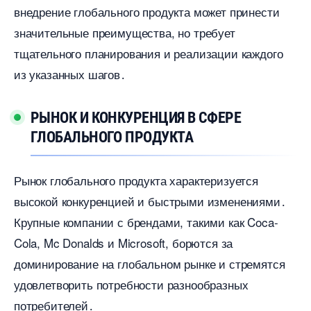
недрение глобального продукта может принести
значительные преимущества, но требует
тщательного планирования и реализации каждого
из указанных шагов․
РЫНОК И КОНКУРЕНЦИЯ В СФЕРЕ
ГЛОБАЛЬНОГО ПРОДУКТА
Рынок глобального продукта характеризуется
ысокой конкуренцией и быстрыми изменениями․
Крупные компании с брендами, такими как Coca-
Cola, Mc Donalds и Microsoft, борются за
доминирование на глобальном рынке и стремятся
удовлетворить потребности разнообразных
потребителей․