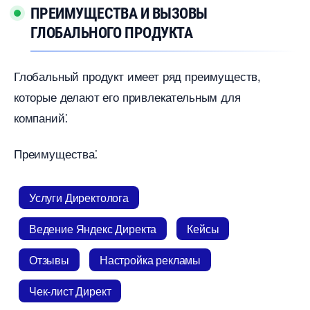
ПРЕИМУЩЕСТВА И ВЫЗОВЫ
ГЛОБАЛЬНОГО ПРОДУКТА
Глобальный продукт имеет ряд преимуществ,
которые делают его привлекательным для
компаний⁚
Преимущества⁚
Услуги Директолога
едение Яндекс Директа
Кейсы
Отзывы
Настройка рекламы
Чек-лист Директ