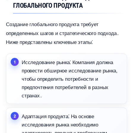
ГЛОБАЛЬНОГО ПРОДУКТА
Создание глобального продукта требует
определенных шагов и стратегического подхода․
Ниже представлены ключевые этапы⁚
Исследование рынка⁚ Компания должна
провести обширное исследование рынка,
чтобы определить потребности и
предпочтения потребителей в разных
странах․
Адаптация продукта⁚ На основе
исследования рынка необходимо
адаптировать продукт к требованиям