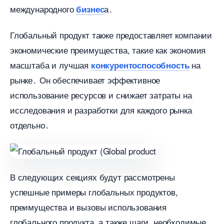
международного
а․
изнес
Глобальный продукт также предоставляет компании
экономические преимущества, такие как экономия
масштаба и лучшая
на
конкурентоспособность
рынке․ Он обеспечивает эффективное
использование ресурсов и снижает затраты на
исследования и разработки для каждого рынка
отдельно․
следующих секциях будут рассмотрены
успешные примеры глобальных продуктов,
преимущества и вызовы использования
лобального продукта, а также шаги, необходимые