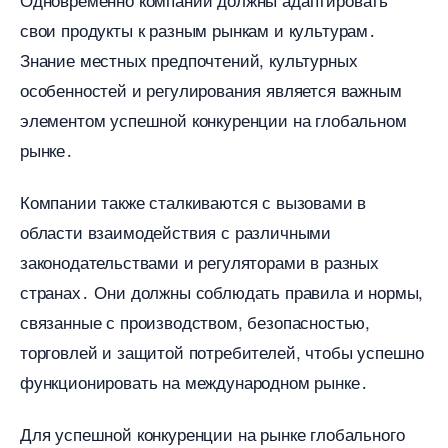
свои продукты к разным рынкам и культурам․
Знание местных предпочтений, культурных
особенностей и регулирования является важным
элементом успешной конкуренции на глобальном
рынке․
Компании также сталкиваются с вызовами
области взаимодействия с различными
законодательствами и регуляторами в разных
странах․ Они должны соблюдать правила и нормы,
связанные с производством, безопасностью,
торговлей и защитой потребителей, чтобы успешно
функционировать на международном рынке․
Для успешной конкуренции на рынке глобального