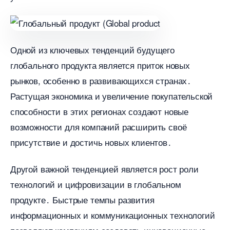
Одной из ключевых тенденций будущего
лобального продукта является приток новых
рынков, особенно в развивающихся странах․
Растущая экономика и увеличение покупательской
способности в этих регионах создают новые
озможности для компаний расширить своё
присутствие и достичь новых клиентов․
Другой важной тенденцией является рост роли
технологий и цифровизации в глобальном
продукте․ Быстрые темпы развития
информационных и коммуникационных технологий