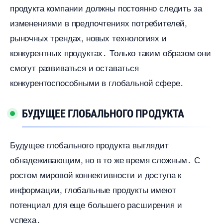
продукта компании должны постоянно следить за
изменениями в предпочтениях потребителей,
рыночных трендах, новых технологиях и
конкурентных продуктах․ Только таким образом они
смогут развиваться и оставаться
конкурентоспособными в глобальной сфере․
БУДУЩЕЕ ГЛОБАЛЬНОГО ПРОДУКТА
Будущее глобального продукта выглядит
обнадеживающим, но в то же время сложным․ С
ростом мировой коннективности и доступа к
информации, глобальные продукты имеют
потенциал для еще большего расширения и
успеха․