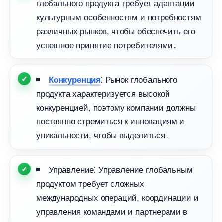
лобального продукта требует адаптации
культурным особенностям и потребностям
различных рынков, чтобы обеспечить его
успешное принятие потребителями․
⁚ Рынок глобального
Конкуренция
продукта характеризуется высокой
конкуренцией, поэтому компании должны
постоянно стремиться к инновациям и
уникальности, чтобы выделиться․
Управление⁚ Управление глобальным
продуктом требует сложных
международных операций, координации и
управления командами и партнерами