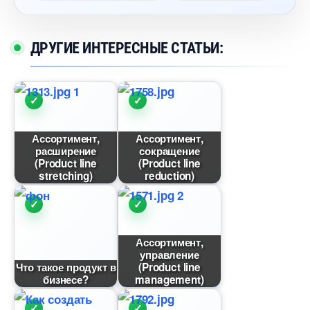
ДРУГИЕ ИНТЕРЕСНЫЕ СТАТЬИ:
Ассортимент,
Ассортимент,
расширение
сокращение
(Product line
(Product line
stretching)
reduction)
Ассортимент,
управление
Что такое продукт
(Product line
изнесе?
management)