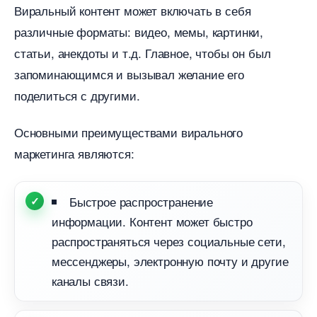
иральный контент может включать в себя
различные форматы: видео, мемы, картинки,
статьи, анекдоты и т.д. Главное, чтобы он был
запоминающимся и вызывал желание его
поделиться с другими.
Основными преимуществами вирального
маркетинга являются:
Быстрое распространение
информации. Контент может быстро
распространяться через социальные сети,
мессенджеры, электронную почту и другие
каналы связи.