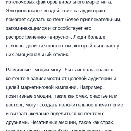
из ключевых факторов вирального маркетинга.
Эмоциональное воздействие на аудиторию
помогает сделать контент более привлекательным,
запоминающимся и способствует его
распространению «вирусно». Люди больше
склонны делиться контентом, который вызывает у
них эмоциональный отклик.
Различные эмоции могут быть использованы
контенте в зависимости от целевой аудитории и
целей маркетинговой кампании. Например,
позитивные эмоции, такие как смех, счастье или
осторг, могут создать положительное впечатление
и вызвать желание поделиться контентом с
друзьями. Негативные эмоции, такие как страх,
нев или грусть, могут быть использованы для