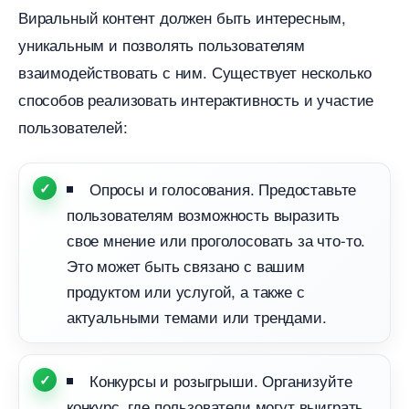
иральный контент должен быть интересным,
уникальным и позволять пользователям
заимодействовать с ним. Существует несколько
способов реализовать интерактивность и участие
пользователей:
Опросы и голосования. Предоставьте
пользователям возможность выразить
свое мнение или проголосовать за что-то.
Это может быть связано с вашим
продуктом или услугой, а также с
актуальными темами или трендами.
Конкурсы и розыгрыши. Организуйте
конкурс, где пользователи могут выиграть