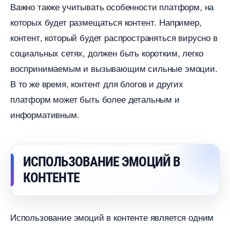
ажно также учитывать особенности платформ, на
которых будет размещаться контент. Например,
контент, который будет распространяться вирусно
социальных сетях, должен быть коротким, легко
оспринимаемым и вызывающим сильные эмоции.
то же время, контент для блогов и других
платформ может быть более детальным и
информативным.
ИСПОЛЬЗОВАНИЕ ЭМОЦИЙ
КОНТЕНТЕ
Использование эмоций в контенте является одним