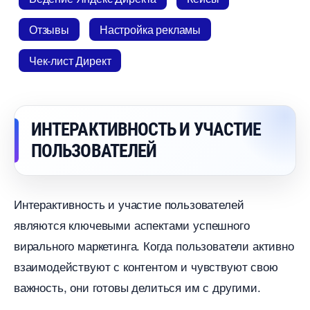
Отзывы
Настройка рекламы
Чек-лист Директ
ИНТЕРАКТИВНОСТЬ И УЧАСТИЕ
ПОЛЬЗОВАТЕЛЕЙ
Интерактивность и участие пользователей
являются ключевыми аспектами успешного
ирального маркетинга. Когда пользователи активно
заимодействуют с контентом и чувствуют свою
ажность, они готовы делиться им с другими.