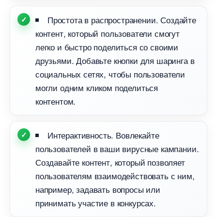
Простота в распространении. Создайте
контент, который пользователи смогут
легко и быстро поделиться со своими
друзьями. Добавьте кнопки для шаринга
социальных сетях, чтобы пользователи
могли одним кликом поделиться
контентом.
Интерактивность. Вовлекайте
пользователей в ваши вирусные кампании.
Создавайте контент, который позволяет
пользователям взаимодействовать с ним,
например, задавать вопросы или
принимать участие в конкурсах.