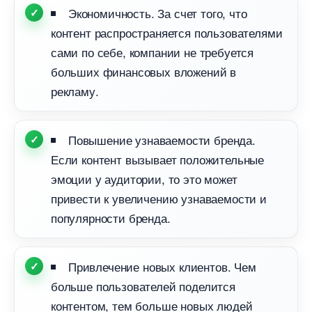
Экономичность. За счет того, что
контент распространяется пользователями
сами по себе, компании не требуется
ольших финансовых вложений
рекламу.
Повышение узнаваемости бренда.
Если контент вызывает положительные
эмоции у аудитории, то это может
привести к увеличению узнаваемости и
популярности бренда.
Привлечение новых клиентов. Чем
ольше пользователей поделится
контентом, тем больше новых людей