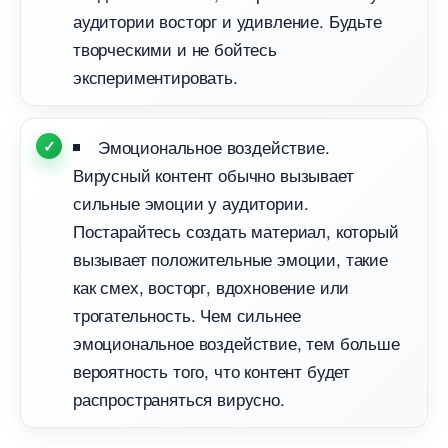
аудитории восторг и удивление. Будьте
творческими и не бойтесь
экспериментировать.
Эмоциональное воздействие.
ирусный контент обычно вызывает
сильные эмоции у аудитории.
Постарайтесь создать материал, который
ызывает положительные эмоции, такие
как смех, восторг, вдохновение или
трогательность. Чем сильнее
эмоциональное воздействие, тем больше
ероятность того, что контент будет
распространяться вирусно.