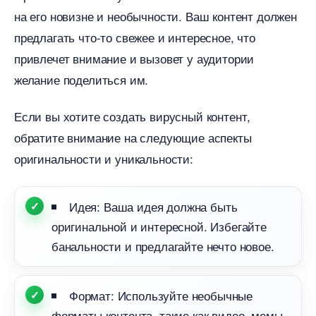
на его новизне и необычности. Ваш контент должен
предлагать что-то свежее и интересное, что
привлечет внимание и вызовет у аудитории
желание поделиться им.
Если вы хотите создать вирусный контент,
обратите внимание на следующие аспекты
оригинальности и уникальности:
Идея: Ваша идея должна быть
оригинальной и интересной. Избегайте
анальности и предлагайте нечто новое.
Формат: Используйте необычные
форматы контента, такие как видео, мемы,