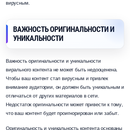
ирусным.
АЖНОСТЬ ОРИГИНАЛЬНОСТИ И
УНИКАЛЬНОСТИ
ажность оригинальности и уникальности
ирального контента не может быть недооценена.
Чтобы ваш контент стал вирусным и привлек
нимание аудитории, он должен быть уникальным и
отличаться от других материалов в сети.
Недостаток оригинальности может привести к тому,
что ваш контент будет проигнорирован или забыт.
Оригинальность и уникальность контента основаны