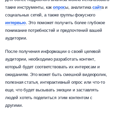
такие инструменты, как
ы, аналитика
а и
опрос
сайт
социальных сетей, а также группы фокусного
. Это поможет получить более глубокое
интервью
понимание потребностей и предпочтений вашей
аудитории.
После получения информации о своей целевой
аудитории, необходимо разработать контент,
который будет соответствовать их интересам и
ожиданиям. Это может быть смешной видеоролик,
полезная статья, интерактивный опрос или что-то
еще, что будет вызывать эмоции и заставлять
людей хотеть поделиться этим контентом с
другими.