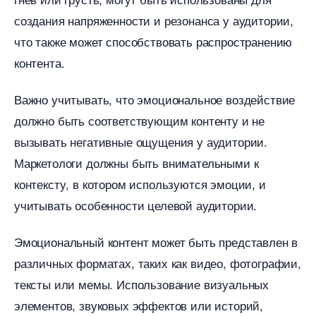
создания напряженности и резонанса у аудитории,
что также может способствовать распространению
контента.
ажно учитывать, что эмоциональное воздействие
должно быть соответствующим контенту и не
ызывать негативные ощущения у аудитории.
Маркетологи должны быть внимательными к
контексту, в котором используются эмоции, и
учитывать особенности целевой аудитории.
Эмоциональный контент может быть представлен
различных форматах, таких как видео, фотографии,
тексты или мемы. Использование визуальных
элементов, звуковых эффектов или историй,