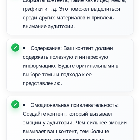
рафики и т.д. Это поможет выделиться
среди других материалов и привлечь
нимание аудитории.
Содержание: Ваш контент должен
содержать полезную и интересную
информацию. Будьте оригинальными
ыборе темы и подхода к ее
представлению.
Эмоциональная привлекательность:
Создайте контент, который вызывает
эмоции у аудитории. Чем сильнее эмоции
ызывает ваш контент, тем больше
ероятность его распространения.