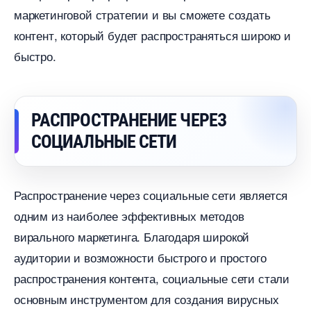
маркетинговой стратегии и вы сможете создать
контент, который будет распространяться широко и
ыстро.
РАСПРОСТРАНЕНИЕ ЧЕРЕЗ
СОЦИАЛЬНЫЕ СЕТИ
Распространение через социальные сети является
одним из наиболее эффективных методо
ирального маркетинга. Благодаря широкой
аудитории и возможности быстрого и простого
распространения контента, социальные сети стали
основным инструментом для создания вирусных