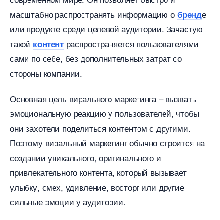
масштабно распространять информацию о
е
ренд
или продукте среди целевой аудитории. Зачастую
такой
распространяется пользователями
контент
сами по себе, без дополнительных затрат со
стороны компании.
Основная цель вирального маркетинга – вызвать
эмоциональную реакцию у пользователей, чтобы
они захотели поделиться контентом с другими.
Поэтому виральный маркетинг обычно строится на
создании уникального, оригинального и
привлекательного контента, который вызывает
улыбку, смех, удивление, восторг или другие
сильные эмоции у аудитории.