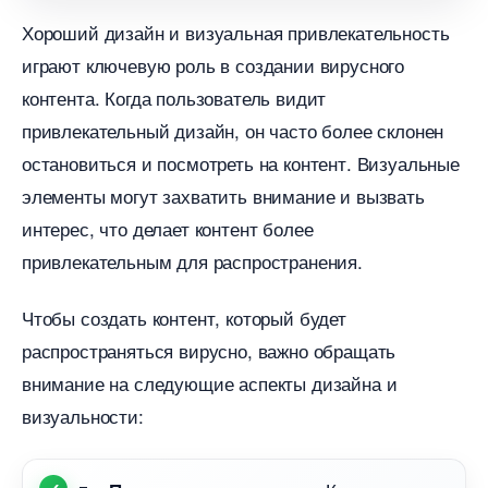
Хороший дизайн и визуальная привлекательность
играют ключевую роль в создании вирусного
контента. Когда пользователь видит
привлекательный дизайн, он часто более склонен
остановиться и посмотреть на контент. Визуальные
элементы могут захватить внимание и вызвать
интерес, что делает контент более
привлекательным для распространения.
Чтобы создать контент, который будет
распространяться вирусно, важно обращать
нимание на следующие аспекты дизайна и
изуальности: