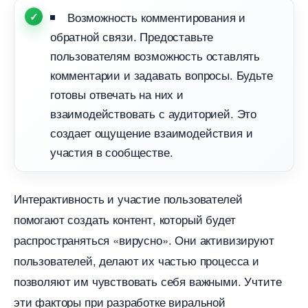
озможность комментирования и
обратной связи. Предоставьте
пользователям возможность оставлять
комментарии и задавать вопросы. Будьте
отовы отвечать на них и
заимодействовать с аудиторией. Это
создает ощущение взаимодействия и
участия в сообществе.
Интерактивность и участие пользователей
помогают создать контент, который будет
распространяться «вирусно». Они активизируют
пользователей, делают их частью процесса и
позволяют им чувствовать себя важными. Учтите
эти факторы при разработке виральной