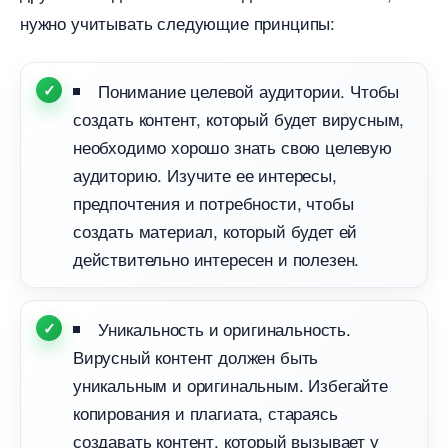
нужно учитывать следующие принципы:
Понимание целевой аудитории. Чтобы
создать контент, который будет вирусным,
необходимо хорошо знать свою целевую
аудиторию. Изучите ее интересы,
предпочтения и потребности, чтобы
создать материал, который будет ей
действительно интересен и полезен.
Уникальность и оригинальность.
ирусный контент должен быть
уникальным и оригинальным. Избегайте
копирования и плагиата, стараясь
создавать контент, который вызывает у