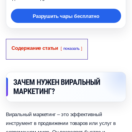
Разрушить чары бесплатно
Содержание статьи
показать
ЗАЧЕМ НУЖЕН ВИРАЛЬНЫЙ
МАРКЕТИНГ?
иральный маркетинг – это эффективный
инструмент в продвижении товаров или услу
современном мире. Он позволяет быстро и