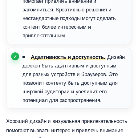
помогает привлечь внимание и
запомниться. Креативные решения и
нестандартные подходы могут сделать
контент более интересным и
привлекательным.
Дизайн
Адаптивность и доступность.
должен быть адаптивным и доступным
для разных устройств и браузеров. Это
позволит контенту быть доступным для
широкой аудитории и увеличит его
потенциал для распространения.
Хороший дизайн и визуальная привлекательность
помогают вызвать интерес и привлечь внимание