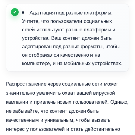
Адаптация под разные платформы.
Учтите, что пользователи социальных
сетей используют разные платформы и
устройства. Ваш контент должен быть
адаптирован под разные форматы, чтобы
он отображался качественно и на
компьютере, и на мобильных устройствах.
Распространение через социальные сети может
значительно увеличить охват вашей вирусной
кампании и привлечь новых пользователей. Однако,
не забывайте, что контент должен быть
качественным и уникальным, чтобы вызвать
интерес у пользователей и стать действительно