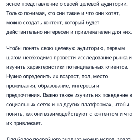
ясное представление о своей целевой аудитории.
Только понимая, кто они такие и что они хотят,
можно создать контент, который будет
действительно интересен и привлекателен для них.
Чтобы понять свою целевую аудиторию, первым
шагом необходимо провести исследование рынка и
изучить характеристики потенциальных клиентов.
Нужно определить их возраст, пол, место
проживания, образование, интересы и
предпочтения. Важно также изучить их поведение
социальных сетях и на других платформах, чтобы
понять, как они взаимодействуют с контентом и что
их привлекает.
Для более подробного анализа можно использовать