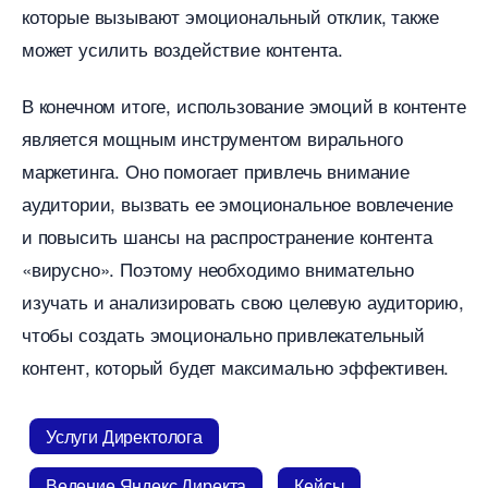
которые вызывают эмоциональный отклик, также
может усилить воздействие контента.
конечном итоге, использование эмоций в контенте
является мощным инструментом вирального
маркетинга. Оно помогает привлечь внимание
аудитории, вызвать ее эмоциональное вовлечение
и повысить шансы на распространение контента
«вирусно». Поэтому необходимо внимательно
изучать и анализировать свою целевую аудиторию,
чтобы создать эмоционально привлекательный
контент, который будет максимально эффективен.
Услуги Директолога
едение Яндекс Директа
Кейсы