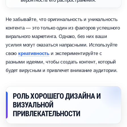
Не забывайте, что оригинальность и уникальность
контента — это только один из факторов успешного
ирального маркетинга. Однако, без них ваши
усилия могут оказаться напрасными. Используйте
свою
и экспериментируйте с
креативность
разными идеями, чтобы создать контент, который
удет вирусным и привлечет внимание аудитории.
РОЛЬ ХОРОШЕГО ДИЗАЙНА И
ИЗУАЛЬНОЙ
ПРИВЛЕКАТЕЛЬНОСТИ