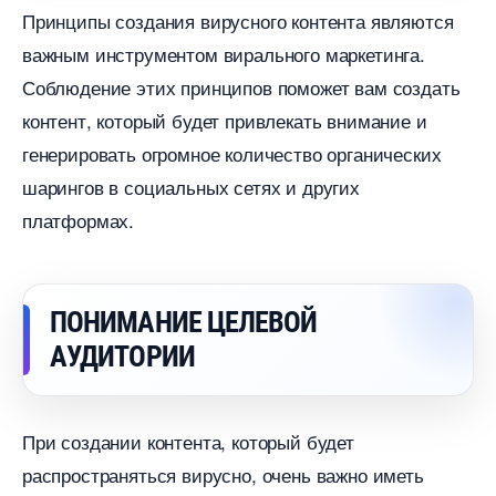
Принципы создания вирусного контента являются
ажным инструментом вирального маркетинга.
Соблюдение этих принципов поможет вам создать
контент, который будет привлекать внимание и
енерировать огромное количество органических
шарингов в социальных сетях и других
платформах.
ПОНИМАНИЕ ЦЕЛЕВОЙ
АУДИТОРИИ
При создании контента, который будет
распространяться вирусно, очень важно иметь