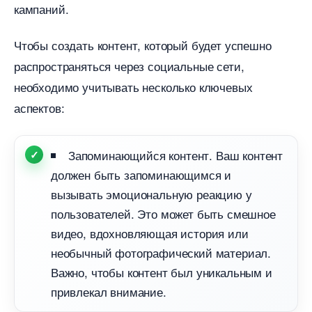
кампаний.
Чтобы создать контент, который будет успешно
распространяться через социальные сети,
необходимо учитывать несколько ключевых
аспектов:
Запоминающийся контент. Ваш контент
должен быть запоминающимся и
ызывать эмоциональную реакцию у
пользователей. Это может быть смешное
идео, вдохновляющая история или
необычный фотографический материал.
ажно, чтобы контент был уникальным и
привлекал внимание.