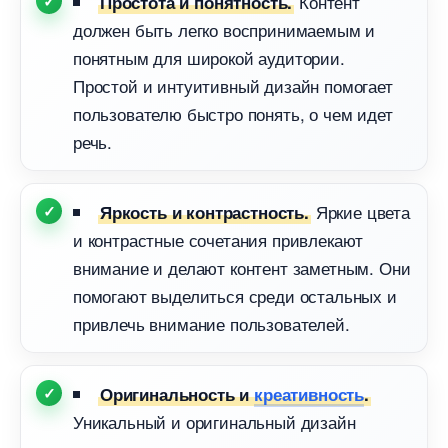
Контент
Простота и понятность.
должен быть легко воспринимаемым и
понятным для широкой аудитории.
Простой и интуитивный дизайн помогает
пользователю быстро понять, о чем идет
речь.
Яркие цвета
Яркость и контрастность.
и контрастные сочетания привлекают
нимание и делают контент заметным. Они
помогают выделиться среди остальных и
привлечь внимание пользователей.
Оригинальность и
креативность
.
Уникальный и оригинальный дизайн