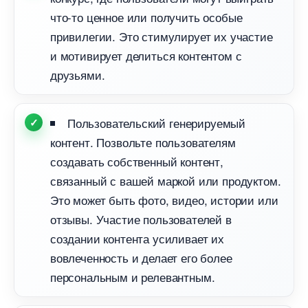
что-то ценное или получить особые
привилегии. Это стимулирует их участие
и мотивирует делиться контентом с
друзьями.
Пользовательский генерируемый
контент. Позвольте пользователям
создавать собственный контент,
связанный с вашей маркой или продуктом.
Это может быть фото, видео, истории или
отзывы. Участие пользователей
создании контента усиливает их
овлеченность и делает его более
персональным и релевантным.