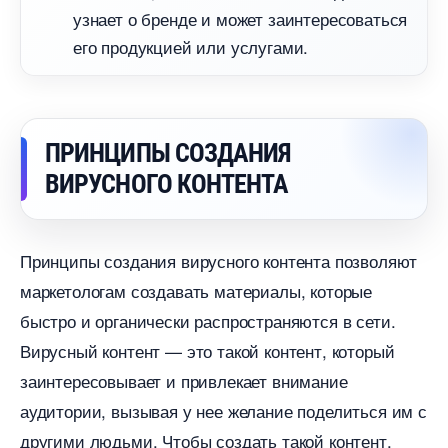
узнает о бренде и может заинтересоваться
его продукцией или услугами.
ПРИНЦИПЫ СОЗДАНИЯ
ИРУСНОГО КОНТЕНТА
Принципы создания вирусного контента позволяют
маркетологам создавать материалы, которые
ыстро и органически распространяются в сети.
ирусный контент — это такой контент, который
заинтересовывает и привлекает внимание
аудитории, вызывая у нее желание поделиться им с
другими людьми. Чтобы создать такой контент,