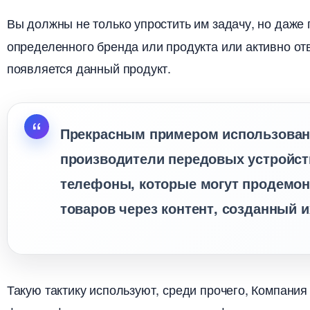
ы должны не только упростить им задачу, но даже 
определенного бренда или продукта или активно от
появляется данный продукт.
Прекрасным примером использован
производители передовых устройст
телефоны, которые могут продемон
товаров через контент, созданный 
Такую тактику используют, среди прочего, Компания