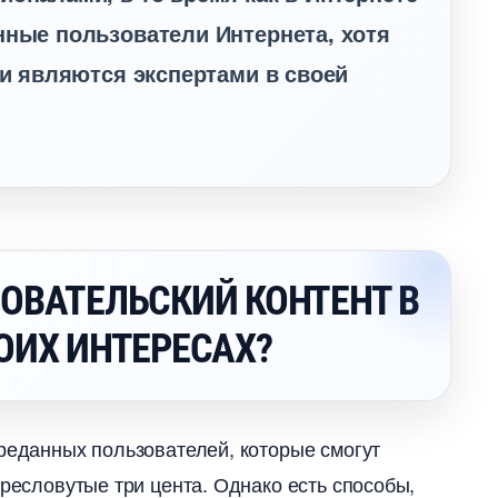
нные пользователи Интернета, хотя
ни являются экспертами в своей
ЗОВАТЕЛЬСКИЙ КОНТЕНТ
ОИХ ИНТЕРЕСАХ?
преданных пользователей, которые смогут
пресловутые три цента. Однако есть способы,