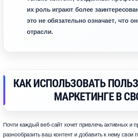
их роль играют более заинтересова
это не обязательно означает, что о
отрасли.
КАК ИСПОЛЬЗОВАТЬ ПОЛЬ
МАРКЕТИНГЕ В СВ
Почти каждый веб-сайт хочет привлечь активных и 
разнообразить ваш контент и добавить к нему свои 