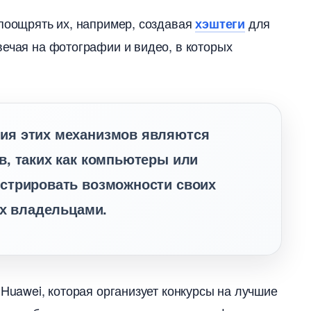
поощрять их, например, создавая
для
хэштеги
вечая на фотографии и видео, в которых
ия этих механизмов являются
в, таких как компьютеры или
стрировать возможности своих
их владельцами.
 Huawei, которая организует конкурсы на лучшие