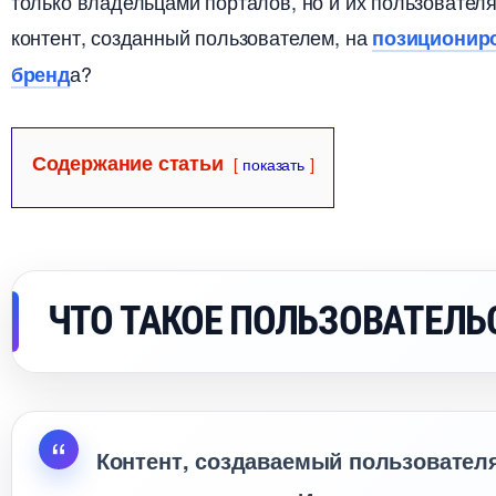
только владельцами порталов, но и их пользовател
контент, созданный пользователем, на
позиционир
а?
ренд
Содержание статьи
показать
ЧТО ТАКОЕ ПОЛЬЗОВАТЕЛЬ
Контент, создаваемый пользовател