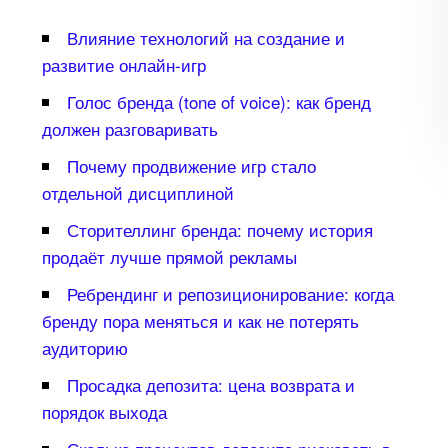
лияние технологий на создание и
развитие онлайн-игр
Голос бренда (tone of voice): как бренд
должен разговаривать
Почему продвижение игр стало
отдельной дисциплиной
Сторителлинг бренда: почему история
продаёт лучше прямой рекламы
Ребрендинг и репозиционирование: когда
ренду пора меняться и как не потерять
аудиторию
Просадка депозита: цена возврата и
порядок выхода