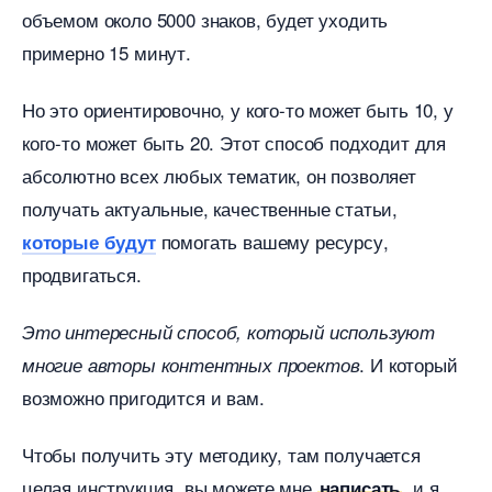
объемом около 5000 знаков, будет уходить
примерно 15 минут.
Но это ориентировочно, у кого-то может быть 10, у
кого-то может быть 20. Этот способ подходит для
абсолютно всех любых тематик, он позволяет
получать актуальные, качественные статьи,
помогать вашему ресурсу,
которые будут
продвигаться.
Это интересный способ, который используют
. И который
многие авторы контентных проекто
озможно пригодится и вам.
Чтобы получить эту методику, там получается
целая инструкция, вы можете мне
, и я
написать