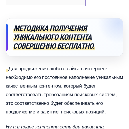
МЕТОДИКА ПОЛУЧЕНИЯ
УНИКАЛЬНОГО КОНТЕНТА
СОВЕРШЕННО БЕСПЛАТНО.
Для продвижения любого сайта в интернете,
необходимо его постоянное наполнение уникальным
качественным контентом, который будет
соответствовать требованиям поисковых систем,
это соответственно будет обеспечивать его
продвижение и занятие поисковых позиций.
.
Ну а в плане контента есть два варианта