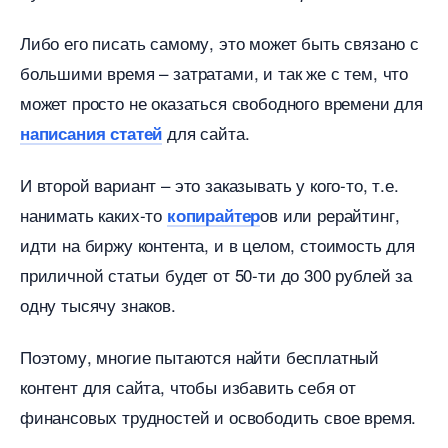
Либо его писать самому, это может быть связано с
ольшими время – затратами, и так же с тем, что
может просто не оказаться свободного времени для
для сайта.
написания статей
И второй вариант – это заказывать у кого-то, т.е.
нанимать каких-то
ов или рерайтинг,
копирайтер
идти на биржу контента, и в целом, стоимость для
приличной статьи будет от 50-ти до 300 рублей за
одну тысячу знаков.
Поэтому, многие пытаются найти бесплатный
контент для сайта, чтобы избавить себя от
финансовых трудностей и освободить свое время.