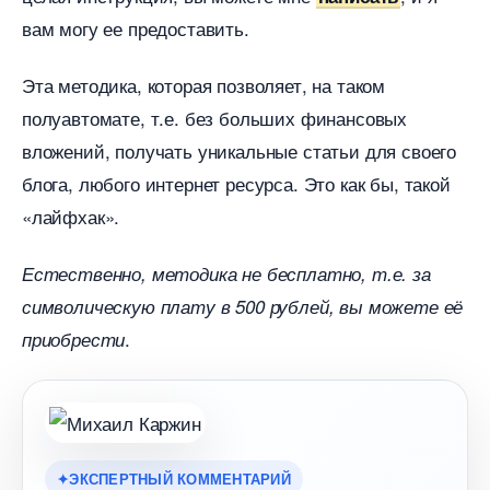
ам могу ее предоставить.
Эта методика, которая позволяет, на таком
полуавтомате, т.е. без больших финансовых
ложений, получать уникальные статьи для своего
лога, любого интернет ресурса. Это как бы, такой
«лайфхак».
Естественно, методика не бесплатно, т.е. за
символическую плату в 500 рублей, вы можете её
.
приобрести
ЭКСПЕРТНЫЙ КОММЕНТАРИЙ