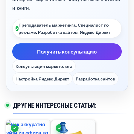
и книги.
Преподаватель маркетинга. Специалист по
рекламе. Разработка сайтов. Яндекс Директ
Получить консультацию
Консультация маркетолога
Настройка Яндекс Директ
Разработка сайто
ДРУГИЕ ИНТЕРЕСНЫЕ СТАТЬИ: