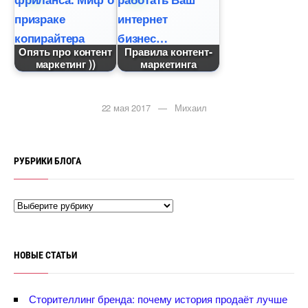
Опять про контент
Правила контент-
маркетинг ))
маркетинга
22 мая 2017 — Михаил
РУБРИКИ БЛОГА
НОВЫЕ СТАТЬИ
Сторителлинг бренда: почему история продаёт лучше