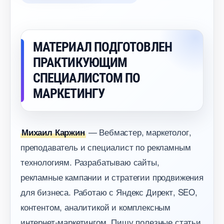
МАТЕРИАЛ ПОДГОТОВЛЕН
ПРАКТИКУЮЩИМ
СПЕЦИАЛИСТОМ ПО
МАРКЕТИНГУ
— Вебмастер, маркетолог,
Михаил Каржин
преподаватель и специалист по рекламным
технологиям. Разрабатываю сайты,
рекламные кампании и стратегии продвижения
для бизнеса. Работаю с Яндекс Директ, SEO,
контентом, аналитикой и комплексным
интернет-маркетингом. Пишу полезные статьи