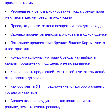
прямой рекламы
Ребрендинг и репозиционирование: когда бренду пора
меняться и как не потерять аудиторию
Просадка депозита: цена возврата и порядок выхода
Сколько процентов депозита рисковать в одной сделке
Локальное продвижение бренда: Яндекс Карты, Авито
и геотаргетин
Коммуникационная матрица бренда: как выбрать
каналы продвижения под цель, а не по привычке
Как написать продающий текст: чтобы читатель дошёл
от заголовка до заявки
Как составить УТП: предложение, от которого клиенту
трудно отказаться
Анализ целевой аудитории: как понять клиента
раньше, чем включишь рекламу