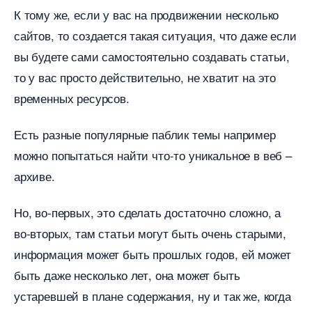
К тому же, если у вас на продвижении несколько
сайтов, то создается такая ситуация, что даже если
ы будете сами самостоятельно создавать статьи,
то у вас просто действительно, не хватит на это
ременных ресурсов.
Есть разные популярные паблик темы например
можно попытаться найти что-то уникальное в веб –
архиве.
Но, во-первых, это сделать достаточно сложно, а
о-вторых, там статьи могут быть очень старыми,
информация может быть прошлых годов, ей может
ыть даже несколько лет, она может быть
устаревшей в плане содержания, ну и так же, когда