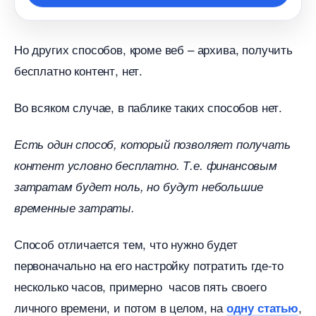
Но других способов, кроме веб – архива, получить
есплатно контент, нет.
о всяком случае, в паблике таких способов нет.
Есть один способ, который позволяет получать
контент условно бесплатно. Т.е. финансовым
затратам будет ноль, но будут небольшие
ременные затраты.
Способ отличается тем, что нужно будет
первоначально на его настройку потратить где-то
несколько часов, примерно часов пять своего
личного времени, и потом в целом, на
,
одну статью