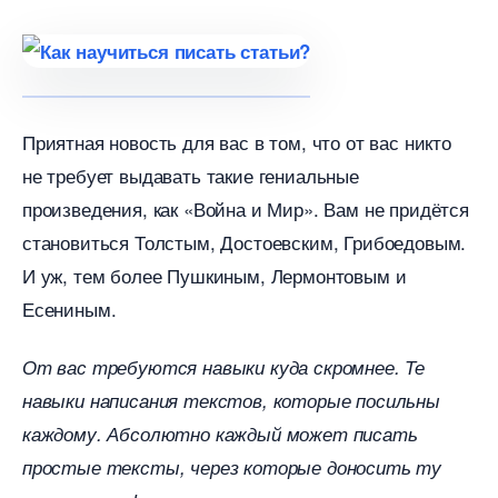
Приятная новость для вас в том, что от вас никто
не требует выдавать такие гениальные
произведения, как «Война и Мир». Вам не придётся
становиться Толстым, Достоевским, Грибоедовым.
И уж, тем более Пушкиным, Лермонтовым и
Есениным.
От вас требуются навыки куда скромнее. Те
навыки написания текстов, которые посильны
каждому. Абсолютно каждый может писать
простые тексты, через которые доносить ту