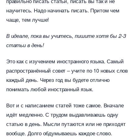
правильно писать статьи, писать вы так и не
научитесь. Надо начинать писать. Притом чем
чаще, тем лучше!
идеале, пока вы учитесь, пишите хотя бы 2-3
статьи в день!
Это как с изучением иностранного языка. Самый
распространённый совет – учите по 10 новых сло
каждый день. Через год вы будете отлично
понимать любой иностранный язык.
от и с написанием статей тоже самое. Вначале
идёт медленно. С трудом выдавливаешь одну
статью в день. Мысли путаются или не приходят
ообще. Долго обдумываешь каждое слово.