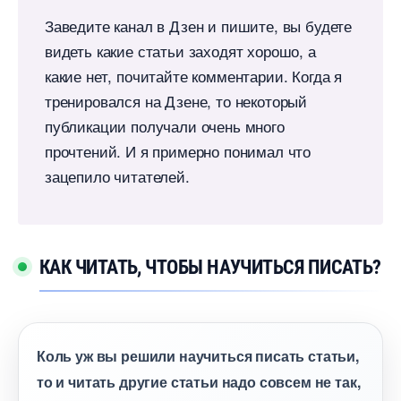
Заведите канал в Дзен и пишите, вы будете
идеть какие статьи заходят хорошо, а
какие нет, почитайте комментарии. Когда я
тренировался на Дзене, то некоторый
публикации получали очень много
прочтений. И я примерно понимал что
зацепило читателей.
КАК ЧИТАТЬ, ЧТОБЫ НАУЧИТЬСЯ ПИСАТЬ?
Коль уж вы решили научиться писать статьи,
то и читать другие статьи надо совсем не так,