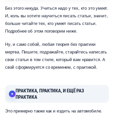
Без этого никуда. Учиться надо у тех, кто это умеет.
И, коль вы хотите научиться писать статьи, значит,
ольше читайте тех, кто умеет писать статьи.
Подробнее об этом поговорим ниже.
Ну, и само собой, любая теория без практики
мертва. Пишите, подражайте, старайтесь написать
свои статьи в том стиле, который вам нравится. А
свой сформируется со временем, с практикой.
ПРАКТИКА, ПРАКТИКА, И ЕЩЁ РАЗ
ПРАКТИКА
Это примерно также как и ездить на автомобиле.