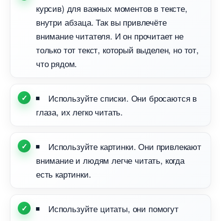
курсив) для важных моментов в тексте,
нутри абзаца. Так вы привлечёте
нимание читателя. И он прочитает не
только тот текст, который выделен, но тот,
что рядом.
Используйте списки. Они бросаются
лаза, их легко читать.
Используйте картинки. Они привлекают
нимание и людям легче читать, когда
есть картинки.
Используйте цитаты, они помогут