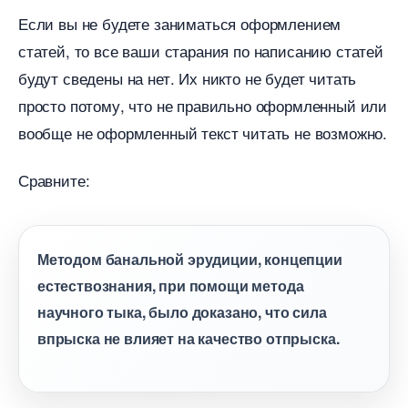
Если вы не будете заниматься оформлением
статей, то все ваши старания по написанию статей
удут сведены на нет. Их никто не будет читать
просто потому, что не правильно оформленный или
ообще не оформленный текст читать не возможно.
Сравните:
Методом банальной эрудиции, концепции
естествознания, при помощи метода
научного тыка, было доказано, что сила
прыска не влияет на качество отпрыска.