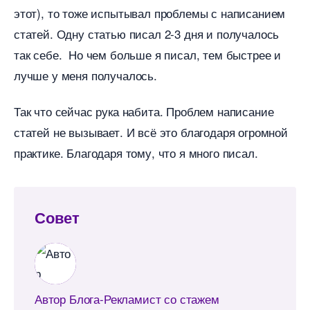
этот), то тоже испытывал проблемы с написанием
статей. Одну статью писал 2-3 дня и получалось
так себе. Но чем больше я писал, тем быстрее и
лучше у меня получалось.
Так что сейчас рука набита. Проблем написание
статей не вызывает. И всё это благодаря огромной
практике. Благодаря тому, что я много писал.
Совет
Автор Блога-Рекламист со стажем