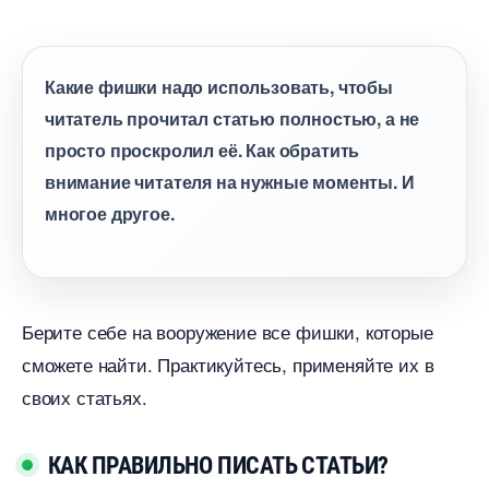
Какие фишки надо использовать, чтобы
читатель прочитал статью полностью, а не
просто проскролил её. Как обратить
нимание читателя на нужные моменты. И
многое другое.
Берите себе на вооружение все фишки, которые
сможете найти. Практикуйтесь, применяйте их
своих статьях.
КАК ПРАВИЛЬНО ПИСАТЬ СТАТЬИ?