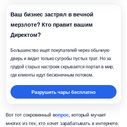
аш бизнес застрял в вечной
мерзлоте? Кто правит вашим
Директом?
Большинство ищет покупателей через обычную
дверь и видит только сугробы пустых трат. Но за
рудой старых настроек скрывается портал в мир,
де клиенты идут бесконечным потоком.
Разрушить чары бесплатно
от тот сокровенный
, который мучает
опрос
многих из тех, кто хочет зарабатывать в интернете.