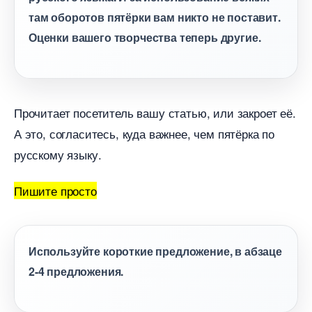
там оборотов пятёрки вам никто не поставит.
Оценки вашего творчества теперь другие.
Прочитает посетитель вашу статью, или закроет её.
А это, согласитесь, куда важнее, чем пятёрка по
русскому языку.
Пишите просто
Используйте короткие предложение, в абзаце
2-4 предложения.