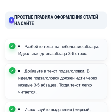
ПРОСТЫЕ ПРАВИЛА ОФОРМЛЕНИЯ СТАТЕЙ
НА САЙТЕ
Разбейте текст на небольшие абзацы.
Идеальная длина абзаца 3-5 строк.
Добавьте в текст подзаголовки.
идеале подзаголовок должен идти через
каждые 3-5 абзацев. Тогда текст легко
читается.
Используйте выделения (жирный,