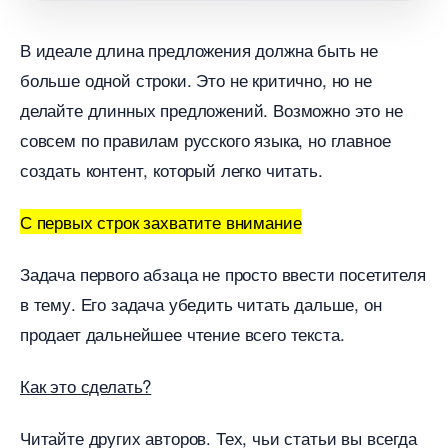
идеале длина предложения должна быть не
ольше одной строки. Это не критично, но не
делайте длинных предложений. Возможно это не
совсем по правилам русского языка, но главное
создать контент, который легко читать.
С первых строк захватите внимание
Задача первого абзаца не просто ввести посетителя
тему. Его задача убедить читать дальше, он
продает дальнейшее чтение всего текста.
Как это сделать?
Читайте других авторов. Тех, чьи статьи вы всегда