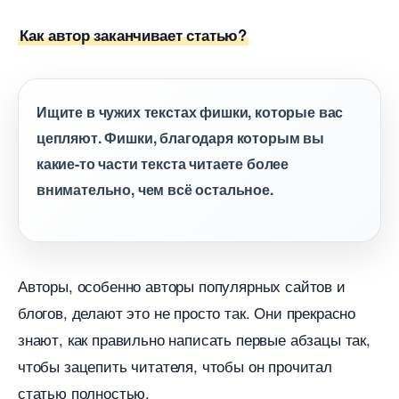
Как автор заканчивает статью?
Ищите в чужих текстах фишки, которые вас
цепляют. Фишки, благодаря которым вы
какие-то части текста читаете более
нимательно, чем всё остальное.
Авторы, особенно авторы популярных сайтов и
логов, делают это не просто так. Они прекрасно
знают, как правильно написать первые абзацы так,
чтобы зацепить читателя, чтобы он прочитал
статью полностью.