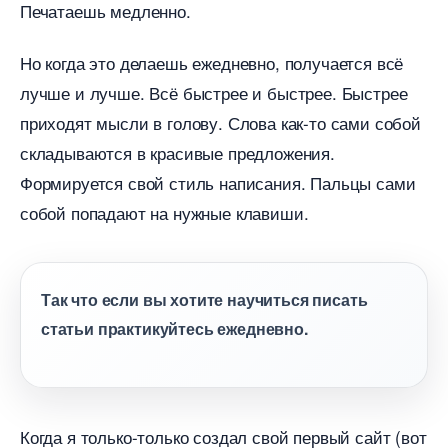
Печатаешь медленно.
Но когда это делаешь ежедневно, получается всё
лучше и лучше. Всё быстрее и быстрее. Быстрее
приходят мысли в голову. Слова как-то сами собой
складываются в красивые предложения.
Формируется свой стиль написания. Пальцы сами
собой попадают на нужные клавиши.
Так что если вы хотите научиться писать
статьи практикуйтесь ежедневно.
Когда я только-только создал свой первый сайт (вот