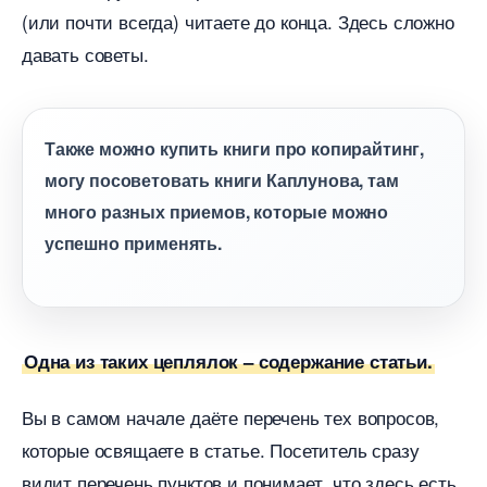
(или почти всегда) читаете до конца. Здесь сложно
давать советы.
Также можно купить книги про копирайтинг,
могу посоветовать книги Каплунова, там
много разных приемов, которые можно
успешно применять.
Одна из таких цеплялок – содержание статьи.
ы в самом начале даёте перечень тех вопросов,
которые освящаете в статье. Посетитель сразу
идит перечень пунктов и понимает, что здесь есть