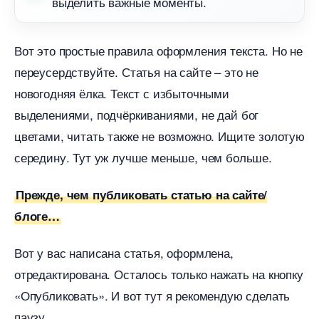
ыделить важные моменты.
от это простые правила оформления текста. Но не
переусердствуйте. Статья на сайте – это не
новогодняя ёлка. Текст с избыточными
ыделениями, подчёркиваниями, не дай бо
цветами, читать также не возможно. Ищите золотую
середину. Тут уж лучше меньше, чем больше.
Прежде, чем публиковать статью на сайте/
логе
от у вас написана статья, оформлена,
отредактирована. Осталось только нажать на кнопку
«Опубликовать». И вот тут я рекомендую сделать
паузу.