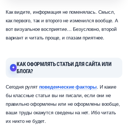
Как видите, информация не поменялась. Смысл,
как первого, так и второго не изменился вообще. А
от визуальное восприятие… Безусловно, второй
ариант и читать проще, и глазам приятнее.
КАК ОФОРМЛЯТЬ СТАТЬИ ДЛЯ САЙТА ИЛИ
БЛОГА?
Сегодня рулят
. И какие
поведенческие факторы
ы классные статьи вы ни писали, если они не
правильно оформлены или не оформлены вообще,
аши труды окажутся сведены на нет. Ибо читать
их никто не будет.