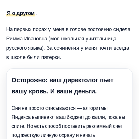
.
Я о другом
На первых порах у меня в голове постоянно сидела
Римма Ивановна (моя школьная учительница
русского языка). За сочинения у меня почти всегда
школе были пятёрки.
Осторожно: ваш директолог пьет
ашу кровь. И ваши деньги.
Они не просто списываются — алгоритмы
Яндекса выпивают ваш бюджет до капли, пока вы
спите. Но есть способ поставить рекламный счет
под жесткую личную охрану и начать