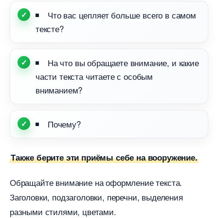
Что вас цепляет больше всего в самом
тексте?
На что вы обращаете внимание, и какие
части текста читаете с особым
ниманием?
Почему?
Также берите эти приёмы себе на вооружение.
Обращайте внимание на оформление текста.
Заголовки, подзаголовки, перечни, выделения
разными стилями, цветами.