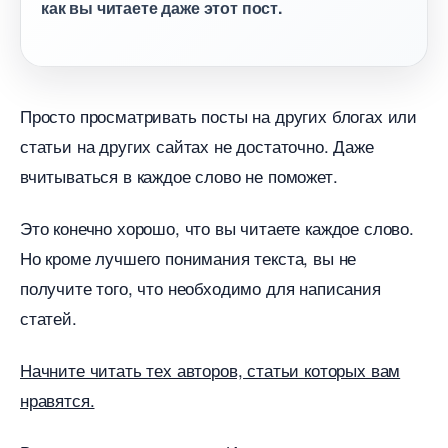
как вы читаете даже этот пост.
Просто просматривать посты на других блогах или
статьи на других сайтах не достаточно. Даже
читываться в каждое слово не поможет.
Это конечно хорошо, что вы читаете каждое слово.
Но кроме лучшего понимания текста, вы не
получите того, что необходимо для написания
статей.
Начните читать тех авторов, статьи которых вам
нравятся.