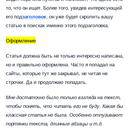
то, что он ищет. Более того, увидев интересующий
его под
, он уже будет скролить вашу
заголовок
статью в поисках именно этого подзаголовка.
Оформление
Статья должна быть не только интересно написана,
но и правильно оформлена. Часто я попадал на
сайты, которые тут же закрывал, не читая не
строчки. Да и продолжаю попадать.
Мне достаточно было только взгляда на текст,
чтобы понять, что читать его не буду. Какая бы
классная статья не была. Особенно отпугивают
портянки текста, длинные абзацы и т.д.