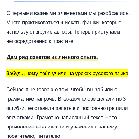
С первыми важными элементами мы разобрались.
Много практиковаться и искать фишки, которые
используют другие авторы. Теперь приступаем
непосредственно к практике.
Дам ряд советов из личного опыта.
Забудь, чему тебя учили на уроках русского языка
Сейчас я не говорю о том, чтобы вы забыли о
рамматике напрочь. В каждом слове делали по 3
ошибки, не ставили запятые и постоянно грешили
опечатками. Грамотно написанный текст – это
проявление вежливости и уважения к вашему
посетителю, читателю.