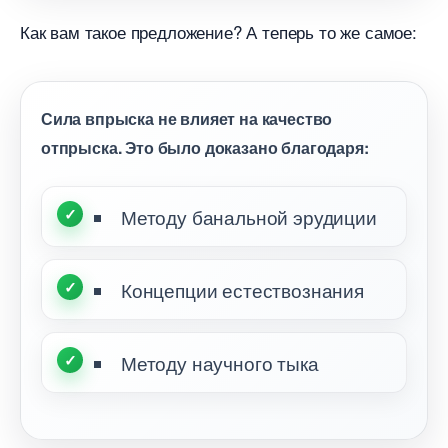
Как вам такое предложение? А теперь то же самое:
Сила впрыска не влияет на качество
отпрыска. Это было доказано благодаря:
Методу банальной эрудиции
Концепции естествознания
Методу научного тыка