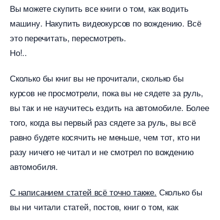
ы можете скупить все книги о том, как водить
машину. Накупить видеокурсов по вождению. Всё
это перечитать, пересмотреть.
Но!..
Сколько бы книг вы не прочитали, сколько бы
курсов не просмотрели, пока вы не сядете за руль,
ы так и не научитесь ездить на автомобиле. Более
того, когда вы первый раз сядете за руль, вы всё
равно будете косячить не меньше, чем тот, кто ни
разу ничего не читал и не смотрел по вождению
автомобиля.
С написанием статей всё точно также.
Сколько бы
ы ни читали статей, постов, книг о том, как