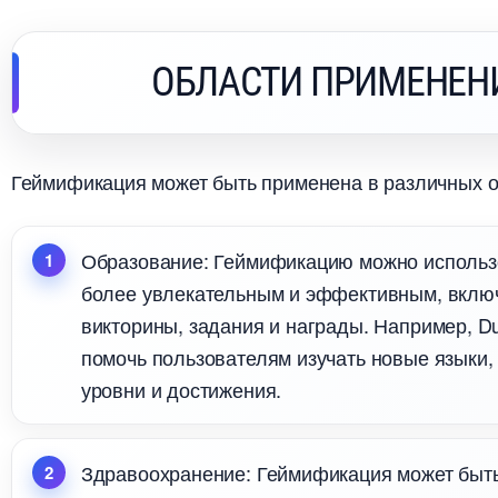
ОБЛАСТИ ПРИМЕНЕН
Геймификация может быть применена в различных о
Образование: Геймификацию можно использо
олее увлекательным и эффективным, включи
икторины, задания и награды. Например, Du
помочь пользователям изучать новые языки, 
уровни и достижения.
Здравоохранение: Геймификация может быть