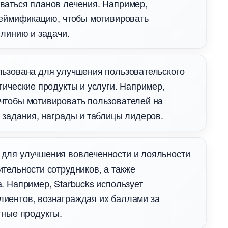
ваться планов лечения. Например,
геймификацию, чтобы мотивировать
 линию и задачи.
льзована для улучшения пользовательского
гические продукты и услуги. Например,
чтобы мотивировать пользователей на
 задания, награды и таблицы лидеров.
 для улучшения вовлеченности и лояльности
тельности сотрудников, а также
. Например, Starbucks использует
иентов, вознаграждая их баллами за
тные продукты.