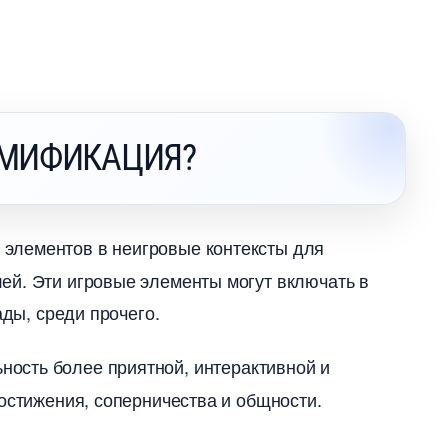
ЙМИФИКАЦИЯ?
 элементов в неигровые контексты для
лей. Эти игровые элементы могут включать
ады, среди прочего.
ность более приятной, интерактивной и
остижения, соперничества и общности.