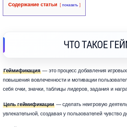
Содержание статьи
показать
ЧТО ТАКОЕ ГЕ
— это процесс добавления игровых
Геймификация
повышения вовлеченности и мотивации пользовате
себя очки, значки, таблицы лидеров, задания и нагр
— сделать неигровую деятель
Цель геймификации
увлекательной, создавая у пользователей чувство д