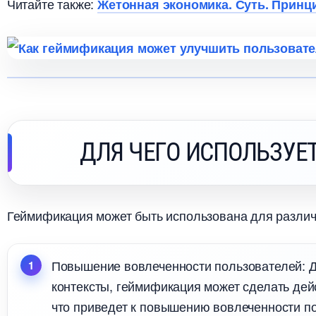
Читайте также:
Жетонная экономика. Суть. Принц
ДЛЯ ЧЕГО ИСПОЛЬЗУЕ
Геймификация может быть использована для различ
Повышение вовлеченности пользователей: 
контексты, геймификация может сделать дей
что приведет к повышению вовлеченности п