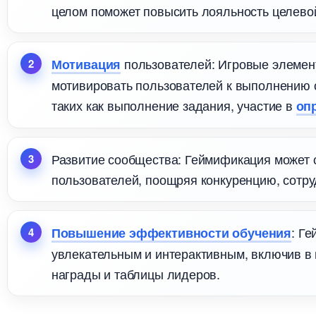
целом поможет повысить лояльность целево
пользователей: Игровые элементы
Мотивация
мотивировать пользователей к выполнению 
таких как выполнение задания, участие
оп
Развитие сообщества: Геймификация может 
пользователей, поощряя конкуренцию, сотру
: Г
Повышение эффективности обучения
увлекательным и интерактивным, включив в н
награды и таблицы лидеров.