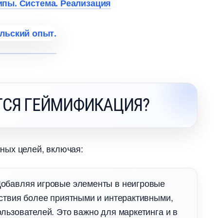
ипы. Система. Реализация
ТСЯ ГЕЙМИФИКАЦИЯ?
ных целей, включая:
Добавляя игровые элементы в неигровые
ствия более приятными и интерактивными,
ользователей. Это важно для маркетинга и