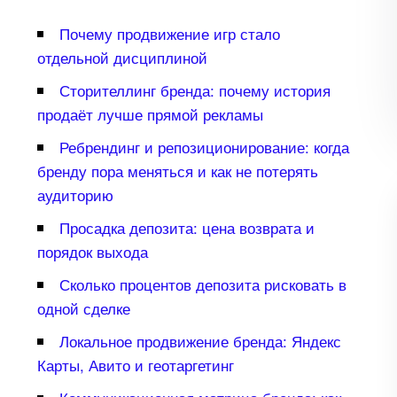
Почему продвижение игр стало
отдельной дисциплиной
Сторителлинг бренда: почему история
продаёт лучше прямой рекламы
Ребрендинг и репозиционирование: когда
ренду пора меняться и как не потерять
аудиторию
Просадка депозита: цена возврата и
порядок выхода
Сколько процентов депозита рисковать
одной сделке
Локальное продвижение бренда: Яндекс
Карты, Авито и геотаргетин