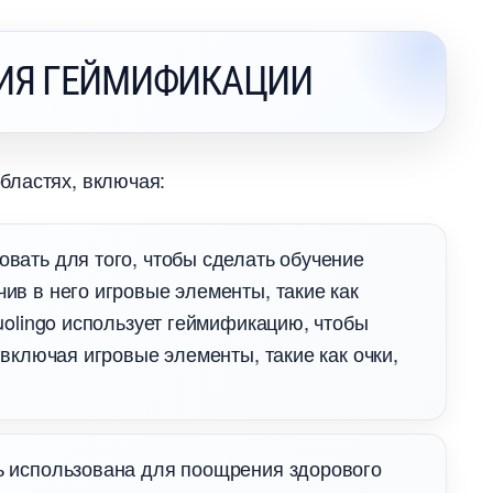
ИЯ ГЕЙМИФИКАЦИИ
бластях, включая:
вать для того, чтобы сделать обучение
в в него игровые элементы, такие как
olingo использует геймификацию, чтобы
включая игровые элементы, такие как очки,
 использована для поощрения здорового