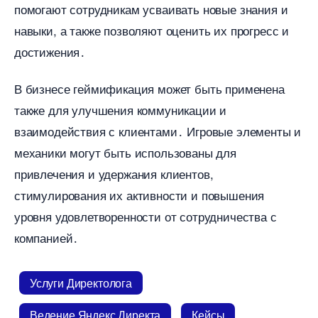
помогают сотрудникам усваивать новые знания и
навыки, а также позволяют оценить их прогресс и
достижения․
изнесе геймификация может быть применена
также для улучшения коммуникации и
заимодействия с клиентами․ Игровые элементы и
механики могут быть использованы для
привлечения и удержания клиентов,
стимулирования их активности и повышения
уровня удовлетворенности от сотрудничества с
компанией․
Услуги Директолога
едение Яндекс Директа
Кейсы