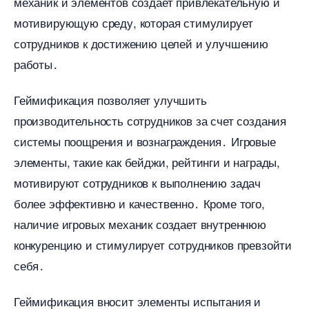
механик и элементов создает привлекательную и
мотивирующую среду, которая стимулирует
сотрудников к достижению целей и улучшению
работы․
Геймификация позволяет улучшить
производительность сотрудников за счет создания
системы поощрения и вознаграждения․ Игровые
элементы, такие как бейджи, рейтинги и награды,
мотивируют сотрудников к выполнению задач
олее эффективно и качественно․ Кроме того,
наличие игровых механик создает внутреннюю
конкуренцию и стимулирует сотрудников превзойти
себя․
Геймификация вносит элементы испытания и