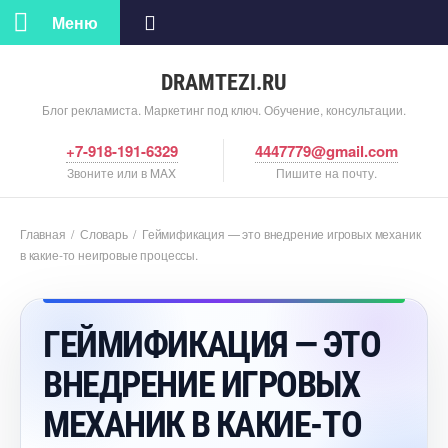
Меню
DRAMTEZI.RU
Блог рекламиста. Маркетинг под ключ. Обучение, консультации.
+7-918-191-6329
4447779@gmail.com
Звоните или в MAX
Пишите на почту.
Главная
/
Словарь
/
Геймификация — это внедрение игровых механик
какие-то неигровые процессы.
ГЕЙМИФИКАЦИЯ — ЭТО
НЕДРЕНИЕ ИГРОВЫХ
МЕХАНИК В КАКИЕ-ТО