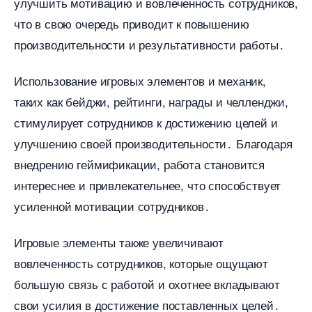
улучшить мотивацию и вовлеченность сотрудников,
что в свою очередь приводит к повышению
производительности и результативности работы․
Использование игровых элементов и механик,
таких как бейджи, рейтинги, награды и челленджи,
стимулирует сотрудников к достижению целей и
улучшению своей производительности․ Благодаря
недрению геймификации, работа становится
интереснее и привлекательнее, что способствует
усиленной мотивации сотрудников․
Игровые элементы также увеличивают
овлеченность сотрудников, которые ощущают
ольшую связь с работой и охотнее вкладывают
свои усилия в достижение поставленных целей․