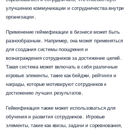
улучшению коммуникации и сотрудничества внутри
организации․
Применение геймификации в бизнесе может быть
разнообразным․ Например, она может применяться
для создания системы поощрения и
ознаграждения сотрудников за достижение целей․
Такая система может включать в себя различные
игровые элементы, такие как бейджи, рейтинги и
награды, которые мотивируют сотрудников к
достижению лучших результатов․
Геймификация также может использоваться для
обучения и развития сотрудников․ Игровые
элементы, такие как квизы, задачи и соревнования,