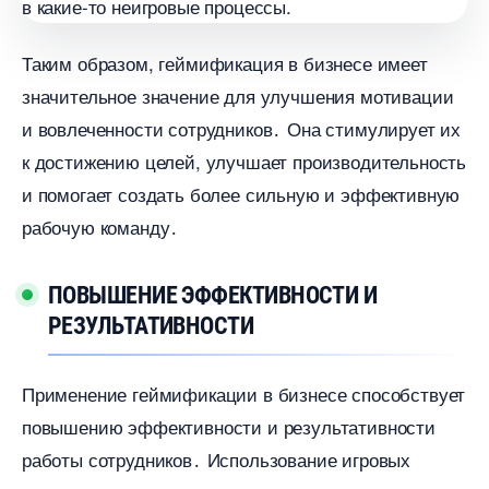
Таким образом, геймификация в бизнесе имеет
значительное значение для улучшения мотивации
и вовлеченности сотрудников․ Она стимулирует их
к достижению целей, улучшает производительность
и помогает создать более сильную и эффективную
рабочую команду․
ПОВЫШЕНИЕ ЭФФЕКТИВНОСТИ И
РЕЗУЛЬТАТИВНОСТИ
Применение геймификации в бизнесе способствует
повышению эффективности и результативности
работы сотрудников․ Использование игровых