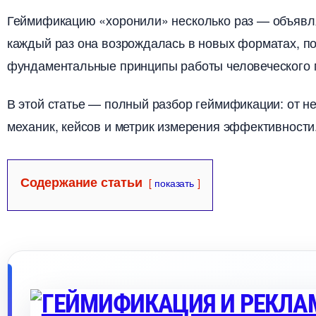
Геймификацию «хоронили» несколько раз — объявля
каждый раз она возрождалась в новых форматах, пот
фундаментальные принципы работы человеческого м
этой статье — полный разбор геймификации: от не
механик, кейсов и метрик измерения эффективности
Содержание статьи
показать