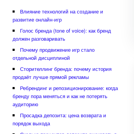
лияние технологий на создание и
развитие онлайн-игр
Голос бренда (tone of voice): как бренд
должен разговаривать
Почему продвижение игр стало
отдельной дисциплиной
Сторителлинг бренда: почему история
продаёт лучше прямой рекламы
Ребрендинг и репозиционирование: когда
ренду пора меняться и как не потерять
аудиторию
Просадка депозита: цена возврата и
порядок выхода