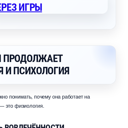
Я ПРОДОЛЖАЕТ
Я И ПСИХОЛОГИЯ
но понимать, почему она работает на
— это физиология.
Ь ВОВЛЕЧЁННОСТИ