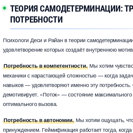
ТЕОРИЯ САМОДЕТЕРМИНАЦИИ: Т
ПОТРЕБНОСТИ
Психологи Деси и Райан в теории самодетерминации
удовлетворение которых создаёт внутреннюю моти
Мы хотим чувств
Потребность в компетентности.
механики с нарастающей сложностью — когда задач
навыков — удовлетворяют именно эту потребность.
демотивирует. «Поток» — состояние максимального 
оптимального вызова.
Мы хотим ощущать, что
Потребность в автономии.
принуждением. Геймификация работает тогда, когда