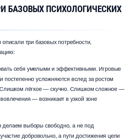
РИ БАЗОВЫХ ПСИХОЛОГИЧЕСКИХ
 описали три базовых потребности,
вацию:
овать себя умелыми и эффективными. Игровые
и постепенно усложняются вслед за ростом
 Слишком лёгкое — скучно. Слишком сложное —
вовлечения — возникает в узкой зоне
 делаем выборы свободно, а не под
 участие добровольно, а пути достижения цели