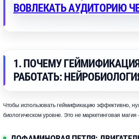
1. ПОЧЕМУ ГЕЙМИФИКАЦИ
РАБОТАТЬ: НЕЙРОБИОЛОГИ
Чтобы использовать геймификацию эффективно, нуж
иологическом уровне. Это не маркетинговая магия 
ДОФАМИНОВАЯ ПЕТЛЯ: ДВИГАТЕЛ