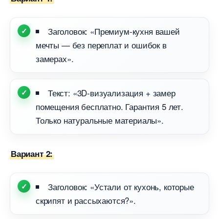
Заголовок: «Премиум-кухня вашей
мечты — без переплат и ошибок
замерах».
Текст: «3D-визуализация + замер
помещения бесплатно. Гарантия 5 лет.
Только натуральные материалы».
ариант 2:
Заголовок: «Устали от кухонь, которые
скрипят и рассыхаются?».