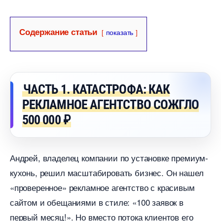
Содержание статьи
показать
ЧАСТЬ 1. КАТАСТРОФА: КАК
РЕКЛАМНОЕ АГЕНТСТВО СОЖГЛО
500 000 ₽
Андрей, владелец компании по установке премиум-
кухонь, решил масштабировать бизнес. Он нашел
«проверенное» рекламное агентство с красивым
сайтом и обещаниями в стиле: «100 заявок
первый месяц!». Но вместо потока клиентов его