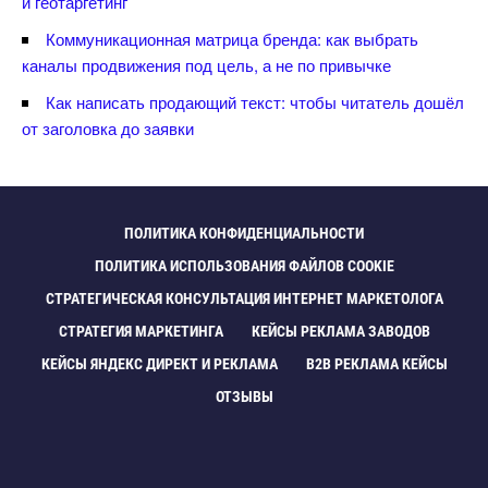
и геотаргетин
Коммуникационная матрица бренда: как выбрать
каналы продвижения под цель, а не по привычке
Как написать продающий текст: чтобы читатель дошёл
от заголовка до заявки
ПОЛИТИКА КОНФИДЕНЦИАЛЬНОСТИ
ПОЛИТИКА ИСПОЛЬЗОВАНИЯ ФАЙЛОВ COOKIE
СТРАТЕГИЧЕСКАЯ КОНСУЛЬТАЦИЯ ИНТЕРНЕТ МАРКЕТОЛОГА
СТРАТЕГИЯ МАРКЕТИНГА
КЕЙСЫ РЕКЛАМА ЗАВОДО
КЕЙСЫ ЯНДЕКС ДИРЕКТ И РЕКЛАМА
B2B РЕКЛАМА КЕЙСЫ
ОТЗЫВЫ