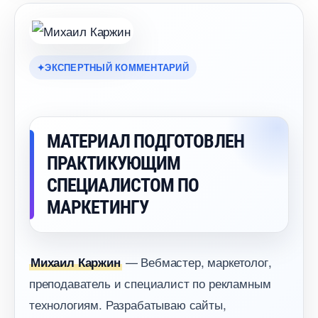
ЭКСПЕРТНЫЙ КОММЕНТАРИЙ
МАТЕРИАЛ ПОДГОТОВЛЕН
ПРАКТИКУЮЩИМ
СПЕЦИАЛИСТОМ ПО
МАРКЕТИНГУ
— Вебмастер, маркетолог,
Михаил Каржин
преподаватель и специалист по рекламным
технологиям. Разрабатываю сайты,