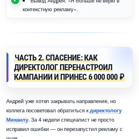
ывод Андрея: «Я больше не верю
контекстную рекламу».
ЧАСТЬ 2. СПАСЕНИЕ: КАК
ДИРЕКТОЛОГ ПЕРЕНАСТРОИЛ
КАМПАНИИ И ПРИНЕС 6 000 000 ₽
Андрей уже хотел закрывать направление, но
коллега посоветовал обратиться к
директологу
. За 4 недели специалист не просто
Михаилу
исправил ошибки — он перезапустил рекламу с
нуля.