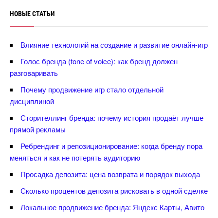
НОВЫЕ СТАТЬИ
лияние технологий на создание и развитие онлайн-игр
Голос бренда (tone of voice): как бренд должен
разговаривать
Почему продвижение игр стало отдельной
дисциплиной
Сторителлинг бренда: почему история продаёт лучше
прямой рекламы
Ребрендинг и репозиционирование: когда бренду пора
меняться и как не потерять аудиторию
Просадка депозита: цена возврата и порядок выхода
Сколько процентов депозита рисковать в одной сделке
Локальное продвижение бренда: Яндекс Карты, Авито