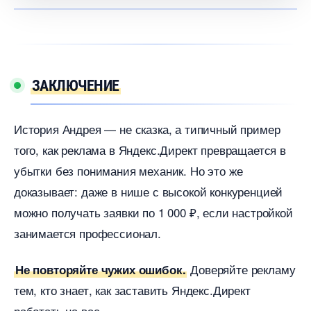
ЗАКЛЮЧЕНИЕ
История Андрея — не сказка, а типичный пример
того, как реклама в Яндекс.Директ превращается
убытки без понимания механик. Но это же
доказывает: даже в нише с высокой конкуренцией
можно получать заявки по 1 000 ₽, если настройкой
занимается профессионал.
Доверяйте рекламу
Не повторяйте чужих ошибок.
тем, кто знает, как заставить Яндекс.Директ
работать на вас.