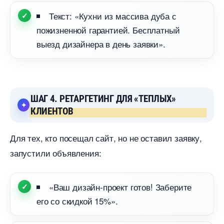
Текст: «Кухни из массива дуба с
пожизненной гарантией. Бесплатный
ыезд дизайнера в день заявки».
ШАГ 4. РЕТАРГЕТИНГ ДЛЯ «ТЕПЛЫХ»
КЛИЕНТО
Для тех, кто посещал сайт, но не оставил заявку,
запустили объявления:
«Ваш дизайн-проект готов! Заберите
его со скидкой 15%».