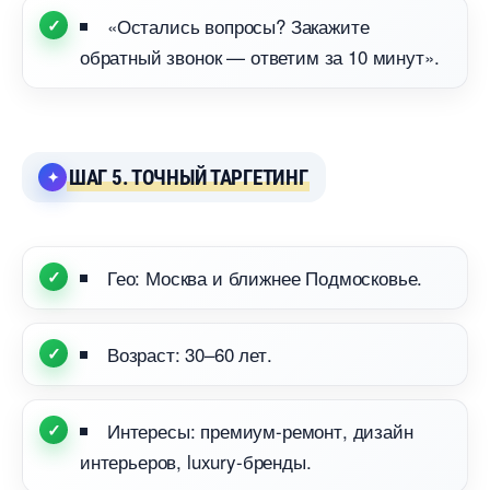
«Остались вопросы? Закажите
обратный звонок — ответим за 10 минут».
ШАГ 5. ТОЧНЫЙ ТАРГЕТИНГ
Гео: Москва и ближнее Подмосковье.
озраст: 30–60 лет.
Интересы: премиум-ремонт, дизайн
интерьеров, luxury-бренды.