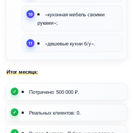
«кухонная мебель своими
руками»;
«дешевые кухни б/у».
Итог месяца:
Потрачено: 500 000 ₽.
Реальных клиентов: 0.