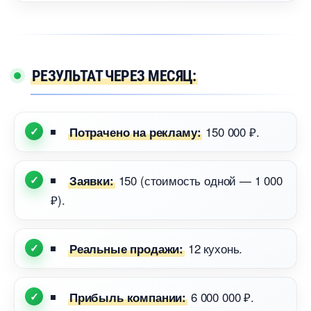
РЕЗУЛЬТАТ ЧЕРЕЗ МЕСЯЦ:
150 000 ₽.
Потрачено на рекламу:
150 (стоимость одной — 1 000
Заявки:
₽).
12 кухонь.
Реальные продажи:
6 000 000 ₽.
Прибыль компании: