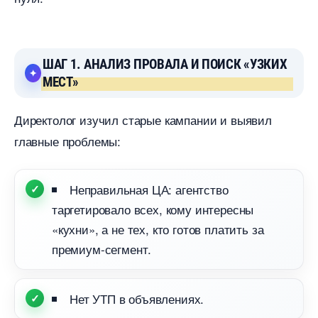
ШАГ 1. АНАЛИЗ ПРОВАЛА И ПОИСК «УЗКИХ
МЕСТ»
Директолог изучил старые кампании и выявил
лавные проблемы:
Неправильная ЦА: агентство
таргетировало всех, кому интересны
«кухни», а не тех, кто готов платить за
премиум-сегмент.
Нет УТП в объявлениях.