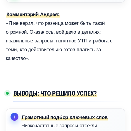
Комментарий Андрея:
«Я не верил, что разница может быть такой
огромной. Оказалось, всё дело в деталях:
правильные запросы, понятное УТП и работа с
теми, кто действительно готов платить за
качество».
ЫВОДЫ: ЧТО РЕШИЛО УСПЕХ?
Грамотный подбор ключевых сло
Низкочастотные запросы отсекли