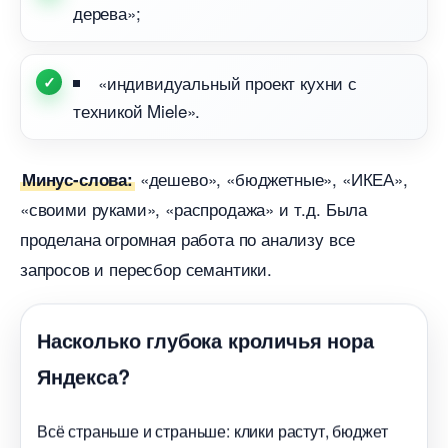
дерева»;
«индивидуальный проект кухни с
техникой Miele».
«дешево», «бюджетные», «ИКЕА»,
Минус-слова:
«своими руками», «распродажа» и т.д. Была
проделана огромная работа по анализу все
запросов и пересбор семантики.
Насколько глубока кроличья нора
Яндекса?
сё страньше и страньше: клики растут, бюджет