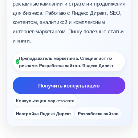
рекламные кампании и стратегии продвижения
для бизнеса. Работаю с Яндекс Директ, SEO,
контентом, аналитикой и комплексным
интернет-маркетингом. Пишу полезные статьи
и книги.
Преподаватель маркетинга. Специалист по
рекламе. Разработка сайтов. Яндекс Директ
Получить консультацию
Консультация маркетолога
Настройка Яндекс Директ
Разработка сайто