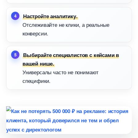
Настройте аналитику.
Отслеживайте не клики, а реальные
конверсии.
ыбирайте специалистов с кейсами
ашей нише.
Универсалы часто не понимают
специфики.