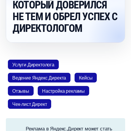
КОТОРЫЙ ДОВЕРИЛСЯ
НЕ ТЕМ И ОБРЕЛ УСПЕХ С
ДИРЕКТОЛОГОМ
Услуги Директолога
едение Яндекс Директа
Кейсы
Отзывы
Настройка рекламы
Чек-лист Директ
Реклама в Яндекс.Директ может стать