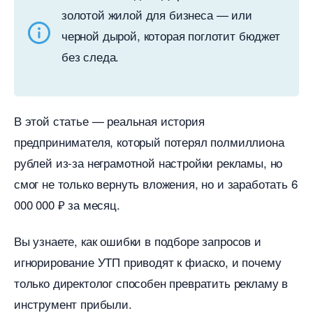
золотой жилой для бизнеса — или
черной дырой, которая поглотит бюджет
ез следа.
этой статье — реальная история
предпринимателя, который потерял полмиллиона
рублей из-за неграмотной настройки рекламы, но
смог не только вернуть вложения, но и заработать 6
000 000 ₽ за месяц.
ы узнаете, как ошибки в подборе запросов и
игнорирование УТП приводят к фиаско, и почему
только директолог способен превратить рекламу
инструмент прибыли.