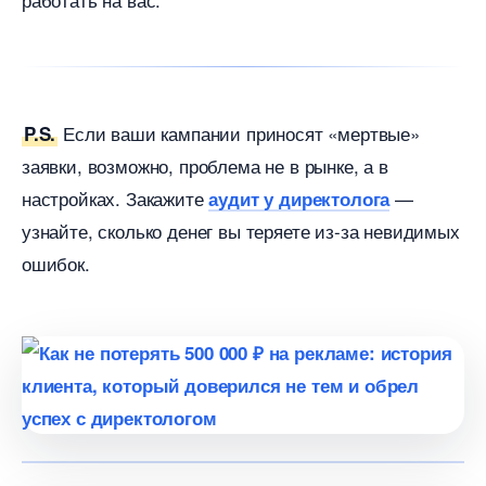
Если ваши кампании приносят «мертвые»
P.S.
заявки, возможно, проблема не в рынке, а
настройках. Закажите
—
аудит у директолога
узнайте, сколько денег вы теряете из-за невидимых
ошибок.