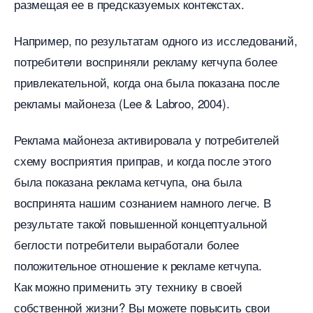
размещая ее в предсказуемых контекстах.
Например, по результатам одного из исследований,
потребители восприняли рекламу кетчупа более
привлекательной, когда она была показана после
рекламы майонеза (Lee & Labroo, 2004).
Реклама майонеза активировала у потребителей
схему восприятия приправ, и когда после этого
ыла показана реклама кетчупа, она была
оспринята нашим сознанием намного легче.
результате такой повышенной концептуальной
еглости потребители выработали более
положительное отношение к рекламе кетчупа.
Как можно применить эту технику в своей
собственной жизни? Вы можете повысить свои