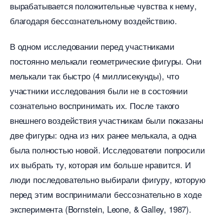
ырабатывается положительные чувства к нему,
лагодаря бессознательному воздействию.
одном исследовании перед участниками
постоянно мелькали геометрические фигуры. Они
мелькали так быстро (4 миллисекунды), что
участники исследования были не в состоянии
сознательно воспринимать их. После такого
нешнего воздействия участникам были показаны
две фигуры: одна из них ранее мелькала, а одна
ыла полностью новой. Исследователи попросили
их выбрать ту, которая им больше нравится. И
люди последовательно выбирали фигуру, которую
перед этим воспринимали бессознательно в ходе
эксперимента (Bornstein, Leone, & Galley, 1987).