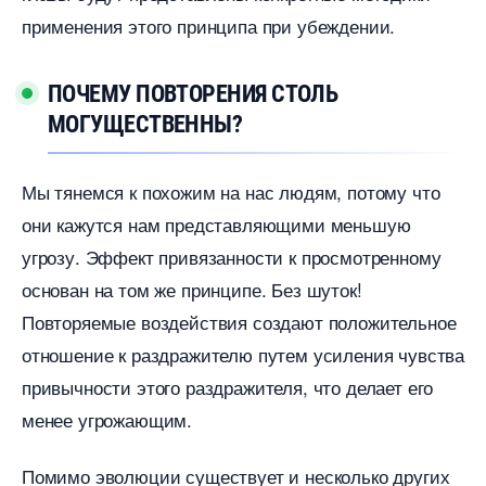
применения этого принципа при убеждении.
ПОЧЕМУ ПОВТОРЕНИЯ СТОЛЬ
МОГУЩЕСТВЕННЫ?
Мы тянемся к похожим на нас людям, потому что
они кажутся нам представляющими меньшую
угрозу. Эффект привязанности к просмотренному
основан на том же принципе. Без шуток!
Повторяемые воздействия создают положительное
отношение к раздражителю путем усиления чувства
привычности этого раздражителя, что делает его
менее угрожающим.
Помимо эволюции существует и несколько других