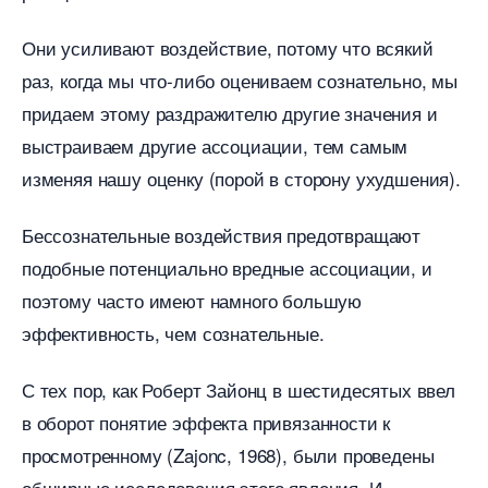
Они усиливают воздействие, потому что всякий
раз, когда мы что-либо оцениваем сознательно, мы
придаем этому раздражителю другие значения и
ыстраиваем другие ассоциации, тем самым
изменяя нашу оценку (порой в сторону ухудшения).
Бессознательные воздействия предотвращают
подобные потенциально вредные ассоциации, и
поэтому часто имеют намного большую
эффективность, чем сознательные.
С тех пор, как Роберт Зайонц в шестидесятых ввел
оборот понятие эффекта привязанности к
просмотренному (Zajonc, 1968), были проведены
обширные исследования этого явления. И