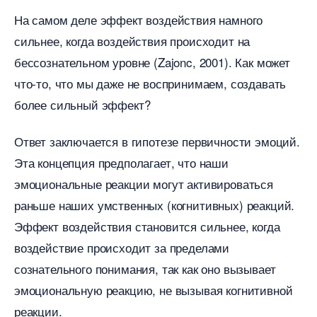
На самом деле эффект воздействия намного
сильнее, когда воздействия происходит на
ессознательном уровне (Zajonc, 2001). Как может
что-то, что мы даже не воспринимаем, создавать
олее сильный эффект?
Ответ заключается в гипотезе первичности эмоций.
Эта концепция предполагает, что наши
эмоциональные реакции могут активироваться
раньше наших умственных (когнитивных) реакций.
Эффект воздействия становится сильнее, когда
оздействие происходит за пределами
сознательного понимания, так как оно вызывает
эмоциональную реакцию, не вызывая когнитивной
реакции.