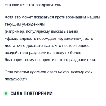
становится этот раздражитель.
Хотя это может показаться противоречащим нашим
текущим убеждениям
(например, популярному высказыванию
«фамильярность порождает неуважение»), есть
достаточно доказательств, что повторяющиеся
оздействия раздражителя ведут к более
лагоприятному восприятию этого раздражителя.
Эта статья прольет свет на то, почему так
происходит.
СИЛА ПОВТОРЕНИЙ