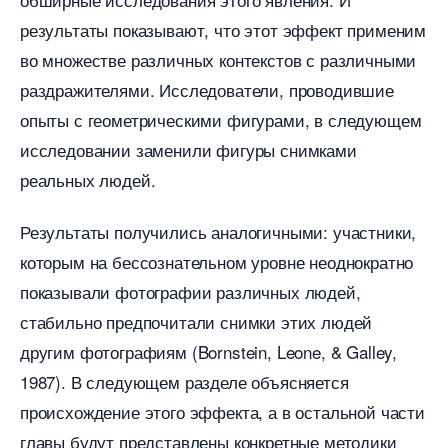
результаты показывают, что этот эффект применим
о множестве различных контекстов с различными
раздражителями. Исследователи, проводившие
опыты с геометрическими фигурами, в следующем
исследовании заменили фигуры снимками
реальных людей.
Результаты получились аналогичными: участники,
которым на бессознательном уровне неоднократно
показывали фотографии различных людей,
стабильно предпочитали снимки этих людей
другим фотографиям (Bornstein, Leone, & Galley,
1987). В следующем разделе объясняется
происхождение этого эффекта, а в остальной части
лавы будут представлены конкретные методики