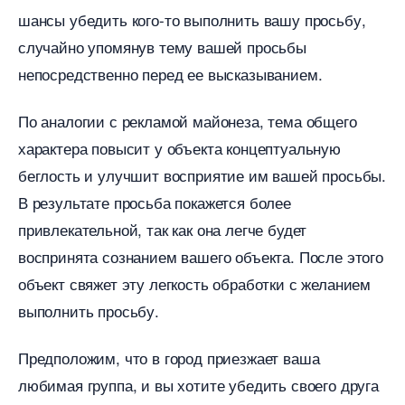
шансы убедить кого-то выполнить вашу просьбу,
случайно упомянув тему вашей просьбы
непосредственно перед ее высказыванием.
По аналогии с рекламой майонеза, тема общего
характера повысит у объекта концептуальную
еглость и улучшит восприятие им вашей просьбы.
результате просьба покажется более
привлекательной, так как она легче будет
оспринята сознанием вашего объекта. После этого
объект свяжет эту легкость обработки с желанием
ыполнить просьбу.
Предположим, что в город приезжает ваша
любимая группа, и вы хотите убедить своего друга