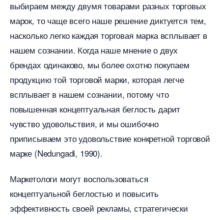
ыбираем между двумя товарами разных торговых
марок, то чаще всего наше решение диктуется тем,
насколько легко каждая торговая марка всплывает
нашем сознании. Когда наше мнение о двух
рендах одинаково, мы более охотно покупаем
продукцию той торговой марки, которая легче
сплывает в нашем сознании, потому что
повышенная концептуальная беглость дарит
чувство удовольствия, и мы ошибочно
приписываем это удовольствие конкретной торговой
марке (Nedungadi, 1990).
Маркетологи могут воспользоваться
концептуальной беглостью и повысить
эффективность своей рекламы, стратегически