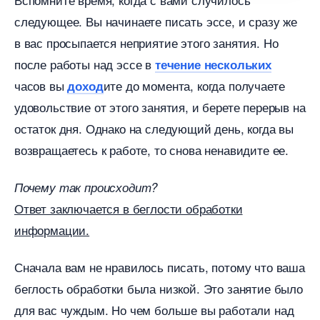
следующее. Вы начинаете писать эссе, и сразу же
ас просыпается неприятие этого занятия. Но
после работы над эссе
течение нескольких
часов вы
ите до момента, когда получаете
доход
удовольствие от этого занятия, и берете перерыв на
остаток дня. Однако на следующий день, когда вы
озвращаетесь к работе, то снова ненавидите ее.
Почему так происходит?
Ответ заключается в беглости обработки
информации.
Сначала вам не нравилось писать, потому что ваша
еглость обработки была низкой. Это занятие было
для вас чуждым. Но чем больше вы работали над