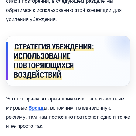
силой повторений, в следующем разделе мы
обратимся к использованию этой концепции для
усиления убеждения.
СТРАТЕГИЯ УБЕЖДЕНИЯ:
ИСПОЛЬЗОВАНИЕ
ПОВТОРЯЮЩИХСЯ
ОЗДЕЙСТВИЙ
Это тот прием который применяют все известные
мировые
ы, вспомним телевизионную
ренд
рекламу, там нам постоянно повторяют одно и то же
и не просто так.