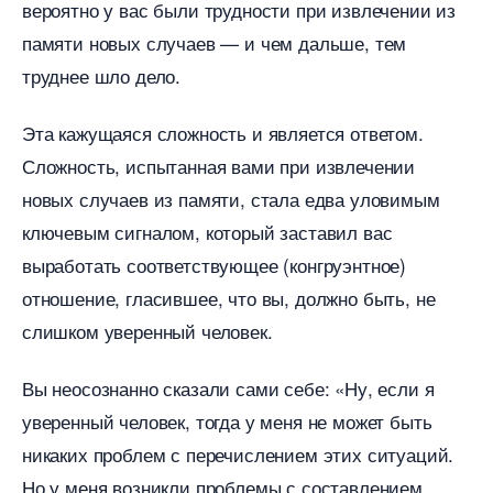
ероятно у вас были трудности при извлечении из
памяти новых случаев — и чем дальше, тем
труднее шло дело.
Эта кажущаяся сложность и является ответом.
Сложность, испытанная вами при извлечении
новых случаев из памяти, стала едва уловимым
ключевым сигналом, который заставил вас
ыработать соответствующее (конгруэнтное)
отношение, гласившее, что вы, должно быть, не
слишком уверенный человек.
ы неосознанно сказали сами себе: «Ну, если я
уверенный человек, тогда у меня не может быть
никаких проблем с перечислением этих ситуаций.
Но у меня возникли проблемы с составлением