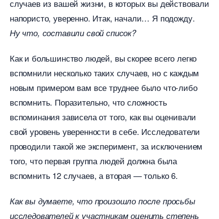
случаев из вашей жизни, в которых вы действовали
напористо, уверенно. Итак, начали… Я подожду.
Ну что, составили свой список?
Как и большинство людей, вы скорее всего легко
спомнили несколько таких случаев, но с каждым
новым примером вам все труднее было что-либо
спомнить. Поразительно, что сложность
споминания зависела от того, как вы оценивали
свой уровень уверенности в себе. Исследователи
проводили такой же эксперимент, за исключением
того, что первая группа людей должна была
спомнить 12 случаев, а вторая — только 6.
Как вы думаете, что произошло после просьбы
исследователей к участникам оценить степень