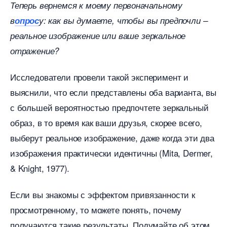
Теперь вернемся к моему первоначальному
опрос
у: как вы думаете, чтобы вы предпочли –
реальное изображение или ваше зеркальное
отражение?
Исследователи провели такой эксперимент и
ыяснили, что если представлены оба варианта, вы
с большей вероятностью предпочтете зеркальный
образ, в то время как ваши друзья, скорее всего,
ыберут реальное изображение, даже когда эти два
изображения практически идентичны (Mita, Dermer,
& Knight, 1977).
Если вы знакомы с эффектом привязанности к
просмотренному, то можете понять, почему
получаются такие результаты. Подумайте об этом.