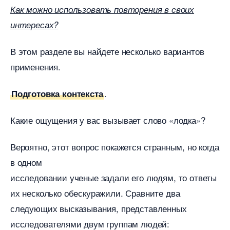
Как можно использовать повторения в своих
интересах?
этом разделе вы найдете несколько варианто
применения.
.
Подготовка контекста
Какие ощущения у вас вызывает слово «лодка»?
ероятно, этот вопрос покажется странным, но когда
одном
исследовании ученые задали его людям, то ответы
их несколько обескуражили. Сравните два
следующих высказывания, представленных
исследователями двум группам людей: