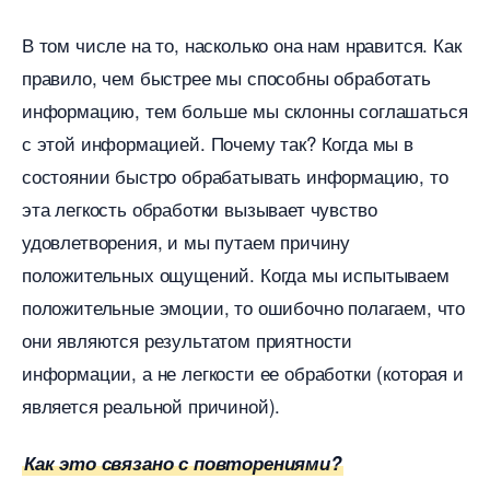
том числе на то, насколько она нам нравится. Как
правило, чем быстрее мы способны обработать
информацию, тем больше мы склонны соглашаться
с этой информацией. Почему так? Когда мы
состоянии быстро обрабатывать информацию, то
эта легкость обработки вызывает чувство
удовлетворения, и мы путаем причину
положительных ощущений. Когда мы испытываем
положительные эмоции, то ошибочно полагаем, что
они являются результатом приятности
информации, а не легкости ее обработки (которая и
является реальной причиной).
Как это связано с повторениями?