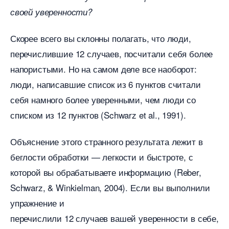
своей уверенности?
Скорее всего вы склонны полагать, что люди,
перечислившие 12 случаев, посчитали себя более
напористыми. Но на самом деле все наоборот:
люди, написавшие список из 6 пунктов считали
себя намного более уверенными, чем люди со
списком из 12 пунктов (Schwarz et al., 1991).
Объяснение этого странного результата лежит
еглости обработки — легкости и быстроте, с
которой вы обрабатываете информацию (Reber,
Schwarz, & Winkielman, 2004). Если вы выполнили
упражнение и
перечислили 12 случаев вашей уверенности в себе,