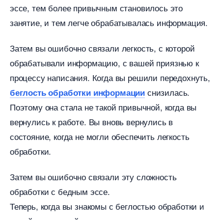
эссе, тем более привычным становилось это
занятие, и тем легче обрабатывалась информация.
Затем вы ошибочно связали легкость, с которой
обрабатывали информацию, с вашей приязнью к
процессу написания. Когда вы решили передохнуть,
снизилась.
еглость обработки информации
Поэтому она стала не такой привычной, когда вы
ернулись к работе. Вы вновь вернулись
состояние, когда не могли обеспечить легкость
обработки.
Затем вы ошибочно связали эту сложность
обработки с бедным эссе.
Теперь, когда вы знакомы с беглостью обработки и