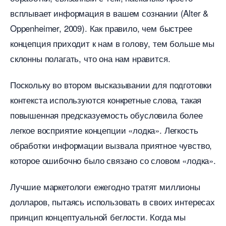
сплывает информация в вашем сознании (Alter &
Oppenheimer, 2009). Как правило, чем быстрее
концепция приходит к нам в голову, тем больше мы
склонны полагать, что она нам нравится.
Поскольку во втором высказывании для подготовки
контекста используются конкретные слова, такая
повышенная предсказуемость обусловила более
легкое восприятие концепции «лодка». Легкость
обработки информации вызвала приятное чувство,
которое ошибочно было связано со словом «лодка».
Лучшие маркетологи ежегодно тратят миллионы
долларов, пытаясь использовать в своих интересах
принцип концептуальной беглости. Когда мы