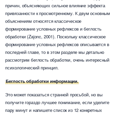
причин, объясняющих сильное влияние эффекта
привязанности к просмотренному. К двум основным
объяснениям относятся классическое
формирование условных рефлексов и беглость
обработки (Zajonc, 2001). Поскольку классическое
формирование условных рефлексов описывается
последней главе, то в этом разделе мы детально
рассмотрим беглость обработки, очень интересный
психологический принцип.
Беглость обработки информации.
Это может показаться странной просьбой, но вы
получите гораздо лучшее понимание, если уделите
пару минут и напишете список из 12 конкретных