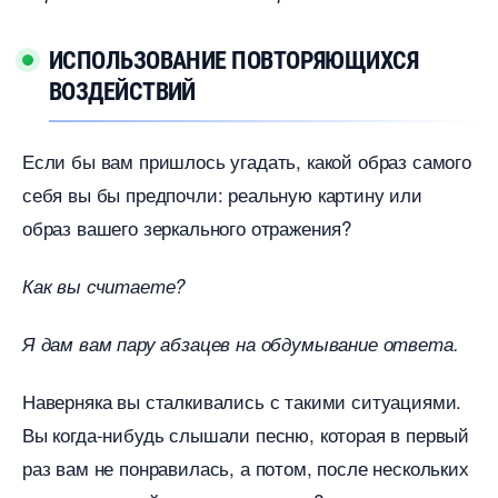
ИСПОЛЬЗОВАНИЕ ПОВТОРЯЮЩИХСЯ
ОЗДЕЙСТВИЙ
Если бы вам пришлось угадать, какой образ самого
себя вы бы предпочли: реальную картину или
образ вашего зеркального отражения?
Как вы считаете?
Я дам вам пару абзацев на обдумывание ответа.
Наверняка вы сталкивались с такими ситуациями.
ы когда-нибудь слышали песню, которая в первый
раз вам не понравилась, а потом, после нескольких