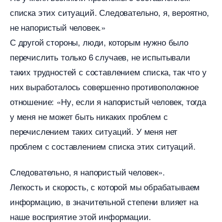
списка этих ситуаций. Следовательно, я, вероятно,
не напористый человек.»
С другой стороны, люди, которым нужно было
перечислить только 6 случаев, не испытывали
таких трудностей с составлением списка, так что у
них выработалось совершенно противоположное
отношение: «Ну, если я напористый человек, тогда
у меня не может быть никаких проблем с
перечислением таких ситуаций. У меня нет
проблем с составлением списка этих ситуаций.
Следовательно, я напористый человек».
Легкость и скорость, с которой мы обрабатываем
информацию, в значительной степени влияет на
наше восприятие этой информации.