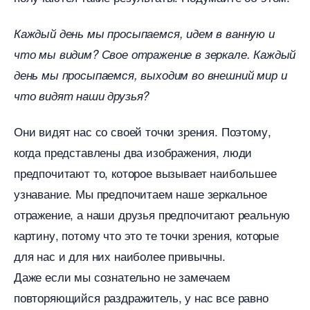
Каждый день мы просыпаемся, идем в ванную и
что мы видим? Свое отражение в зеркале. Каждый
день мы просыпаемся, выходим во внешний мир и
что видят наши друзья?
Они видят нас со своей точки зрения. Поэтому,
когда представлены два изображения, люди
предпочитают то, которое вызывает наибольшее
узнавание. Мы предпочитаем наше зеркальное
отражение, а наши друзья предпочитают реальную
картину, потому что это те точки зрения, которые
для нас и для них наиболее привычны.
Даже если мы сознательно не замечаем
повторяющийся раздражитель, у нас все равно