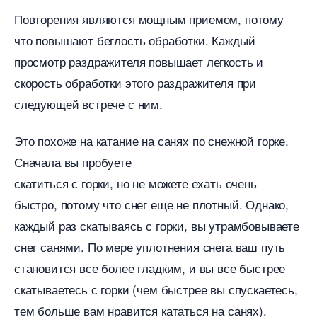
Повторения являются мощным приемом, потому
что повышают беглость обработки. Каждый
просмотр раздражителя повышает легкость и
скорость обработки этого раздражителя при
следующей встрече с ним.
Это похоже на катание на санях по снежной горке.
Сначала вы пробуете
скатиться с горки, но не можете ехать очень
ыстро, потому что снег еще не плотный. Однако,
каждый раз скатываясь с горки, вы утрамбовываете
снег санями. По мере уплотнения снега ваш путь
становится все более гладким, и вы все быстрее
скатываетесь с горки (чем быстрее вы спускаетесь,
тем больше вам нравится кататься на санях).