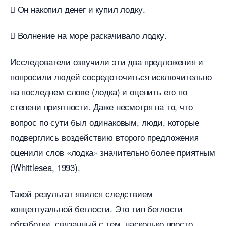
 Он накопил денег и купил лодку.
 Волнение на море раскачивало лодку.
Исследователи озвучили эти два предложения и
попросили людей сосредоточиться исключительно
на последнем слове (лодка) и оценить его по
степени приятности. Даже несмотря на то, что
опрос по сути был одинаковым, люди, которые
подверглись воздействию второго предложения
оценили слов «лодка» значительно более приятным
(Whittlesea, 1993).
Такой результат явился следствием
концептуальной беглости. Это тип беглости
обработки, связанный с тем, насколько просто