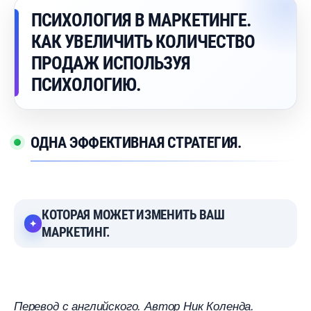
ПСИХОЛОГИЯ В МАРКЕТИНГЕ.
КАК УВЕЛИЧИТЬ КОЛИЧЕСТВО
ПРОДАЖ ИСПОЛЬЗУЯ
ПСИХОЛОГИЮ.
ОДНА ЭФФЕКТИВНАЯ СТРАТЕГИЯ.
КОТОРАЯ МОЖЕТ ИЗМЕНИТЬ ВАШ
МАРКЕТИНГ.
Перевод с английского. Автор Ник Коленда.