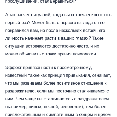
прослушиваний, стала нравиться?
А как насчет ситуаций, когда вы встречаете кого-то
первый раз? Может быть с первого взгляда он не
понравился вам, но после нескольких встреч, его
личность начинает расти в ваших глазах? Такие
ситуации встречаются достаточно часто, и их
можно объяснить с точки зрения психологии.
Эффект привязанности к просмотренному,
известный также как принцип привыкания, означает,
что мы развиваем более позитивное отношение к
раздражителю, если мы постоянно сталкиваемся с
ним. Чем чаще вы сталкиваетесь с раздражителем
(например, пивом, песней, человеком), тем более
привлекательным и симпатичным в общем и целом