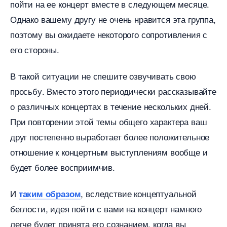
пойти на ее концерт вместе в следующем месяце.
Однако вашему другу не очень нравится эта группа,
поэтому вы ожидаете некоторого сопротивления с
его стороны.
такой ситуации не спешите озвучивать свою
просьбу. Вместо этого периодически рассказывайте
о различных концертах в течение нескольких дней.
При повторении этой темы общего характера ваш
друг постепенно выработает более положительное
отношение к концертным выступлениям вообще и
удет более восприимчив.
И
, вследствие концептуальной
таким образом
еглости, идея пойти с вами на концерт намного
легче будет принята его сознанием, когда вы