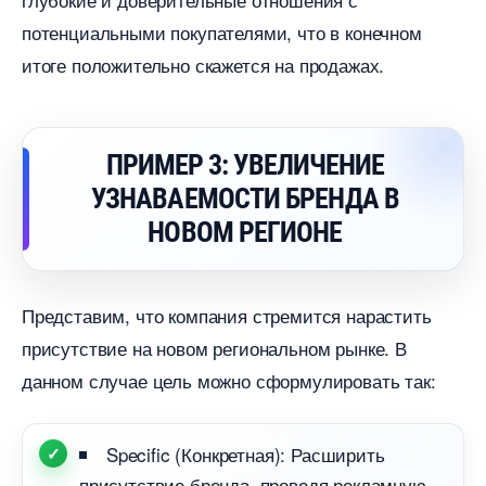
потенциальными покупателями, что в конечном
итоге положительно скажется на продажах.
ПРИМЕР 3: УВЕЛИЧЕНИЕ
УЗНАВАЕМОСТИ БРЕНДА
НОВОМ РЕГИОНЕ
Представим, что компания стремится нарастить
присутствие на новом региональном рынке.
данном случае цель можно сформулировать так:
Specific (Конкретная): Расширить
присутствие бренда, проведя рекламную