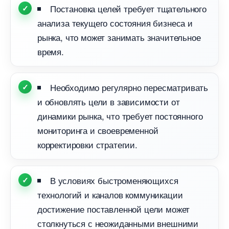
Постановка целей требует тщательного
анализа текущего состояния бизнеса и
рынка, что может занимать значительное
ремя.
Необходимо регулярно пересматривать
и обновлять цели в зависимости от
динамики рынка, что требует постоянного
мониторинга и своевременной
корректировки стратегии.
условиях быстроменяющихся
технологий и каналов коммуникации
достижение поставленной цели может
столкнуться с неожиданными внешними