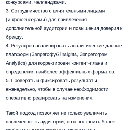
конкурсами, челленджами.
3. Сотрудничество с влиятельными лицами
(инфлюенсерами) для привлечения
дополнительной аудитории и повышения доверия к
ренду.
4. Регулярно анализировать аналитические данные
платформ (Запретофуб Insights, Запретограм
Analytics) для корректировки контент-плана и
определения наиболее эффективных форматов.
5. Проверять и фиксировать результаты
еженедельно, чтобы в случае необходимости
оперативно реагировать на изменения.
Такой подход позволяет не только увеличить
овлеченность аудитории, но и построить более
лубокие и доверительные отношения с