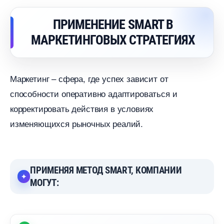
ПРИМЕНЕНИЕ SMART
МАРКЕТИНГОВЫХ СТРАТЕГИЯХ
Маркетинг – сфера, где успех зависит от
способности оперативно адаптироваться и
корректировать действия в условиях
изменяющихся рыночных реалий.
ПРИМЕНЯЯ МЕТОД SMART, КОМПАНИИ
МОГУТ: