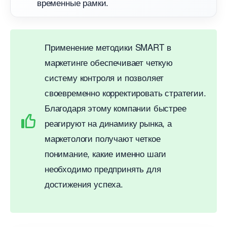
ременные рамки.
Применение методики SMART
маркетинге обеспечивает четкую
систему контроля и позволяет
своевременно корректировать стратегии.
Благодаря этому компании быстрее
реагируют на динамику рынка, а
маркетологи получают четкое
понимание, какие именно шаги
необходимо предпринять для
достижения успеха.