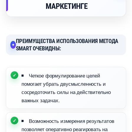
МАРКЕТИНГЕ
ПРЕИМУЩЕСТВА ИСПОЛЬЗОВАНИЯ МЕТОДА
SMART ОЧЕВИДНЫ:
Четкое формулирование целей
помогает убрать двусмысленность и
сосредоточить силы на действительно
ажных задачах.
озможность измерения результато
позволяет оперативно реагировать на