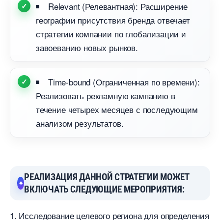
Relevant (Релевантная): Расширение
еографии присутствия бренда отвечает
стратегии компании по глобализации и
завоеванию новых рынков.
Time-bound (Ограниченная по времени):
Реализовать рекламную кампанию
течение четырех месяцев с последующим
анализом результатов.
РЕАЛИЗАЦИЯ ДАННОЙ СТРАТЕГИИ МОЖЕТ
КЛЮЧАТЬ СЛЕДУЮЩИЕ МЕРОПРИЯТИЯ:
1. Исследование целевого региона для определения