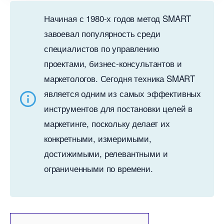
Начиная с 1980-х годов метод SMART
завоевал популярность среди
специалистов по управлению
проектами, бизнес-консультантов и
маркетологов. Сегодня техника SMART
является одним из самых эффективных
инструментов для постановки целей
маркетинге, поскольку делает их
конкретными, измеримыми,
достижимыми, релевантными и
ограниченными по времени.