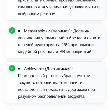
кампанию для увеличения узнаваемости
ыбранном регионе.
Measurable (Измеримая): Достичь
увеличения упоминаний о бренде и охвата
целевой аудитории на 25% при помощи
медийной рекламы и PR-мероприятий.
Achievable (Достижимая):
Региональный рынок выбран с учётом
текущего потенциала компании, и
поставленный показатель достижим при
разумном распределении бюджета.