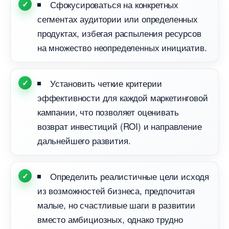
Сфокусироваться на конкретных
сегментах аудитории или определенных
продуктах, избегая распыления ресурсо
на множество неопределенных инициатив.
Установить четкие критерии
эффективности для каждой маркетинговой
кампании, что позволяет оценивать
озврат инвестиций (ROI) и направление
дальнейшего развития.
Определить реалистичные цели исходя
из возможностей бизнеса, предпочитая
малые, но счастливые шаги в развитии
место амбициозных, однако трудно