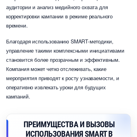
аудитории и анализ медийного охвата для
корректировки кампании в режиме реального
ремени.
Благодаря использованию SMART-методики,
управление такими комплексными инициативами
становится более прозрачным и эффективным.
Компания может четко отслеживать, какие
мероприятия приводят к росту узнаваемости, и
оперативно извлекать уроки для будущих
кампаний.
ПРЕИМУЩЕСТВА И ВЫЗОВЫ
ИСПОЛЬЗОВАНИЯ SMART