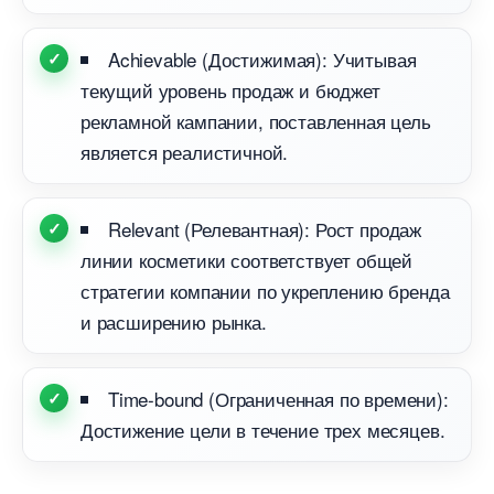
Achievable (Достижимая): Учитывая
текущий уровень продаж и бюджет
рекламной кампании, поставленная цель
является реалистичной.
Relevant (Релевантная): Рост продаж
линии косметики соответствует общей
стратегии компании по укреплению бренда
и расширению рынка.
Time-bound (Ограниченная по времени):
Достижение цели в течение трех месяцев.