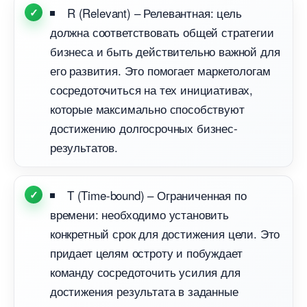
R (Relevant) – Релевантная: цель
должна соответствовать общей стратегии
изнеса и быть действительно важной для
его развития. Это помогает маркетологам
сосредоточиться на тех инициативах,
которые максимально способствуют
достижению долгосрочных бизнес-
результатов.
T (Time-bound) – Ограниченная по
ремени: необходимо установить
конкретный срок для достижения цели. Это
придает целям остроту и побуждает
команду сосредоточить усилия для
достижения результата в заданные