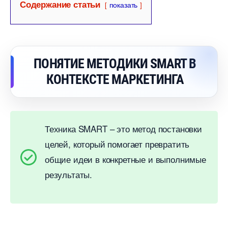
Содержание статьи
показать
ПОНЯТИЕ МЕТОДИКИ SMART
КОНТЕКСТЕ МАРКЕТИНГА
Техника SMART – это метод постановки
целей, который помогает превратить
общие идеи в конкретные и выполнимые
результаты.