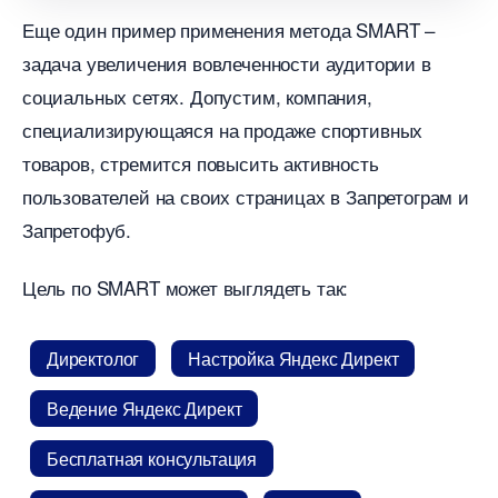
Еще один пример применения метода SMART –
задача увеличения вовлеченности аудитории
социальных сетях. Допустим, компания,
специализирующаяся на продаже спортивных
товаров, стремится повысить активность
пользователей на своих страницах в Запретограм и
Запретофуб.
Цель по SMART может выглядеть так:
Директоло
Настройка Яндекс Директ
едение Яндекс Директ
Бесплатная консультация