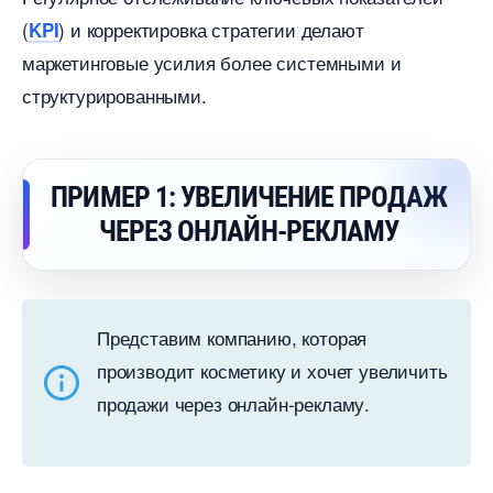
(
) и корректировка стратегии делают
KPI
маркетинговые усилия более системными и
структурированными.
ПРИМЕР 1: УВЕЛИЧЕНИЕ ПРОДАЖ
ЧЕРЕЗ ОНЛАЙН-РЕКЛАМУ
Представим компанию, которая
производит косметику и хочет увеличить
продажи через онлайн-рекламу.