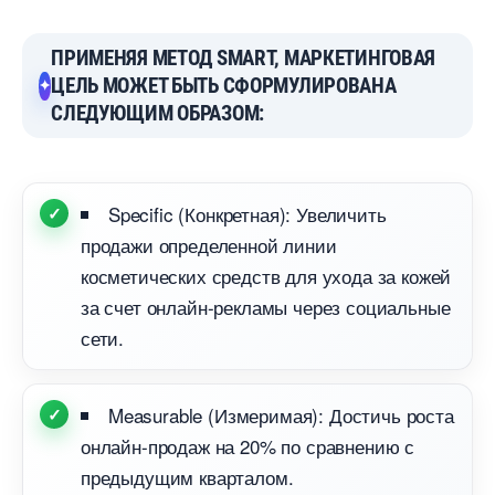
ПРИМЕНЯЯ МЕТОД SMART, МАРКЕТИНГОВАЯ
ЦЕЛЬ МОЖЕТ БЫТЬ СФОРМУЛИРОВАНА
СЛЕДУЮЩИМ ОБРАЗОМ:
Specific (Конкретная): Увеличить
продажи определенной линии
косметических средств для ухода за кожей
за счет онлайн-рекламы через социальные
сети.
Measurable (Измеримая): Достичь роста
онлайн-продаж на 20% по сравнению с
предыдущим кварталом.