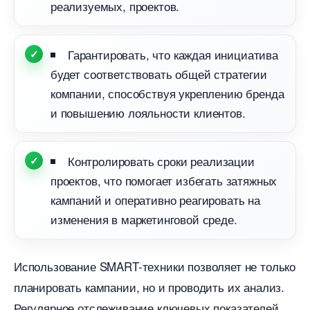
реализуемых, проектов.
Гарантировать, что каждая инициатива
удет соответствовать общей стратегии
компании, способствуя укреплению бренда
и повышению лояльности клиентов.
Контролировать сроки реализации
проектов, что помогает избегать затяжных
кампаний и оперативно реагировать на
изменения в маркетинговой среде.
Использование SMART-техники позволяет не только
планировать кампании, но и проводить их анализ.
Регулярное отслеживание ключевых показателей