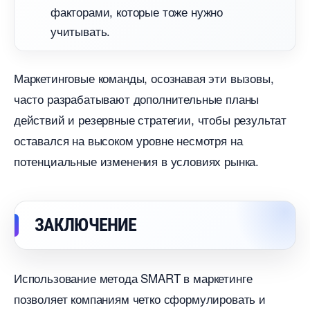
факторами, которые тоже нужно
учитывать.
Маркетинговые команды, осознавая эти вызовы,
часто разрабатывают дополнительные планы
действий и резервные стратегии, чтобы результат
оставался на высоком уровне несмотря на
потенциальные изменения в условиях рынка.
ЗАКЛЮЧЕНИЕ
Использование метода SMART в маркетинге
позволяет компаниям четко сформулировать и