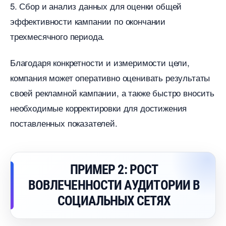
5. Сбор и анализ данных для оценки общей
эффективности кампании по окончании
трехмесячного периода.
Благодаря конкретности и измеримости цели,
компания может оперативно оценивать результаты
своей рекламной кампании, а также быстро вносить
необходимые корректировки для достижения
поставленных показателей.
ПРИМЕР 2: РОСТ
ОВЛЕЧЕННОСТИ АУДИТОРИИ
СОЦИАЛЬНЫХ СЕТЯХ