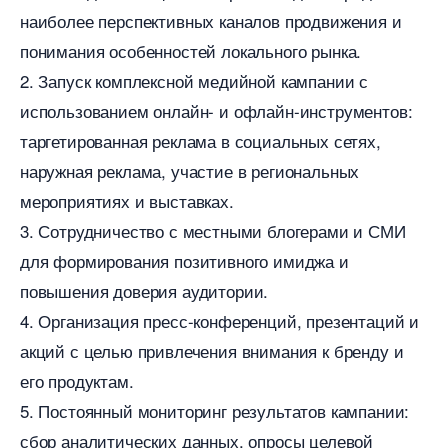
наиболее перспективных каналов продвижения и
понимания особенностей локального рынка.
2. Запуск комплексной медийной кампании с
использованием онлайн- и офлайн-инструментов:
таргетированная реклама в социальных сетях,
наружная реклама, участие в региональных
мероприятиях и выставках.
3. Сотрудничество с местными блогерами и СМИ
для формирования позитивного имиджа и
повышения доверия аудитории.
4. Организация пресс-конференций, презентаций и
акций с целью привлечения внимания к бренду и
его продуктам.
5. Постоянный мониторинг результатов кампании:
сбор аналитических данных, опросы целевой