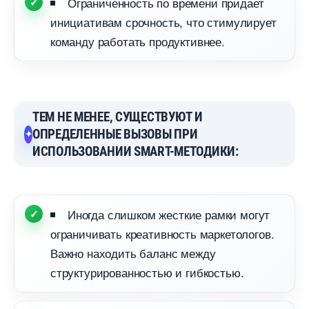
Ограниченность по времени придает
инициативам срочность, что стимулирует
команду работать продуктивнее.
ТЕМ НЕ МЕНЕЕ, СУЩЕСТВУЮТ И
ОПРЕДЕЛЕННЫЕ ВЫЗОВЫ ПРИ
ИСПОЛЬЗОВАНИИ SMART-МЕТОДИКИ:
Иногда слишком жесткие рамки могут
ограничивать креативность маркетологов.
ажно находить баланс между
структурированностью и гибкостью.