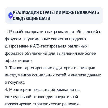
РЕАЛИЗАЦИЯ СТРАТЕГИИ МОЖЕТ ВКЛЮЧАТЬ
СЛЕДУЮЩИЕ ШАГИ:
1. Разработка креативных рекламных объявлений с
фокусом на уникальные свойства продукта.
2. Проведение A/B-тестирования различных
форматов объявлений для выявления наиболее
эффективного.
3. Точное таргетирование аудитории с помощью
инструментов социальных сетей и анализа данных
о покупках.
4. Мониторинг показателей кампании на
еженедельной основе для оперативной
корректировки стратегических решений.