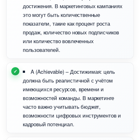
достижения. В маркетинговых кампаниях
это могут быть количественные
показатели, такие как процент роста
продаж, количество новых подписчико
или количество вовлеченных
пользователей.
A (Achievable) – Достижимая: цель
должна быть реалистичной с учётом
имеющихся ресурсов, времени и
озможностей команды. В маркетинге
часто важно учитывать бюджет,
озможности цифровых инструментов и
кадровый потенциал.