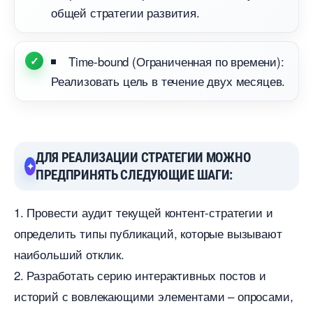
общей стратегии развития.
Time-bound (Ограниченная по времени):
Реализовать цель в течение двух месяцев.
ДЛЯ РЕАЛИЗАЦИИ СТРАТЕГИИ МОЖНО
ПРЕДПРИНЯТЬ СЛЕДУЮЩИЕ ШАГИ:
1. Провести аудит текущей контент-стратегии и
определить типы публикаций, которые вызывают
наибольший отклик.
2. Разработать серию интерактивных постов и
историй с вовлекающими элементами – опросами,