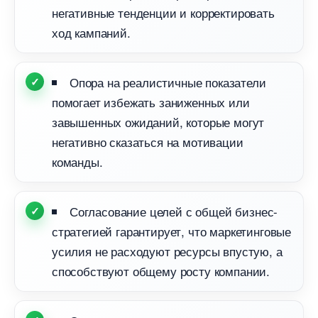
негативные тенденции и корректировать
ход кампаний.
Опора на реалистичные показатели
помогает избежать заниженных или
завышенных ожиданий, которые могут
негативно сказаться на мотивации
команды.
Согласование целей с общей бизнес-
стратегией гарантирует, что маркетинговые
усилия не расходуют ресурсы впустую, а
способствуют общему росту компании.