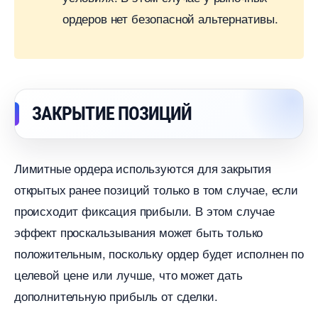
ордеров нет безопасной альтернативы.
ЗАКРЫТИЕ ПОЗИЦИЙ
Лимитные ордера используются для закрытия
открытых ранее позиций только в том случае, если
происходит фиксация прибыли. В этом случае
эффект проскальзывания может быть только
положительным, поскольку ордер будет исполнен по
целевой цене или лучше, что может дать
дополнительную прибыль от сделки.