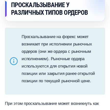
ПРОСКАЛЬЗЫВАНИЕ У
РАЗЛИЧНЫХ ТИПОВ ОРДЕРО
Проскальзывание на форекс может
озникает при исполнении рыночных
ордеров (они же ордера с рыночным
исполнением). Рыночные ордера
используются для открытия новой
позиции или закрытия ранее открытой
позиции по текущей рыночной цене.
При этом проскальзывание может возникнуть как