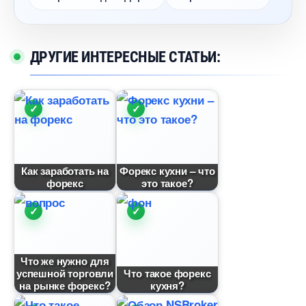
ДРУГИЕ ИНТЕРЕСНЫЕ СТАТЬИ:
Как заработать на
Форекс кухни – что
форекс
это такое?
Что же нужно для
успешной торговли
Что такое форекс
на рынке форекс?
кухня?