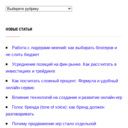
НОВЫЕ СТАТЬИ
Работа с лидерами мнений: как выбирать блогеров и
не слить бюджет
Усреднение позиций на фин рынке. Как рассчитать
инвестициях и трейдинге
Как посчитать сложный процент. Формула и удобный
онлайн сервис
лияние технологий на создание и развитие онлайн-игр
Голос бренда (tone of voice): как бренд должен
разговаривать
Почему продвижение игр стало отдельной