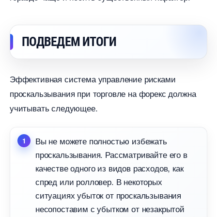
ПОДВЕДЕМ ИТОГИ
Эффективная система управление рисками
проскальзывания при торговле на форекс должна
учитывать следующее.
ы не можете полностью избежать
проскальзывания. Рассматривайте его
качестве одного из видов расходов, как
спред или ролловер. В некоторых
ситуациях убыток от проскальзывания
несопоставим с убытком от незакрытой