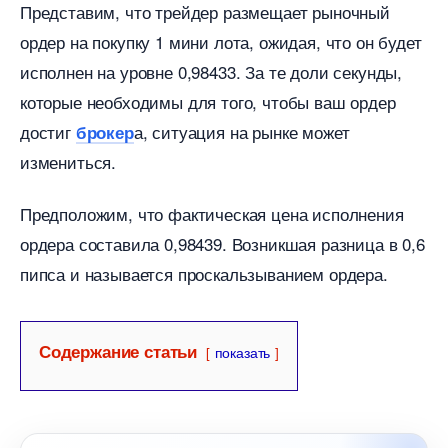
Представим, что трейдер размещает рыночный
ордер на покупку 1 мини лота, ожидая, что он будет
исполнен на уровне 0,98433. За те доли секунды,
которые необходимы для того, чтобы ваш ордер
дости
а, ситуация на рынке может
рокер
измениться.
Предположим, что фактическая цена исполнения
ордера составила 0,98439. Возникшая разница в 0,6
пипса и называется проскальзыванием ордера.
Содержание статьи
показать