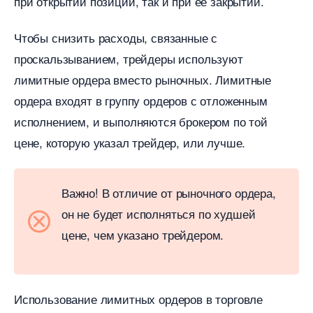
при открытии позиции, так и при ее закрытии.
Чтобы снизить расходы, связанные с
проскальзыванием, трейдеры используют
лимитные ордера вместо рыночных. Лимитные
ордера входят в группу ордеров с отложенным
исполнением, и выполняются брокером по той
цене, которую указал трейдер, или лучше.
ажно!
отличие от рыночного ордера,
он не будет исполняться по худшей
цене, чем указано трейдером.
Использование лимитных ордеров в торговле