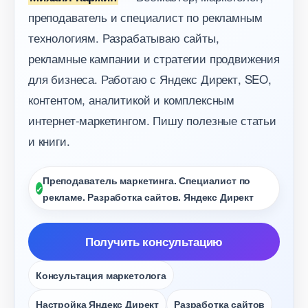
преподаватель и специалист по рекламным
технологиям. Разрабатываю сайты,
рекламные кампании и стратегии продвижения
для бизнеса. Работаю с Яндекс Директ, SEO,
контентом, аналитикой и комплексным
интернет-маркетингом. Пишу полезные статьи
и книги.
Преподаватель маркетинга. Специалист по
рекламе. Разработка сайтов. Яндекс Директ
Получить консультацию
Консультация маркетолога
Настройка Яндекс Директ
Разработка сайто