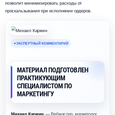
позволит минимизировать расходы от
проскальзывания при исполнении ордеров.
ЭКСПЕРТНЫЙ КОММЕНТАРИЙ
МАТЕРИАЛ ПОДГОТОВЛЕН
ПРАКТИКУЮЩИМ
СПЕЦИАЛИСТОМ ПО
МАРКЕТИНГУ
— Вебмастер, маркетолог,
Михаил Каржин