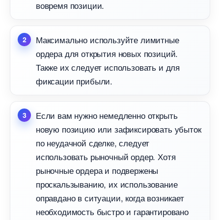
овремя позиции.
Максимально используйте лимитные
ордера для открытия новых позиций.
Также их следует использовать и для
фиксации прибыли.
Если вам нужно немедленно открыть
новую позицию или зафиксировать убыток
по неудачной сделке, следует
использовать рыночный ордер. Хотя
рыночные ордера и подвержены
проскальзыванию, их использование
оправдано в ситуации, когда возникает
необходимость быстро и гарантировано