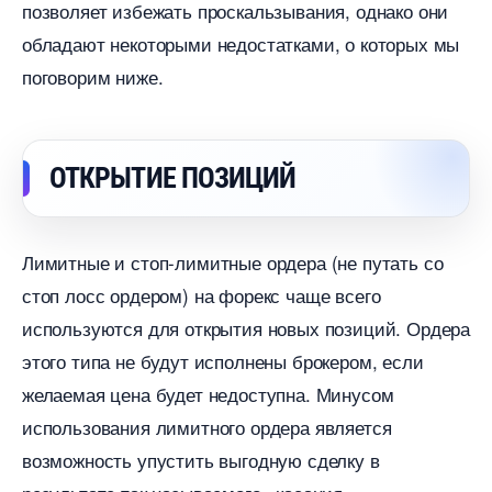
позволяет избежать проскальзывания, однако они
обладают некоторыми недостатками, о которых мы
поговорим ниже.
ОТКРЫТИЕ ПОЗИЦИЙ
Лимитные и стоп-лимитные ордера (не путать со
стоп лосс ордером) на форекс чаще всего
используются для открытия новых позиций. Ордера
этого типа не будут исполнены брокером, если
желаемая цена будет недоступна. Минусом
использования лимитного ордера является
озможность упустить выгодную сделку