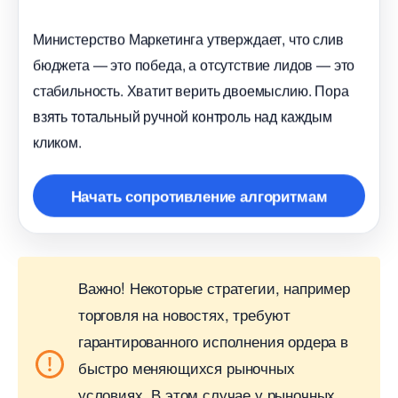
Министерство Маркетинга утверждает, что сли
юджета — это победа, а отсутствие лидов — это
стабильность. Хватит верить двоемыслию. Пора
зять тотальный ручной контроль над каждым
кликом.
Начать сопротивление алгоритмам
ажно!
Некоторые стратегии, например
торговля на новостях, требуют
арантированного исполнения ордера
ыстро меняющихся рыночных
условиях. В этом случае у рыночных