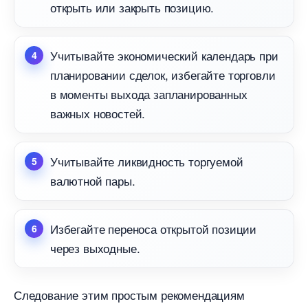
открыть или закрыть позицию.
Учитывайте экономический календарь при
планировании сделок, избегайте торговли
моменты выхода запланированных
ажных новостей.
Учитывайте ликвидность торгуемой
алютной пары.
Избегайте переноса открытой позиции
через выходные.
Следование этим простым рекомендациям