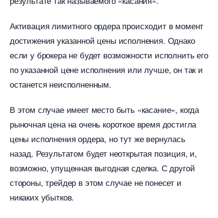
результате так называемого «касания».
Активация лимитного ордера происходит в момент
достижения указанной цены исполнения. Однако
если у брокера не будет возможности исполнить его
по указанной цене исполнения или лучше, он так и
останется неисполненным.
этом случае имеет место быть «касание», когда
рыночная цена на очень короткое время достигла
цены исполнения ордера, но тут же вернулась
назад. Результатом будет неоткрытая позиция, и,
озможно, упущенная выгодная сделка. С другой
стороны, трейдер в этом случае не понесет и
никаких убытков.