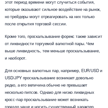
этот период времени могут случиться события,
которые оказывают сильное воздействие на рынок,
но трейдеры могут отреагировать на них только
после открытия торговой сессии.
Кроме того, проскальзывание форекс также зависит
от ликвидности торгуемой валютной пары. Чем
ыше ликвидность, тем меньше проскальзывание,
и наоборот.
Для основных валютных пар, например, EUR/USD и
USD/JPY проскальзывание возникает довольно
редко, а его величина обычно не превышает
несколько пипсов. Однако для низко ликвидных
кросс-пар проскальзывание может возникать
ораздо чаще и носить существенный характер.