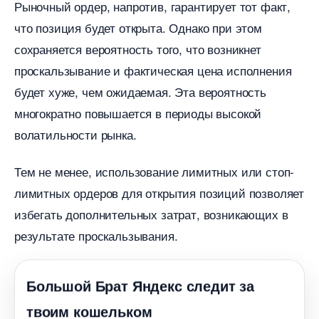
Рыночный ордер, напротив, гарантирует тот факт,
что позиция будет открыта. Однако при этом
сохраняется вероятность того, что возникнет
проскальзывание и фактическая цена исполнения
удет хуже, чем ожидаемая. Эта вероятность
многократно повышается в периоды высокой
олатильности рынка.
Тем не менее, использование лимитных или стоп-
лимитных ордеров для открытия позиций позволяет
избегать дополнительных затрат, возникающих
результате проскальзывания.
Большой Брат Яндекс следит за
твоим кошельком