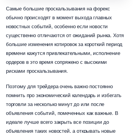
Самые большие проскальзывания на форекс
обычно происходят в момент выхода главных
новостных событий, особенно если новости
существенно отличаются от ожиданий рынка. Хотя
ольшие изменения котировок за короткий период
ремени кажутся привлекательными, исполнение
ордеров в это время сопряжено с высокими
рисками проскальзывания.
Поэтому для трейдера очень важно постоянно
помнить про экономический календарь и избегать
торговли за несколько минут до или после
объявления событий, помеченных как важные.
идеале лучше всего закрыть все позиции до
объявления таких новостей, а открывать новые