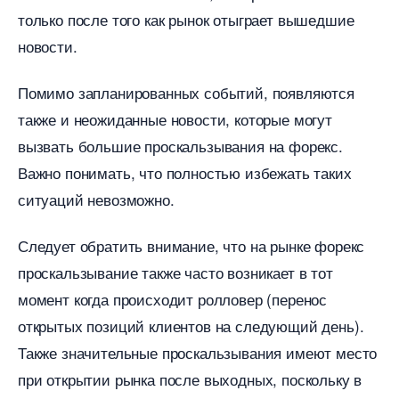
только после того как рынок отыграет вышедшие
новости.
Помимо запланированных событий, появляются
также и неожиданные новости, которые могут
ызвать большие проскальзывания на форекс.
ажно понимать, что полностью избежать таких
ситуаций невозможно.
Следует обратить внимание, что на рынке форекс
проскальзывание также часто возникает в тот
момент когда происходит ролловер (перенос
открытых позиций клиентов на следующий день).
Также значительные проскальзывания имеют место
при открытии рынка после выходных, поскольку