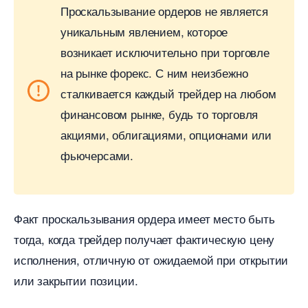
Проскальзывание ордеров не является
уникальным явлением, которое
озникает исключительно при торговле
на рынке форекс. С ним неизбежно
сталкивается каждый трейдер на любом
финансовом рынке, будь то торговля
акциями, облигациями, опционами или
фьючерсами.
Факт проскальзывания ордера имеет место быть
тогда, когда трейдер получает фактическую цену
исполнения, отличную от ожидаемой при открытии
или закрытии позиции.