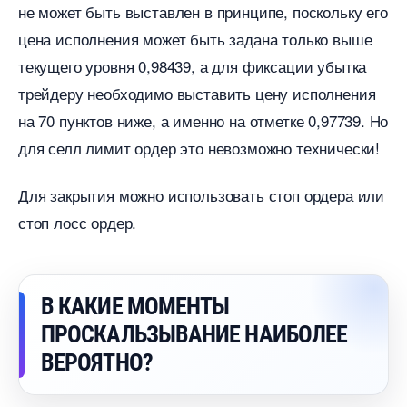
не может быть выставлен в принципе, поскольку его
цена исполнения может быть задана только выше
текущего уровня 0,98439, а для фиксации убытка
трейдеру необходимо выставить цену исполнения
на 70 пунктов ниже, а именно на отметке 0,97739. Но
для селл лимит ордер это невозможно технически!
Для закрытия можно использовать стоп ордера или
стоп лосс ордер.
КАКИЕ МОМЕНТЫ
ПРОСКАЛЬЗЫВАНИЕ НАИБОЛЕЕ
ЕРОЯТНО?