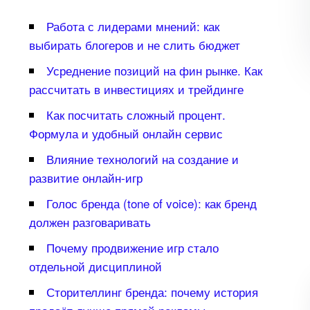
Работа с лидерами мнений: как
ыбирать блогеров и не слить бюджет
Усреднение позиций на фин рынке. Как
рассчитать в инвестициях и трейдинге
Как посчитать сложный процент.
Формула и удобный онлайн сервис
лияние технологий на создание и
развитие онлайн-игр
Голос бренда (tone of voice): как бренд
должен разговаривать
Почему продвижение игр стало
отдельной дисциплиной
Сторителлинг бренда: почему история