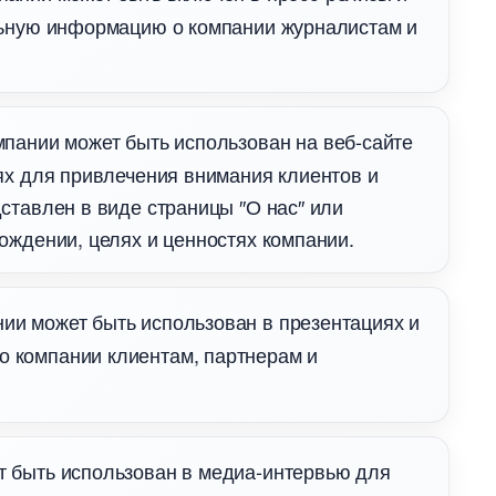
льную информацию о компании журналистам и
пании может быть использован на веб-сайте
ях для привлечения внимания клиентов и
ставлен в виде страницы ″О нас″ или
ждении, целях и ценностях компании.​
ии может быть использован в презентациях и
о компании клиентам, партнерам и
т быть использован в медиа-интервью для