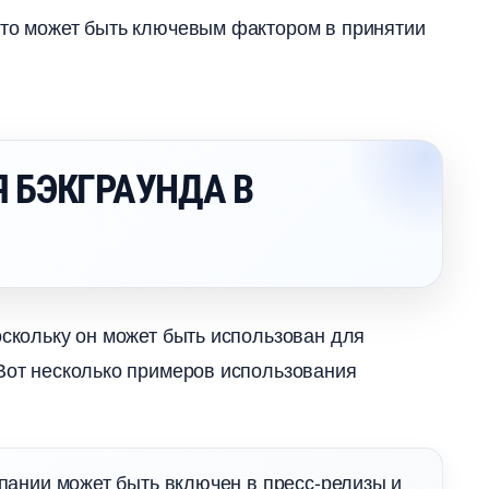
что может быть ключевым фактором в принятии
Я БЭКГРАУНДА
оскольку он может быть использован для
 Вот несколько примеров использования
пании может быть включен в пресс-релизы и