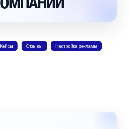
КОМПАНИИ
Кейсы
Отзывы
Настройка рекламы