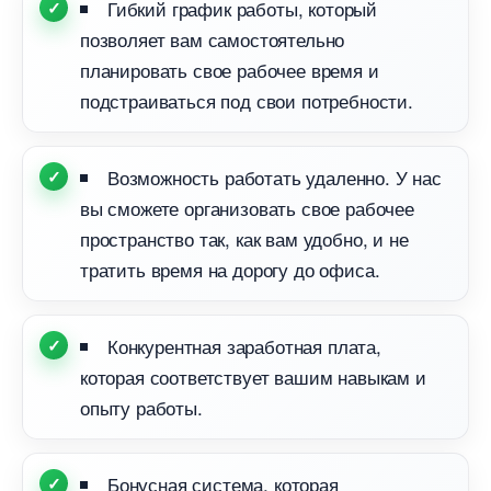
Гибкий график работы, который
позволяет вам самостоятельно
планировать свое рабочее время и
подстраиваться под свои потребности.
озможность работать удаленно. У нас
ы сможете организовать свое рабочее
пространство так, как вам удобно, и не
тратить время на дорогу до офиса.
Конкурентная заработная плата,
которая соответствует вашим навыкам и
опыту работы.
Бонусная система, которая