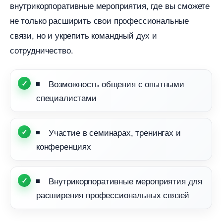
нутрикорпоративные мероприятия, где вы сможете
не только расширить свои профессиональные
связи, но и укрепить командный дух и
сотрудничество.
озможность общения с опытными
специалистами
Участие в семинарах, тренингах и
конференциях
нутрикорпоративные мероприятия для
расширения профессиональных связей