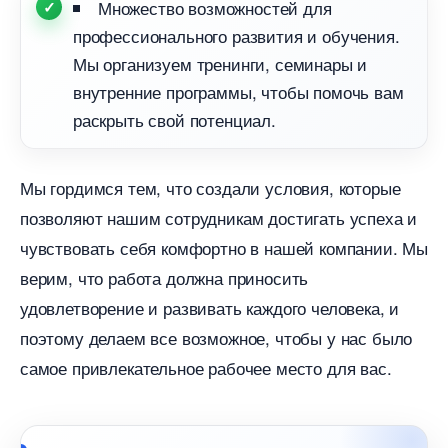
Множество возможностей для
профессионального развития и обучения.
Мы организуем тренинги, семинары и
нутренние программы, чтобы помочь вам
раскрыть свой потенциал.
Мы гордимся тем, что создали условия, которые
позволяют нашим сотрудникам достигать успеха и
чувствовать себя комфортно в нашей компании. Мы
ерим, что работа должна приносить
удовлетворение и развивать каждого человека, и
поэтому делаем все возможное, чтобы у нас было
самое привлекательное рабочее место для вас.