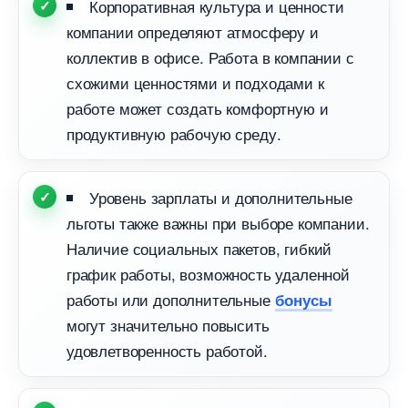
Корпоративная культура и ценности
компании определяют атмосферу и
коллектив в офисе. Работа в компании с
схожими ценностями и подходами к
работе может создать комфортную и
продуктивную рабочую среду.
Уровень зарплаты и дополнительные
льготы также важны при выборе компании.
Наличие социальных пакетов, гибкий
рафик работы, возможность удаленной
работы или дополнительные
онусы
могут значительно повысить
удовлетворенность работой.