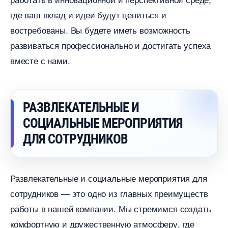
де ваш вклад и идеи будут цениться и
остребованы. Вы будете иметь возможность
развиваться профессионально и достигать успеха
месте с нами.
РАЗВЛЕКАТЕЛЬНЫЕ И
СОЦИАЛЬНЫЕ МЕРОПРИЯТИЯ
ДЛЯ СОТРУДНИКО
Развлекательные и социальные мероприятия для
сотрудников — это одно из главных преимущест
работы в нашей компании. Мы стремимся создать
комфортную и дружественную атмосферу, где