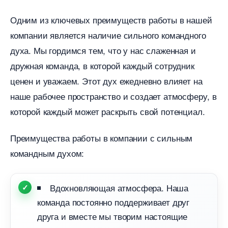
Одним из ключевых преимуществ работы в нашей
компании является наличие сильного командного
духа. Мы гордимся тем, что у нас слаженная и
дружная команда, в которой каждый сотрудник
ценен и уважаем. Этот дух ежедневно влияет на
наше рабочее пространство и создает атмосферу,
которой каждый может раскрыть свой потенциал.
Преимущества работы в компании с сильным
командным духом:
дохновляющая атмосфера. Наша
команда постоянно поддерживает дру
друга и вместе мы творим настоящие