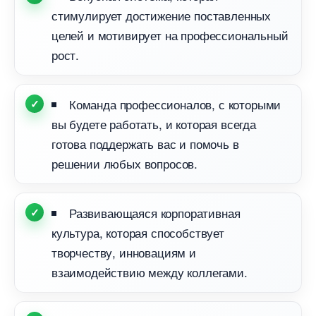
стимулирует достижение поставленных
целей и мотивирует на профессиональный
рост.
Команда профессионалов, с которыми
ы будете работать, и которая всегда
отова поддержать вас и помочь
решении любых вопросов.
Развивающаяся корпоративная
культура, которая способствует
творчеству, инновациям и
заимодействию между коллегами.