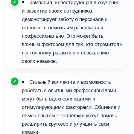
Компания, инвестирующая в обучение
и развитие своих сотрудников,
демонстрирует заботу о персонале и
отовность помочь им развиваться
профессионально. Это может быть
ажным фактором для тех, кто стремится к
постоянному развитию и повышению
своих навыков.
Сильный коллектив и возможность
работать с опытными профессионалами
могут быть вдохновляющими и
стимулирующими факторами. Общение и
обмен опытом с коллегами могут помочь
расширить кругозор и улучшить свои
навыки.