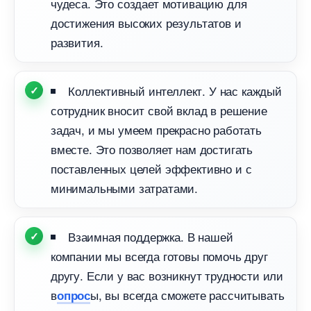
чудеса. Это создает мотивацию для
достижения высоких результатов и
развития.
Коллективный интеллект. У нас каждый
сотрудник вносит свой вклад в решение
задач, и мы умеем прекрасно работать
месте. Это позволяет нам достигать
поставленных целей эффективно и с
минимальными затратами.
заимная поддержка. В нашей
компании мы всегда готовы помочь дру
другу. Если у вас возникнут трудности или
ы, вы всегда сможете рассчитывать
опрос