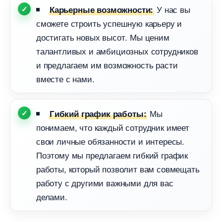
У нас вы
Карьерные возможности:
сможете строить успешную карьеру и
достигать новых высот. Мы ценим
талантливых и амбициозных сотруднико
и предлагаем им возможность расти
месте с нами.
Мы
Гибкий график работы:
понимаем, что каждый сотрудник имеет
свои личные обязанности и интересы.
Поэтому мы предлагаем гибкий график
работы, который позволит вам совмещать
работу с другими важными для вас
делами.