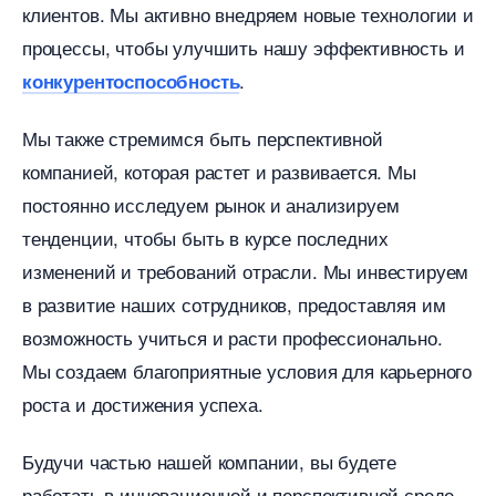
клиентов. Мы активно внедряем новые технологии и
процессы, чтобы улучшить нашу эффективность и
.
конкурентоспособность
Мы также стремимся быть перспективной
компанией, которая растет и развивается. Мы
постоянно исследуем рынок и анализируем
тенденции, чтобы быть в курсе последних
изменений и требований отрасли. Мы инвестируем
развитие наших сотрудников, предоставляя им
озможность учиться и расти профессионально.
Мы создаем благоприятные условия для карьерного
роста и достижения успеха.
Будучи частью нашей компании, вы будете
работать в инновационной и перспективной среде,