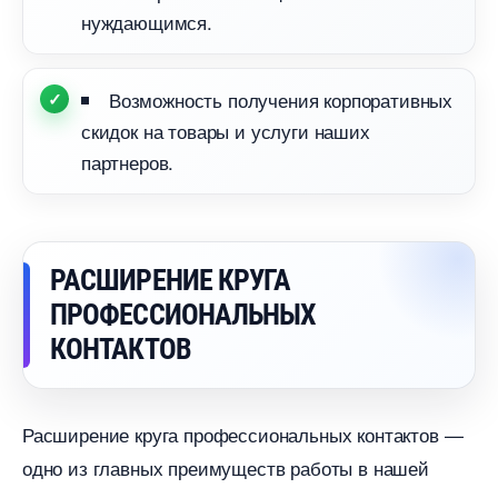
нуждающимся.
озможность получения корпоративных
скидок на товары и услуги наших
партнеров.
РАСШИРЕНИЕ КРУГА
ПРОФЕССИОНАЛЬНЫХ
КОНТАКТО
Расширение круга профессиональных контактов —
одно из главных преимуществ работы в нашей