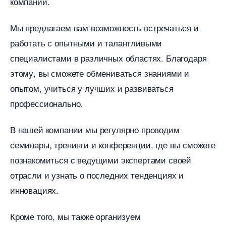
компании.
Мы предлагаем вам возможность встречаться и
работать с опытными и талантливыми
специалистами в различных областях. Благодаря
этому, вы сможете обмениваться знаниями и
опытом, учиться у лучших и развиваться
профессионально.
нашей компании мы регулярно проводим
семинары, тренинги и конференции, где вы сможете
познакомиться с ведущими экспертами своей
отрасли и узнать о последних тенденциях и
инновациях.
Кроме того, мы также организуем