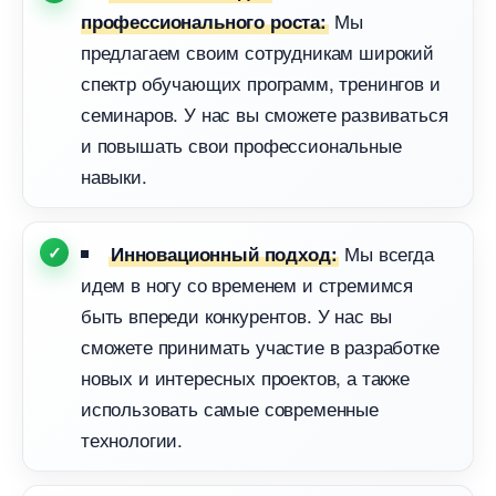
Мы
профессионального роста:
предлагаем своим сотрудникам широкий
спектр обучающих программ, тренингов и
семинаров. У нас вы сможете развиваться
и повышать свои профессиональные
навыки.
Мы всегда
Инновационный подход:
идем в ногу со временем и стремимся
ыть впереди конкурентов. У нас вы
сможете принимать участие в разработке
новых и интересных проектов, а также
использовать самые современные
технологии.