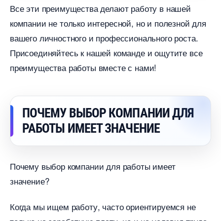
се эти преимущества делают работу в нашей
компании не только интересной, но и полезной для
ашего личностного и профессионального роста.
Присоединяйтесь к нашей команде и ощутите все
преимущества работы вместе с нами!
ПОЧЕМУ ВЫБОР КОМПАНИИ ДЛЯ
РАБОТЫ ИМЕЕТ ЗНАЧЕНИЕ
Почему выбор компании для работы имеет
значение?
Когда мы ищем работу, часто ориентируемся не