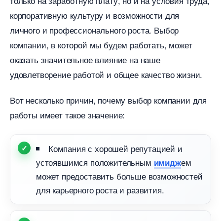
только на заработную плату, но и на условия труда,
корпоративную культуру и возможности для
личного и профессионального роста. Выбор
компании, в которой мы будем работать, может
оказать значительное влияние на наше
удовлетворение работой и общее качество жизни.
от несколько причин, почему выбор компании для
работы имеет такое значение:
Компания с хорошей репутацией и
устоявшимся положительным
ем
имидж
может предоставить больше возможностей
для карьерного роста и развития.