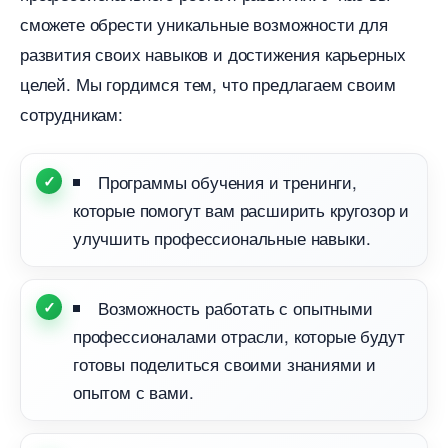
сможете обрести уникальные возможности для
развития своих навыков и достижения карьерных
целей. Мы гордимся тем, что предлагаем своим
сотрудникам:
Программы обучения и тренинги,
которые помогут вам расширить кругозор и
улучшить профессиональные навыки.
озможность работать с опытными
профессионалами отрасли, которые будут
отовы поделиться своими знаниями и
опытом с вами.