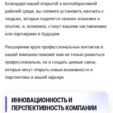
Благодаря нашей открытой и коллаборативной
рабочей среде, вы сможете установить контакты с
людьми, которые поделятся своими знаниями и
опытом, и, возможно, станут вашими наставниками
или партнерами в будущем.
Расширение круга профессиональных контакто
нашей компании поможет вам не только развиться
профессионально, но и создать ценные связи,
которые могут открыть новые возможности и
перспективы в вашей карьере.
ИННОВАЦИОННОСТЬ И
ПЕРСПЕКТИВНОСТЬ КОМПАНИИ