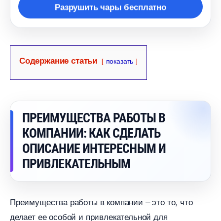
Разрушить чары бесплатно
Содержание статьи
показать
ПРЕИМУЩЕСТВА РАБОТЫ
КОМПАНИИ: КАК СДЕЛАТЬ
ОПИСАНИЕ ИНТЕРЕСНЫМ И
ПРИВЛЕКАТЕЛЬНЫМ
Преимущества работы в компании – это то, что
делает ее особой и привлекательной для