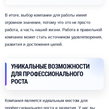
итоге, выбор компании для работы имеет
огромное значение, потому что это не просто
работа, а часть нашей жизни. Работа в правильной
компании может стать источником удовлетворения,
развития и достижения целей.
УНИКАЛЬНЫЕ ВОЗМОЖНОСТИ
ДЛЯ ПРОФЕССИОНАЛЬНОГО
РОСТА
Компания является идеальным местом для
профессионального роста и развития. У нас вы