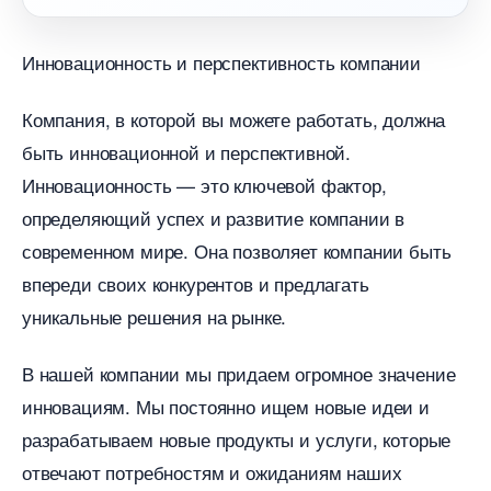
Инновационность и перспективность компании
Компания, в которой вы можете работать, должна
ыть инновационной и перспективной.
Инновационность — это ключевой фактор,
определяющий успех и развитие компании
современном мире. Она позволяет компании быть
переди своих конкурентов и предлагать
уникальные решения на рынке.
нашей компании мы придаем огромное значение
инновациям. Мы постоянно ищем новые идеи и
разрабатываем новые продукты и услуги, которые
отвечают потребностям и ожиданиям наших