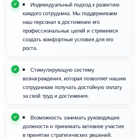
Индивидуальный подход к развитию
каждого сотрудника. Мы поддерживаем
наш персонал в достижении его
профессиональных целей и стремимся
создать комфортные условия для его
роста.
Стимулирующую систему
ознаграждения, которая позволяет нашим
сотрудникам получать достойную оплату
за свой труд и достижения.
озможность занимать руководящие
должности и принимать активное участие
принятии стратегических решений.