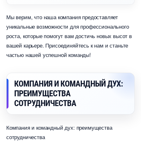
Мы верим, что наша компания предоставляет
уникальные возможности для профессионального
роста, которые помогут вам достичь новых высот
ашей карьере. Присоединяйтесь к нам и станьте
частью нашей успешной команды!
КОМПАНИЯ И КОМАНДНЫЙ ДУХ:
ПРЕИМУЩЕСТВА
СОТРУДНИЧЕСТВА
Компания и командный дух: преимущества
сотрудничества