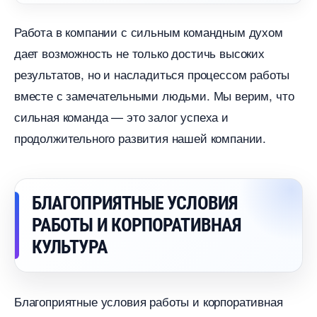
Работа в компании с сильным командным духом
дает возможность не только достичь высоких
результатов, но и насладиться процессом работы
месте с замечательными людьми. Мы верим, что
сильная команда — это залог успеха и
продолжительного развития нашей компании.
БЛАГОПРИЯТНЫЕ УСЛОВИЯ
РАБОТЫ И КОРПОРАТИВНАЯ
КУЛЬТУРА
Благоприятные условия работы и корпоративная