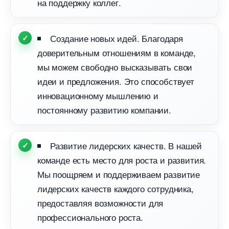
на поддержку коллег.
Создание новых идей. Благодаря
доверительным отношениям в команде,
мы можем свободно высказывать свои
идеи и предложения. Это способствует
инновационному мышлению и
постоянному развитию компании.
Развитие лидерских качеств. В нашей
команде есть место для роста и развития.
Мы поощряем и поддерживаем развитие
лидерских качеств каждого сотрудника,
предоставляя возможности для
профессионального роста.