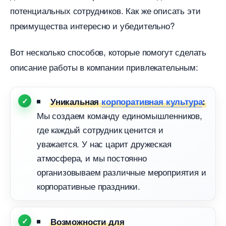
потенциальных сотрудников. Как же описать эти
преимущества интересно и убедительно?
от несколько способов, которые помогут сделать
описание работы в компании привлекательным:
Уникальная
корпоративная культура
:
Мы создаем команду единомышленников,
де каждый сотрудник ценится и
уважается. У нас царит дружеская
атмосфера, и мы постоянно
организовываем различные мероприятия и
корпоративные праздники.
озможности для