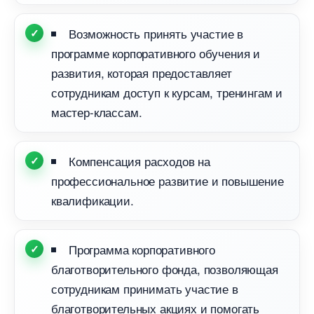
озможность принять участие
программе корпоративного обучения и
развития, которая предоставляет
сотрудникам доступ к курсам, тренингам и
мастер-классам.
Компенсация расходов на
профессиональное развитие и повышение
квалификации.
Программа корпоративного
лаготворительного фонда, позволяющая
сотрудникам принимать участие
лаготворительных акциях и помогать