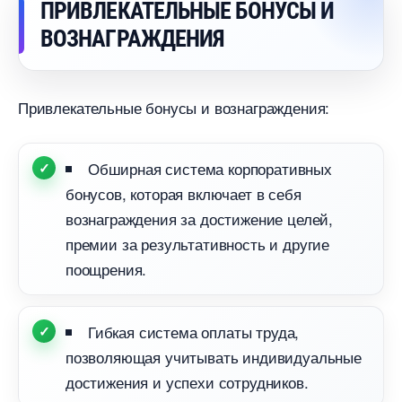
ПРИВЛЕКАТЕЛЬНЫЕ БОНУСЫ И
ОЗНАГРАЖДЕНИЯ
Привлекательные бонусы и вознаграждения:
Обширная система корпоративных
онусов, которая включает в себя
ознаграждения за достижение целей,
премии за результативность и другие
поощрения.
Гибкая система оплаты труда,
позволяющая учитывать индивидуальные
достижения и успехи сотрудников.