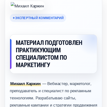
ЭКСПЕРТНЫЙ КОММЕНТАРИЙ
МАТЕРИАЛ ПОДГОТОВЛЕН
ПРАКТИКУЮЩИМ
СПЕЦИАЛИСТОМ ПО
МАРКЕТИНГУ
— Вебмастер, маркетолог,
Михаил Каржин
преподаватель и специалист по рекламным
технологиям. Разрабатываю сайты,
рекламные кампании и стратегии продвижения