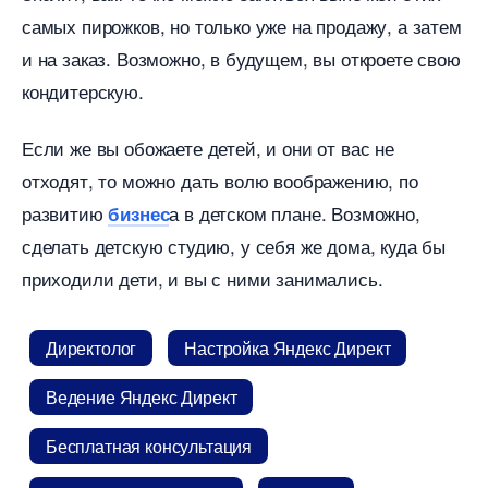
самых пирожков, но только уже на продажу, а затем
и на заказ. Возможно, в будущем, вы откроете свою
кондитерскую.
Если же вы обожаете детей, и они от вас не
отходят, то можно дать волю воображению, по
развитию
а в детском плане. Возможно,
изнес
сделать детскую студию, у себя же дома, куда бы
приходили дети, и вы с ними занимались.
Директоло
Настройка Яндекс Директ
едение Яндекс Директ
Бесплатная консультация