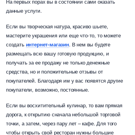
На первых порах вы в состоянии сами оказать
данные услуги.
Если вы творческая натура, красиво шьете,
мастерите украшения или еще что-то, то можете
создать
. В нем вы будете
интернет-магазин
размещать всю вашу готовую продукцию, и
получать за ее продажу не только денежные
средства, но и положительные отзывы от
покупателей. Благодаря им у вас появятся другие
покупатели, возможно, постоянные.
Если вы восхитительный кулинар, то вам прямая
дорога, к открытию сначала небольшой торговой
точки, а затем, через пару лет – кафе. Для того
чтобы открыть свой ресторан нужны большие