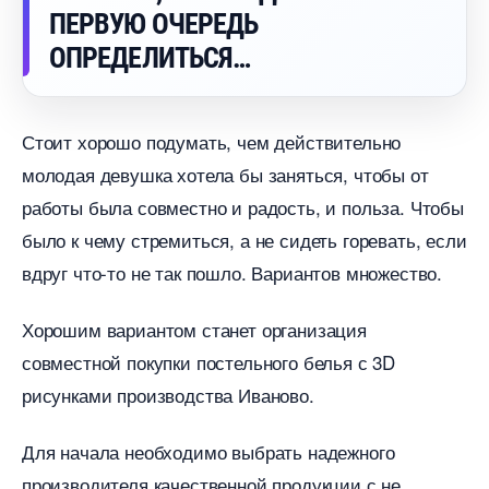
ПЕРВУЮ ОЧЕРЕДЬ
ОПРЕДЕЛИТЬСЯ
Стоит хорошо подумать, чем действительно
молодая девушка хотела бы заняться, чтобы от
работы была совместно и радость, и польза. Чтобы
ыло к чему стремиться, а не сидеть горевать, если
друг что-то не так пошло. Вариантов множество.
Хорошим вариантом станет организация
совместной покупки постельного белья с 3D
рисунками производства Иваново.
Для начала необходимо выбрать надежного
производителя качественной продукции с не