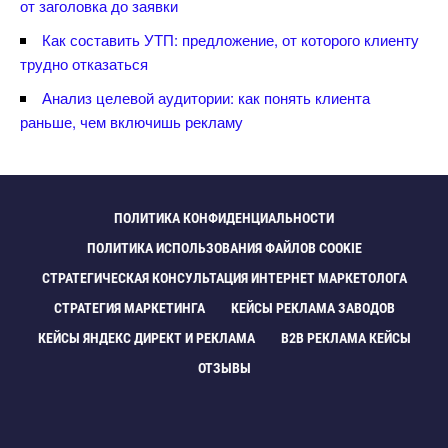
от заголовка до заявки
Как составить УТП: предложение, от которого клиенту
трудно отказаться
Анализ целевой аудитории: как понять клиента
раньше, чем включишь рекламу
ПОЛИТИКА КОНФИДЕНЦИАЛЬНОСТИ
ПОЛИТИКА ИСПОЛЬЗОВАНИЯ ФАЙЛОВ COOKIE
СТРАТЕГИЧЕСКАЯ КОНСУЛЬТАЦИЯ ИНТЕРНЕТ МАРКЕТОЛОГА
СТРАТЕГИЯ МАРКЕТИНГА
КЕЙСЫ РЕКЛАМА ЗАВОДО
КЕЙСЫ ЯНДЕКС ДИРЕКТ И РЕКЛАМА
B2B РЕКЛАМА КЕЙСЫ
ОТЗЫВЫ