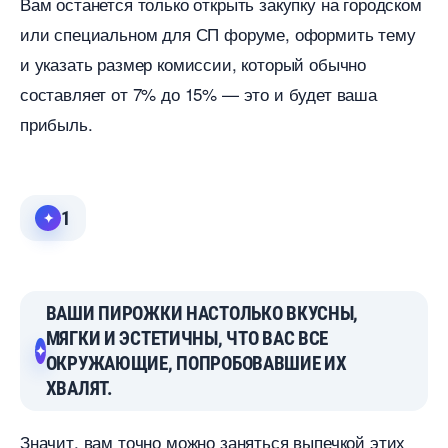
ам останется только открыть закупку на городском
или специальном для СП форуме, оформить тему
и указать размер комиссии, который обычно
составляет от 7% до 15% — это и будет ваша
прибыль.
1
АШИ ПИРОЖКИ НАСТОЛЬКО ВКУСНЫ,
МЯГКИ И ЭСТЕТИЧНЫ, ЧТО ВАС ВСЕ
ОКРУЖАЮЩИЕ, ПОПРОБОВАВШИЕ ИХ
ХВАЛЯТ.
Значит, вам точно можно заняться выпечкой этих