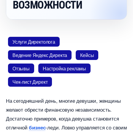
ОЗМОЖНОСТИ
Услуги Директолога
едение Яндекс Директа
Кейсы
Отзывы
Настройка рекламы
Чек-лист Директ
На сегодняшний день, многие девушки, женщины
желают обрести финансовую независимость.
Достаточно примеров, когда девушка становится
отличной
-леди. Ловко управляется со своим
изнес