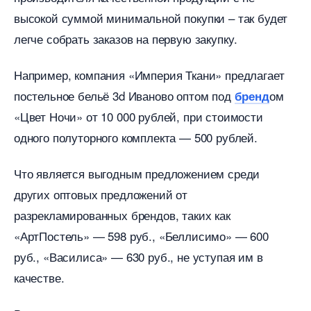
ысокой суммой минимальной покупки – так будет
легче собрать заказов на первую закупку.
Например, компания «Империя Ткани» предлагает
постельное бельё 3d Иваново оптом под
ом
ренд
«Цвет Ночи» от 10 000 рублей, при стоимости
одного полуторного комплекта — 500 рублей.
Что является выгодным предложением среди
других оптовых предложений от
разрекламированных брендов, таких как
«АртПостель» — 598 руб., «Беллисимо» — 600
руб., «Василиса» — 630 руб., не уступая им
качестве.