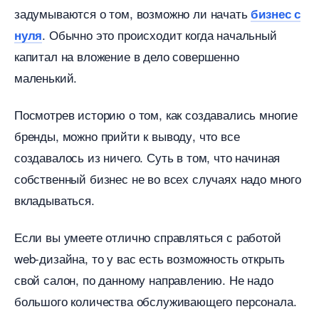
задумываются о том, возможно ли начать
изнес с
. Обычно это происходит когда начальный
нуля
капитал на вложение в дело совершенно
маленький.
Посмотрев историю о том, как создавались многие
ренды, можно прийти к выводу, что все
создавалось из ничего. Суть в том, что начиная
собственный бизнес не во всех случаях надо много
кладываться.
Если вы умеете отлично справляться с работой
web-дизайна, то у вас есть возможность открыть
свой салон, по данному направлению. Не надо
ольшого количества обслуживающего персонала.