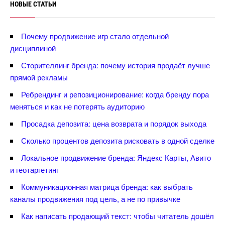
НОВЫЕ СТАТЬИ
Почему продвижение игр стало отдельной
дисциплиной
Сторителлинг бренда: почему история продаёт лучше
прямой рекламы
Ребрендинг и репозиционирование: когда бренду пора
меняться и как не потерять аудиторию
Просадка депозита: цена возврата и порядок выхода
Сколько процентов депозита рисковать в одной сделке
Локальное продвижение бренда: Яндекс Карты, Авито
и геотаргетин
Коммуникационная матрица бренда: как выбрать
каналы продвижения под цель, а не по привычке
Как написать продающий текст: чтобы читатель дошёл