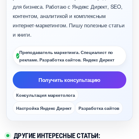
для бизнеса. Работаю с Яндекс Директ, SEO,
контентом, аналитикой и комплексным
интернет-маркетингом. Пишу полезные статьи
и книги.
Преподаватель маркетинга. Специалист по
рекламе. Разработка сайтов. Яндекс Директ
Получить консультацию
Консультация маркетолога
Настройка Яндекс Директ
Разработка сайто
ДРУГИЕ ИНТЕРЕСНЫЕ СТАТЬИ: