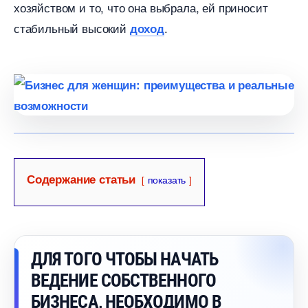
хозяйством и то, что она выбрала, ей приносит
стабильный высокий
.
доход
Содержание статьи
показать
ДЛЯ ТОГО ЧТОБЫ НАЧАТЬ
ЕДЕНИЕ СОБСТВЕННОГО
БИЗНЕСА, НЕОБХОДИМО