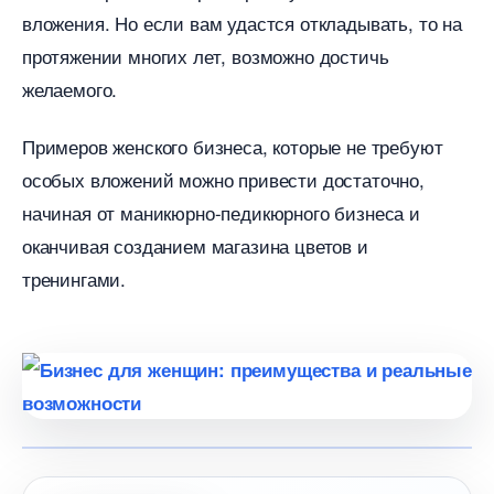
ложения. Но если вам удастся откладывать, то на
протяжении многих лет, возможно достичь
желаемого.
Примеров женского бизнеса, которые не требуют
особых вложений можно привести достаточно,
начиная от маникюрно-педикюрного бизнеса и
оканчивая созданием магазина цветов и
тренингами.