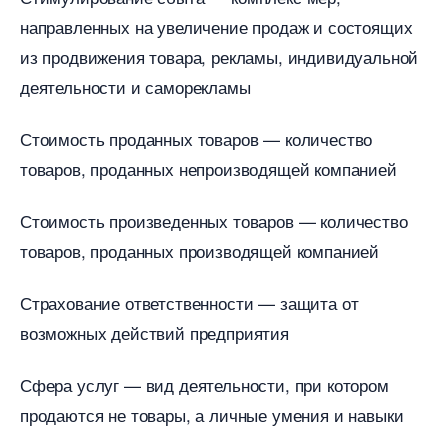
направленных на увеличение продаж и состоящих
из продвижения товара, рекламы, индивидуальной
деятельности и саморекламы
Стоимость проданных товаров — количество
товаров, проданных непроизводящей компанией
Стоимость произведенных товаров — количество
товаров, проданных производящей компанией
Страхование ответственности — защита от
озможных действий предприятия
Сфера услуг — вид деятельности, при котором
продаются не товары, а личные умения и навыки