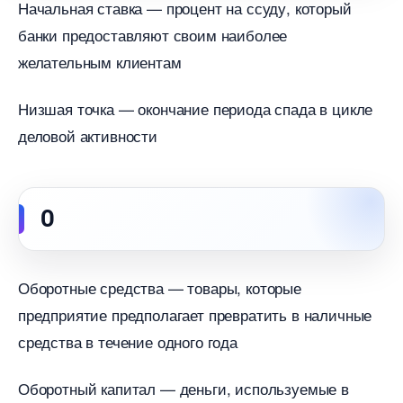
Начальная ставка — процент на ссуду, который
анки предоставляют своим наиболее
желательным клиентам
Низшая точка — окончание периода спада в цикле
деловой активности
О
Оборотные средства — товары, которые
предприятие предполагает превратить в наличные
средства в течение одного года
Оборотный капитал — деньги, используемые