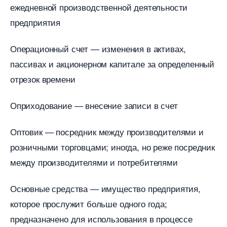
ежедневной производственной деятельности
предприятия
Операционный счет — изменения в активах,
пассивах и акционерном капитале за определенный
отрезок времени
Оприходование — внесение записи в счет
Оптовик — посредник между производителями и
розничными торговцами; иногда, но реже посредник
между производителями и потребителями
Основные средства — имущество предприятия,
которое прослужит больше одного года;
предназначено для использования в процессе