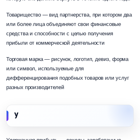
Товарищество — вид партнерства, при котором два
или более лица объединяют свои финансовые
средства и способности с целью получения
прибыли от коммерческой деятельности
Торговая марка — рисунок, логотип, девиз, форма
или символ, используемые для
дифференцирования подобных товаров или услу
разных производителей
У
Удержанная прибыль — доходы, заработанные