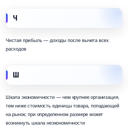
Ч
Чистая прибыль — доходы после вычета всех
расходо
Ш
Шкала экономичности — чем крупнее организация,
тем ниже стоимость единицы товара, попадающей
на рынок; при определенном размере может
озникнуть шкала неэкономичности