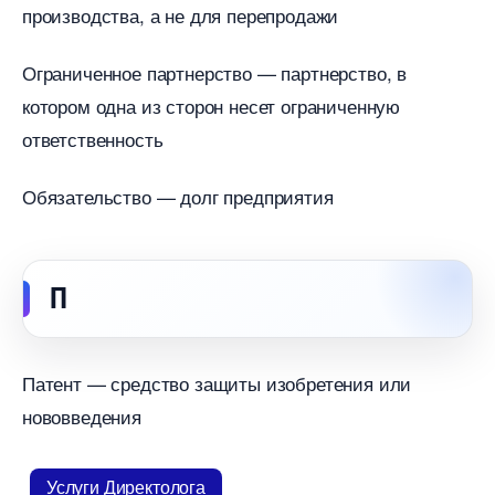
производства, а не для перепродажи
Ограниченное партнерство — партнерство,
котором одна из сторон несет ограниченную
ответственность
Обязательство — долг предприятия
П
Патент — средство защиты изобретения или
нововведения
Услуги Директолога