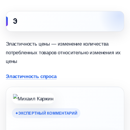
Э
Эластичность цены — изменение количества
потребленных товаров относительно изменения их
цены
Эластичность спроса
ЭКСПЕРТНЫЙ КОММЕНТАРИЙ