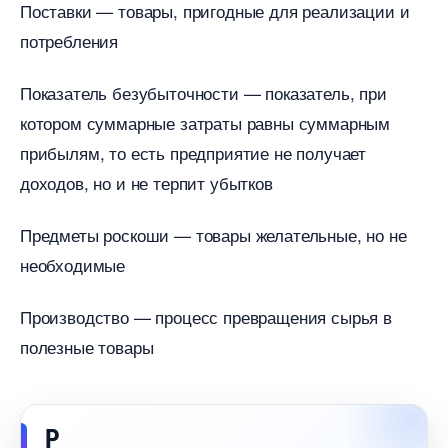
Поставки — товары, пригодные для реализации и
потребления
Показатель безубыточности — показатель, при
котором суммарные затраты равны суммарным
прибылям, то есть предприятие не получает
доходов, но и не терпит убытко
Предметы роскоши — товары желательные, но не
необходимые
Производство — процесс превращения сырья
полезные товары
Р