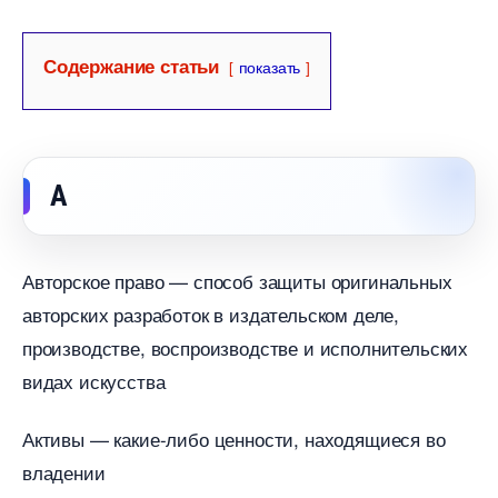
Содержание статьи
показать
А
Авторское право — способ защиты оригинальных
авторских разработок в издательском деле,
производстве, воспроизводстве и исполнительских
идах искусства
Активы — какие-либо ценности, находящиеся во
ладении