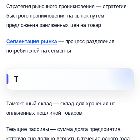
Стратегия рыночного проникновения — стратегия
ыстрого проникновения на рынок путем
предложения заниженных цен на товар
— процесс разделения
Сегментация рынка
потребителей на сегменты
Т
Таможенный склад — склад для хранения не
оплаченных пошлиной товаро
Текущие пассивы — сумма долга предприятия,
которую оно должно вернуть в течение одного года