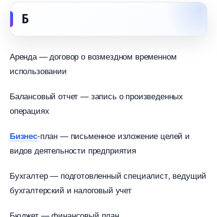
Б
Аренда — договор о возмездном временном
использовании
Балансовый отчет — запись о произведенных
операциях
-план — письменное изложение целей и
Бизнес
идов деятельности предприятия
Бухгалтер — подготовленный специалист, ведущий
ухгалтерский и налоговый учет
Бюджет — финансовый план