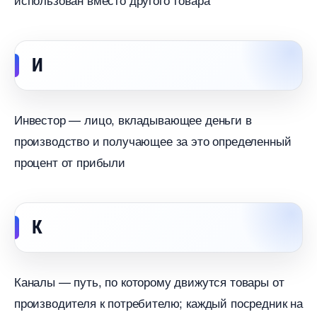
И
Инвестор — лицо, вкладывающее деньги
производство и получающее за это определенный
процент от прибыли
К
Каналы — путь, по которому движутся товары от
производителя к потребителю; каждый посредник на