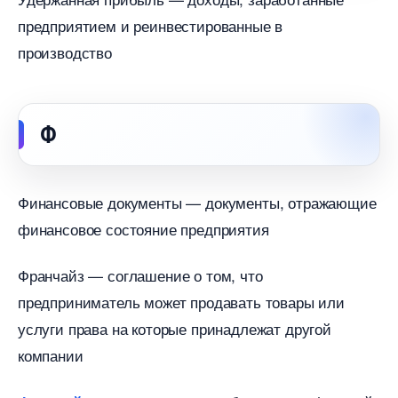
предприятием и реинвестированные
производство
Ф
Финансовые документы — документы, отражающие
финансовое состояние предприятия
Франчайз — соглашение о том, что
предприниматель может продавать товары или
услуги права на которые принадлежат другой
компании