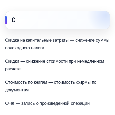
С
Скидка на капитальные затраты — снижение суммы
подоходного налога
Скидки — снижение стоимости при немедленном
расчете
Стоимость по книгам — стоимость фирмы по
документам
Счет — запись о произведенной операции