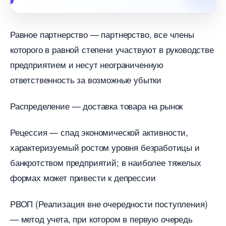
Равное партнерство — партнерство, все члены
которого в равной степени участвуют в руководстве
предприятием и несут неограниченную
ответственность за возможные убытки
Распределение — доставка товара на рынок
Рецессия — спад экономической активности,
характеризуемый ростом уровня безработицы и
анкротством предприятий; в наиболее тяжелых
формах может привести к депрессии
РВОП (Реализация вне очередности поступления)
— метод учета, при котором в первую очередь