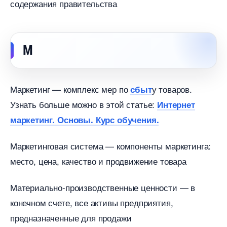
содержания правительства
М
Маркетинг — комплекс мер по
у товаров.
сбыт
Узнать больше можно в этой статье:
Интернет
маркетинг. Основы. Курс обучения.
Маркетинговая система — компоненты маркетинга:
место, цена, качество и продвижение товара
Материально-производственные ценности —
конечном счете, все активы предприятия,
предназначенные для продажи