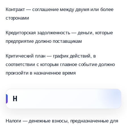
Контракт — соглашение между двумя или более
сторонами
Кредиторская задолженность — деньги, которые
предприятие должно поставщикам
Критический план — график действий,
соответствии с которым главное событие должно
произойти в назначенное время
Н
Налоги — денежные взносы, предназначенные для