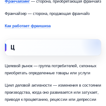
— сторона, приобретающая франчайз
Франчайзин
Франчайзер — сторона, продающая франчайз
Как работает франшиза
Ц
Целевой рынок — группа потребителей, склонных
приобретать определенные товары или услуги
Цикл деловой активности — изменения в состоянии
производства, когда оно развивается или затухает,
приводя к процветанию, рецессии или депрессии