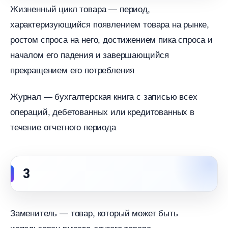
Жизненный цикл товара — период,
характеризующийся появлением товара на рынке,
ростом спроса на него, достижением пика спроса и
началом его падения и завершающийся
прекращением его потребления
Журнал — бухгалтерская книга с записью всех
операций, дебетованных или кредитованных
течение отчетного периода
З
Заменитель — товар, который может быть
использован вместо другого товара