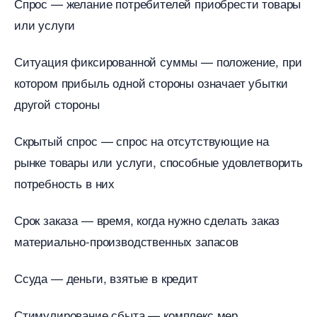
Спрос — желание потребителей приобрести товары
или услуги
Ситуация фиксированной суммы — положение, при
котором прибыль одной стороны означает убытки
другой стороны
Скрытый спрос — спрос на отсутствующие на
рынке товары или услуги, способные удовлетворить
потребность в них
Срок заказа — время, когда нужно сделать заказ
материально-производственных запасо
Ссуда — деньги, взятые в кредит
Стимулирование сбыта — комплекс мер,