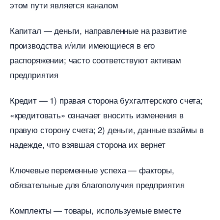
этом пути является каналом
Капитал — деньги, направленные на развитие
производства и/или имеющиеся в его
распоряжении; часто соответствуют активам
предприятия
Кредит — 1) правая сторона бухгалтерского счета;
«кредитовать» означает вносить изменения
правую сторону счета; 2) деньги, данные взаймы
надежде, что взявшая сторона их вернет
Ключевые переменные успеха — факторы,
обязательные для благополучия предприятия
Комплекты — товары, используемые вместе