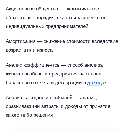
Акционерное общество — экономическое
образование, юридически отличающееся от
индивидуальных предпринимателей
Амортизация — снижение стоимости вследствие
озраста или износа
Анализ коэффициентов — способ анализа
жизнеспособности предприятия на основе
алансового отчета и декларации о
ах
доход
Анализ расходов и прибылей — анализ,
сравнивающий затраты и доходы от принятия
какого-либо решения