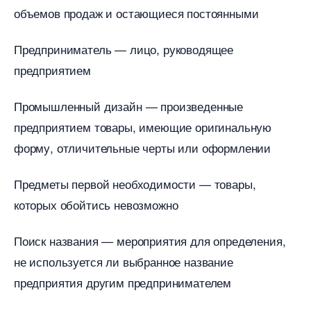
объемов продаж и остающиеся постоянными
Предприниматель — лицо, руководящее
предприятием
Промышленный дизайн — произведенные
предприятием товары, имеющие оригинальную
форму, отличительные черты или оформлении
Предметы первой необходимости — товары,
которых обойтись невозможно
Поиск названия — мероприятия для определения,
не используется ли выбранное название
предприятия другим предпринимателем