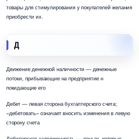
товары для стимулирования у покупателей желания
приобрести их.
Д
Движение денежной наличности — денежные
потоки, прибывающие на предприятие н
покидающие его
Дебет — левая сторона бухгалтерского счета;
«дебетовать» означает вносить изменения в левую
сторону счета
Дебиторская задолженность — деньги, которые