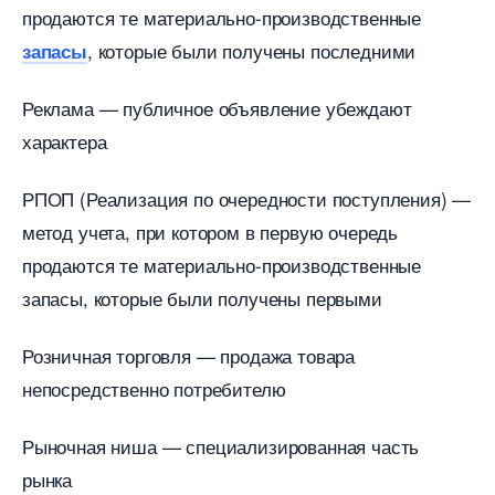
продаются те материально-производственные
, которые были получены последними
запасы
Реклама — публичное объявление убеждают
характера
РПОП (Реализация по очередности поступления) —
метод учета, при котором в первую очередь
продаются те материально-производственные
запасы, которые были получены первыми
Розничная торговля — продажа товара
непосредственно потребителю
Рыночная ниша — специализированная часть
рынка