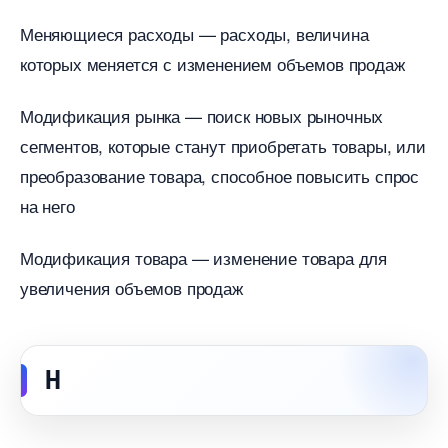
Меняющиеся расходы — расходы, величина
которых меняется с изменением объемов продаж
Модификация рынка — поиск новых рыночных
сегментов, которые станут приобретать товары, или
преобразование товара, способное повысить спрос
на него
Модификация товара — изменение товара для
увеличения объемов продаж
Н