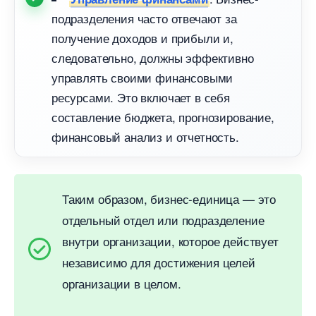
подразделения часто отвечают за
получение доходов и прибыли и,
следовательно, должны эффективно
управлять своими финансовыми
ресурсами. Это включает в себя
составление бюджета, прогнозирование,
финансовый анализ и отчетность.
Таким образом, бизнес-единица — это
отдельный отдел или подразделение
нутри организации, которое действует
независимо для достижения целей
организации в целом.