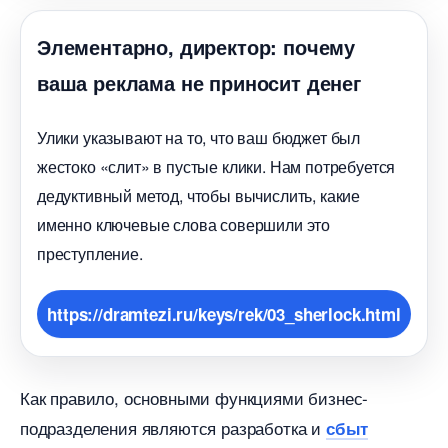
Элементарно, директор: почему
аша реклама не приносит дене
Улики указывают на то, что ваш бюджет был
жестоко «слит» в пустые клики. Нам потребуется
дедуктивный метод, чтобы вычислить, какие
именно ключевые слова совершили это
преступление.
https://dramtezi.ru/keys/rek/03_sherlock.html
Как правило, основными функциями бизнес-
подразделения являются разработка и
сбыт