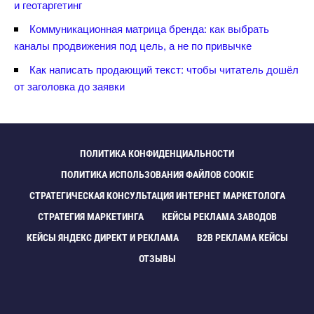
и геотаргетин
Коммуникационная матрица бренда: как выбрать
каналы продвижения под цель, а не по привычке
Как написать продающий текст: чтобы читатель дошёл
от заголовка до заявки
ПОЛИТИКА КОНФИДЕНЦИАЛЬНОСТИ
ПОЛИТИКА ИСПОЛЬЗОВАНИЯ ФАЙЛОВ COOKIE
СТРАТЕГИЧЕСКАЯ КОНСУЛЬТАЦИЯ ИНТЕРНЕТ МАРКЕТОЛОГА
СТРАТЕГИЯ МАРКЕТИНГА
КЕЙСЫ РЕКЛАМА ЗАВОДО
КЕЙСЫ ЯНДЕКС ДИРЕКТ И РЕКЛАМА
B2B РЕКЛАМА КЕЙСЫ
ОТЗЫВЫ