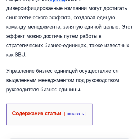
диверсифицированные компании могут достигать
синергетического эффекта, создавая единую
команду менеджмента, занятую единой целью. Этот
эффект можно достичь путем работы
стратегических бизнес-единицах, также известных
как SBU.
Управление бизнес единицей осуществляется
ыделенным менеджментом под руководством
руководителя бизнес единицы.
Содержание статьи
показать