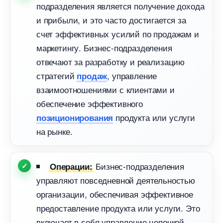
подразделения является получение дохода
и прибыли, и это часто достигается за
счет эффективных усилий по продажам и
маркетингу. Бизнес-подразделения
отвечают за разработку и реализацию
стратегий
, управление
продаж
заимоотношениями с клиентами и
обеспечение эффективного
продукта или услуги
позиционирования
на рынке.
Бизнес-подразделения
Операции:
управляют повседневной деятельностью
организации, обеспечивая эффективное
предоставление продукта или услуги. Это
ключает в себя управление цепочкой