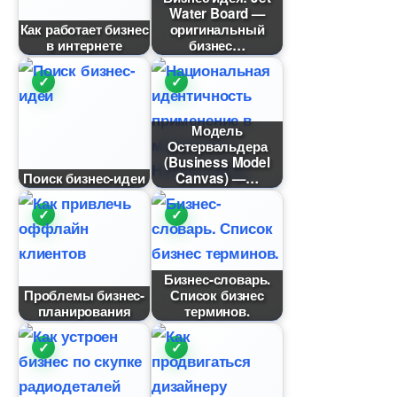
Water Board —
Как работает бизнес
оригинальный
интернете
изнес
Модель
Остервальдера
(Business Model
Поиск бизнес-идеи
Canvas) —
Бизнес-словарь.
Проблемы бизнес-
Список бизнес
планирования
терминов.