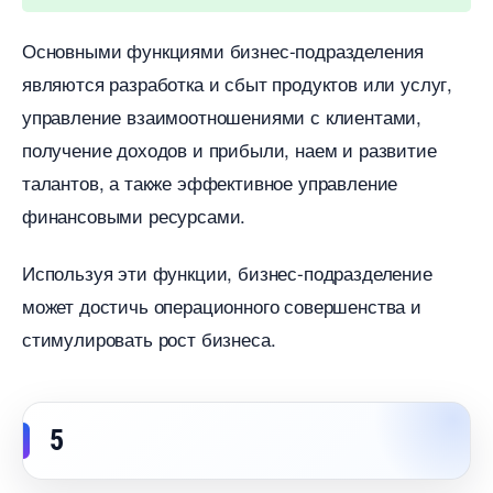
Основными функциями бизнес-подразделения
являются разработка и сбыт продуктов или услуг,
управление взаимоотношениями с клиентами,
получение доходов и прибыли, наем и развитие
талантов, а также эффективное управление
финансовыми ресурсами.
Используя эти функции, бизнес-подразделение
может достичь операционного совершенства и
стимулировать рост бизнеса.
5