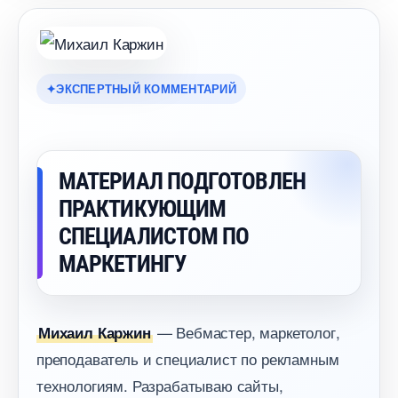
ЭКСПЕРТНЫЙ КОММЕНТАРИЙ
МАТЕРИАЛ ПОДГОТОВЛЕН
ПРАКТИКУЮЩИМ
СПЕЦИАЛИСТОМ ПО
МАРКЕТИНГУ
— Вебмастер, маркетолог,
Михаил Каржин
преподаватель и специалист по рекламным
технологиям. Разрабатываю сайты,