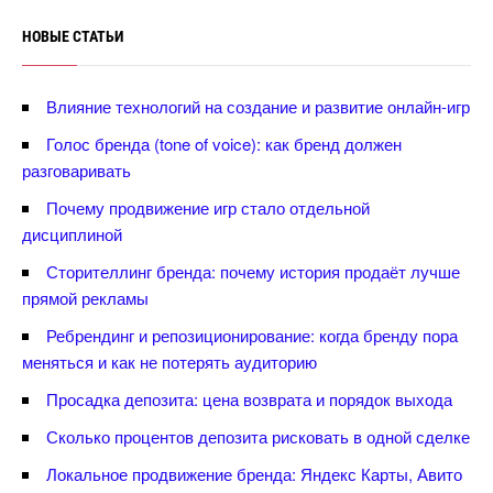
НОВЫЕ СТАТЬИ
лияние технологий на создание и развитие онлайн-игр
Голос бренда (tone of voice): как бренд должен
разговаривать
Почему продвижение игр стало отдельной
дисциплиной
Сторителлинг бренда: почему история продаёт лучше
прямой рекламы
Ребрендинг и репозиционирование: когда бренду пора
меняться и как не потерять аудиторию
Просадка депозита: цена возврата и порядок выхода
Сколько процентов депозита рисковать в одной сделке
Локальное продвижение бренда: Яндекс Карты, Авито