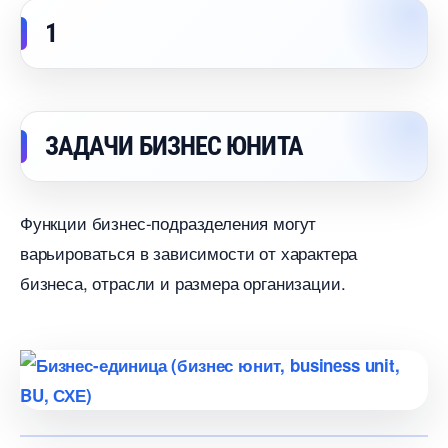
1
ЗАДАЧИ БИЗНЕС ЮНИТА
Функции бизнес-подразделения могут
арьироваться в зависимости от характера
изнеса, отрасли и размера организации.