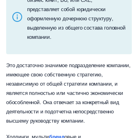
представляет собой юридически
оформленную дочернюю структуру,
ыделенную из общего состава головной
компании.
Это достаточно значимое подразделение компании,
имеющее свою собственную стратегию,
независимую от общей стратегии компании, и
является полностью или частично экономически
обособленной. Она отвечает за конкретный вид
деятельности и подотчетна непосредственно
ысшему руководству компании.
Холдинги, мульти
овые и
ренд