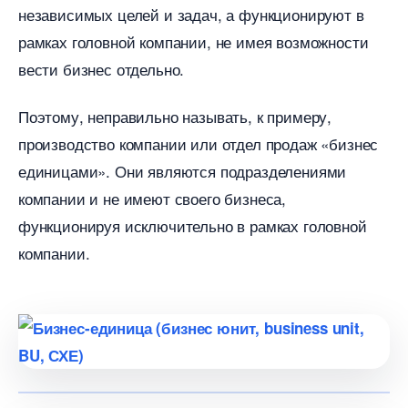
независимых целей и задач, а функционируют
рамках головной компании, не имея возможности
ести бизнес отдельно.
Поэтому, неправильно называть, к примеру,
производство компании или отдел продаж «бизнес
единицами». Они являются подразделениями
компании и не имеют своего бизнеса,
функционируя исключительно в рамках головной
компании.