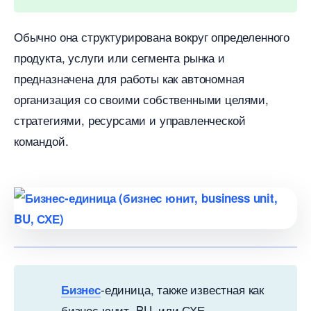
Обычно она структурирована вокруг определенного
продукта, услуги или сегмента рынка и
предназначена для работы как автономная
организация со своими собственными целями,
стратегиями, ресурсами и управленческой
командой.
-единица, также известная как
Бизнес
изнес юнит, BU, или СХЕ,