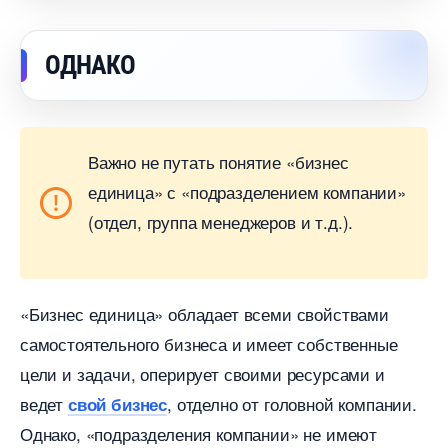
ОДНАКО
ажно не путать понятие «бизнес
единица» с «подразделением компании»
(отдел, группа менеджеров и т.д.).
«Бизнес единица» обладает всеми свойствами
самостоятельного бизнеса и имеет собственные
цели и задачи, оперирует своими ресурсами и
едет
, отделно от головной компании.
свой бизнес
Однако, «подразделения компании» не имеют