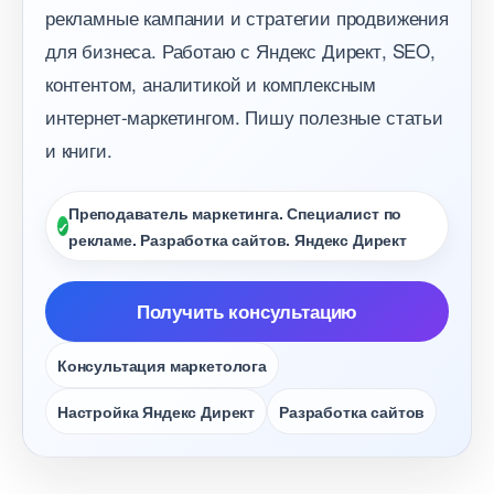
рекламные кампании и стратегии продвижения
для бизнеса. Работаю с Яндекс Директ, SEO,
контентом, аналитикой и комплексным
интернет-маркетингом. Пишу полезные статьи
и книги.
Преподаватель маркетинга. Специалист по
рекламе. Разработка сайтов. Яндекс Директ
Получить консультацию
Консультация маркетолога
Настройка Яндекс Директ
Разработка сайто