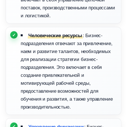
поставок, производственными процессами
и логистикой.
: Бизнес-
Человеческие ресурсы
подразделения отвечают за привлечение,
наем и развитие талантов, необходимых
для реализации стратегии бизнес-
подразделения. Это включает в себя
создание привлекательной и
мотивирующей рабочей среды,
предоставление возможностей для
обучения и развития, а также управление
производительностью.
: Бизнес-
Управление финансами