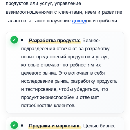
продуктов или услуг, управление
заимоотношениями с клиентами, наем и развитие
талантов, а также получение
ов и прибыли.
доход
Бизнес-
Разработка продукта:
подразделения отвечают за разработку
новых предложений продуктов и услуг,
которые отвечают потребностям их
целевого рынка. Это включает в себя
исследование рынка, разработку продукта
и тестирование, чтобы убедиться, что
продукт жизнеспособен и отвечает
потребностям клиентов.
: Целью бизнес-
Продажи и маркетин