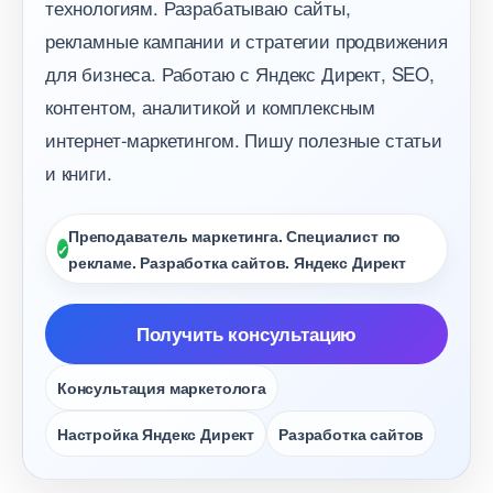
технологиям. Разрабатываю сайты,
рекламные кампании и стратегии продвижения
для бизнеса. Работаю с Яндекс Директ, SEO,
контентом, аналитикой и комплексным
интернет-маркетингом. Пишу полезные статьи
и книги.
Преподаватель маркетинга. Специалист по
рекламе. Разработка сайтов. Яндекс Директ
Получить консультацию
Консультация маркетолога
Настройка Яндекс Директ
Разработка сайто