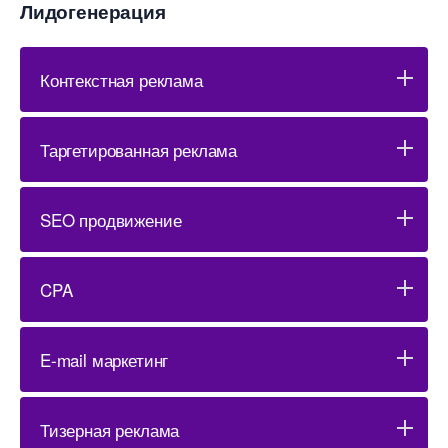
Лидогенерация
Контекстная реклама
Таргетированная реклама
SEO продвижение
CPA
E-mail маркетин
Тизерная реклама