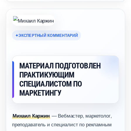
ЭКСПЕРТНЫЙ КОММЕНТАРИЙ
МАТЕРИАЛ ПОДГОТОВЛЕН
ПРАКТИКУЮЩИМ
СПЕЦИАЛИСТОМ ПО
МАРКЕТИНГУ
— Вебмастер, маркетолог,
Михаил Каржин
преподаватель и специалист по рекламным