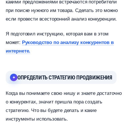
какими предложениями встречаются потребители
при поиске нужного им товара. Сделать это можно
если провести всесторонний анализ конкуренции.
Я подготовил инструкцию, которая вам в этом
может:
Руководство по анализу конкуренто
интернете.
ОПРЕДЕЛИТЬ СТРАТЕГИЮ ПРОДВИЖЕНИЯ
Когда вы понимаете свою нишу и знаете достаточно
о конкурентах, значит пришла пора создать
стратегию. Что вы будете делать и какие
инструменты использовать.