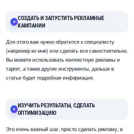
СОЗДАТЬ И ЗАПУСТИТЬ РЕКЛАМНЫЕ
КАМПАНИИ
Для этого вам нужно обратится к специалисту
(например ко мне) или сделать все самостоятельно.
ы можете использовать контекстную рекламы и
таргет, а также другие инструменты, дальше
статье будет подробная информация.
ИЗУЧИТЬ РЕЗУЛЬТАТЫ, СДЕЛАТЬ
ОПТИМИЗАЦИЮ
Это очень важный шаг, просто сделать рекламу,