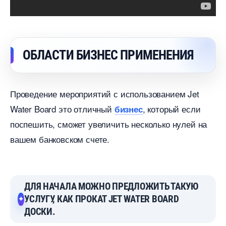
ОБЛАСТИ БИЗНЕС ПРИМЕНЕНИЯ
Проведение мероприятий с использованием Jet
Water Board это отличный
, который если
изнес
поспешить, сможет увеличить несколько нулей на
ашем банковском счете.
ДЛЯ НАЧАЛА МОЖНО ПРЕДЛОЖИТЬ ТАКУЮ
УСЛУГУ, КАК ПРОКАТ JET WATER BOARD
ДОСКИ.