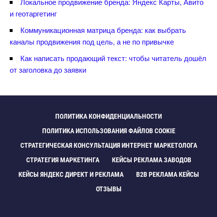
Локальное продвижение бренда: Яндекс Карты, Авито
и геотаргетин
Коммуникационная матрица бренда: как выбрать
каналы продвижения под цель, а не по привычке
Как написать продающий текст: чтобы читатель дошёл
от заголовка до заявки
ПОЛИТИКА КОНФИДЕНЦИАЛЬНОСТИ
ПОЛИТИКА ИСПОЛЬЗОВАНИЯ ФАЙЛОВ COOKIE
СТРАТЕГИЧЕСКАЯ КОНСУЛЬТАЦИЯ ИНТЕРНЕТ МАРКЕТОЛОГА
СТРАТЕГИЯ МАРКЕТИНГА
КЕЙСЫ РЕКЛАМА ЗАВОДО
КЕЙСЫ ЯНДЕКС ДИРЕКТ И РЕКЛАМА
B2B РЕКЛАМА КЕЙСЫ
ОТЗЫВЫ