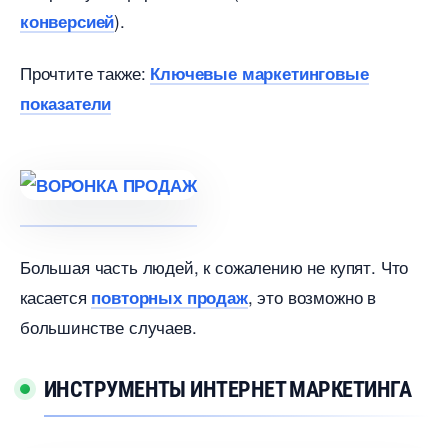
).
конверсией
Прочтите также:
Ключевые маркетинговые
показатели
Большая часть людей, к сожалению не купят. Что
касается
, это возможно
повторных продаж
ольшинстве случаев.
ИНСТРУМЕНТЫ ИНТЕРНЕТ МАРКЕТИНГА