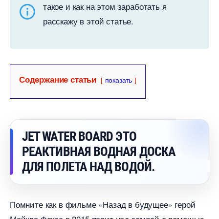
такое и как на этом заработать я
расскажу в этой статье.
Содержание статьи
показать
JET WATER BOARD ЭТО
РЕАКТИВНАЯ ВОДНАЯ ДОСКА
ДЛЯ ПОЛЕТА НАД ВОДОЙ.
Помните как в фильме «Назад в будущее» герой
Майкла Фокса в 2015 парит над землей с помощью