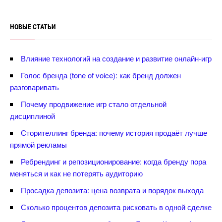
НОВЫЕ СТАТЬИ
лияние технологий на создание и развитие онлайн-игр
Голос бренда (tone of voice): как бренд должен
разговаривать
Почему продвижение игр стало отдельной
дисциплиной
Сторителлинг бренда: почему история продаёт лучше
прямой рекламы
Ребрендинг и репозиционирование: когда бренду пора
меняться и как не потерять аудиторию
Просадка депозита: цена возврата и порядок выхода
Сколько процентов депозита рисковать в одной сделке