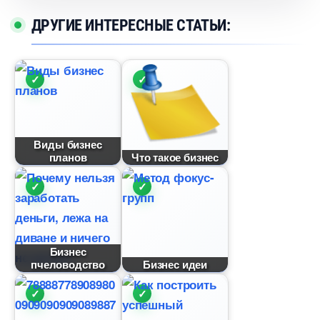
ДРУГИЕ ИНТЕРЕСНЫЕ СТАТЬИ:
иды бизнес
плано
Что такое бизнес
Бизнес
пчеловодство
Бизнес идеи