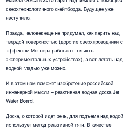
сверхтехнологичного скейтборда. Будущее уже
наступило.
Правда, человек еще не придумал, как парить над
твердой поверхностью (дорогие сверхпроводники с
эффектом Меснера работают только
экспериментальных устройствах), а вот летать над
одной гладью уже можно.
И в этом нам поможет изобретение российской
инженерной мысли – реактивная водная доска Jet
Water Board.
Доска, о которой идет речь, для подъема над водой
использует метод реактивной тяги. В качестве