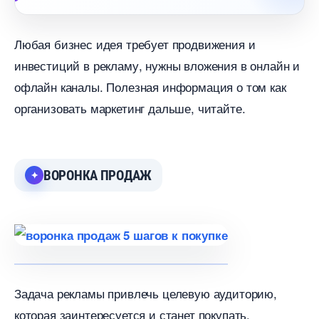
Любая бизнес идея требует продвижения и
инвестиций в рекламу, нужны вложения в онлайн и
офлайн каналы. Полезная информация о том как
организовать маркетинг дальше, читайте.
ОРОНКА ПРОДАЖ
Задача рекламы привлечь целевую аудиторию,
которая заинтересуется и станет покупать.