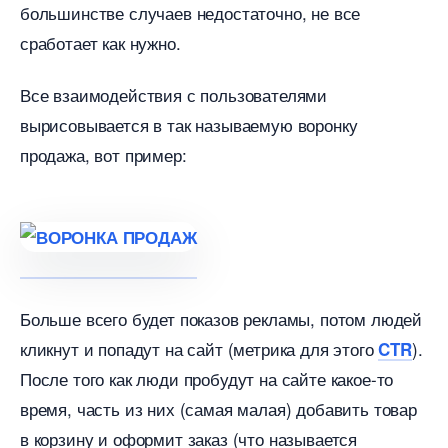
ольшинстве случаев недостаточно, не все
сработает как нужно.
се взаимодействия с пользователями
ырисовывается в так называемую воронку
продажа, вот пример:
Больше всего будет показов рекламы, потом людей
кликнут и попадут на сайт (метрика для этого
).
CTR
После того как люди пробудут на сайте какое-то
ремя, часть из них (самая малая) добавить товар
корзину и оформит заказ (что называется