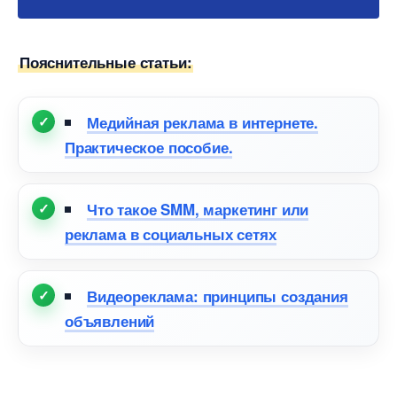
Пояснительные статьи:
Медийная реклама в интернете.
Практическое пособие.
Что такое SMM, маркетинг или
реклама в социальных сетях
идеореклама: принципы создания
объявлений