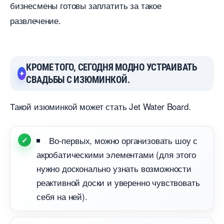
изнесмены готовы заплатить за такое
развлечение.
КРОМЕ ТОГО, СЕГОДНЯ МОДНО УСТРАИВАТЬ
СВАДЬБЫ С ИЗЮМИНКОЙ.
Такой изюминкой может стать Jet Water Board.
о-первых, можно организовать шоу с
акробатическими элементами (для этого
нужно досконально узнать возможности
реактивной доски и уверенно чувствовать
себя на ней).