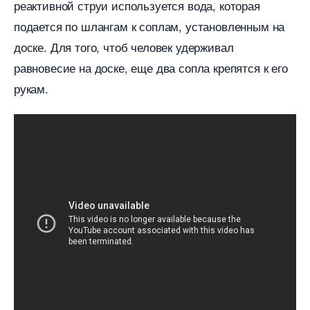
реактивной струи используется вода, которая
подается по шлангам к соплам, установленным на
доске. Для того, чтоб человек удерживал
равновесие на доске, еще два сопла крепятся к его
рукам.