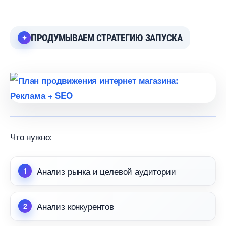
ПРОДУМЫВАЕМ СТРАТЕГИЮ ЗАПУСКА
Что нужно:
Анализ рынка и целевой аудитории
Анализ конкуренто