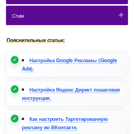
Спам
Пояснительные статьи:
Настройка Google Рекламы (Google
Ads).
Настройка Яндекс Директ пошаговая
инструкция.
Как настроить Таргетированную
рекламу во ВКонтакте.