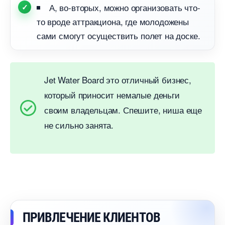
А, во-вторых, можно организовать что-
то вроде аттракциона, где молодожены
сами смогут осуществить полет на доске.
Jet Water Board это отличный бизнес,
который приносит немалые деньги
своим владельцам. Спешите, ниша еще
не сильно занята.
ПРИВЛЕЧЕНИЕ КЛИЕНТО