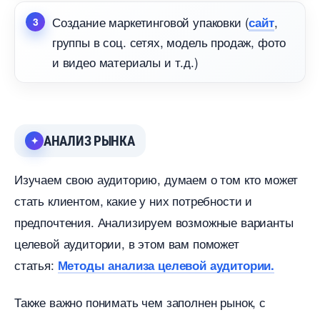
Создание маркетинговой упаковки (
,
сайт
руппы в соц. сетях, модель продаж, фото
и видео материалы и т.д.)
АНАЛИЗ РЫНКА
Изучаем свою аудиторию, думаем о том кто может
стать клиентом, какие у них потребности и
предпочтения. Анализируем возможные варианты
целевой аудитории, в этом вам поможет
статья:
Методы анализа целевой аудитории.
Также важно понимать чем заполнен рынок, с