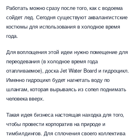
Работать можно сразу после того, как с водоема
сойдет лед. Сегодня существуют аквалангистские
костюмы для использования в холодное время
ода.
Для воплощения этой идеи нужно помещение для
переодевания (в холодное время года
отапливаемое), доска Jet Water Board и гидроцикл.
Именно гидроцикл будет нагнетать воду по
шлангам, которая вырываясь из сопел поднимать
человека вверх.
Такая идея бизнеса настоящая находка для того,
чтобы провести корпоратив на природе и
тимбилдингов. Для сплочения своего коллектива