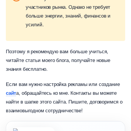
участников рынка. Однако не требует
ольше энергии, знаний, финансов и
усилий.
Поэтому я рекомендую вам больше учиться,
читайте статьи моего блога, получайте новые
знания бесплатно.
Если вам нужно настройка рекламы или создание
а, обращайтесь ко мне. Контакты вы можете
сайт
найти в шапке этого сайта. Пишите, договоримся о
заимовыгодном сотрудничестве!