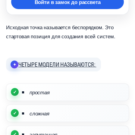
ойти в замок до рассвета
Исходная точка называется беспорядком. Это
стартовая позиция для создания всей систем.
ЧЕТЫРЕ МОДЕЛИ НАЗЫВАЮТСЯ:
простая
сложная
запутанная