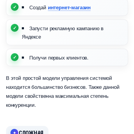
Создай
интернет-магазин
Запусти рекламную кампанию
Яндексе
Получи первых клиентов.
этой простой модели управления системой
находится большинство бизнесов. Также данной
модели свойственна максимальная степень
конкуренции.
СЛОЖНАЯ