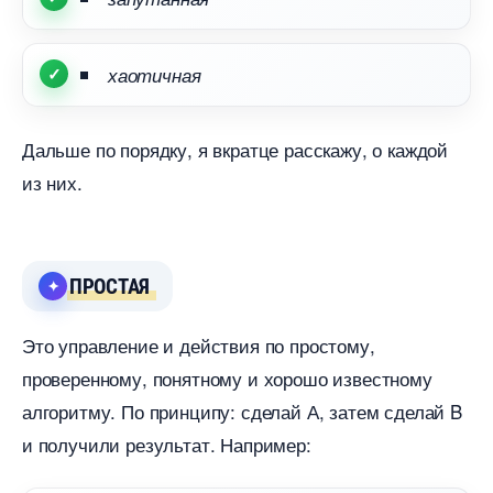
хаотичная
Дальше по порядку, я вкратце расскажу, о каждой
из них.
ПРОСТАЯ
Это управление и действия по простому,
проверенному, понятному и хорошо известному
алгоритму. По принципу: сделай А, затем сделай B
и получили результат. Например: