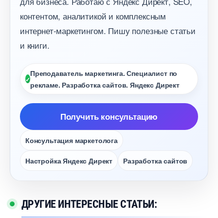
для бизнеса. Работаю с Яндекс Директ, SEO,
контентом, аналитикой и комплексным
интернет-маркетингом. Пишу полезные статьи
и книги.
Преподаватель маркетинга. Специалист по
рекламе. Разработка сайтов. Яндекс Директ
Получить консультацию
Консультация маркетолога
Настройка Яндекс Директ
Разработка сайто
ДРУГИЕ ИНТЕРЕСНЫЕ СТАТЬИ: