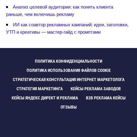
Анализ целевой аудитории: как понять клиента
раньше, чем включишь рекламу
ИИ как соавтор рекламных кампаний: идеи, заголовки,
УТП и креативы — мастер-гайд с промптами
ПОЛИТИКА КОНФИДЕНЦИАЛЬНОСТИ
ПОЛИТИКА ИСПОЛЬЗОВАНИЯ ФАЙЛОВ COOKIE
СТРАТЕГИЧЕСКАЯ КОНСУЛЬТАЦИЯ ИНТЕРНЕТ МАРКЕТОЛОГА
СТРАТЕГИЯ МАРКЕТИНГА
КЕЙСЫ РЕКЛАМА ЗАВОДО
КЕЙСЫ ЯНДЕКС ДИРЕКТ И РЕКЛАМА
B2B РЕКЛАМА КЕЙСЫ
ОТЗЫВЫ