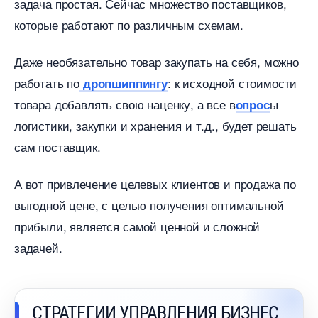
задача простая. Сейчас множество поставщиков,
которые работают по различным схемам.
Даже необязательно товар закупать на себя, можно
работать по
: к исходной стоимости
дропшиппингу
товара добавлять свою наценку, а все
ы
опрос
логистики, закупки и хранения и т.д., будет решать
сам поставщик.
А вот привлечение целевых клиентов и продажа по
ыгодной цене, с целью получения оптимальной
прибыли, является самой ценной и сложной
задачей.
СТРАТЕГИИ УПРАВЛЕНИЯ БИЗНЕС