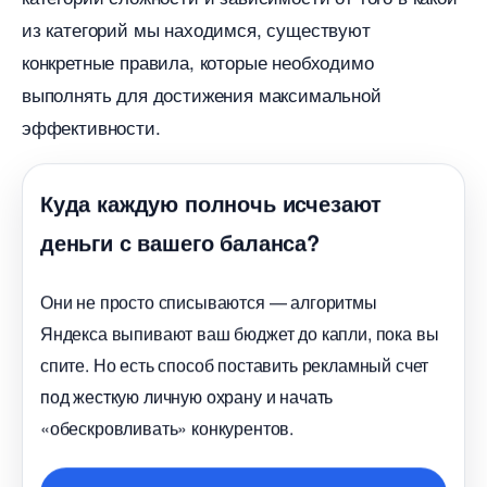
из категорий мы находимся, существуют
конкретные правила, которые необходимо
ыполнять для достижения максимальной
эффективности.
Куда каждую полночь исчезают
деньги с вашего баланса?
Они не просто списываются — алгоритмы
Яндекса выпивают ваш бюджет до капли, пока вы
спите. Но есть способ поставить рекламный счет
под жесткую личную охрану и начать
«обескровливать» конкурентов.