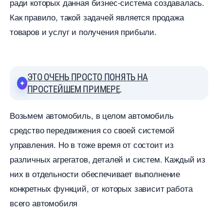
ради которых данная бизнес-система создавалась.
Как правило, такой задачей является продажа
товаров и услуг и получения прибыли.
ЭТО ОЧЕНЬ ПРОСТО ПОНЯТЬ НА
ПРОСТЕЙШЕМ ПРИМЕРЕ
.
озьмем автомобиль, в целом автомобиль
средство передвижения со своей системой
управления. Но в тоже время от состоит из
различных агрегатов, деталей и систем. Каждый из
них в отдельности обеспечивает выполнение
конкретных функций, от которых зависит работа
сего автомобиля