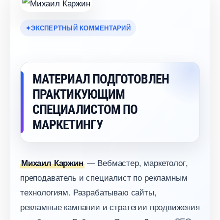
ЭКСПЕРТНЫЙ КОММЕНТАРИЙ
МАТЕРИАЛ ПОДГОТОВЛЕН
ПРАКТИКУЮЩИМ
СПЕЦИАЛИСТОМ ПО
МАРКЕТИНГУ
— Вебмастер, маркетолог,
Михаил Каржин
преподаватель и специалист по рекламным
технологиям. Разрабатываю сайты,
рекламные кампании и стратегии продвижения