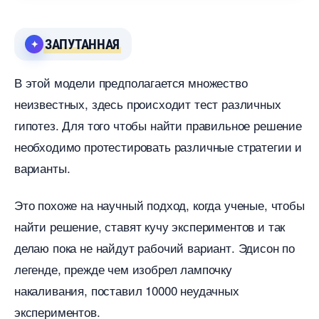
ЗАПУТАННАЯ
этой модели предполагается множество
неизвестных, здесь происходит тест различных
ипотез. Для того чтобы найти правильное решение
необходимо протестировать различные стратегии и
арианты.
Это похоже на научный подход, когда ученые, чтобы
найти решение, ставят кучу экспериментов и так
делаю пока не найдут рабочий вариант. Эдисон по
легенде, прежде чем изобрел лампочку
накаливания, поставил 10000 неудачных
экспериментов.