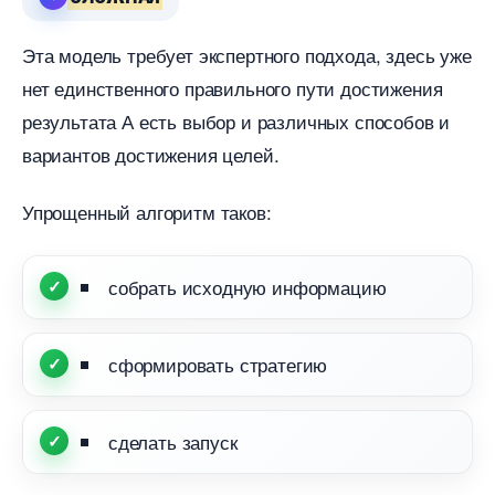
Эта модель требует экспертного подхода, здесь уже
нет единственного правильного пути достижения
результата А есть выбор и различных способов и
ариантов достижения целей.
Упрощенный алгоритм таков:
собрать исходную информацию
сформировать стратегию
сделать запуск