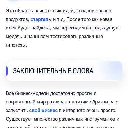
Эта область поиск новых идей, создание новых
продуктов,
ы и т.д. После того как новая
стартап
идея будет найдена, мы переходим в предыдущую
модель и начинаем тестировать различные
ипотезы.
ЗАКЛЮЧИТЕЛЬНЫЕ СЛОВА
се бизнес-модели достаточно просты и
современный мир развивается таким образом, что
запустить
интернете очень просто.
свой бизнес
Существует множество различных инструментов и
технологий, которые можно изучить совершенно