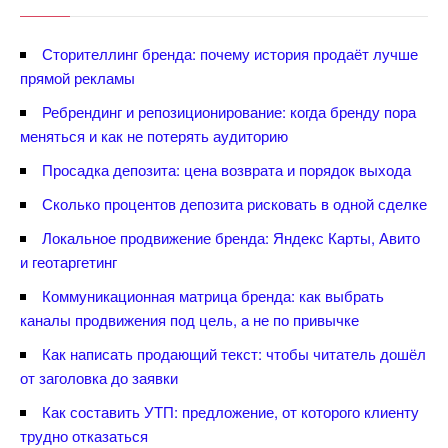
Сторителлинг бренда: почему история продаёт лучше
прямой рекламы
Ребрендинг и репозиционирование: когда бренду пора
меняться и как не потерять аудиторию
Просадка депозита: цена возврата и порядок выхода
Сколько процентов депозита рисковать в одной сделке
Локальное продвижение бренда: Яндекс Карты, Авито
и геотаргетин
Коммуникационная матрица бренда: как выбрать
каналы продвижения под цель, а не по привычке
Как написать продающий текст: чтобы читатель дошёл
от заголовка до заявки
Как составить УТП: предложение, от которого клиенту
трудно отказаться