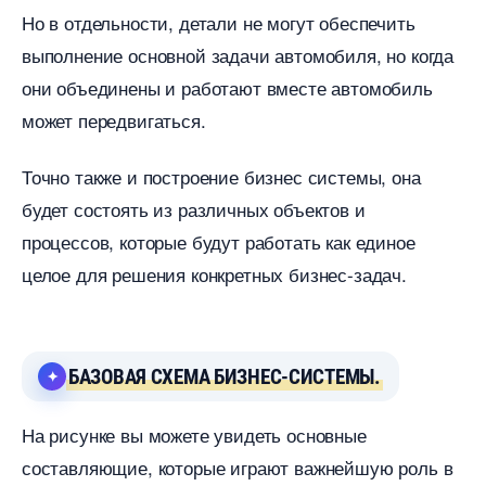
Но в отдельности, детали не могут обеспечить
ыполнение основной задачи автомобиля, но когда
они объединены и работают вместе автомобиль
может передвигаться.
Точно также и построение бизнес системы, она
удет состоять из различных объектов и
процессов, которые будут работать как единое
целое для решения конкретных бизнес-задач.
БАЗОВАЯ СХЕМА БИЗНЕС-СИСТЕМЫ.
На рисунке вы можете увид
еть основные
составляющие, которые играют важнейшую роль