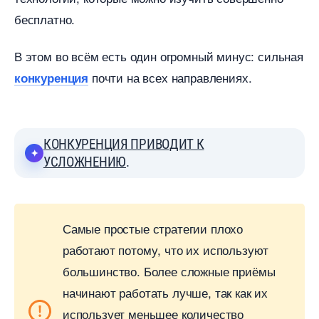
есплатно.
этом во всём есть один огромный минус: сильная
почти на всех направлениях.
конкуренция
КОНКУРЕНЦИЯ ПРИВОДИТ К
УСЛОЖНЕНИЮ
.
Самые простые стратегии плохо
работают потому, что их используют
ольшинство. Более сложные приёмы
начинают работать лучше, так как их
использует меньшее количество