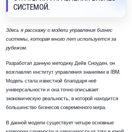
СИСТЕМОЙ.
Здесь я расскажу о модели управления бизнес
системы, которая много лет используется за
рубежом.
Разработал данную методику Дейв Сноуден, он
озглавлял институт управления знаниями в IBM.
Модель стала известной благодаря неё
универсальности и она точно описывает
экономическую реальность, в которой находится
ольшинство бизнесов современного мира.
данной модели существует четыре основные
категории сложности и зависимости от того в какой