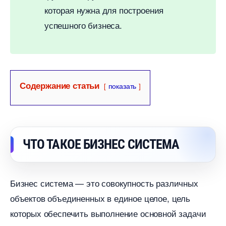
которая нужна для построения
успешного бизнеса.
Содержание статьи
показать
ЧТО ТАКОЕ БИЗНЕС СИСТЕМА
Бизнес система — это совокупность различных
объектов объединенных в единое целое, цель
которых обеспечить выполнение основной задачи