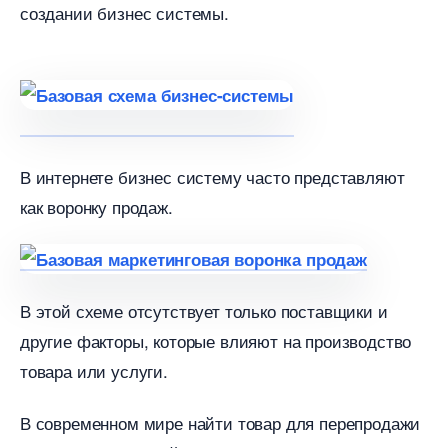
создании бизнес системы.
интернете бизнес систему часто представляют
как воронку продаж.
этой схеме отсутствует только поставщики и
другие факторы, которые влияют на производство
товара или услуги.
современном мире найти товар для перепродажи