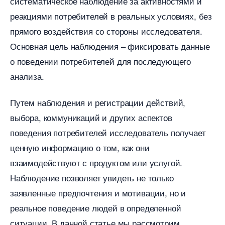
систематическое наблюдение за активностями и
реакциями потребителей в реальных условиях, без
прямого воздействия со стороны исследователя.
Основная цель наблюдения – фиксировать данные
о поведении потребителей для последующего
анализа.
Путем наблюдения и регистрации действий,
ыбора, коммуникаций и других аспекто
поведения потребителей исследователь получает
ценную информацию о том, как они
заимодействуют с продуктом или услугой.
Наблюдение позволяет увидеть не только
заявленные предпочтения и мотивации, но и
реальное поведение людей в определенной
ситуации. В данной статье мы рассмотрим