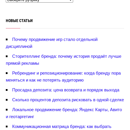
НОВЫЕ СТАТЬИ
Почему продвижение игр стало отдельной
дисциплиной
Сторителлинг бренда: почему история продаёт лучше
прямой рекламы
Ребрендинг и репозиционирование: когда бренду пора
меняться и как не потерять аудиторию
Просадка депозита: цена возврата и порядок выхода
Сколько процентов депозита рисковать в одной сделке
Локальное продвижение бренда: Яндекс Карты, Авито
и геотаргетин
Коммуникационная матрица бренда: как выбрать