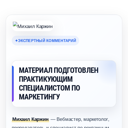
ЭКСПЕРТНЫЙ КОММЕНТАРИЙ
МАТЕРИАЛ ПОДГОТОВЛЕН
ПРАКТИКУЮЩИМ
СПЕЦИАЛИСТОМ ПО
МАРКЕТИНГУ
— Вебмастер, маркетолог,
Михаил Каржин
преподаватель и специалист по рекламным