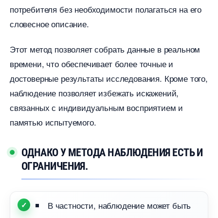
потребителя без необходимости полагаться на его
словесное описание.
Этот метод позволяет собрать данные в реальном
ремени, что обеспечивает более точные и
достоверные результаты исследования. Кроме того,
наблюдение позволяет избежать искажений,
связанных с индивидуальным восприятием и
памятью испытуемого.
ОДНАКО У МЕТОДА НАБЛЮДЕНИЯ ЕСТЬ И
ОГРАНИЧЕНИЯ.
частности, наблюдение может быть