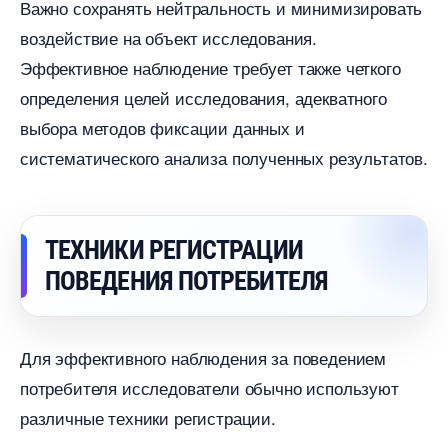
ажно сохранять нейтральность и минимизировать
оздействие на объект исследования.
Эффективное наблюдение требует также четкого
определения целей исследования, адекватного
ыбора методов фиксации данных и
систематического анализа полученных результатов.
ТЕХНИКИ РЕГИСТРАЦИИ
ПОВЕДЕНИЯ ПОТРЕБИТЕЛЯ
Для эффективного наблюдения за поведением
потребителя исследователи обычно используют
различные техники регистрации.