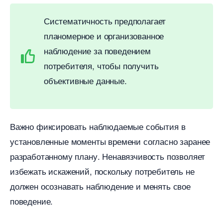
Систематичность предполагает
планомерное и организованное
наблюдение за поведением
потребителя, чтобы получить
объективные данные.
ажно фиксировать наблюдаемые события
установленные моменты времени согласно заранее
разработанному плану. Ненавязчивость позволяет
избежать искажений, поскольку потребитель не
должен осознавать наблюдение и менять свое
поведение.