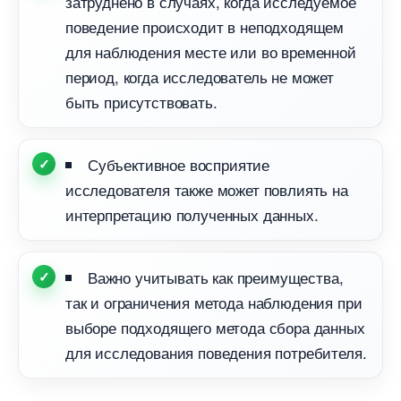
затруднено в случаях, когда исследуемое
поведение происходит в неподходящем
для наблюдения месте или во временной
период, когда исследователь не может
ыть присутствовать.
Субъективное восприятие
исследователя также может повлиять на
интерпретацию полученных данных.
ажно учитывать как преимущества,
так и ограничения метода наблюдения при
ыборе подходящего метода сбора данных
для исследования поведения потребителя.