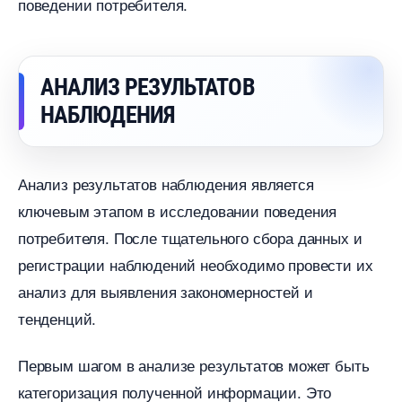
поведении потребителя.
АНАЛИЗ РЕЗУЛЬТАТО
НАБЛЮДЕНИЯ
Анализ результатов наблюдения является
ключевым этапом в исследовании поведения
потребителя. После тщательного сбора данных и
регистрации наблюдений необходимо провести их
анализ для выявления закономерностей и
тенденций.
Первым шагом в анализе результатов может быть
категоризация полученной информации. Это