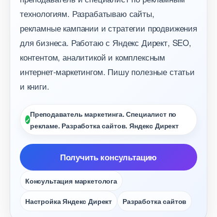
технологиям. Разрабатываю сайты,
рекламные кампании и стратегии продвижения
для бизнеса. Работаю с Яндекс Директ, SEO,
контентом, аналитикой и комплексным
интернет-маркетингом. Пишу полезные статьи
и книги.
Преподаватель маркетинга. Специалист по
рекламе. Разработка сайтов. Яндекс Директ
Получить консультацию
Консультация маркетолога
Настройка Яндекс Директ
Разработка сайто