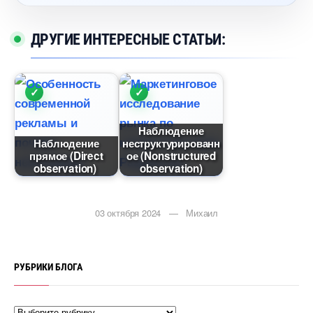
ДРУГИЕ ИНТЕРЕСНЫЕ СТАТЬИ:
Наблюдение
Наблюдение
неструктурированн
прямое (Direct
ое (Nonstructured
observation)
observation)
03 октября 2024 — Михаил
РУБРИКИ БЛОГА