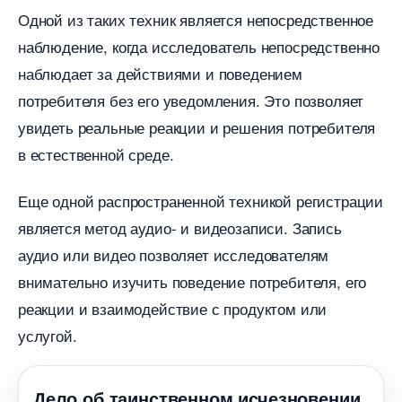
Одной из таких техник является непосредственное
наблюдение, когда исследователь непосредственно
наблюдает за действиями и поведением
потребителя без его уведомления. Это позволяет
увидеть реальные реакции и решения потребителя
естественной среде.
Еще одной распространенной техникой регистрации
является метод аудио- и видеозаписи. Запись
аудио или видео позволяет исследователям
нимательно изучить поведение потребителя, его
реакции и взаимодействие с продуктом или
услугой.
Дело об таинственном исчезновении