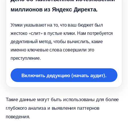
миллионов из Яндекс Директа.
Улики указывают на то, что ваш бюджет был
жестоко «слит» в пустые клики. Нам потребуется
дедуктивный метод, чтобы вычислить, какие
именно ключевые слова совершили это
преступление.
ключить дедукцию (начать аудит).
Такие данные могут быть использованы для более
лубокого анализа и выявления паттерно
поведения.