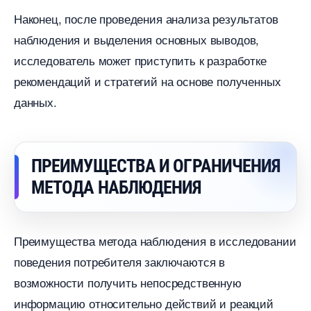
Наконец, после проведения анализа результато
наблюдения и выделения основных выводов,
исследователь может приступить к разработке
рекомендаций и стратегий на основе полученных
данных.
ПРЕИМУЩЕСТВА И ОГРАНИЧЕНИЯ
МЕТОДА НАБЛЮДЕНИЯ
Преимущества метода наблюдения в исследовании
поведения потребителя заключаются
озможности получить непосредственную
информацию относительно действий и реакций