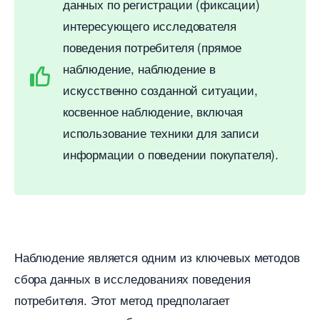
данных по регистрации (фиксации)
интересующего исследователя
поведения потребителя (прямое
наблюдение, наблюдение
искусственно созданной ситуации,
косвенное наблюдение, включая
использование техники для записи
информации о поведении покупателя).
Наблюдение является одним из ключевых методо
сбора данных в исследованиях поведения
потребителя. Этот метод предполагает