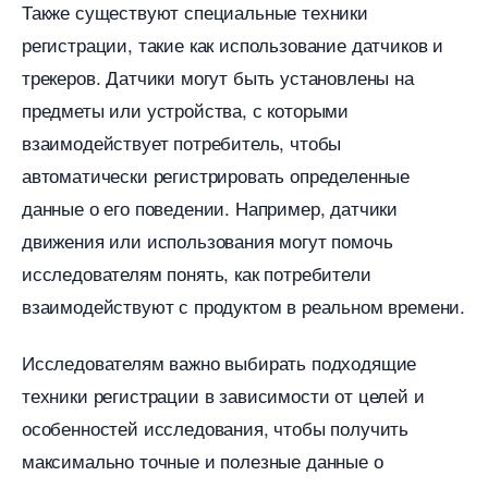
Также существуют специальные техники
регистрации, такие как использование датчиков и
трекеров. Датчики могут быть установлены на
предметы или устройства, с которыми
заимодействует потребитель, чтобы
автоматически регистрировать определенные
данные о его поведении. Например, датчики
движения или использования могут помочь
исследователям понять, как потребители
заимодействуют с продуктом в реальном времени.
Исследователям важно выбирать подходящие
техники регистрации в зависимости от целей и
особенностей исследования, чтобы получить
максимально точные и полезные данные о