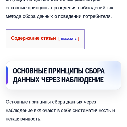
основные принципы проведения наблюдений как
метода сбора данных о поведении потребителя.
Содержание статьи
показать
ОСНОВНЫЕ ПРИНЦИПЫ СБОРА
ДАННЫХ ЧЕРЕЗ НАБЛЮДЕНИЕ
Основные принципы сбора данных через
наблюдение включают в себя систематичность и
ненавязчивость.