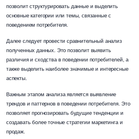
позволит структурировать данные и выделить
основные категории или темы, связанные с
поведением потребителя.
Далее следует провести сравнительный анализ
полученных данных. Это позволит выявить
различия и сходства в поведении потребителей, а
также выделить наиболее значимые и интересные
аспекты.
ажным этапом анализа является выявление
трендов и паттернов в поведении потребителя. Это
позволяет прогнозировать будущие тенденции и
создавать более точные стратегии маркетинга и
продаж.